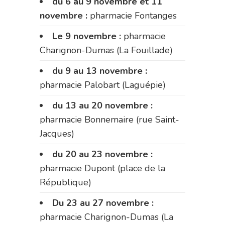
du 6 au 9 novembre et 11
novembre :
pharmacie Fontanges
Le 9 novembre :
pharmacie
Charignon-Dumas (La Fouillade)
du 9 au 13 novembre :
pharmacie Palobart (Laguépie)
du 13 au 20 novembre :
pharmacie Bonnemaire (rue Saint-
Jacques)
du 20 au 23 novembre :
pharmacie Dupont (place de la
République)
Du 23 au 27 novembre :
pharmacie Charignon-Dumas (La