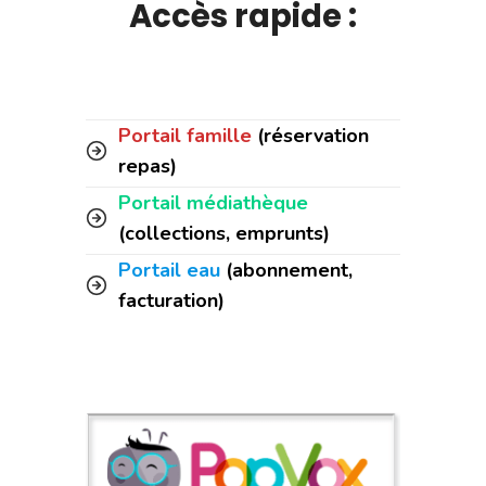
Accès rapide :
Portail famille
(réservation
repas)
Portail médiathèque
(collections, emprunts)
Portail eau
(abonnement,
facturation)