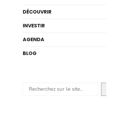
DÉCOUVRIR
INVESTIR
AGENDA
BLOG
Rechercher