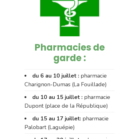
Pharmacies de
garde :
du 6 au 10 juillet :
pharmacie
Charignon-Dumas (La Fouillade)
du 10 au 15 juillet :
pharmacie
Dupont (place de la République)
du 15 au 17 juillet:
pharmacie
Palobart (Laguépie)