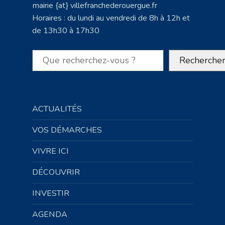
mairie {at} villefranchederouergue.fr
Horaires : du lundi au vendredi de 8h à 12h et
de 13h30 à 17h30
Rechercher
Recherche
ACTUALITÉS
VOS DÉMARCHES
VIVRE ICI
DÉCOUVRIR
INVESTIR
AGENDA