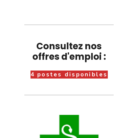
Consultez nos
offres d'emploi :
4 postes disponibles