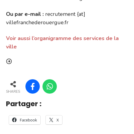
Ou par e-mail :
recrutement {at]
villefranchederouergue.fr
Voir aussi l’organigramme des services de la
ville
SHARES
Partager :
Facebook
X