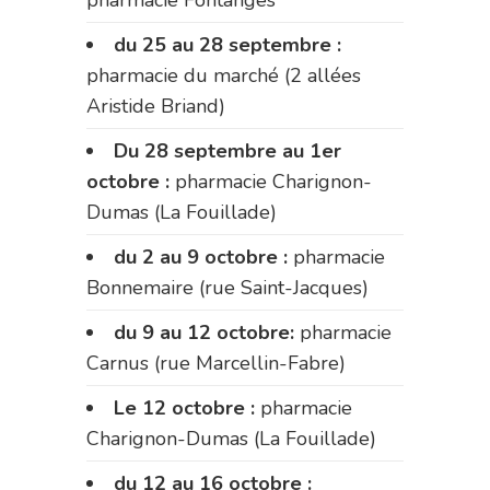
du 25 au 28 septembre :
pharmacie du marché (2 allées
Aristide Briand)
Du 28 septembre au 1er
octobre :
pharmacie Charignon-
Dumas (La Fouillade)
du 2 au 9 octobre :
pharmacie
Bonnemaire (rue Saint-Jacques)
du 9 au 12 octobre:
pharmacie
Carnus (rue Marcellin-Fabre)
Le 12 octobre :
pharmacie
Charignon-Dumas (La Fouillade)
du 12 au 16 octobre :