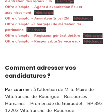
d’entretien des locaux 30h
Télécharger
Offre d’emploi – Agent d’exploitation Eau et
assainissement
Télécharger
Offre d’emploi – Animateur(trice) 25h
Télécharger
Offre d’emploi – Chargé(e) de médiation du
patrimoine
Télécharger
Offre d’emploi – Régisseur général théâtre
Télécharger
Offre d’emploi – Responsable Service eaux
Télécharger
.
Comment adresser vos
candidatures ?
Par courrier :
à l’attention de M. le Maire de
Villefranche-de-Rouergue – Ressources
Humaines – Promenade du Guiraudet – BP 392 –
12203 Villefranche-de-Rouergue