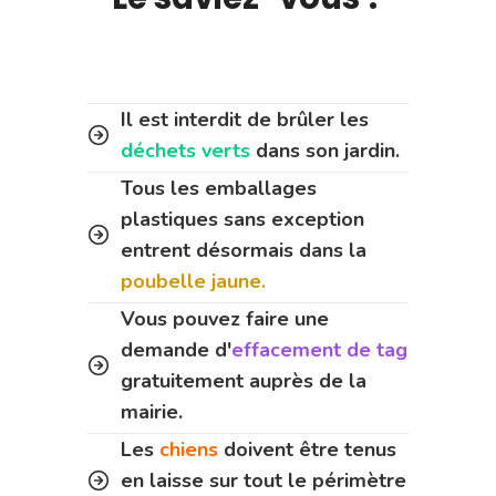
Il est interdit de brûler les
déchets verts
dans son jardin.
Tous les emballages
plastiques sans exception
entrent désormais dans la
poubelle jaune.
Vous pouvez faire une
demande d'
effacement de tag
gratuitement auprès de la
mairie.
Les
chiens
doivent être tenus
en laisse sur tout le périmètre