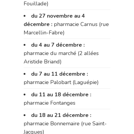
Fouillade)
du 27 novembre au 4
décembre :
pharmacie Carnus (rue
Marcellin-Fabre)
du 4 au 7 décembre :
pharmacie du marché (2 allées
Aristide Briand)
du 7 au 11 décembre :
pharmacie Palobart (Laguépie)
du 11 au 18 décembre :
pharmacie Fontanges
du 18 au 21 décembre :
pharmacie Bonnemaire (rue Saint-
Jacques)