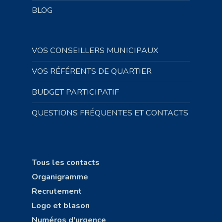
BLOG
VOS CONSEILLERS MUNICIPAUX
VOS RÉFÉRENTS DE QUARTIER
BUDGET PARTICIPATIF
QUESTIONS FRÉQUENTES ET CONTACTS
Tous les contacts
Organigramme
Recrutement
Logo et blason
Numéros d'urgence