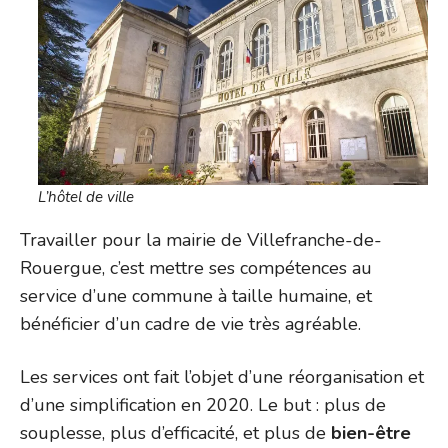
L’hôtel de ville
Travailler pour la mairie de Villefranche-de-
Rouergue, c’est mettre ses compétences au
service d’une commune à taille humaine, et
bénéficier d’un cadre de vie très agréable.
Les services ont fait l’objet d’une réorganisation et
d’une simplification en 2020. Le but : plus de
souplesse, plus d’efficacité, et plus de
bien-être