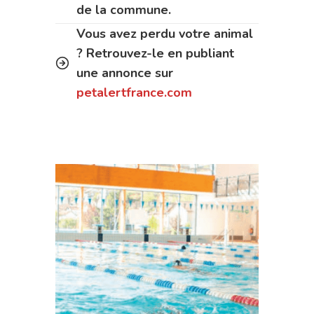
de la commune.
Vous avez perdu votre animal
? Retrouvez-le en publiant
une annonce sur
petalertfrance.com