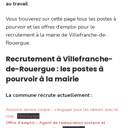
au travail
.
Vous trouverez sur cette page tous les postes à
pourvoir et les offres d’emploi pour le
recrutement à la mairie de Villefranche-de-
Rouergue.
Recrutement à Villefranche-
de-Rouergue : les postes à
pourvoir à la mairie
La commune recrute actuellement :
Annonce service civique – s’engager pour les séniors avec le
ccas
Télécharger
Offre d’emploi – Agent de restauration scolaire et