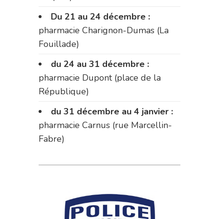
Du 21 au 24 décembre :
pharmacie Charignon-Dumas (La
Fouillade)
du 24 au 31 décembre :
pharmacie Dupont (place de la
République)
du 31 décembre au 4 janvier :
pharmacie Carnus (rue Marcellin-
Fabre)