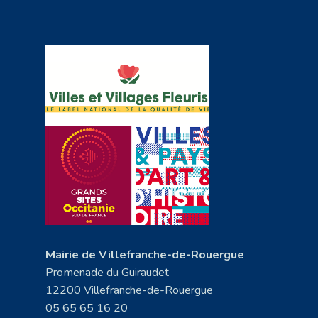
Mairie de Villefranche-de-Rouergue
Promenade du Guiraudet
12200 Villefranche-de-Rouergue
05 65 65 16 20