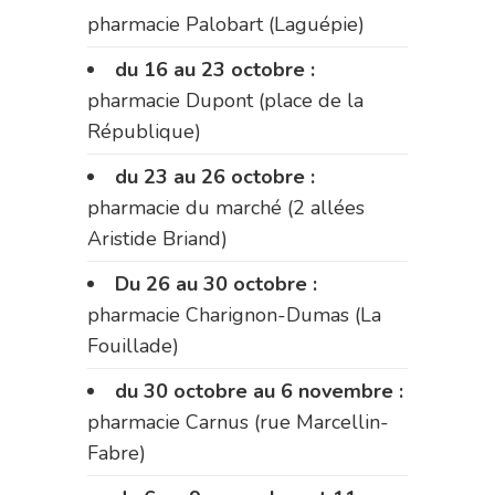
pharmacie Palobart (Laguépie)
du 16 au 23 octobre :
pharmacie Dupont (place de la
République)
du 23 au 26 octobre :
pharmacie du marché (2 allées
Aristide Briand)
Du 26 au 30 octobre :
pharmacie Charignon-Dumas (La
Fouillade)
du 30 octobre au 6 novembre :
pharmacie Carnus (rue Marcellin-
Fabre)