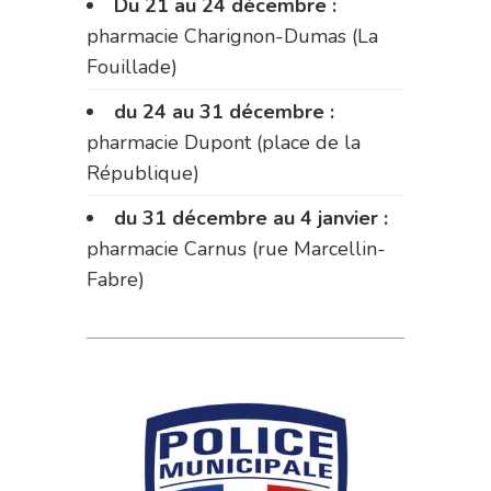
Du 21 au 24 décembre :
pharmacie Charignon-Dumas (La
Fouillade)
du 24 au 31 décembre :
pharmacie Dupont (place de la
République)
du 31 décembre au 4 janvier :
pharmacie Carnus (rue Marcellin-
Fabre)