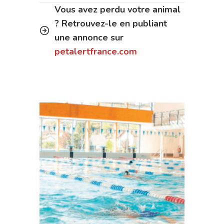
Vous avez perdu votre animal
? Retrouvez-le en publiant
une annonce sur
petalertfrance.com