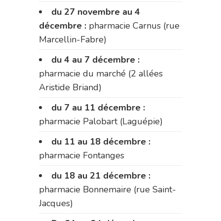
du 27 novembre au 4
décembre :
pharmacie Carnus (rue
Marcellin-Fabre)
du 4 au 7 décembre :
pharmacie du marché (2 allées
Aristide Briand)
du 7 au 11 décembre :
pharmacie Palobart (Laguépie)
du 11 au 18 décembre :
pharmacie Fontanges
du 18 au 21 décembre :
pharmacie Bonnemaire (rue Saint-
Jacques)