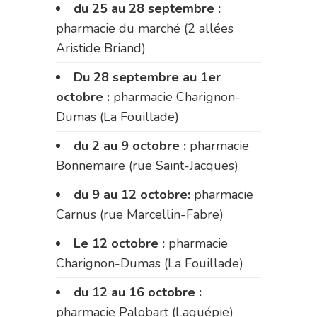
du 25 au 28 septembre :
pharmacie du marché (2 allées
Aristide Briand)
Du 28 septembre au 1er
octobre :
pharmacie Charignon-
Dumas (La Fouillade)
du 2 au 9 octobre :
pharmacie
Bonnemaire (rue Saint-Jacques)
du 9 au 12 octobre:
pharmacie
Carnus (rue Marcellin-Fabre)
Le 12 octobre :
pharmacie
Charignon-Dumas (La Fouillade)
du 12 au 16 octobre :
pharmacie Palobart (Laguépie)