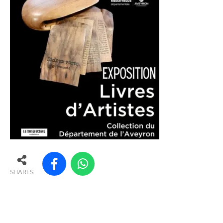
SHARES