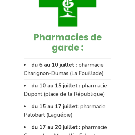
Pharmacies de
garde :
du 6 au 10 juillet :
pharmacie
Charignon-Dumas (La Fouillade)
du 10 au 15 juillet :
pharmacie
Dupont (place de la République)
du 15 au 17 juillet:
pharmacie
Palobart (Laguépie)
du 17 au 20 juillet :
pharmacie