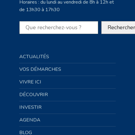
Horaires : du lundi au vendredi de 8h à 12h et
de 13h30 à 17h30
Rechercher
Recherche
ACTUALITÉS
VOS DÉMARCHES
VIVRE ICI
DÉCOUVRIR
INVESTIR
AGENDA
BLOG