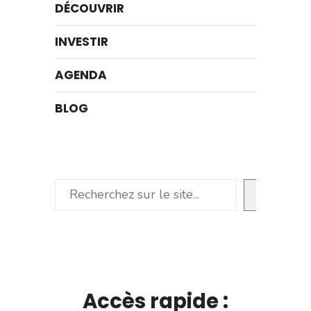
DÉCOUVRIR
INVESTIR
AGENDA
BLOG
Rechercher
Accès rapide :