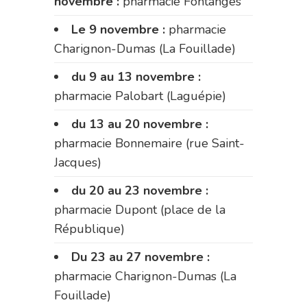
novembre :
pharmacie Fontanges
Le 9 novembre :
pharmacie
Charignon-Dumas (La Fouillade)
du 9 au 13 novembre :
pharmacie Palobart (Laguépie)
du 13 au 20 novembre :
pharmacie Bonnemaire (rue Saint-
Jacques)
du 20 au 23 novembre :
pharmacie Dupont (place de la
République)
Du 23 au 27 novembre :
pharmacie Charignon-Dumas (La
Fouillade)