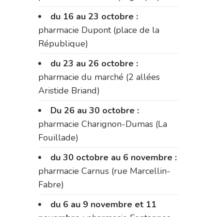
du 16 au 23 octobre :
pharmacie Dupont (place de la
République)
du 23 au 26 octobre :
pharmacie du marché (2 allées
Aristide Briand)
Du 26 au 30 octobre :
pharmacie Charignon-Dumas (La
Fouillade)
du 30 octobre au 6 novembre :
pharmacie Carnus (rue Marcellin-
Fabre)
du 6 au 9 novembre et 11