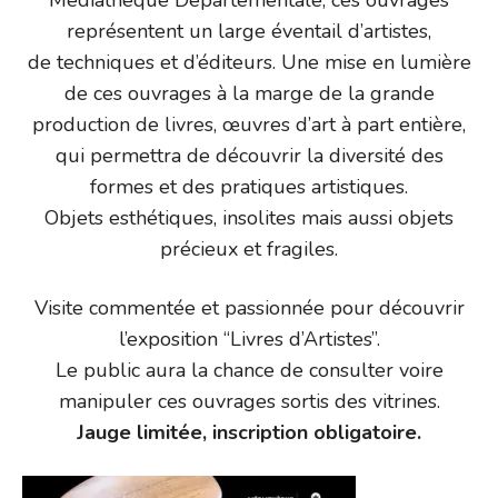
représentent un large éventail d’artistes,
de techniques et d’éditeurs. Une mise en lumière
de ces ouvrages à la marge de la grande
production de livres, œuvres d’art à part entière,
qui permettra de découvrir la diversité des
formes et des pratiques artistiques.
Objets esthétiques, insolites mais aussi objets
précieux et fragiles.
Visite commentée et passionnée pour découvrir
l’exposition “Livres d’Artistes”.
Le public aura la chance de consulter voire
manipuler ces ouvrages sortis des vitrines.
Jauge limitée, inscription obligatoire.