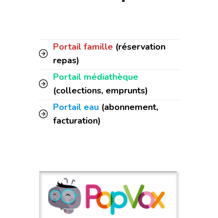
Portail famille
(réservation
repas)
Portail médiathèque
(collections, emprunts)
Portail eau
(abonnement,
facturation)