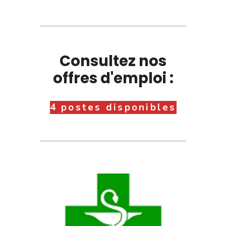
Consultez nos
offres d'emploi :
4 postes disponibles