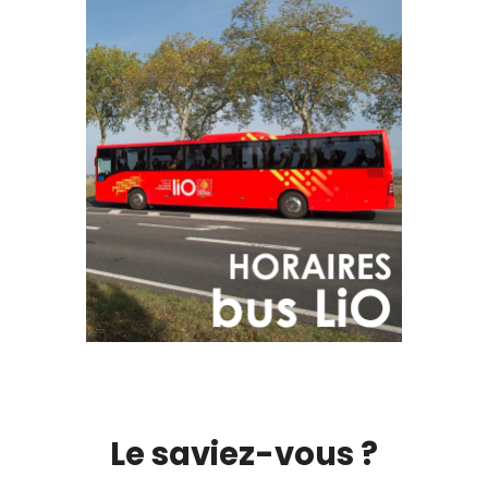
Le saviez-vous ?