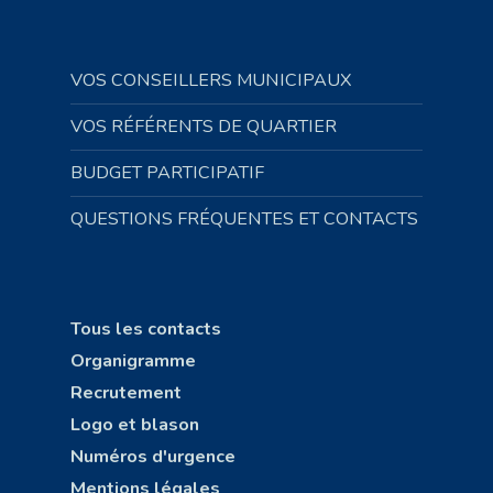
VOS CONSEILLERS MUNICIPAUX
VOS RÉFÉRENTS DE QUARTIER
BUDGET PARTICIPATIF
QUESTIONS FRÉQUENTES ET CONTACTS
Tous les contacts
Organigramme
Recrutement
Logo et blason
Numéros d'urgence
Mentions légales