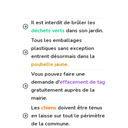
Il est interdit de brûler les
déchets verts
dans son jardin.
Tous les emballages
plastiques sans exception
entrent désormais dans la
poubelle jaune.
Vous pouvez faire une
demande d'
effacement de tag
gratuitement auprès de la
mairie.
Les
chiens
doivent être tenus
en laisse sur tout le périmètre
de la commune.