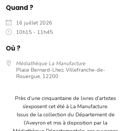
Quand ?
16 juillet 2026
10h15 - 11h45
Où ?
Médiathèque La Manufacture
Place Bernard-Lhez, Villefranche-de-
Rouergue, 12200
Près d’une cinquantaine de livres d’artistes
s’exposent cet été à La Manufacture.
Issus de la collection du Département de
l’Aveyron et mis à disposition par la
Médiathèque Départementale, ces ouvrages