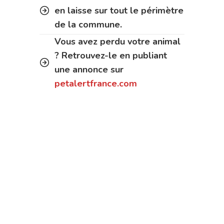
en laisse sur tout le périmètre
de la commune.
Vous avez perdu votre animal
? Retrouvez-le en publiant
une annonce sur
petalertfrance.com