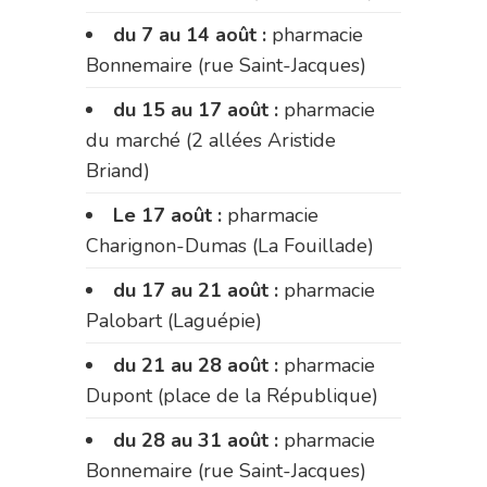
du 7 au 14 août :
pharmacie
Bonnemaire (rue Saint-Jacques)
du 15 au 17 août :
pharmacie
du marché (2 allées Aristide
Briand)
Le 17 août :
pharmacie
Charignon-Dumas (La Fouillade)
du 17 au 21 août :
pharmacie
Palobart (Laguépie)
du 21 au 28 août :
pharmacie
Dupont (place de la République)
du 28 au 31 août :
pharmacie
Bonnemaire (rue Saint-Jacques)