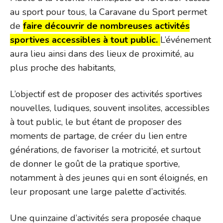
au sport pour tous, la Caravane du Sport permet
de
faire découvrir de nombreuses activités
sportives accessibles à tout public.
L’événement
aura lieu ainsi dans des lieux de proximité, au
plus proche des habitants,
L’objectif est de proposer des activités sportives
nouvelles, ludiques, souvent insolites, accessibles
à tout public, le but étant de proposer des
moments de partage, de créer du lien entre
générations, de favoriser la motricité, et surtout
de donner le goût de la pratique sportive,
notamment à des jeunes qui en sont éloignés, en
leur proposant une large palette d’activités.
Une quinzaine d’activités sera proposée chaque