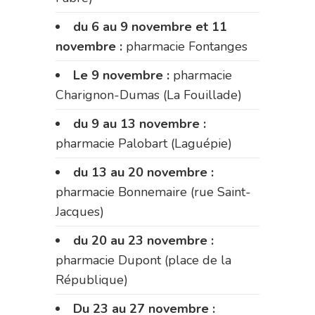
du 6 au 9 novembre et 11
novembre :
pharmacie Fontanges
Le 9 novembre :
pharmacie
Charignon-Dumas (La Fouillade)
du 9 au 13 novembre :
pharmacie Palobart (Laguépie)
du 13 au 20 novembre :
pharmacie Bonnemaire (rue Saint-
Jacques)
du 20 au 23 novembre :
pharmacie Dupont (place de la
République)
Du 23 au 27 novembre :