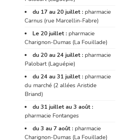
du 17 au 20 juillet :
pharmacie
Carnus (rue Marcellin-Fabre)
Le 20 juillet :
pharmacie
Charignon-Dumas (La Fouillade)
du 20 au 24 juillet :
pharmacie
Palobart (Laguépie)
du 24 au 31 juillet :
pharmacie
du marché (2 allées Aristide
Briand)
du 31 juillet au 3 août :
pharmacie Fontanges
du 3 au 7 août :
pharmacie
Charignon-Dumas (La Fouillade)