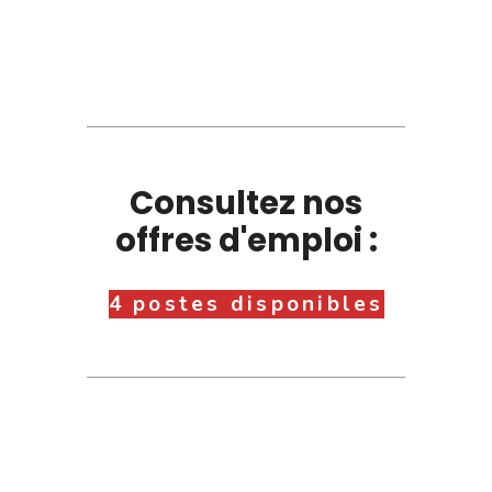
Consultez nos
offres d'emploi :
4 postes disponibles