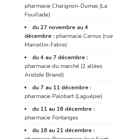
pharmacie Charignon-Dumas (La
Fouillade)
du 27 novembre au 4
décembre :
pharmacie Carnus (rue
Marcellin-Fabre)
du 4 au 7 décembre :
pharmacie du marché (2 allées
Aristide Briand)
du 7 au 11 décembre :
pharmacie Palobart (Laguépie)
du 11 au 18 décembre :
pharmacie Fontanges
du 18 au 21 décembre :