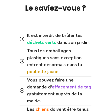
Le saviez-vous ?
Il est interdit de brûler les
déchets verts
dans son jardin.
Tous les emballages
plastiques sans exception
entrent désormais dans la
poubelle jaune.
Vous pouvez faire une
demande d'
effacement de tag
gratuitement auprès de la
mairie.
Les
chiens
doivent être tenus