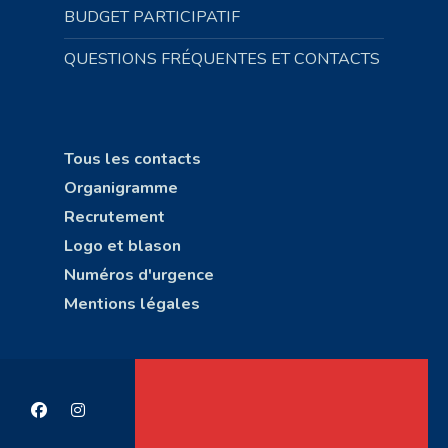
BUDGET PARTICIPATIF
QUESTIONS FRÉQUENTES ET CONTACTS
Tous les contacts
Organigramme
Recrutement
Logo et blason
Numéros d'urgence
Mentions légales