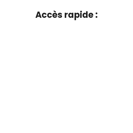
Accès rapide :