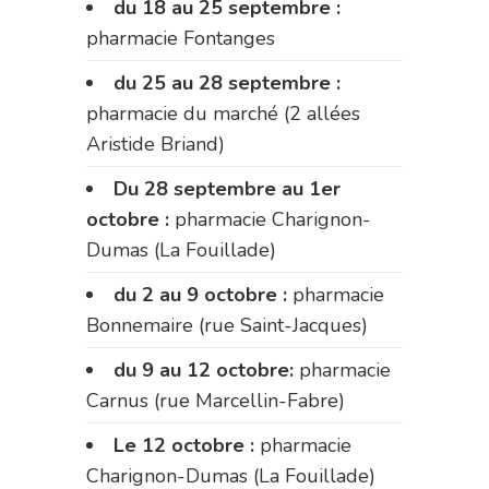
du 18 au 25 septembre :
pharmacie Fontanges
du 25 au 28 septembre :
pharmacie du marché (2 allées
Aristide Briand)
Du 28 septembre au 1er
octobre :
pharmacie Charignon-
Dumas (La Fouillade)
du 2 au 9 octobre :
pharmacie
Bonnemaire (rue Saint-Jacques)
du 9 au 12 octobre:
pharmacie
Carnus (rue Marcellin-Fabre)
Le 12 octobre :
pharmacie
Charignon-Dumas (La Fouillade)