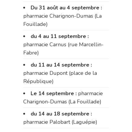
Du 31 août au 4 septembre :
pharmacie Charignon-Dumas (La
Fouillade)
du 4 au 11 septembre :
pharmacie Carnus (rue Marcellin-
Fabre)
du 11 au 14 septembre :
pharmacie Dupont (place de la
République)
Le 14 septembre :
pharmacie
Charignon-Dumas (La Fouillade)
du 14 au 18 septembre :
pharmacie Palobart (Laguépie)