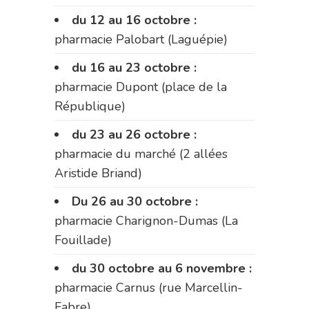
du 12 au 16 octobre :
pharmacie Palobart (Laguépie)
du 16 au 23 octobre :
pharmacie Dupont (place de la
République)
du 23 au 26 octobre :
pharmacie du marché (2 allées
Aristide Briand)
Du 26 au 30 octobre :
pharmacie Charignon-Dumas (La
Fouillade)
du 30 octobre au 6 novembre :
pharmacie Carnus (rue Marcellin-
Fabre)