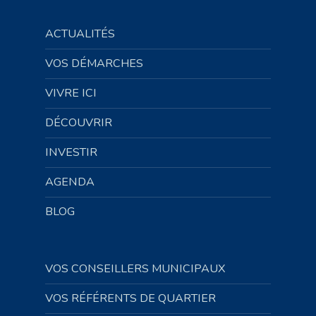
ACTUALITÉS
VOS DÉMARCHES
VIVRE ICI
DÉCOUVRIR
INVESTIR
AGENDA
BLOG
VOS CONSEILLERS MUNICIPAUX
VOS RÉFÉRENTS DE QUARTIER