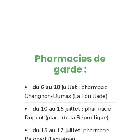
Pharmacies de
garde :
du 6 au 10 juillet :
pharmacie
Charignon-Dumas (La Fouillade)
du 10 au 15 juillet :
pharmacie
Dupont (place de la République)
du 15 au 17 juillet:
pharmacie
Palobart (Laguépie)