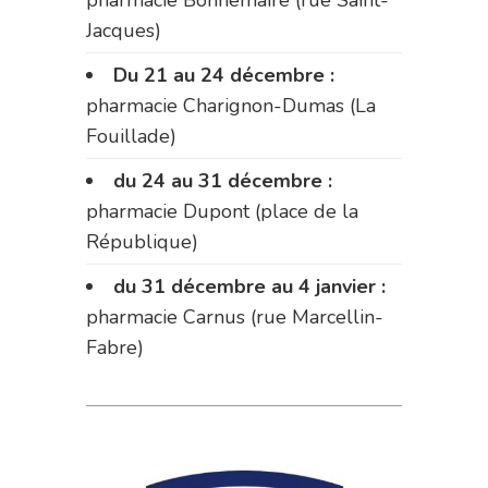
pharmacie Bonnemaire (rue Saint-
Jacques)
Du 21 au 24 décembre :
pharmacie Charignon-Dumas (La
Fouillade)
du 24 au 31 décembre :
pharmacie Dupont (place de la
République)
du 31 décembre au 4 janvier :
pharmacie Carnus (rue Marcellin-
Fabre)