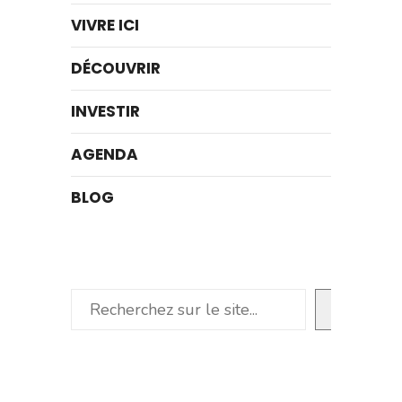
VIVRE ICI
DÉCOUVRIR
INVESTIR
AGENDA
BLOG
Rechercher