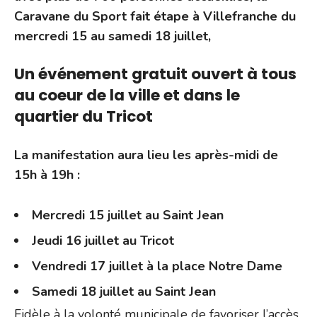
Caravane du Sport fait étape à Villefranche du
mercredi 15 au samedi 18 juillet,
Un événement gratuit ouvert à tous
au coeur de la ville et dans le
quartier du Tricot
La manifestation aura lieu les après-midi de
15h à 19h :
Mercredi 15 juillet au Saint Jean
Jeudi 16 juillet au Tricot
Vendredi 17 juillet à la place Notre Dame
Samedi 18 juillet au Saint Jean
Fidèle à la volonté municipale de favoriser l’accès