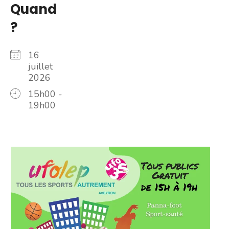
Quand
?
16
juillet
2026
15h00 -
19h00