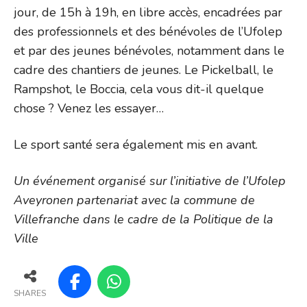
jour, de 15h à 19h, en libre accès, encadrées par
des professionnels et des bénévoles de l’Ufolep
et par des jeunes bénévoles, notamment dans le
cadre des chantiers de jeunes. Le Pickelball, le
Rampshot, le Boccia, cela vous dit-il quelque
chose ? Venez les essayer…
Le sport santé sera également mis en avant.
Un événement organisé sur l’initiative de l’Ufolep
Aveyronen partenariat avec la commune de
Villefranche dans le cadre de la Politique de la
Ville
SHARES