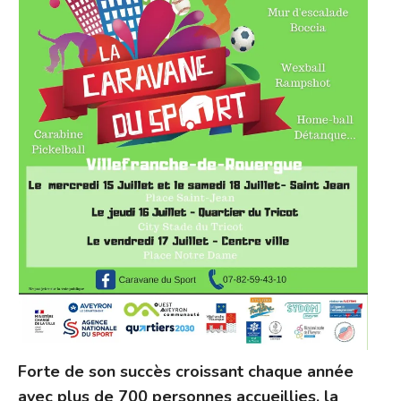
Forte de son succès croissant chaque année
avec plus de 700 personnes accueillies, la