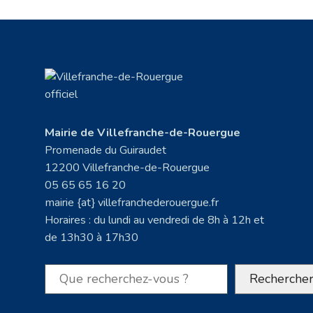
Mairie de Villefranche-de-Rouergue
Promenade du Guiraudet
12200 Villefranche-de-Rouergue
05 65 65 16 20
mairie {at} villefranchederouergue.fr
Horaires : du lundi au vendredi de 8h à 12h et
de 13h30 à 17h30
Rechercher
Recherche