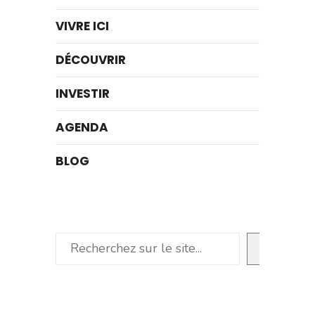
VIVRE ICI
DÉCOUVRIR
INVESTIR
AGENDA
BLOG
Rechercher