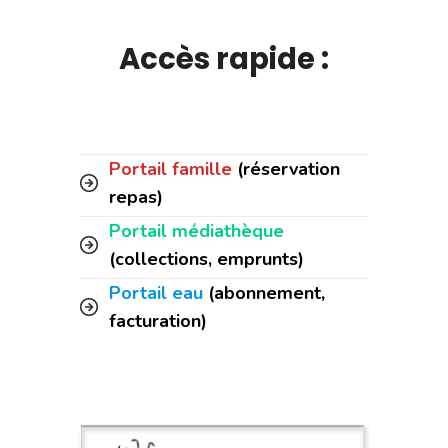
Accès rapide :
Portail famille
(réservation
repas)
Portail médiathèque
(collections, emprunts)
Portail eau
(abonnement,
facturation)