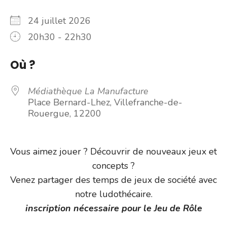
24 juillet 2026
20h30 - 22h30
Où ?
Médiathèque La Manufacture
Place Bernard-Lhez, Villefranche-de-
Rouergue, 12200
Vous aimez jouer ? Découvrir de nouveaux jeux et
concepts ?
Venez partager des temps de jeux de société avec
notre ludothécaire.
inscription nécessaire pour le Jeu de Rôle