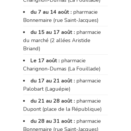
du 7 au 14 août :
pharmacie
Bonnemaire (rue Saint-Jacques)
du 15 au 17 août :
pharmacie
du marché (2 allées Aristide
Briand)
Le 17 août :
pharmacie
Charignon-Dumas (La Fouillade)
du 17 au 21 août :
pharmacie
Palobart (Laguépie)
du 21 au 28 août :
pharmacie
Dupont (place de la République)
du 28 au 31 août :
pharmacie
Bonnemaire (rue Saint-Jacques)