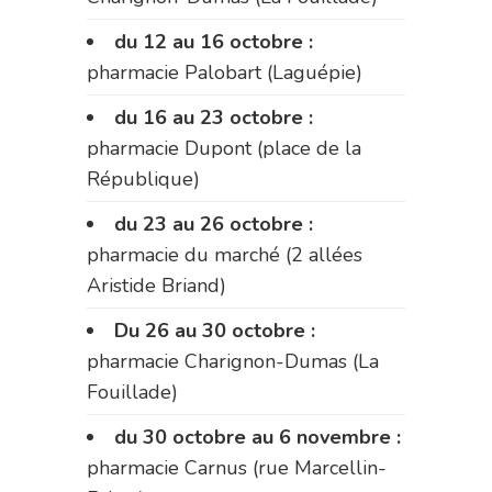
du 12 au 16 octobre :
pharmacie Palobart (Laguépie)
du 16 au 23 octobre :
pharmacie Dupont (place de la
République)
du 23 au 26 octobre :
pharmacie du marché (2 allées
Aristide Briand)
Du 26 au 30 octobre :
pharmacie Charignon-Dumas (La
Fouillade)
du 30 octobre au 6 novembre :
pharmacie Carnus (rue Marcellin-