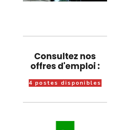
Consultez nos
offres d'emploi :
4 postes disponibles