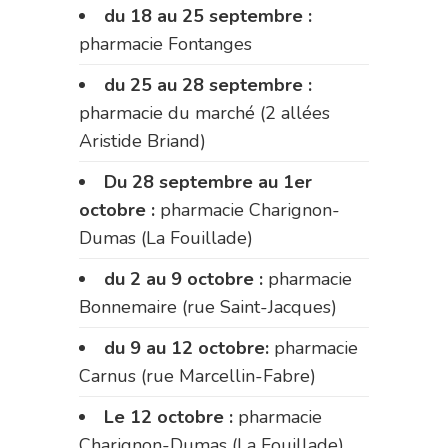
du 18 au 25 septembre :
pharmacie Fontanges
du 25 au 28 septembre :
pharmacie du marché (2 allées
Aristide Briand)
Du 28 septembre au 1er
octobre :
pharmacie Charignon-
Dumas (La Fouillade)
du 2 au 9 octobre :
pharmacie
Bonnemaire (rue Saint-Jacques)
du 9 au 12 octobre:
pharmacie
Carnus (rue Marcellin-Fabre)
Le 12 octobre :
pharmacie
Charignon-Dumas (La Fouillade)