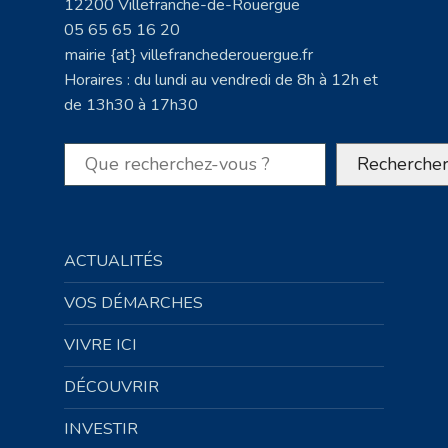
12200 Villefranche-de-Rouergue
05 65 65 16 20
mairie {at} villefranchederouergue.fr
Horaires : du lundi au vendredi de 8h à 12h et
de 13h30 à 17h30
Rechercher
Recherche
ACTUALITÉS
VOS DÉMARCHES
VIVRE ICI
DÉCOUVRIR
INVESTIR