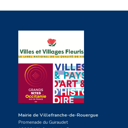
Mairie de Villefranche-de-Rouergue
Promenade du Guiraudet