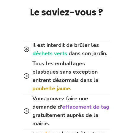
Le saviez-vous ?
Il est interdit de brûler les
déchets verts
dans son jardin.
Tous les emballages
plastiques sans exception
entrent désormais dans la
poubelle jaune.
Vous pouvez faire une
demande d'
effacement de tag
gratuitement auprès de la
mairie.