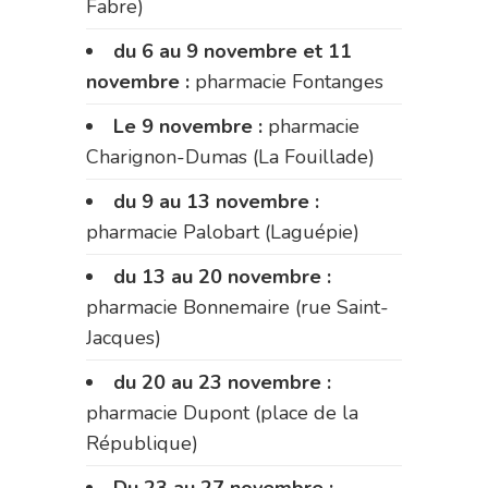
Fabre)
du 6 au 9 novembre et 11
novembre :
pharmacie Fontanges
Le 9 novembre :
pharmacie
Charignon-Dumas (La Fouillade)
du 9 au 13 novembre :
pharmacie Palobart (Laguépie)
du 13 au 20 novembre :
pharmacie Bonnemaire (rue Saint-
Jacques)
du 20 au 23 novembre :
pharmacie Dupont (place de la
République)
Du 23 au 27 novembre :