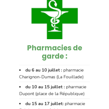
Pharmacies de
garde :
du 6 au 10 juillet :
pharmacie
Charignon-Dumas (La Fouillade)
du 10 au 15 juillet :
pharmacie
Dupont (place de la République)
du 15 au 17 juillet:
pharmacie