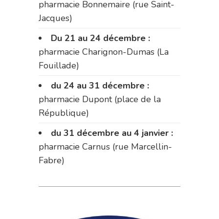
pharmacie Bonnemaire (rue Saint-
Jacques)
Du 21 au 24 décembre :
pharmacie Charignon-Dumas (La
Fouillade)
du 24 au 31 décembre :
pharmacie Dupont (place de la
République)
du 31 décembre au 4 janvier :
pharmacie Carnus (rue Marcellin-
Fabre)