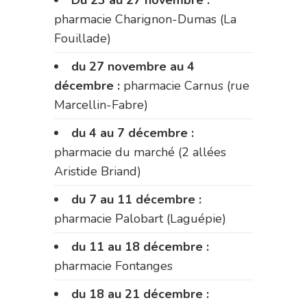
pharmacie Charignon-Dumas (La
Fouillade)
du 27 novembre au 4
décembre :
pharmacie Carnus (rue
Marcellin-Fabre)
du 4 au 7 décembre :
pharmacie du marché (2 allées
Aristide Briand)
du 7 au 11 décembre :
pharmacie Palobart (Laguépie)
du 11 au 18 décembre :
pharmacie Fontanges
du 18 au 21 décembre :