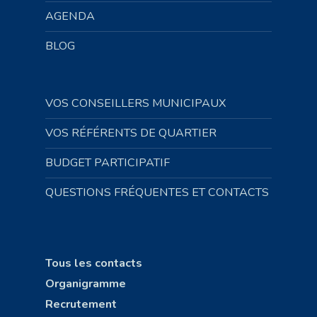
AGENDA
BLOG
VOS CONSEILLERS MUNICIPAUX
VOS RÉFÉRENTS DE QUARTIER
BUDGET PARTICIPATIF
QUESTIONS FRÉQUENTES ET CONTACTS
Tous les contacts
Organigramme
Recrutement