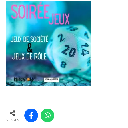
SHARES