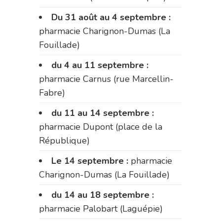
Du 31 août au 4 septembre :
pharmacie Charignon-Dumas (La
Fouillade)
du 4 au 11 septembre :
pharmacie Carnus (rue Marcellin-
Fabre)
du 11 au 14 septembre :
pharmacie Dupont (place de la
République)
Le 14 septembre :
pharmacie
Charignon-Dumas (La Fouillade)
du 14 au 18 septembre :
pharmacie Palobart (Laguépie)