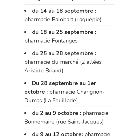
du 14 au 18 septembre :
pharmacie Palobart (Laguépie)
du 18 au 25 septembre :
pharmacie Fontanges
du 25 au 28 septembre :
pharmacie du marché (2 allées
Aristide Briand)
Du 28 septembre au 1er
octobre :
pharmacie Charignon-
Dumas (La Fouillade)
du 2 au 9 octobre :
pharmacie
Bonnemaire (rue Saint-Jacques)
du 9 au 12 octobre:
pharmacie