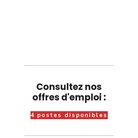
Consultez nos
offres d'emploi :
4 postes disponibles