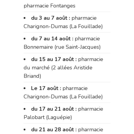
pharmacie Fontanges
du 3 au 7 août :
pharmacie
Charignon-Dumas (La Fouillade)
du 7 au 14 août :
pharmacie
Bonnemaire (rue Saint-Jacques)
du 15 au 17 août :
pharmacie
du marché (2 allées Aristide
Briand)
Le 17 août :
pharmacie
Charignon-Dumas (La Fouillade)
du 17 au 21 août :
pharmacie
Palobart (Laguépie)
du 21 au 28 août :
pharmacie