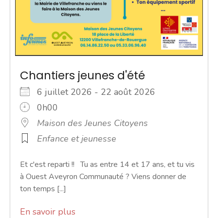
Chantiers jeunes d'été
6 juillet 2026 - 22 août 2026
0h00
Maison des Jeunes Citoyens
Enfance et jeunesse
Et c'est reparti !! Tu as entre 14 et 17 ans, et tu vis
à Ouest Aveyron Communauté ? Viens donner de
ton temps [...]
En savoir plus