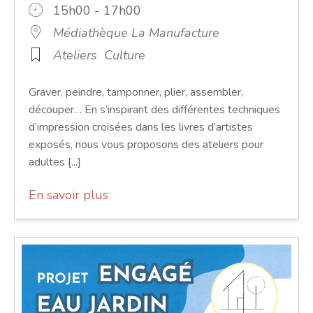
15h00 - 17h00
Médiathèque La Manufacture
Ateliers
Culture
Graver, peindre, tamponner, plier, assembler,
découper… En s’inspirant des différentes techniques
d’impression croisées dans les livres d’artistes
exposés, nous vous proposons des ateliers pour
adultes [...]
En savoir plus