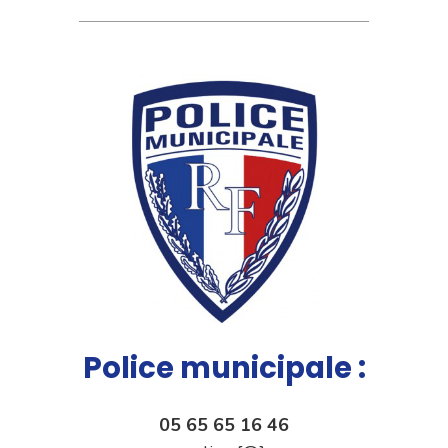
Police municipale :
05 65 65 16 46