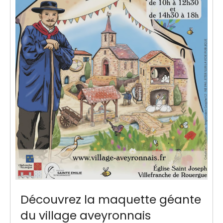
Découvrez la maquette géante
du village aveyronnais