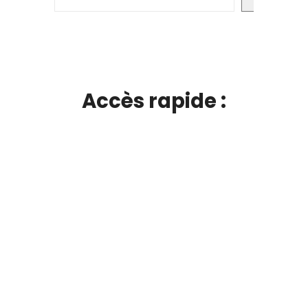
Accès rapide :