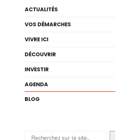
ACTUALITÉS
VOS DÉMARCHES
VIVRE ICI
DÉCOUVRIR
INVESTIR
AGENDA
BLOG
Rechercher