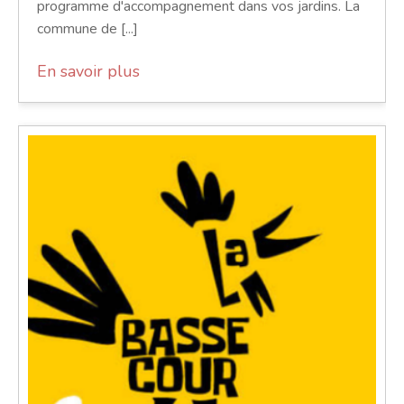
programme d'accompagnement dans vos jardins. La
commune de [...]
En savoir plus