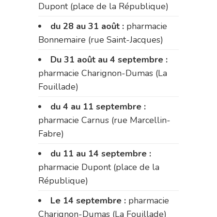
Dupont (place de la République)
du 28 au 31 août :
pharmacie
Bonnemaire (rue Saint-Jacques)
Du 31 août au 4 septembre :
pharmacie Charignon-Dumas (La
Fouillade)
du 4 au 11 septembre :
pharmacie Carnus (rue Marcellin-
Fabre)
du 11 au 14 septembre :
pharmacie Dupont (place de la
République)
Le 14 septembre :
pharmacie
Charignon-Dumas (La Fouillade)