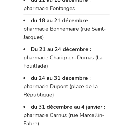
pharmacie Fontanges
du 18 au 21 décembre :
pharmacie Bonnemaire (rue Saint-
Jacques)
Du 21 au 24 décembre :
pharmacie Charignon-Dumas (La
Fouillade)
du 24 au 31 décembre :
pharmacie Dupont (place de la
République)
du 31 décembre au 4 janvier :
pharmacie Carnus (rue Marcellin-
Fabre)