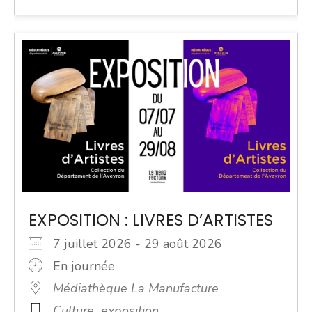
EXPOSITION : LIVRES D’ARTISTES
7 juillet 2026 - 29 août 2026
En journée
Médiathèque La Manufacture
Culture
exposition