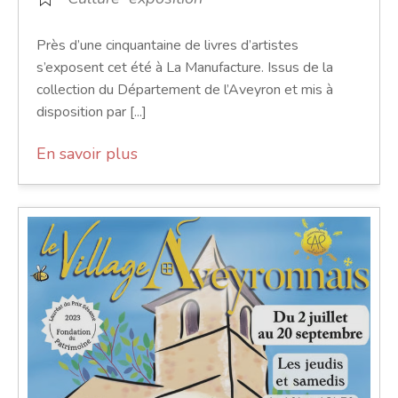
Près d’une cinquantaine de livres d’artistes
s’exposent cet été à La Manufacture. Issus de la
collection du Département de l’Aveyron et mis à
disposition par [...]
En savoir plus