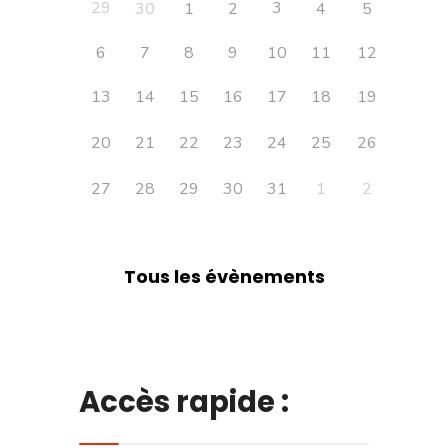
29
3
30
1
2
4
5
6
7
8
9
10
11
12
13
14
15
16
17
18
19
20
21
22
23
24
25
26
27
28
29
30
31
1
2
Tous les évènements
Accès rapide :