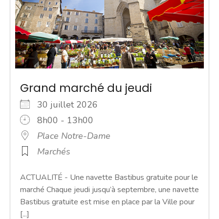
Grand marché du jeudi
30 juillet 2026
8h00 - 13h00
Place Notre-Dame
Marchés
ACTUALITÉ - Une navette Bastibus gratuite pour le
marché Chaque jeudi jusqu’à septembre, une navette
Bastibus gratuite est mise en place par la Ville pour
[...]