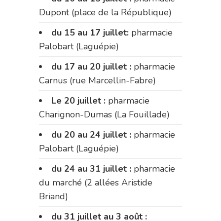
Dupont (place de la République)
du 15 au 17 juillet:
pharmacie
Palobart (Laguépie)
du 17 au 20 juillet :
pharmacie
Carnus (rue Marcellin-Fabre)
Le 20 juillet :
pharmacie
Charignon-Dumas (La Fouillade)
du 20 au 24 juillet :
pharmacie
Palobart (Laguépie)
du 24 au 31 juillet :
pharmacie
du marché (2 allées Aristide
Briand)
du 31 juillet au 3 août :