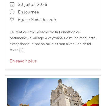
30 juillet 2026
En journée
Eglise Saint-Joseph
Lauréat du Prix Sésame de la Fondation du
patrimoine, le Village Aveyronnais est une maquette
exceptionnelle par sa taille et son niveau de détail.
Avec [...]
En savoir plus