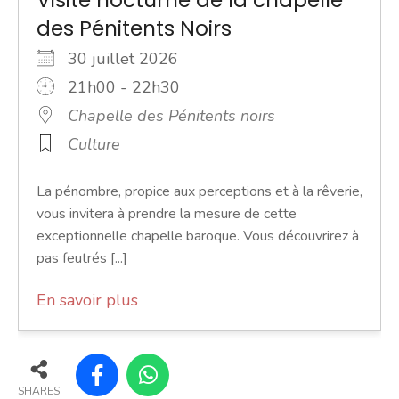
des Pénitents Noirs
30 juillet 2026
21h00 - 22h30
Chapelle des Pénitents noirs
Culture
La pénombre, propice aux perceptions et à la rêverie,
vous invitera à prendre la mesure de cette
exceptionnelle chapelle baroque. Vous découvrirez à
pas feutrés [...]
En savoir plus
SHARES