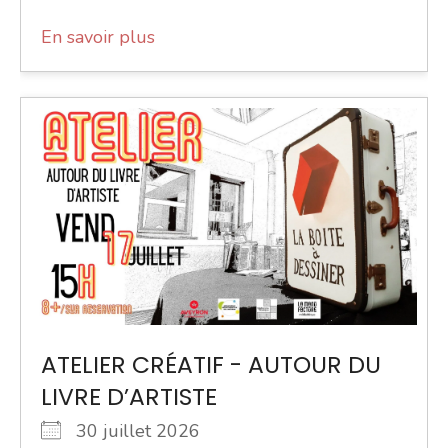
En savoir plus
ATELIER CRÉATIF - AUTOUR DU
LIVRE D’ARTISTE
30 juillet 2026