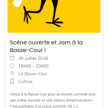
Scène ouverte et Jam à la
Basse-Cour !
30 juillet 2026
19h00 - 23h00
La Basse-Cour
Culture
Venez à la Basse Cour pour un instant convivial avec
une scène ouverte et une séance d'improvisation !
Pour participer à la scène ouverte: 06 [...]