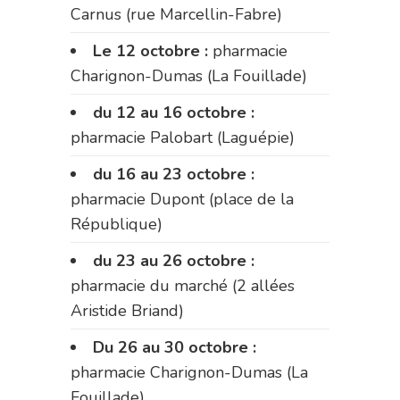
Carnus (rue Marcellin-Fabre)
Le 12 octobre :
pharmacie
Charignon-Dumas (La Fouillade)
du 12 au 16 octobre :
pharmacie Palobart (Laguépie)
du 16 au 23 octobre :
pharmacie Dupont (place de la
République)
du 23 au 26 octobre :
pharmacie du marché (2 allées
Aristide Briand)
Du 26 au 30 octobre :
pharmacie Charignon-Dumas (La
Fouillade)