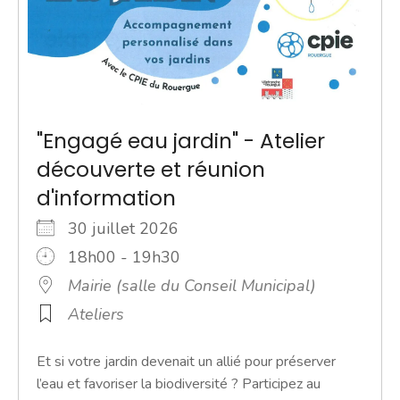
"Engagé eau jardin" - Atelier
découverte et réunion
d'information
30 juillet 2026
18h00 - 19h30
Mairie (salle du Conseil Municipal)
Ateliers
Et si votre jardin devenait un allié pour préserver
l’eau et favoriser la biodiversité ? Participez au