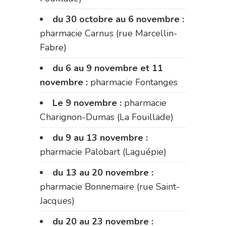
du 30 octobre au 6 novembre :
pharmacie Carnus (rue Marcellin-
Fabre)
du 6 au 9 novembre et 11
novembre :
pharmacie Fontanges
Le 9 novembre :
pharmacie
Charignon-Dumas (La Fouillade)
du 9 au 13 novembre :
pharmacie Palobart (Laguépie)
du 13 au 20 novembre :
pharmacie Bonnemaire (rue Saint-
Jacques)
du 20 au 23 novembre :