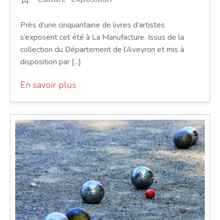
Près d’une cinquantaine de livres d’artistes
s’exposent cet été à La Manufacture. Issus de la
collection du Département de l’Aveyron et mis à
disposition par [...]
En savoir plus