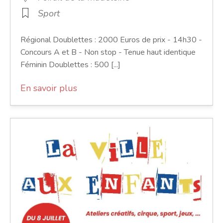
Sport
Régional Doublettes : 2000 Euros de prix - 14h30 -
Concours A et B - Non stop - Tenue haut identique
Féminin Doublettes : 500 [...]
En savoir plus