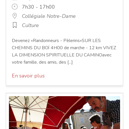
7h30 - 17h00
Collégiale Notre-Dame
Culture
Devenez «Randonneurs - Pèlerins»SUR LES
CHEMINS DU BOÏ 4H00 de marche - 12 km VIVEZ
LA DIMENSION SPIRITUELLE DU CAMINOavec
votre famille, des amis, des [...]
En savoir plus