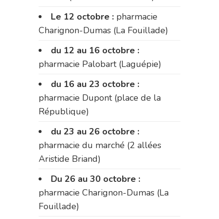
Le 12 octobre :
pharmacie
Charignon-Dumas (La Fouillade)
du 12 au 16 octobre :
pharmacie Palobart (Laguépie)
du 16 au 23 octobre :
pharmacie Dupont (place de la
République)
du 23 au 26 octobre :
pharmacie du marché (2 allées
Aristide Briand)
Du 26 au 30 octobre :
pharmacie Charignon-Dumas (La
Fouillade)