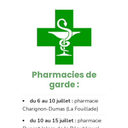
Pharmacies de
garde :
du 6 au 10 juillet :
pharmacie
Charignon-Dumas (La Fouillade)
du 10 au 15 juillet :
pharmacie