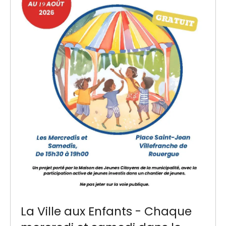
La Ville aux Enfants - Chaque