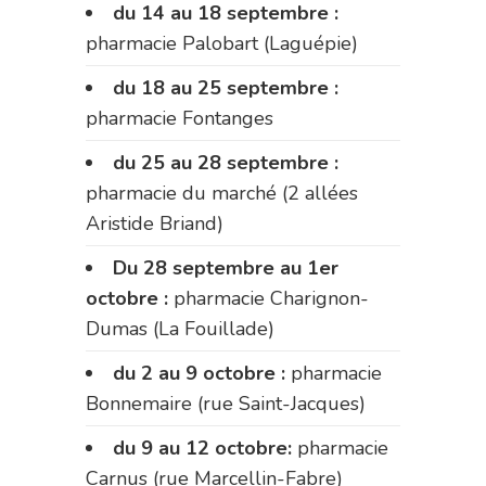
du 14 au 18 septembre :
pharmacie Palobart (Laguépie)
du 18 au 25 septembre :
pharmacie Fontanges
du 25 au 28 septembre :
pharmacie du marché (2 allées
Aristide Briand)
Du 28 septembre au 1er
octobre :
pharmacie Charignon-
Dumas (La Fouillade)
du 2 au 9 octobre :
pharmacie
Bonnemaire (rue Saint-Jacques)
du 9 au 12 octobre:
pharmacie
Carnus (rue Marcellin-Fabre)