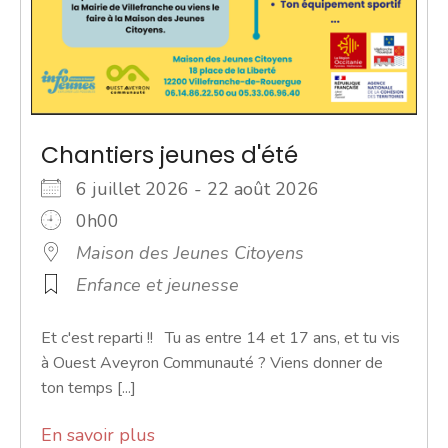
Chantiers jeunes d'été
6 juillet 2026 - 22 août 2026
0h00
Maison des Jeunes Citoyens
Enfance et jeunesse
Et c'est reparti !! Tu as entre 14 et 17 ans, et tu vis
à Ouest Aveyron Communauté ? Viens donner de
ton temps [...]
En savoir plus