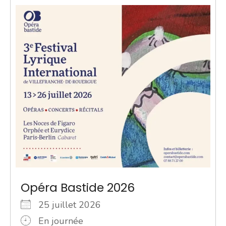
Opéra Bastide 2026
25 juillet 2026
En journée