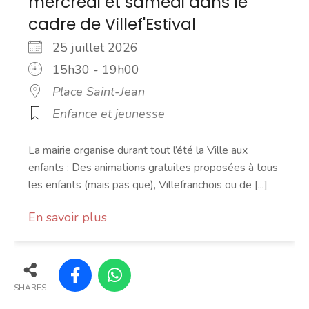
mercredi et samedi dans le
cadre de Villef'Estival
25 juillet 2026
15h30 - 19h00
Place Saint-Jean
Enfance et jeunesse
La mairie organise durant tout l’été la Ville aux
enfants : Des animations gratuites proposées à tous
les enfants (mais pas que), Villefranchois ou de [...]
En savoir plus
SHARES