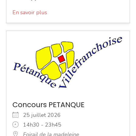
En savoir plus
Concours PETANQUE
25 juillet 2026
14h30 - 23h45
Foirail de la madeleine