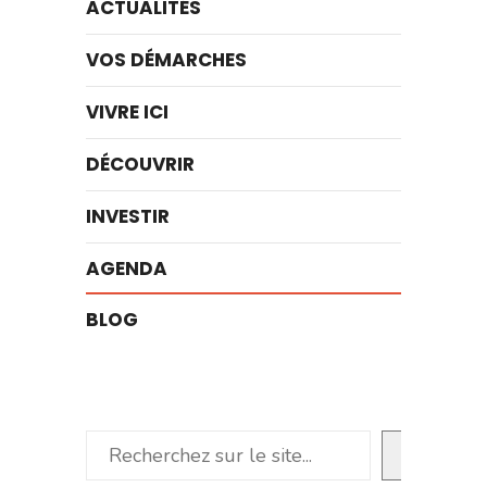
ACTUALITÉS
VOS DÉMARCHES
VIVRE ICI
DÉCOUVRIR
INVESTIR
AGENDA
BLOG
Rechercher