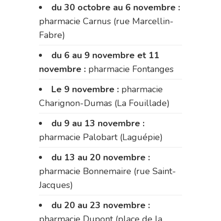
du 30 octobre au 6 novembre :
pharmacie Carnus (rue Marcellin-
Fabre)
du 6 au 9 novembre et 11
novembre :
pharmacie Fontanges
Le 9 novembre :
pharmacie
Charignon-Dumas (La Fouillade)
du 9 au 13 novembre :
pharmacie Palobart (Laguépie)
du 13 au 20 novembre :
pharmacie Bonnemaire (rue Saint-
Jacques)
du 20 au 23 novembre :
pharmacie Dupont (place de la