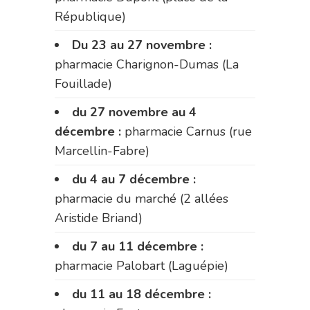
République)
Du 23 au 27 novembre :
pharmacie Charignon-Dumas (La
Fouillade)
du 27 novembre au 4
décembre :
pharmacie Carnus (rue
Marcellin-Fabre)
du 4 au 7 décembre :
pharmacie du marché (2 allées
Aristide Briand)
du 7 au 11 décembre :
pharmacie Palobart (Laguépie)
du 11 au 18 décembre :