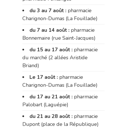
du 3 au 7 août :
pharmacie
Charignon-Dumas (La Fouillade)
du 7 au 14 août :
pharmacie
Bonnemaire (rue Saint-Jacques)
du 15 au 17 août :
pharmacie
du marché (2 allées Aristide
Briand)
Le 17 août :
pharmacie
Charignon-Dumas (La Fouillade)
du 17 au 21 août :
pharmacie
Palobart (Laguépie)
du 21 au 28 août :
pharmacie
Dupont (place de la République)