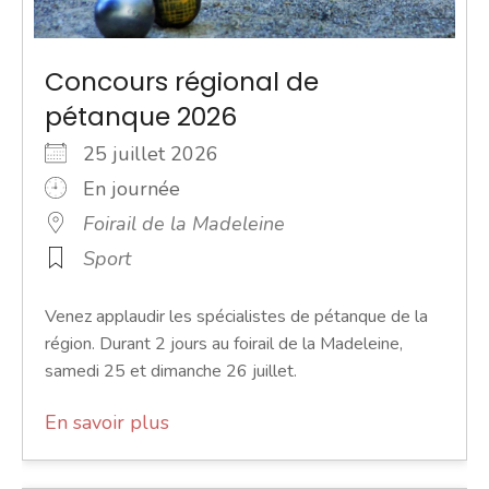
Concours régional de
pétanque 2026
25 juillet 2026
En journée
Foirail de la Madeleine
Sport
Venez applaudir les spécialistes de pétanque de la
région. Durant 2 jours au foirail de la Madeleine,
samedi 25 et dimanche 26 juillet.
En savoir plus