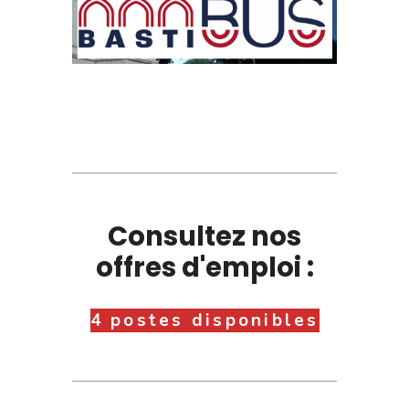
Consultez nos
offres d'emploi :
4 postes disponibles