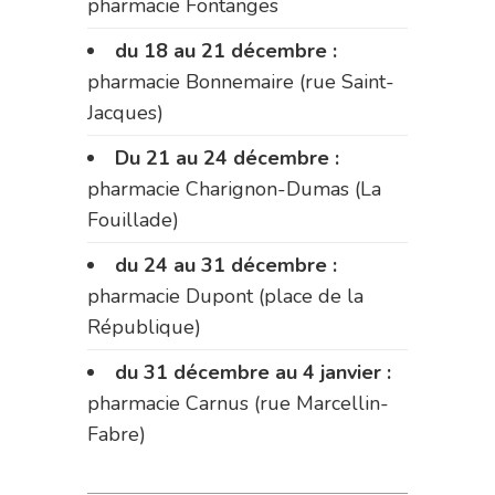
pharmacie Fontanges
du 18 au 21 décembre :
pharmacie Bonnemaire (rue Saint-
Jacques)
Du 21 au 24 décembre :
pharmacie Charignon-Dumas (La
Fouillade)
du 24 au 31 décembre :
pharmacie Dupont (place de la
République)
du 31 décembre au 4 janvier :
pharmacie Carnus (rue Marcellin-
Fabre)