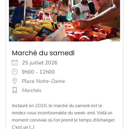
Marché du samedi
25 juillet 2026
9h00 - 12h00
Place Notre-Dame
Marchés
Instauré en 2020, le marché du samedi est le
rendez-vous incontournable du week-end. Voilà un
moment convivial où l'on prend le temps d'échanger.
C'est un [...]