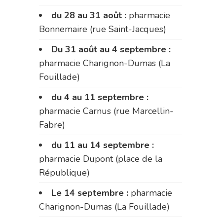
du 28 au 31 août :
pharmacie
Bonnemaire (rue Saint-Jacques)
Du 31 août au 4 septembre :
pharmacie Charignon-Dumas (La
Fouillade)
du 4 au 11 septembre :
pharmacie Carnus (rue Marcellin-
Fabre)
du 11 au 14 septembre :
pharmacie Dupont (place de la
République)
Le 14 septembre :
pharmacie
Charignon-Dumas (La Fouillade)