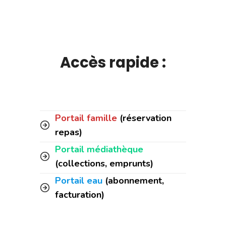
Accès rapide :
Portail famille
(réservation
repas)
Portail médiathèque
(collections, emprunts)
Portail eau
(abonnement,
facturation)