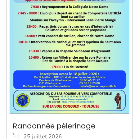
Randonnée pèlerinage
25 juillet 2026