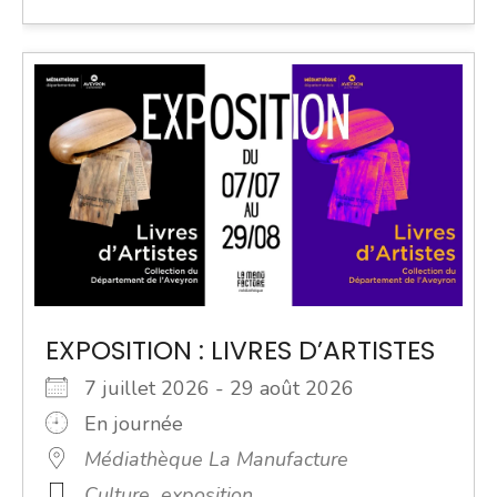
EXPOSITION : LIVRES D’ARTISTES
7 juillet 2026 - 29 août 2026
En journée
Médiathèque La Manufacture
Culture
exposition