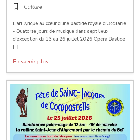
Culture
L'art lyrique au cœur d'une bastide royale d'Occitanie
- Quatorze jours de musique dans sept lieux
d'exception du 13 au 26 juillet 2026 Opéra Bastide
[...]
En savoir plus