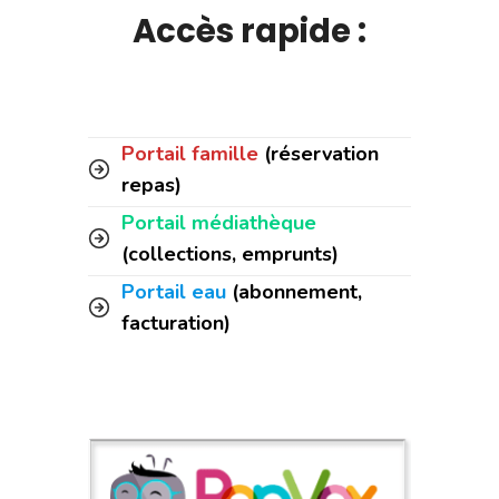
Accès rapide :
Portail famille
(réservation
repas)
Portail médiathèque
(collections, emprunts)
Portail eau
(abonnement,
facturation)