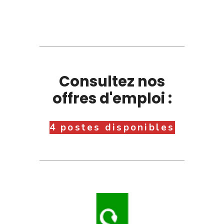
Consultez nos
offres d'emploi :
4 postes disponibles