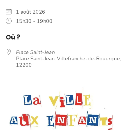
1 août 2026
15h30 - 19h00
Où ?
Place Saint-Jean
Place Saint-Jean, Villefranche-de-Rouergue,
12200