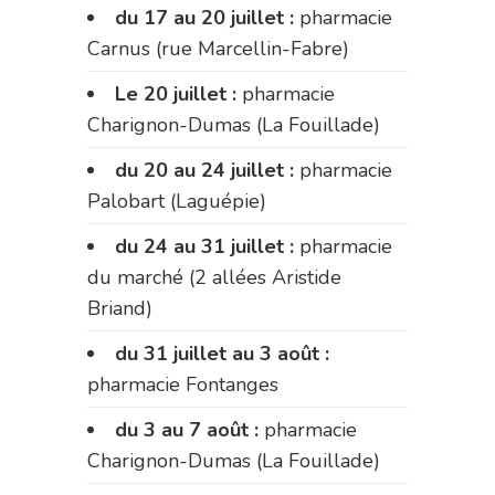
du 17 au 20 juillet :
pharmacie
Carnus (rue Marcellin-Fabre)
Le 20 juillet :
pharmacie
Charignon-Dumas (La Fouillade)
du 20 au 24 juillet :
pharmacie
Palobart (Laguépie)
du 24 au 31 juillet :
pharmacie
du marché (2 allées Aristide
Briand)
du 31 juillet au 3 août :
pharmacie Fontanges
du 3 au 7 août :
pharmacie
Charignon-Dumas (La Fouillade)