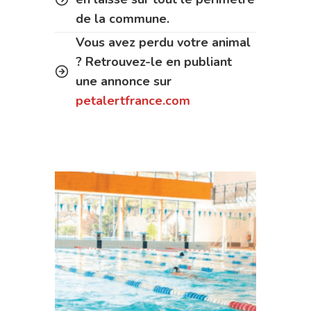
de la commune.
Vous avez perdu votre animal
? Retrouvez-le en publiant
une annonce sur
petalertfrance.com