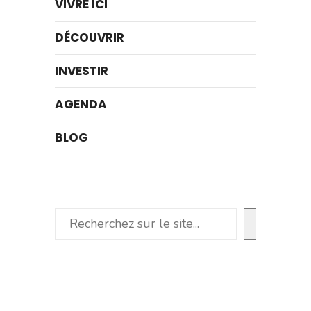
VIVRE ICI
DÉCOUVRIR
INVESTIR
AGENDA
BLOG
Rechercher