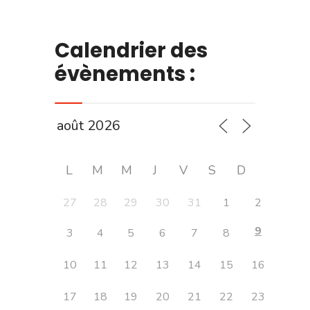
Calendrier des
évènements :
L
M
M
J
V
S
D
27
28
29
30
31
1
2
9
3
4
5
6
7
8
10
11
12
13
14
15
16
17
18
19
20
21
22
23