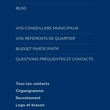
BLOG
VOS CONSEILLERS MUNICIPAUX
VOS RÉFÉRENTS DE QUARTIER
BUDGET PARTICIPATIF
QUESTIONS FRÉQUENTES ET CONTACTS
Tous les contacts
Organigramme
Recrutement
Logo et blason