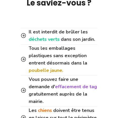
Le saviez-vous ?
Il est interdit de brûler les
déchets verts
dans son jardin.
Tous les emballages
plastiques sans exception
entrent désormais dans la
poubelle jaune.
Vous pouvez faire une
demande d'
effacement de tag
gratuitement auprès de la
mairie.
Les
chiens
doivent être tenus
en laisse sur tout le périmètre