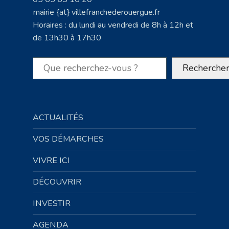
mairie {at} villefranchederouergue.fr
Horaires : du lundi au vendredi de 8h à 12h et
de 13h30 à 17h30
Rechercher
Recherche
ACTUALITÉS
VOS DÉMARCHES
VIVRE ICI
DÉCOUVRIR
INVESTIR
AGENDA