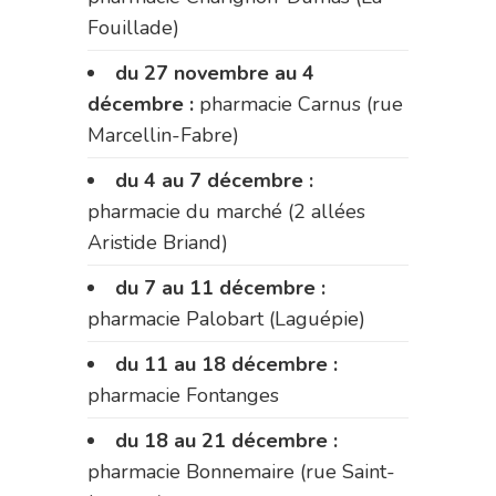
Fouillade)
du 27 novembre au 4
décembre :
pharmacie Carnus (rue
Marcellin-Fabre)
du 4 au 7 décembre :
pharmacie du marché (2 allées
Aristide Briand)
du 7 au 11 décembre :
pharmacie Palobart (Laguépie)
du 11 au 18 décembre :
pharmacie Fontanges
du 18 au 21 décembre :
pharmacie Bonnemaire (rue Saint-