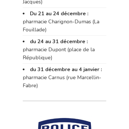
Jacques)
Du 21 au 24 décembre :
pharmacie Charignon-Dumas (La
Fouillade)
du 24 au 31 décembre :
pharmacie Dupont (place de la
République)
du 31 décembre au 4 janvier :
pharmacie Carnus (rue Marcellin-
Fabre)