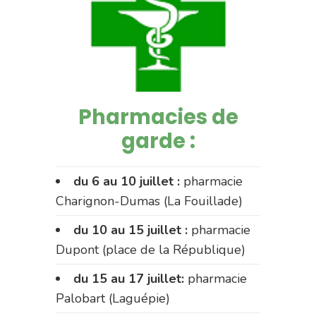
Pharmacies de
garde :
du 6 au 10 juillet :
pharmacie
Charignon-Dumas (La Fouillade)
du 10 au 15 juillet :
pharmacie
Dupont (place de la République)
du 15 au 17 juillet:
pharmacie
Palobart (Laguépie)