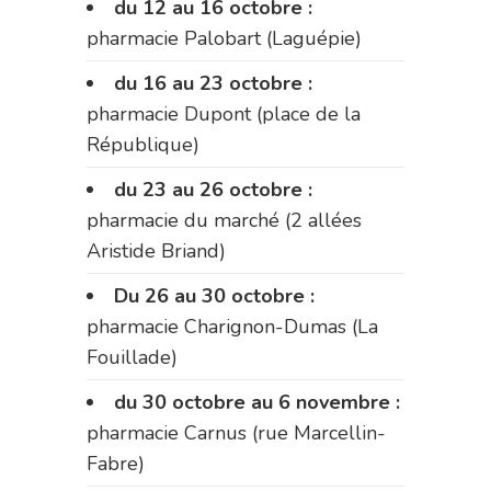
du 12 au 16 octobre :
pharmacie Palobart (Laguépie)
du 16 au 23 octobre :
pharmacie Dupont (place de la
République)
du 23 au 26 octobre :
pharmacie du marché (2 allées
Aristide Briand)
Du 26 au 30 octobre :
pharmacie Charignon-Dumas (La
Fouillade)
du 30 octobre au 6 novembre :
pharmacie Carnus (rue Marcellin-
Fabre)