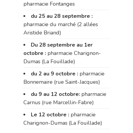
pharmacie Fontanges
du 25 au 28 septembre :
pharmacie du marché (2 allées
Aristide Briand)
Du 28 septembre au 1er
octobre :
pharmacie Charignon-
Dumas (La Fouillade)
du 2 au 9 octobre :
pharmacie
Bonnemaire (rue Saint-Jacques)
du 9 au 12 octobre:
pharmacie
Carnus (rue Marcellin-Fabre)
Le 12 octobre :
pharmacie
Charignon-Dumas (La Fouillade)