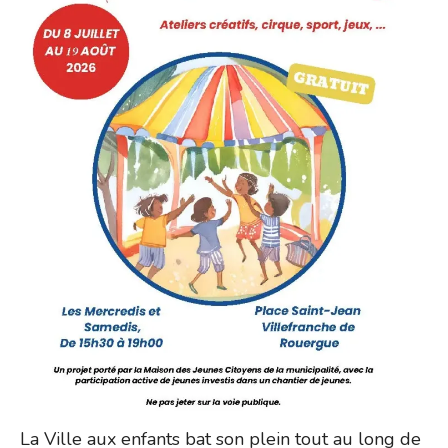
La Ville aux enfants bat son plein tout au long de