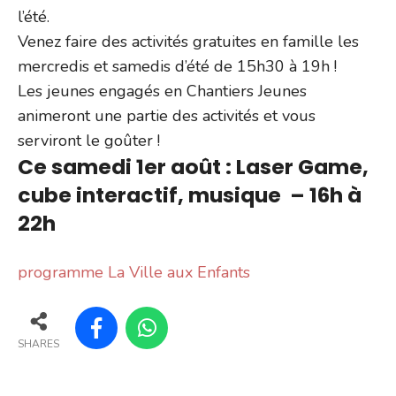
l’été.
Venez faire des activités gratuites en famille les
mercredis et samedis d’été de 15h30 à 19h !
Les jeunes engagés en Chantiers Jeunes
animeront une partie des activités et vous
serviront le goûter !
Ce samedi 1er août : Laser Game,
cube interactif, musique – 16h à
22h
programme La Ville aux Enfants
SHARES