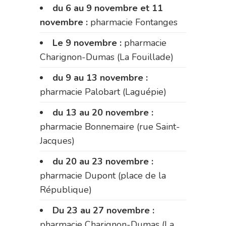
du 6 au 9 novembre et 11
novembre :
pharmacie Fontanges
Le 9 novembre :
pharmacie
Charignon-Dumas (La Fouillade)
du 9 au 13 novembre :
pharmacie Palobart (Laguépie)
du 13 au 20 novembre :
pharmacie Bonnemaire (rue Saint-
Jacques)
du 20 au 23 novembre :
pharmacie Dupont (place de la
République)
Du 23 au 27 novembre :
pharmacie Charignon-Dumas (La