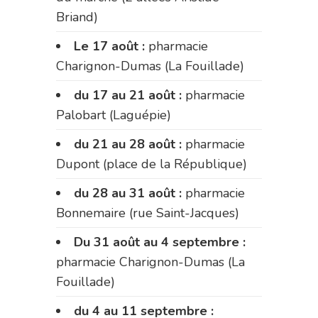
Briand)
Le 17 août :
pharmacie
Charignon-Dumas (La Fouillade)
du 17 au 21 août :
pharmacie
Palobart (Laguépie)
du 21 au 28 août :
pharmacie
Dupont (place de la République)
du 28 au 31 août :
pharmacie
Bonnemaire (rue Saint-Jacques)
Du 31 août au 4 septembre :
pharmacie Charignon-Dumas (La
Fouillade)
du 4 au 11 septembre :