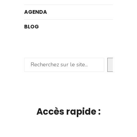
AGENDA
BLOG
Rechercher
Accès rapide :