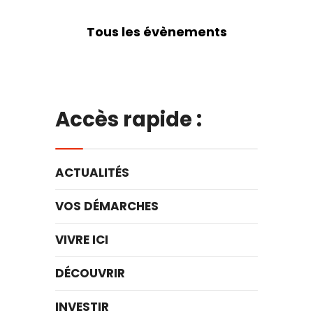
Tous les évènements
Accès rapide :
ACTUALITÉS
VOS DÉMARCHES
VIVRE ICI
DÉCOUVRIR
INVESTIR