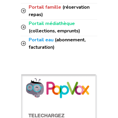
Portail famille
(réservation
repas)
Portail médiathèque
(collections, emprunts)
Portail eau
(abonnement,
facturation)