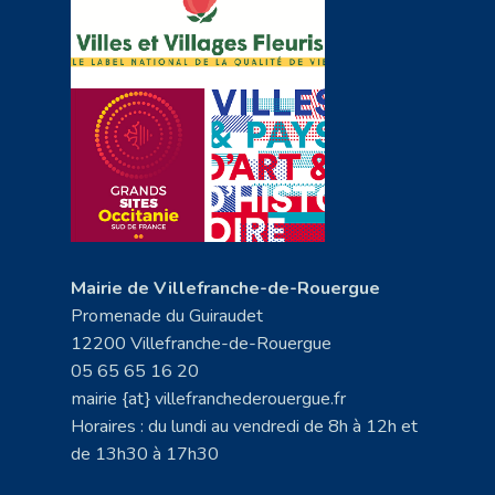
Mairie de Villefranche-de-Rouergue
Promenade du Guiraudet
12200 Villefranche-de-Rouergue
05 65 65 16 20
mairie {at} villefranchederouergue.fr
Horaires : du lundi au vendredi de 8h à 12h et
de 13h30 à 17h30