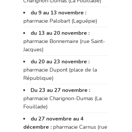
Charignon-Dumas (La Fouillade)
du 9 au 13 novembre :
pharmacie Palobart (Laguépie)
du 13 au 20 novembre :
pharmacie Bonnemaire (rue Saint-
Jacques)
du 20 au 23 novembre :
pharmacie Dupont (place de la
République)
Du 23 au 27 novembre :
pharmacie Charignon-Dumas (La
Fouillade)
du 27 novembre au 4
décembre :
pharmacie Carnus (rue