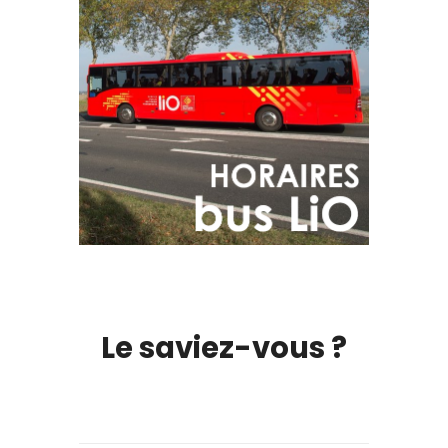
Le saviez-vous ?