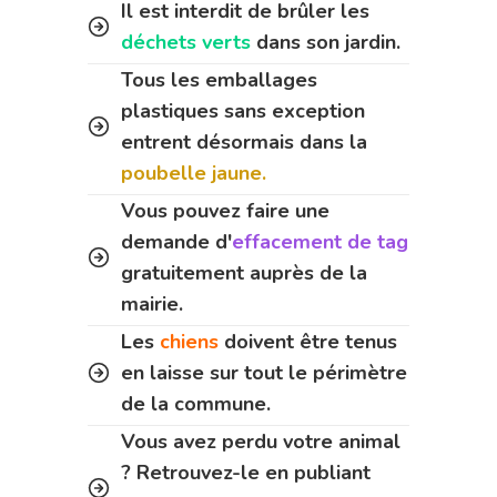
Il est interdit de brûler les
déchets verts
dans son jardin.
Tous les emballages
plastiques sans exception
entrent désormais dans la
poubelle jaune.
Vous pouvez faire une
demande d'
effacement de tag
gratuitement auprès de la
mairie.
Les
chiens
doivent être tenus
en laisse sur tout le périmètre
de la commune.
Vous avez perdu votre animal
? Retrouvez-le en publiant