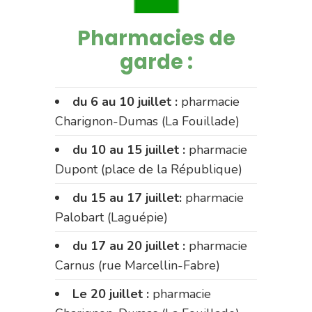
Pharmacies de
garde :
du 6 au 10 juillet :
pharmacie
Charignon-Dumas (La Fouillade)
du 10 au 15 juillet :
pharmacie
Dupont (place de la République)
du 15 au 17 juillet:
pharmacie
Palobart (Laguépie)
du 17 au 20 juillet :
pharmacie
Carnus (rue Marcellin-Fabre)
Le 20 juillet :
pharmacie