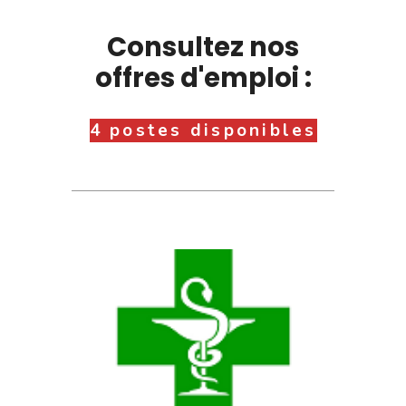
Consultez nos
offres d'emploi :
4 postes disponibles