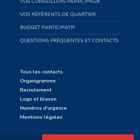
VOS CONSEILLERS MUNICIPAUX
VOS RÉFÉRENTS DE QUARTIER
BUDGET PARTICIPATIF
QUESTIONS FRÉQUENTES ET CONTACTS
Tous les contacts
Organigramme
Recrutement
Logo et blason
Numéros d'urgence
Mentions légales