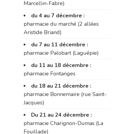
Marcellin-Fabre)
du 4 au 7 décembre :
pharmacie du marché (2 allées
Aristide Briand)
du 7 au 11 décembre :
pharmacie Palobart (Laguépie)
du 11 au 18 décembre :
pharmacie Fontanges
du 18 au 21 décembre :
pharmacie Bonnemaire (rue Saint-
Jacques)
Du 21 au 24 décembre :
pharmacie Charignon-Dumas (La
Fouillade)