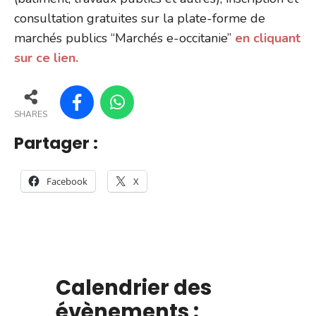
consultation gratuites sur la plate-forme de
marchés publics “Marchés e-occitanie”
en cliquant
sur ce lien.
SHARES
Partager :
Facebook
X
Calendrier des
évènements :