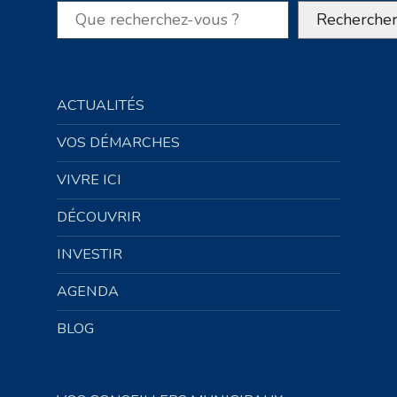
Rechercher
Recherche
ACTUALITÉS
VOS DÉMARCHES
VIVRE ICI
DÉCOUVRIR
INVESTIR
AGENDA
BLOG