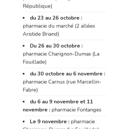
République)
du 23 au 26 octobre :
pharmacie du marché (2 allées
Aristide Briand)
Du 26 au 30 octobre :
pharmacie Charignon-Dumas (La
Fouillade)
du 30 octobre au 6 novembre :
pharmacie Carnus (rue Marcellin-
Fabre)
du 6 au 9 novembre et 11
novembre :
pharmacie Fontanges
Le 9 novembre :
pharmacie