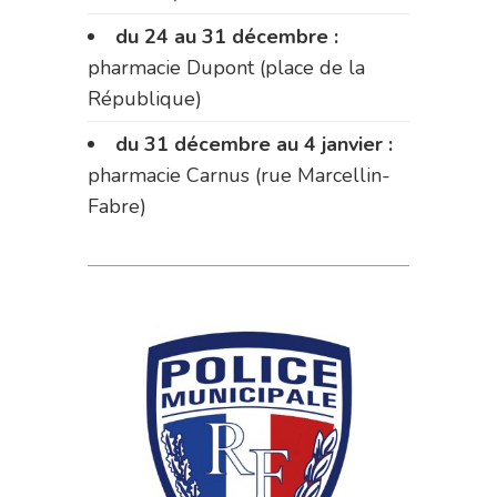
du 24 au 31 décembre :
pharmacie Dupont (place de la
République)
du 31 décembre au 4 janvier :
pharmacie Carnus (rue Marcellin-
Fabre)