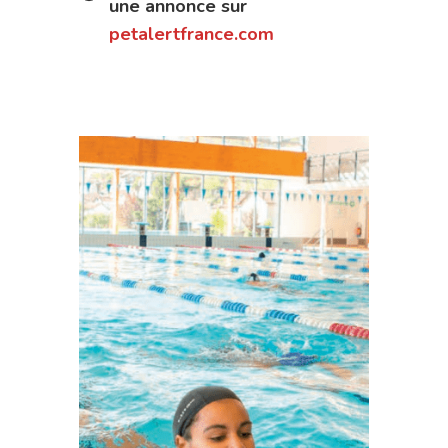
une annonce sur
petalertfrance.com