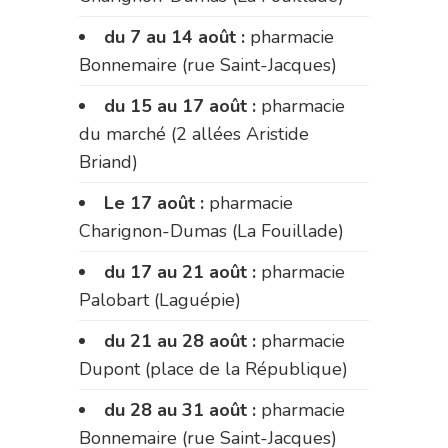
du 7 au 14 août :
pharmacie
Bonnemaire (rue Saint-Jacques)
du 15 au 17 août :
pharmacie
du marché (2 allées Aristide
Briand)
Le 17 août :
pharmacie
Charignon-Dumas (La Fouillade)
du 17 au 21 août :
pharmacie
Palobart (Laguépie)
du 21 au 28 août :
pharmacie
Dupont (place de la République)
du 28 au 31 août :
pharmacie
Bonnemaire (rue Saint-Jacques)