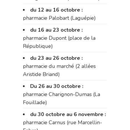
du 12 au 16 octobre :
pharmacie Palobart (Laguépie)
du 16 au 23 octobre :
pharmacie Dupont (place de la
République)
du 23 au 26 octobre :
pharmacie du marché (2 allées
Aristide Briand)
Du 26 au 30 octobre :
pharmacie Charignon-Dumas (La
Fouillade)
du 30 octobre au 6 novembre :
pharmacie Carnus (rue Marcellin-