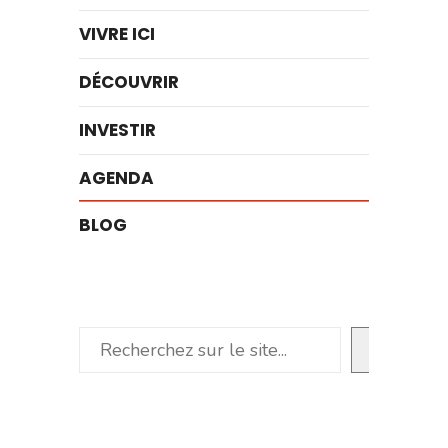
VIVRE ICI
DÉCOUVRIR
INVESTIR
AGENDA
BLOG
Rechercher