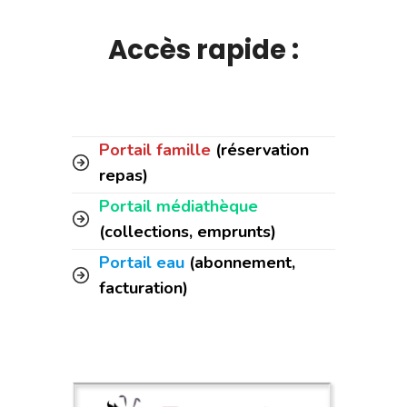
Accès rapide :
Portail famille
(réservation
repas)
Portail médiathèque
(collections, emprunts)
Portail eau
(abonnement,
facturation)