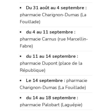
Du 31 août au 4 septembre :
pharmacie Charignon-Dumas (La
Fouillade)
du 4 au 11 septembre :
pharmacie Carnus (rue Marcellin-
Fabre)
du 11 au 14 septembre :
pharmacie Dupont (place de la
République)
Le 14 septembre :
pharmacie
Charignon-Dumas (La Fouillade)
du 14 au 18 septembre :
pharmacie Palobart (Laguépie)