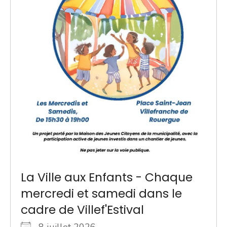
La Ville aux Enfants - Chaque
mercredi et samedi dans le
cadre de Villef'Estival
8 juillet 2026