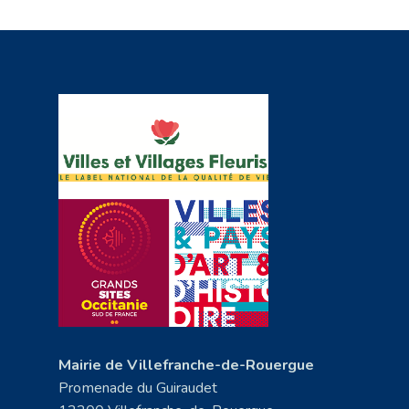
Mairie de Villefranche-de-Rouergue
Promenade du Guiraudet