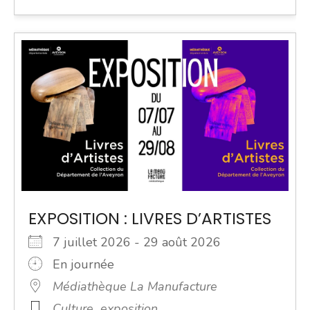
EXPOSITION : LIVRES D’ARTISTES
7 juillet 2026 - 29 août 2026
En journée
Médiathèque La Manufacture
Culture
exposition