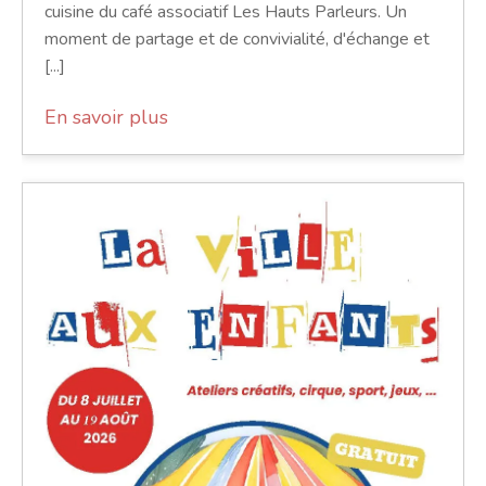
cuisine du café associatif Les Hauts Parleurs. Un
moment de partage et de convivialité, d'échange et
[...]
En savoir plus