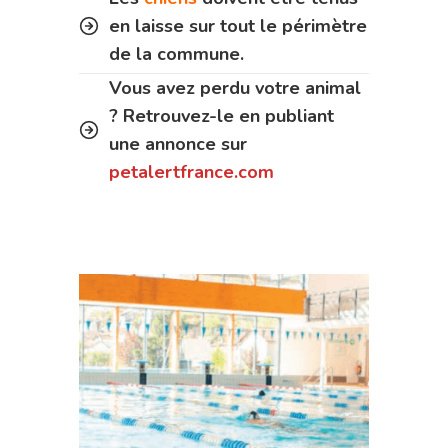
en laisse sur tout le périmètre
de la commune.
Vous avez perdu votre animal
? Retrouvez-le en publiant
une annonce sur
petalertfrance.com