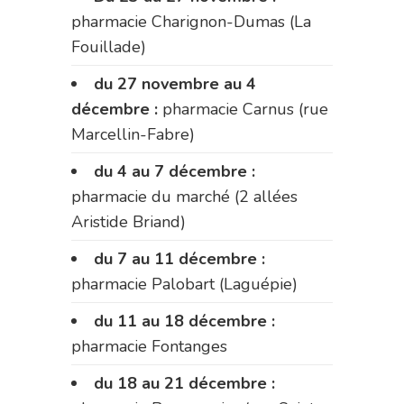
pharmacie Charignon-Dumas (La
Fouillade)
du 27 novembre au 4
décembre :
pharmacie Carnus (rue
Marcellin-Fabre)
du 4 au 7 décembre :
pharmacie du marché (2 allées
Aristide Briand)
du 7 au 11 décembre :
pharmacie Palobart (Laguépie)
du 11 au 18 décembre :
pharmacie Fontanges
du 18 au 21 décembre :