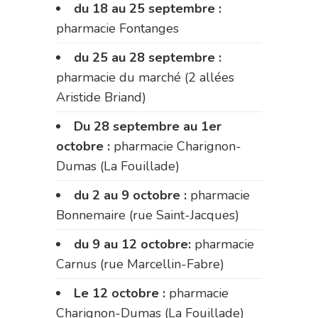
du 18 au 25 septembre :
pharmacie Fontanges
du 25 au 28 septembre :
pharmacie du marché (2 allées
Aristide Briand)
Du 28 septembre au 1er
octobre :
pharmacie Charignon-
Dumas (La Fouillade)
du 2 au 9 octobre :
pharmacie
Bonnemaire (rue Saint-Jacques)
du 9 au 12 octobre:
pharmacie
Carnus (rue Marcellin-Fabre)
Le 12 octobre :
pharmacie
Charignon-Dumas (La Fouillade)