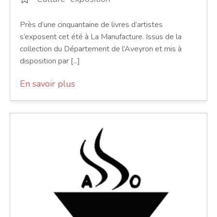
Près d’une cinquantaine de livres d’artistes
s’exposent cet été à La Manufacture. Issus de la
collection du Département de l’Aveyron et mis à
disposition par [...]
En savoir plus