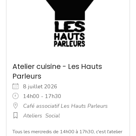
Atelier cuisine - Les Hauts
Parleurs
8 juillet 2026
14h00 - 17h30
Café associatif Les Hauts Parleurs
Ateliers
Social
Tous les mercredis de 14h00 à 17h30, c'est l'atelier