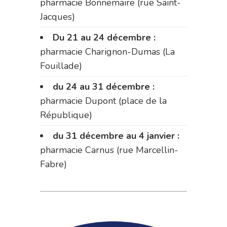
pharmacie Bonnemaire (rue Saint-
Jacques)
Du 21 au 24 décembre :
pharmacie Charignon-Dumas (La
Fouillade)
du 24 au 31 décembre :
pharmacie Dupont (place de la
République)
du 31 décembre au 4 janvier :
pharmacie Carnus (rue Marcellin-
Fabre)