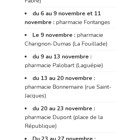
Fabre)
du 6 au 9 novembre et 11
novembre :
pharmacie Fontanges
Le 9 novembre :
pharmacie
Charignon-Dumas (La Fouillade)
du 9 au 13 novembre :
pharmacie Palobart (Laguépie)
du 13 au 20 novembre :
pharmacie Bonnemaire (rue Saint-
Jacques)
du 20 au 23 novembre :
pharmacie Dupont (place de la
République)
Du 23 au 27 novembre :