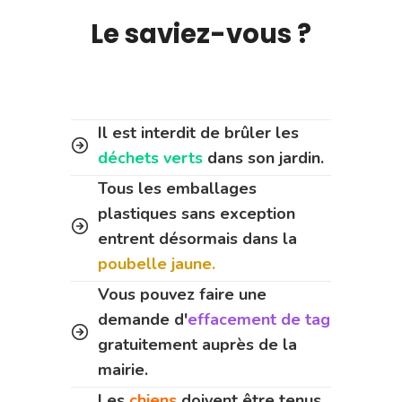
Le saviez-vous ?
Il est interdit de brûler les
déchets verts
dans son jardin.
Tous les emballages
plastiques sans exception
entrent désormais dans la
poubelle jaune.
Vous pouvez faire une
demande d'
effacement de tag
gratuitement auprès de la
mairie.
Les
chiens
doivent être tenus