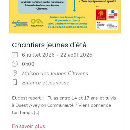
Chantiers jeunes d'été
6 juillet 2026 - 22 août 2026
0h00
Maison des Jeunes Citoyens
Enfance et jeunesse
Et c'est reparti !! Tu as entre 14 et 17 ans, et tu vis
à Ouest Aveyron Communauté ? Viens donner de
ton temps [...]
En savoir plus