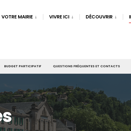
VOTRE MAIRIE
VIVRE ICI
DÉCOUVRIR
BUDGET PARTICIPATIF
QUESTIONS FRÉQUENTES ET CONTACTS
es