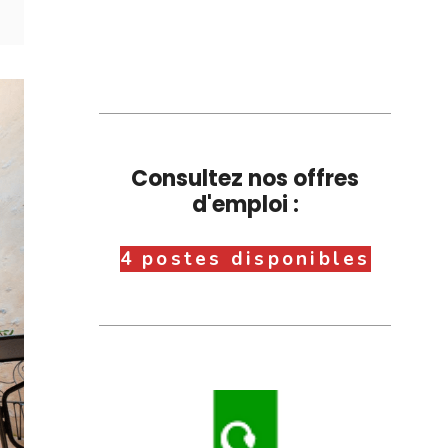
Consultez nos offres
d'emploi :
4 postes disponibles