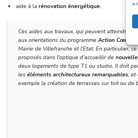
et 
aide à la
rénovation énergétique.
Ces aides aux travaux, qui peuvent atteindre d
aux orientations du programme
Action Cœur de
Mairie de Villefranche et l’Etat. En particulier, c
proposés dans l’optique d’accueillir de
nouvelle
deux logements de type T1 ou studio. Il doit pe
les
éléments architecturaux remarquables
, e
exemple la création de terrasses sur toit ou de 