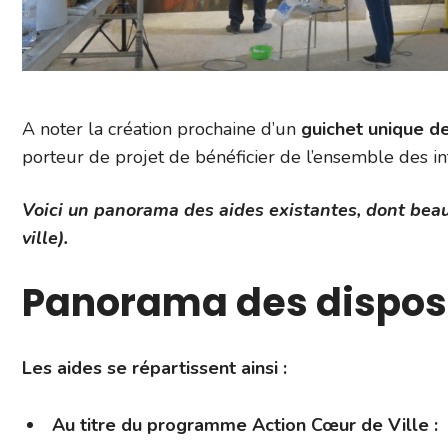
A noter la création prochaine d’un
guichet unique de
porteur de projet de bénéficier de l’ensemble des in
Voici un panorama des aides existantes, dont beau
ville).
Panorama des disposit
Les aides se répartissent ainsi :
Au titre du programme Action Cœur de Ville :