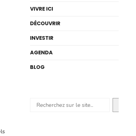
VIVRE ICI
DÉCOUVRIR
INVESTIR
AGENDA
BLOG
Rechercher
ls