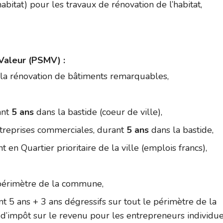
abitat) pour les travaux de rénovation de l’habitat,
Valeur (PSMV) :
la rénovation de bâtiments remarquables,
ant
5 ans
dans la bastide (coeur de ville),
treprises commerciales, durant
5 ans
dans la bastide,
en Quartier prioritaire de la ville (emplois francs),
 périmètre de la commune,
 5 ans + 3 ans dégressifs sur tout le périmètre de la
d’impôt sur le revenu pour les entrepreneurs individue