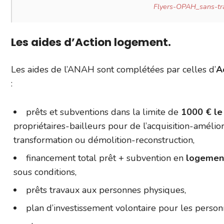
Flyers-OPAH_sans-tr
Les aides d’Action logement.
Les aides de l’ANAH sont complétées par celles d’
A
:
prêts et subventions dans la limite de
1000 € l
propriétaires-bailleurs pour de l’acquisition-amélior
transformation ou démolition-reconstruction,
financement total prêt + subvention en
logement 
sous conditions,
prêts travaux aux personnes physiques,
plan d’investissement volontaire pour les perso