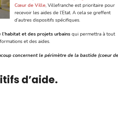
Cœur de Ville
, Villefranche est prioritaire pour
recevoir les aides de l’Etat. A cela se greffent
d’autres dispositifs spécifiques.
 l’habitat et des projets urbains
qui permettra à tout
formations et des aides.
coup concernent le périmètre de la bastide (coeur d
ifs d’aide.