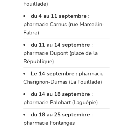
Fouillade)
du 4 au 11 septembre :
pharmacie Carnus (rue Marcellin-
Fabre)
du 11 au 14 septembre :
pharmacie Dupont (place de la
République)
Le 14 septembre :
pharmacie
Charignon-Dumas (La Fouillade)
du 14 au 18 septembre :
pharmacie Palobart (Laguépie)
du 18 au 25 septembre :
pharmacie Fontanges