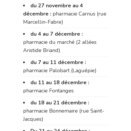
du 27 novembre au 4
décembre :
pharmacie Carnus (rue
Marcellin-Fabre)
du 4 au 7 décembre :
pharmacie du marché (2 allées
Aristide Briand)
du 7 au 11 décembre :
pharmacie Palobart (Laguépie)
du 11 au 18 décembre :
pharmacie Fontanges
du 18 au 21 décembre :
pharmacie Bonnemaire (rue Saint-
Jacques)