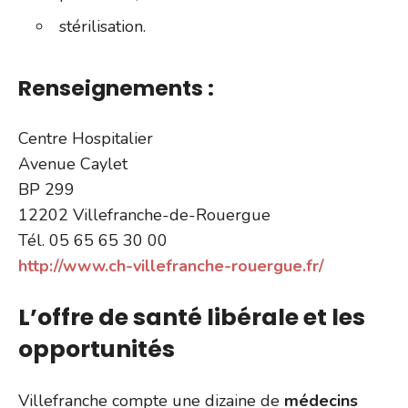
stérilisation.
Renseignements :
Centre Hospitalier
Avenue Caylet
BP 299
12202 Villefranche-de-Rouergue
Tél. 05 65 65 30 00
http://www.ch-villefranche-rouergue.fr/
L’offre de santé libérale et les
opportunités
Villefranche compte une dizaine de
médecins