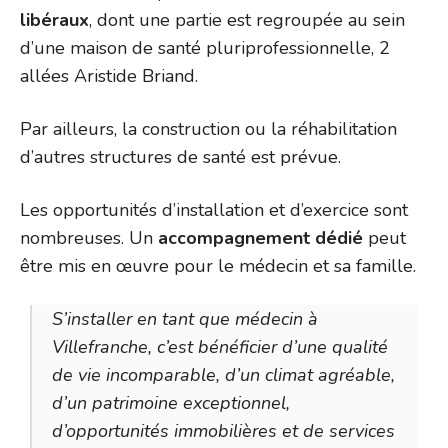
libéraux
, dont une partie est regroupée au sein
d’une maison de santé pluriprofessionnelle, 2
allées Aristide Briand.
Par ailleurs, la construction ou la réhabilitation
d’autres structures de santé est prévue.
Les opportunités d’installation et d’exercice sont
nombreuses. Un
accompagnement dédié
peut
être mis en œuvre pour le médecin et sa famille.
S’installer en tant que médecin à
Villefranche, c’est bénéficier d’une qualité
de vie incomparable, d’un climat agréable,
d’un patrimoine exceptionnel,
d’opportunités immobilières et de services