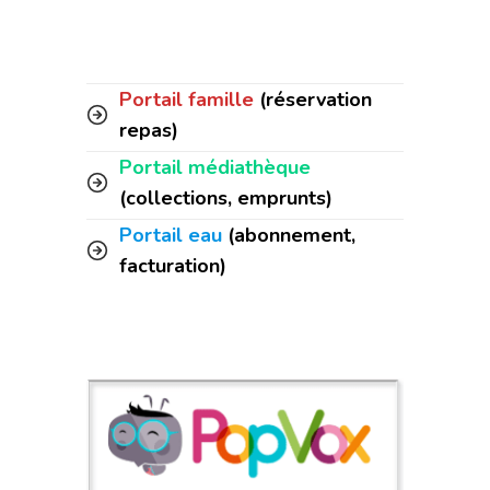
Portail famille
(réservation
repas)
Portail médiathèque
(collections, emprunts)
Portail eau
(abonnement,
facturation)