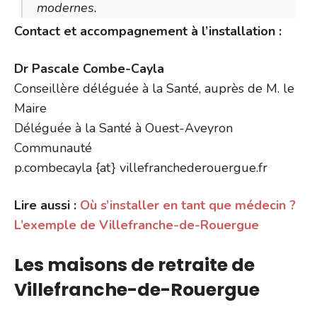
modernes.
Contact et accompagnement à l’installation :
Dr Pascale Combe-Cayla
Conseillère déléguée à la Santé, auprès de M. le
Maire
Déléguée à la Santé à Ouest-Aveyron
Communauté
p.combecayla {at} villefranchederouergue.fr
Lire aussi :
Où s’installer en tant que médecin ?
L’exemple de Villefranche-de-Rouergue
Les maisons de retraite de
Villefranche-de-Rouergue