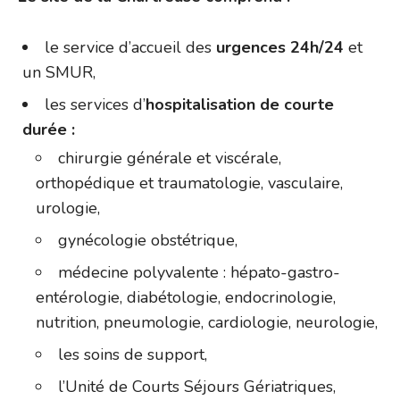
le service d’accueil des
urgences 24h/24
et
un SMUR,
les services d’
hospitalisation de courte
durée :
chirurgie générale et viscérale,
orthopédique et traumatologie, vasculaire,
urologie,
gynécologie obstétrique,
médecine polyvalente : hépato-gastro-
entérologie, diabétologie, endocrinologie,
nutrition, pneumologie, cardiologie, neurologie,
les soins de support,
l’Unité de Courts Séjours Gériatriques,