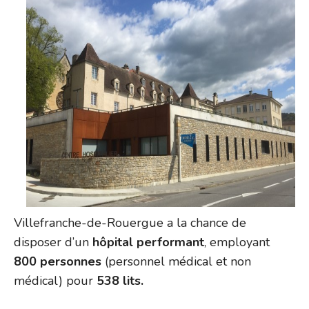
Villefranche-de-Rouergue a la chance de
disposer d’un
hôpital performant
, employant
800 personnes
(personnel médical et non
médical) pour
538 lits.