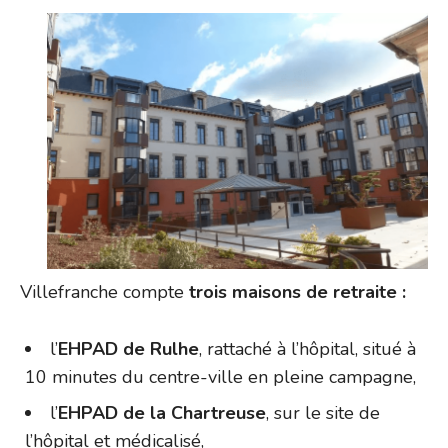
Villefranche compte
trois maisons de retraite :
l’
EHPAD de Rulhe
, rattaché à l’hôpital, situé à
10 minutes du centre-ville en pleine campagne,
l’
EHPAD de la Chartreuse
, sur le site de
l’hôpital et médicalisé,