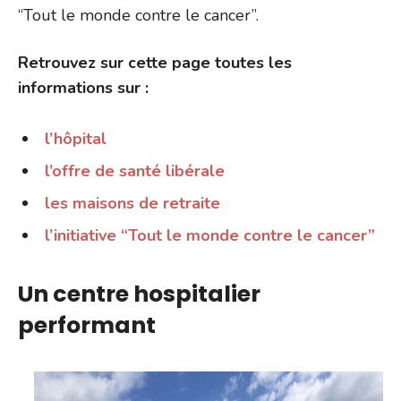
“Tout le monde contre le cancer”.
Retrouvez sur cette page toutes les
informations sur :
l’hôpital
l’offre de santé libérale
les maisons de retraite
l’initiative “Tout le monde contre le cancer”
Un centre hospitalier
performant