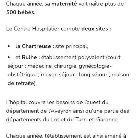
Chaque année, sa
maternité
voit naître plus de
500 bébés.
Le Centre Hospitalier compte
deux sites :
la Chartreuse :
site principal,
et
Rulhe :
établissement polyvalent (court
séjour : médecine, chirurgie, gynécologie-
obstétrique ; moyen séjour ; long séjour ; maison
de retraite).
L’hôpital couvre les besoins de l’ouest du
département de l’Aveyron ainsi qu’une partie des
départements du Lot et du Tarn-et-Garonne.
Chaque année, l’établissement est ainsi amené à