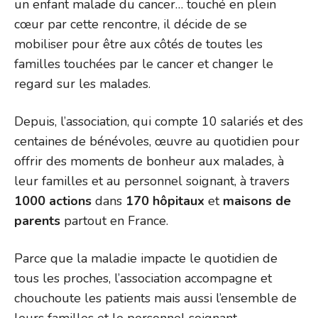
un enfant malade du cancer… touché en plein
cœur par cette rencontre, il décide de se
mobiliser pour être aux côtés de toutes les
familles touchées par le cancer et changer le
regard sur les malades.
Depuis, l’association, qui compte 10 salariés et des
centaines de bénévoles, œuvre au quotidien pour
offrir des moments de bonheur aux malades, à
leur familles et au personnel soignant, à travers
1000 actions
dans
170 hôpitaux
et
maisons de
parents
partout en France.
Parce que la maladie impacte le quotidien de
tous les proches, l’association accompagne et
chouchoute les patients mais aussi l’ensemble de
leurs familles et le personnel soignant.