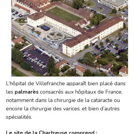
L’hôpital de Villefranche apparaît bien placé dans
les
palmarès
consacrés aux hôpitaux de France,
notamment dans la chirurgie de la cataracte ou
encore la chirurgie des varices, et bien d’autres
spécialités.
Le site de la Chartreuse comprend :