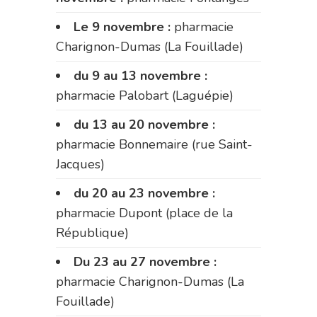
Le 9 novembre :
pharmacie
Charignon-Dumas (La Fouillade)
du 9 au 13 novembre :
pharmacie Palobart (Laguépie)
du 13 au 20 novembre :
pharmacie Bonnemaire (rue Saint-
Jacques)
du 20 au 23 novembre :
pharmacie Dupont (place de la
République)
Du 23 au 27 novembre :
pharmacie Charignon-Dumas (La
Fouillade)