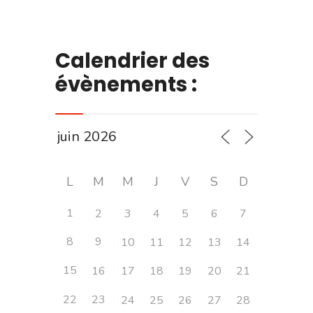
Calendrier des
évènements :
L
M
M
J
V
S
D
1
2
3
4
5
6
7
8
9
10
11
12
13
14
15
16
17
18
19
20
21
22
23
24
25
26
27
28