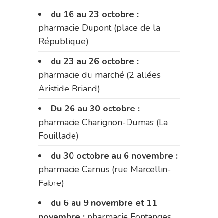
du 16 au 23 octobre :
pharmacie Dupont (place de la
République)
du 23 au 26 octobre :
pharmacie du marché (2 allées
Aristide Briand)
Du 26 au 30 octobre :
pharmacie Charignon-Dumas (La
Fouillade)
du 30 octobre au 6 novembre :
pharmacie Carnus (rue Marcellin-
Fabre)
du 6 au 9 novembre et 11
novembre :
pharmacie Fontanges