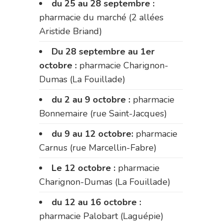
du 25 au 28 septembre :
pharmacie du marché (2 allées
Aristide Briand)
Du 28 septembre au 1er
octobre :
pharmacie Charignon-
Dumas (La Fouillade)
du 2 au 9 octobre :
pharmacie
Bonnemaire (rue Saint-Jacques)
du 9 au 12 octobre:
pharmacie
Carnus (rue Marcellin-Fabre)
Le 12 octobre :
pharmacie
Charignon-Dumas (La Fouillade)
du 12 au 16 octobre :
pharmacie Palobart (Laguépie)