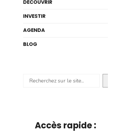
DÉCOUVRIR
INVESTIR
AGENDA
BLOG
Rechercher
Accès rapide :