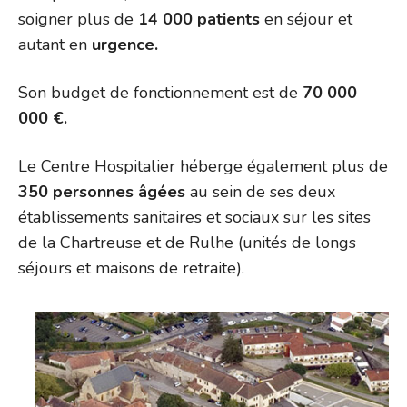
soigner plus de
14 000 patients
en séjour et
autant en
urgence.
Son budget de fonctionnement est de
70 000
000 €.
Le Centre Hospitalier héberge également plus de
350 personnes âgées
au sein de ses deux
établissements sanitaires et sociaux sur les sites
de la Chartreuse et de Rulhe (unités de longs
séjours et maisons de retraite).