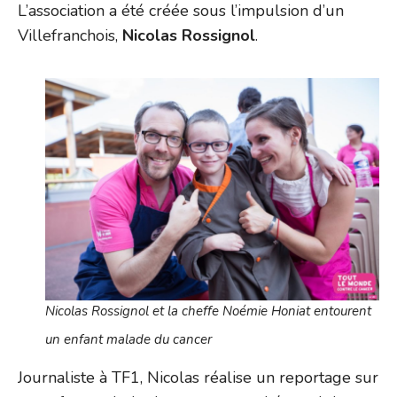
L’association a été créée sous l’impulsion d’un
Villefranchois,
Nicolas Rossignol
.
Nicolas Rossignol et la cheffe Noémie Honiat entourent
un enfant malade du cancer
Journaliste à TF1, Nicolas réalise un reportage sur