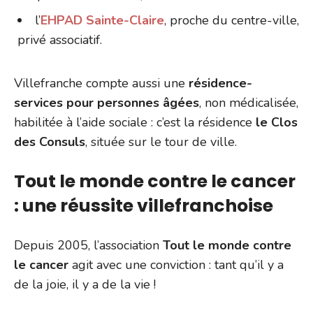
l’
EHPAD Sainte-Claire
, proche du centre-ville,
privé associatif.
Villefranche compte aussi une
résidence-
services pour personnes âgées
, non médicalisée,
habilitée à l’aide sociale : c’est la résidence
le Clos
des Consuls
, située sur le tour de ville.
Tout le monde contre le cancer
: une réussite villefranchoise
Depuis 2005, l’association
Tout le monde contre
le cancer
agit avec une conviction : tant qu’il y a
de la joie, il y a de la vie !