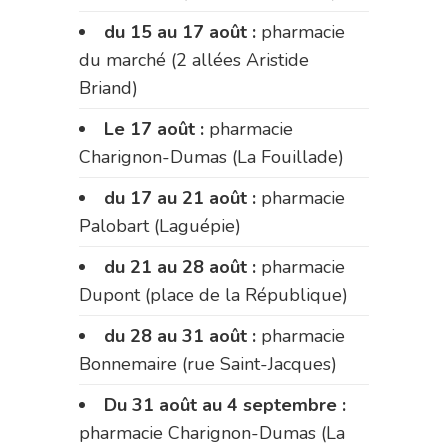
du 15 au 17 août :
pharmacie
du marché (2 allées Aristide
Briand)
Le 17 août :
pharmacie
Charignon-Dumas (La Fouillade)
du 17 au 21 août :
pharmacie
Palobart (Laguépie)
du 21 au 28 août :
pharmacie
Dupont (place de la République)
du 28 au 31 août :
pharmacie
Bonnemaire (rue Saint-Jacques)
Du 31 août au 4 septembre :
pharmacie Charignon-Dumas (La