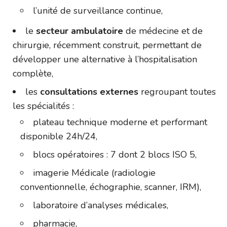
l’unité de surveillance continue,
le
secteur ambulatoire
de médecine et de
chirurgie, récemment construit, permettant de
développer une alternative à l’hospitalisation
complète,
les
consultations externes
regroupant toutes
les spécialités :
plateau technique moderne et performant
disponible 24h/24,
blocs opératoires : 7 dont 2 blocs ISO 5,
imagerie Médicale (radiologie
conventionnelle, échographie, scanner, IRM),
laboratoire d’analyses médicales,
pharmacie,