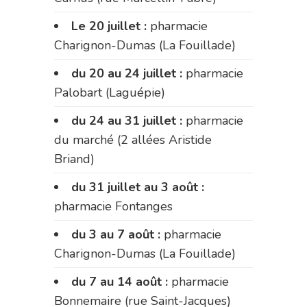
Le 20 juillet :
pharmacie
Charignon-Dumas (La Fouillade)
du 20 au 24 juillet :
pharmacie
Palobart (Laguépie)
du 24 au 31 juillet :
pharmacie
du marché (2 allées Aristide
Briand)
du 31 juillet au 3 août :
pharmacie Fontanges
du 3 au 7 août :
pharmacie
Charignon-Dumas (La Fouillade)
du 7 au 14 août :
pharmacie
Bonnemaire (rue Saint-Jacques)