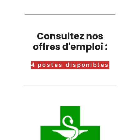
Consultez nos
offres d'emploi :
4 postes disponibles