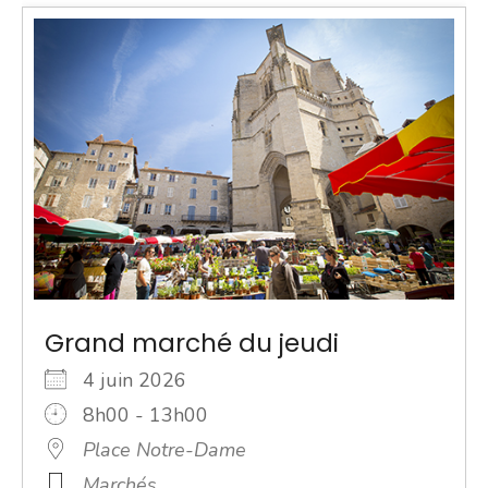
Grand marché du jeudi
4 juin 2026
8h00 - 13h00
Place Notre-Dame
Marchés