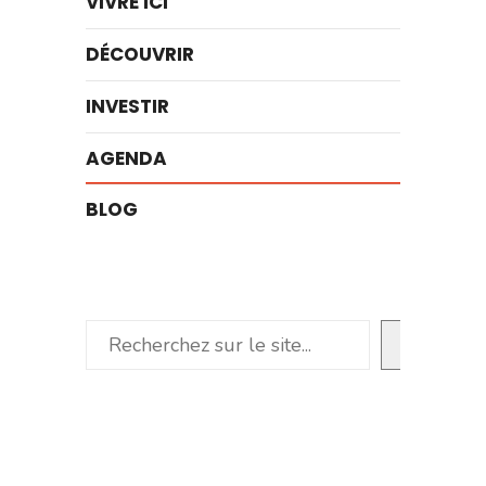
VIVRE ICI
DÉCOUVRIR
INVESTIR
AGENDA
BLOG
Rechercher