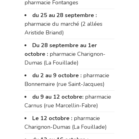
pharmacie Fontanges
du 25 au 28 septembre :
pharmacie du marché (2 allées
Aristide Briand)
Du 28 septembre au 1er
octobre :
pharmacie Charignon-
Dumas (La Fouillade)
du 2 au 9 octobre :
pharmacie
Bonnemaire (rue Saint-Jacques)
du 9 au 12 octobre:
pharmacie
Carnus (rue Marcellin-Fabre)
Le 12 octobre :
pharmacie
Charignon-Dumas (La Fouillade)