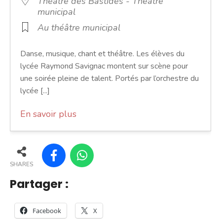
Théatre des Bastides - Théâtre
municipal
Au théâtre municipal
Danse, musique, chant et théâtre. Les élèves du
lycée Raymond Savignac montent sur scène pour
une soirée pleine de talent. Portés par l’orchestre du
lycée [...]
En savoir plus
SHARES
Partager :
Facebook
X