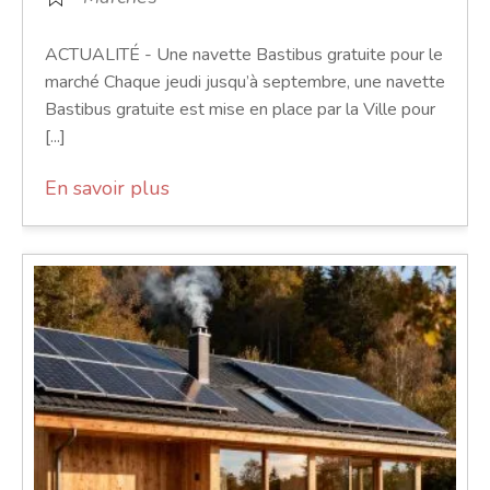
ACTUALITÉ - Une navette Bastibus gratuite pour le
marché Chaque jeudi jusqu’à septembre, une navette
Bastibus gratuite est mise en place par la Ville pour
[...]
En savoir plus