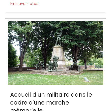
En savoir plus
Accueil d'un militaire dans le
cadre d'une marche
mémorielle