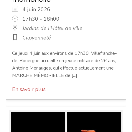
4 juin 2026
17h30 - 18h00
Jardins de l'Hôtel de ville
Citoyenneté
Ce jeudi 4 juin aux environs de 17h30 Villefranche-
de-Rouergue accueille un jeune militaire de 26 ans,
Antoine Menauges, qui effectue actuellement une
MARCHE MÉMORIELLE de [...]
En savoir plus