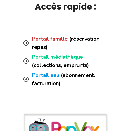
Accès rapide :
Portail famille
(réservation
repas)
Portail médiathèque
(collections, emprunts)
Portail eau
(abonnement,
facturation)