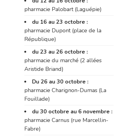
du 12 au 16 octobre :
pharmacie Palobart (Laguépie)
du 16 au 23 octobre :
pharmacie Dupont (place de la
République)
du 23 au 26 octobre :
pharmacie du marché (2 allées
Aristide Briand)
Du 26 au 30 octobre :
pharmacie Charignon-Dumas (La
Fouillade)
du 30 octobre au 6 novembre :
pharmacie Carnus (rue Marcellin-
Fabre)