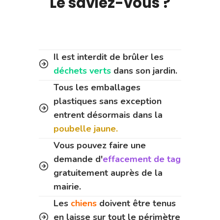
Le saviez-vous ?
Il est interdit de brûler les
déchets verts
dans son jardin.
Tous les emballages
plastiques sans exception
entrent désormais dans la
poubelle jaune.
Vous pouvez faire une
demande d'
effacement de tag
gratuitement auprès de la
mairie.
Les
chiens
doivent être tenus
en laisse sur tout le périmètre