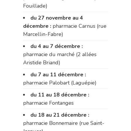
Fouillade)
du 27 novembre au 4
décembre :
pharmacie Carnus (rue
Marcellin-Fabre)
du 4 au 7 décembre :
pharmacie du marché (2 allées
Aristide Briand)
du 7 au 11 décembre :
pharmacie Palobart (Laguépie)
du 11 au 18 décembre :
pharmacie Fontanges
du 18 au 21 décembre :
pharmacie Bonnemaire (rue Saint-