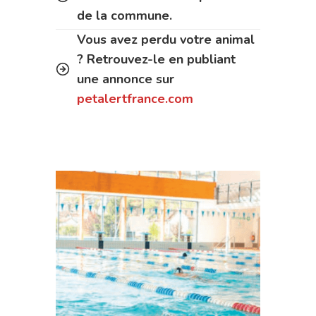
de la commune.
Vous avez perdu votre animal
? Retrouvez-le en publiant
une annonce sur
petalertfrance.com