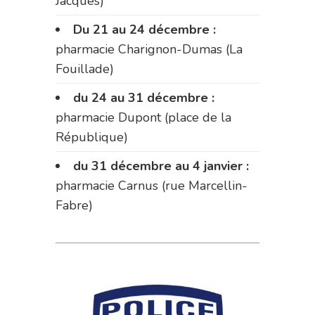
Jacques)
Du 21 au 24 décembre :
pharmacie Charignon-Dumas (La
Fouillade)
du 24 au 31 décembre :
pharmacie Dupont (place de la
République)
du 31 décembre au 4 janvier :
pharmacie Carnus (rue Marcellin-
Fabre)