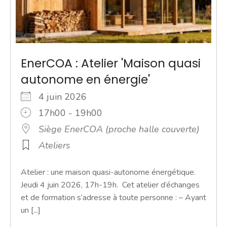
EnerCOA : Atelier 'Maison quasi
autonome en énergie'
4 juin 2026
17h00 - 19h00
Siège EnerCOA (proche halle couverte)
Ateliers
Atelier : une maison quasi-autonome énergétique.
Jeudi 4 juin 2026, 17h-19h. Cet atelier d’échanges
et de formation s’adresse à toute personne : – Ayant
un [...]