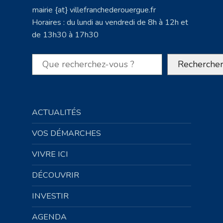
mairie {at} villefranchederouergue.fr
Horaires : du lundi au vendredi de 8h à 12h et
de 13h30 à 17h30
Rechercher
Recherche
ACTUALITÉS
VOS DÉMARCHES
VIVRE ICI
DÉCOUVRIR
INVESTIR
AGENDA