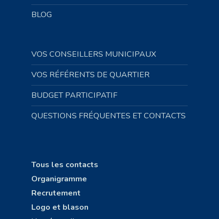
BLOG
VOS CONSEILLERS MUNICIPAUX
VOS RÉFÉRENTS DE QUARTIER
BUDGET PARTICIPATIF
QUESTIONS FRÉQUENTES ET CONTACTS
Tous les contacts
Organigramme
Recrutement
Logo et blason