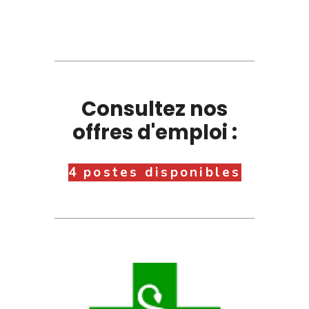
Consultez nos
offres d'emploi :
4 postes disponibles