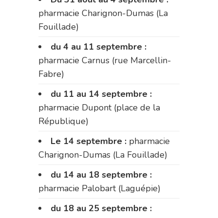
pharmacie Charignon-Dumas (La
Fouillade)
du 4 au 11 septembre :
pharmacie Carnus (rue Marcellin-
Fabre)
du 11 au 14 septembre :
pharmacie Dupont (place de la
République)
Le 14 septembre :
pharmacie
Charignon-Dumas (La Fouillade)
du 14 au 18 septembre :
pharmacie Palobart (Laguépie)
du 18 au 25 septembre :