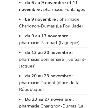
du 6 au 9 novembre et 11
novembre :
pharmacie Fontanges
Le 9 novembre :
pharmacie
Charignon-Dumas (La Fouillade)
du 9 au 13 novembre :
pharmacie Palobart (Laguépie)
du 13 au 20 novembre :
pharmacie Bonnemaire (rue Saint-
Jacques)
du 20 au 23 novembre :
pharmacie Dupont (place de la
République)
Du 23 au 27 novembre :
pharmacie Charignon-Dumas (La