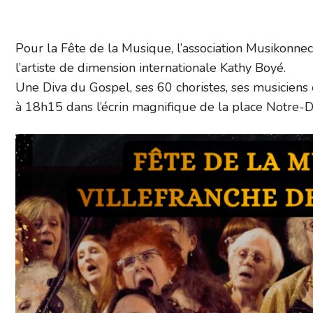
Pour la Fête de la Musique, l’association Musikonnec
l’artiste de dimension internationale Kathy Boyé.
Une Diva du Gospel, ses 60 choristes, ses musiciens 
à 18h15 dans l’écrin magnifique de la place Notre-