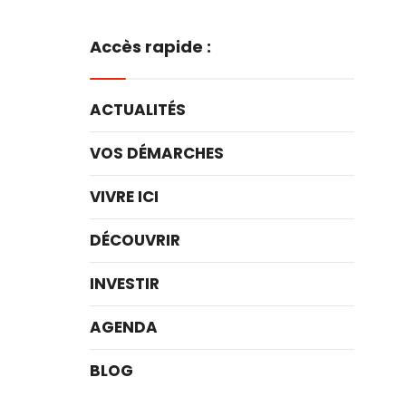
Accès rapide :
ACTUALITÉS
VOS DÉMARCHES
VIVRE ICI
DÉCOUVRIR
INVESTIR
AGENDA
BLOG