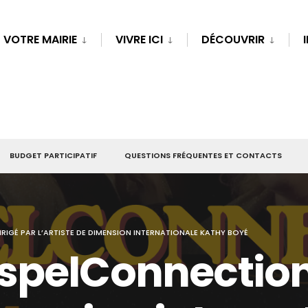
VOTRE MAIRIE
VIVRE ICI
DÉCOUVRIR
BUDGET PARTICIPATIF
QUESTIONS FRÉQUENTES ET CONTACTS
IGÉ PAR L’ARTISTE DE DIMENSION INTERNATIONALE KATHY BOYÉ
spelConnection,