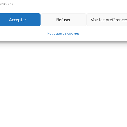
fonctions.
Accepter
Refuser
Voir les préférence
Politique de cookies