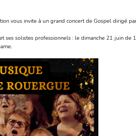
tion vous invite à un grand concert de Gospel dirigé pa
et ses solistes professionnels : le dimanche 21 juin de 
Dame.