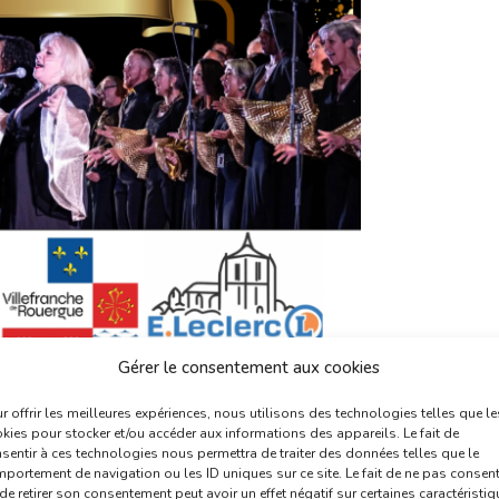
Gérer le consentement aux cookies
r offrir les meilleures expériences, nous utilisons des technologies telles que le
kies pour stocker et/ou accéder aux informations des appareils. Le fait de
sentir à ces technologies nous permettra de traiter des données telles que le
portement de navigation ou les ID uniques sur ce site. Le fait de ne pas consent
de retirer son consentement peut avoir un effet négatif sur certaines caractéristi