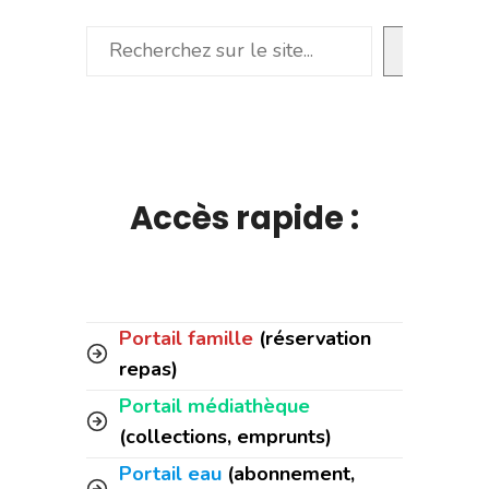
Rechercher
Accès rapide :
Portail famille
(réservation
repas)
Portail médiathèque
(collections, emprunts)
Portail eau
(abonnement,