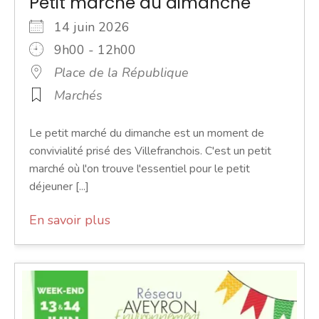
Petit marché du dimanche
14 juin 2026
9h00 - 12h00
Place de la République
Marchés
Le petit marché du dimanche est un moment de
convivialité prisé des Villefranchois. C'est un petit
marché où l'on trouve l'essentiel pour le petit
déjeuner [...]
En savoir plus