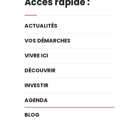
Accès rapide :
ACTUALITÉS
VOS DÉMARCHES
VIVRE ICI
DÉCOUVRIR
INVESTIR
AGENDA
BLOG