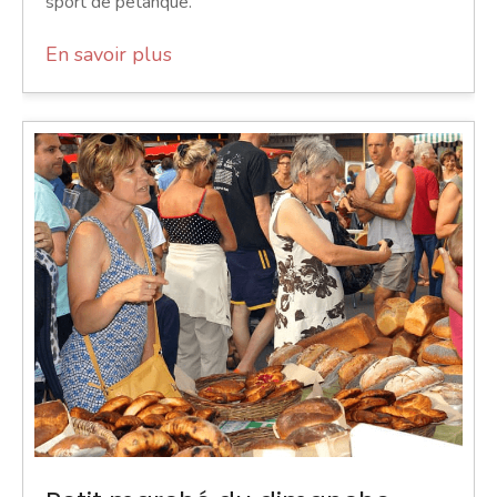
sport de pétanque.
En savoir plus