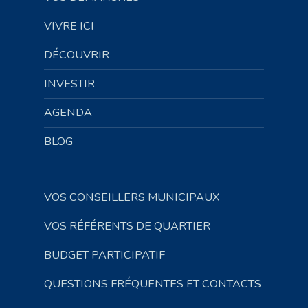
VIVRE ICI
DÉCOUVRIR
INVESTIR
AGENDA
BLOG
VOS CONSEILLERS MUNICIPAUX
VOS RÉFÉRENTS DE QUARTIER
BUDGET PARTICIPATIF
QUESTIONS FRÉQUENTES ET CONTACTS