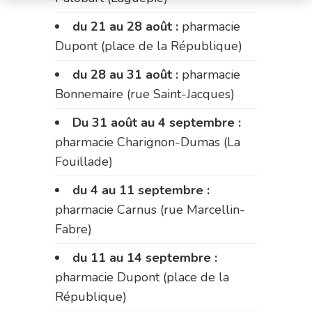
du 21 au 28 août :
pharmacie
Dupont (place de la République)
du 28 au 31 août :
pharmacie
Bonnemaire (rue Saint-Jacques)
Du 31 août au 4 septembre :
pharmacie Charignon-Dumas (La
Fouillade)
du 4 au 11 septembre :
pharmacie Carnus (rue Marcellin-
Fabre)
du 11 au 14 septembre :
pharmacie Dupont (place de la
République)