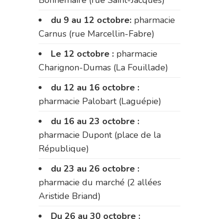
du 9 au 12 octobre:
pharmacie
Carnus (rue Marcellin-Fabre)
Le 12 octobre :
pharmacie
Charignon-Dumas (La Fouillade)
du 12 au 16 octobre :
pharmacie Palobart (Laguépie)
du 16 au 23 octobre :
pharmacie Dupont (place de la
République)
du 23 au 26 octobre :
pharmacie du marché (2 allées
Aristide Briand)
Du 26 au 30 octobre :