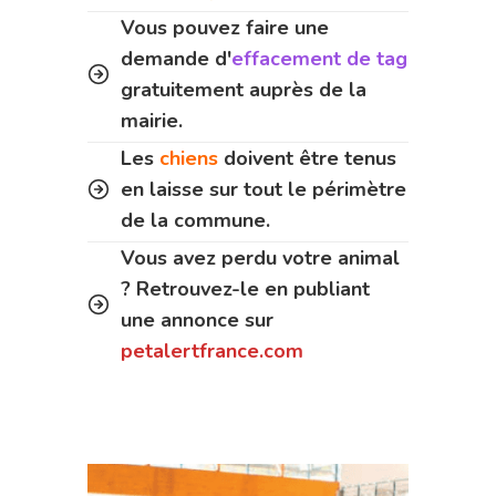
Vous pouvez faire une
demande d'
effacement de tag
gratuitement auprès de la
mairie.
Les
chiens
doivent être tenus
en laisse sur tout le périmètre
de la commune.
Vous avez perdu votre animal
? Retrouvez-le en publiant
une annonce sur
petalertfrance.com