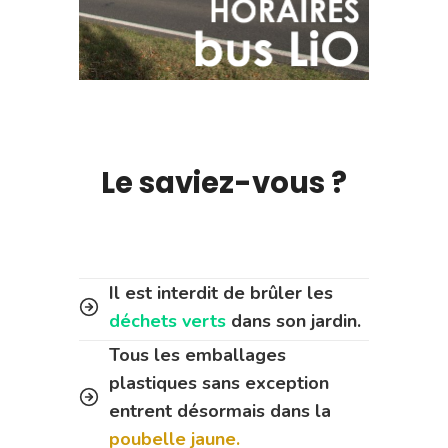
Le saviez-vous ?
Il est interdit de brûler les
déchets verts
dans son jardin.
Tous les emballages
plastiques sans exception
entrent désormais dans la
poubelle jaune.