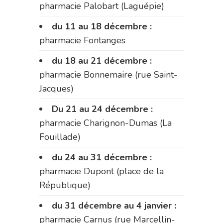
pharmacie Palobart (Laguépie)
du 11 au 18 décembre :
pharmacie Fontanges
du 18 au 21 décembre :
pharmacie Bonnemaire (rue Saint-
Jacques)
Du 21 au 24 décembre :
pharmacie Charignon-Dumas (La
Fouillade)
du 24 au 31 décembre :
pharmacie Dupont (place de la
République)
du 31 décembre au 4 janvier :
pharmacie Carnus (rue Marcellin-