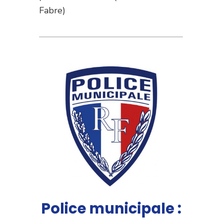
Fabre)
Police municipale :