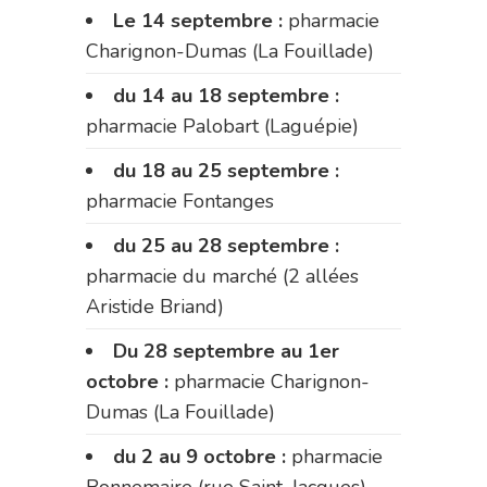
Le 14 septembre :
pharmacie
Charignon-Dumas (La Fouillade)
du 14 au 18 septembre :
pharmacie Palobart (Laguépie)
du 18 au 25 septembre :
pharmacie Fontanges
du 25 au 28 septembre :
pharmacie du marché (2 allées
Aristide Briand)
Du 28 septembre au 1er
octobre :
pharmacie Charignon-
Dumas (La Fouillade)
du 2 au 9 octobre :
pharmacie
Bonnemaire (rue Saint-Jacques)