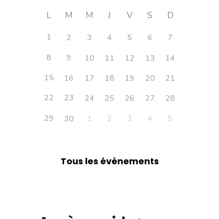
L
M
M
J
V
S
D
1
2
3
4
5
6
7
8
9
10
11
12
13
14
15
16
17
18
19
20
21
22
23
24
25
26
27
28
29
3
5
30
1
2
4
Tous les évènements