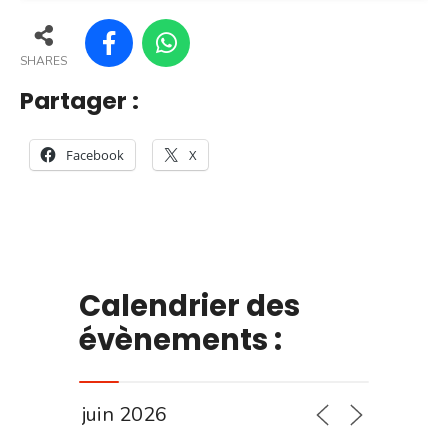
SHARES
Partager :
Facebook
X
Calendrier des
évènements :