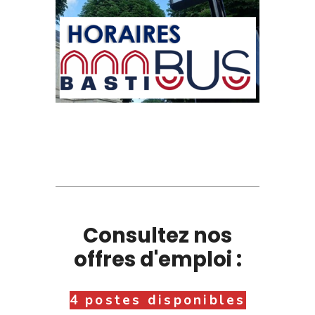
Consultez nos
offres d'emploi :
4 postes disponibles