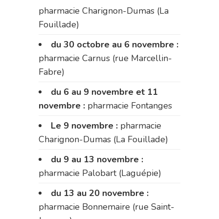
pharmacie Charignon-Dumas (La
Fouillade)
du 30 octobre au 6 novembre :
pharmacie Carnus (rue Marcellin-
Fabre)
du 6 au 9 novembre et 11
novembre :
pharmacie Fontanges
Le 9 novembre :
pharmacie
Charignon-Dumas (La Fouillade)
du 9 au 13 novembre :
pharmacie Palobart (Laguépie)
du 13 au 20 novembre :
pharmacie Bonnemaire (rue Saint-