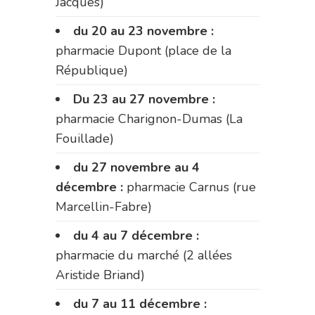
Jacques)
du 20 au 23 novembre :
pharmacie Dupont (place de la
République)
Du 23 au 27 novembre :
pharmacie Charignon-Dumas (La
Fouillade)
du 27 novembre au 4
décembre :
pharmacie Carnus (rue
Marcellin-Fabre)
du 4 au 7 décembre :
pharmacie du marché (2 allées
Aristide Briand)
du 7 au 11 décembre :