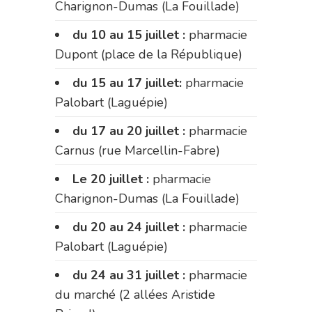
Charignon-Dumas (La Fouillade)
du 10 au 15 juillet :
pharmacie
Dupont (place de la République)
du 15 au 17 juillet:
pharmacie
Palobart (Laguépie)
du 17 au 20 juillet :
pharmacie
Carnus (rue Marcellin-Fabre)
Le 20 juillet :
pharmacie
Charignon-Dumas (La Fouillade)
du 20 au 24 juillet :
pharmacie
Palobart (Laguépie)
du 24 au 31 juillet :
pharmacie
du marché (2 allées Aristide