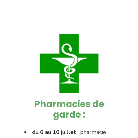
Pharmacies de
garde :
du 6 au 10 juillet :
pharmacie