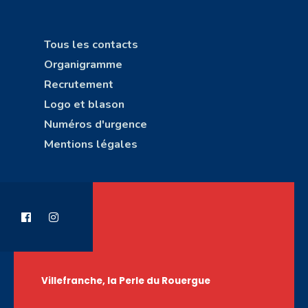
Tous les contacts
Organigramme
Recrutement
Logo et blason
Numéros d'urgence
Mentions légales
Villefranche, la Perle du Rouergue