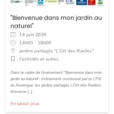
"Bienvenue dans mon jardin au
naturel"
14 juin 2026
14h00 - 18h00
jardins partagés "L'Ort des Ruelles"
Festivités et autres
Dans le cadre de l'évènement "Bienvenue dans mon
jardin au naturel", événement coordonné par le CPIE
du Rouergue, les jardins partagés L’Ort des Ruelles
(traverse [...]
En savoir plus