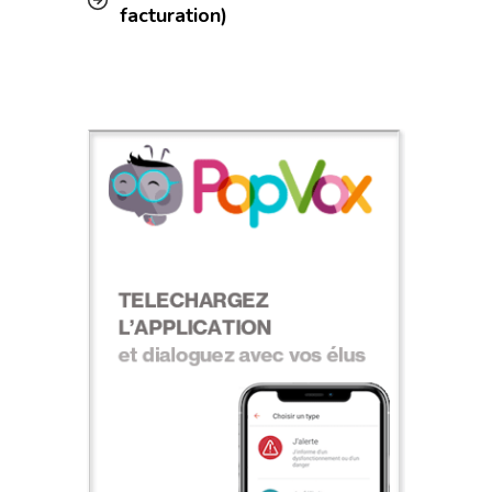
facturation)