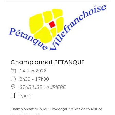
Championnat PETANQUE
14 juin 2026
8h30 - 17h30
STABILISE LAURIERE
Sport
Championnat club Jeu Provençal. Venez découvrir ce