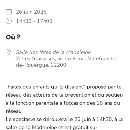
26 juin 2026
14h30 - 17h00
Où ?
Salle des fêtes de la Madeleine
ZI Les Gravasses, av. du 8 mai, Villefranche-
de-Rouergue, 12200
“Faites des enfants qu’ils disaient”, proposé par le
réseau des acteurs de la prévention et du soutien
à la fonction parentale à l’occasion des 10 ans du
réseau.
Le spectacle se déroulera le 26 juin à 14h30, à la
salle de la Madeleine et est gratuit sur