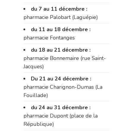
du 7 au 11 décembre :
pharmacie Palobart (Laguépie)
du 11 au 18 décembre :
pharmacie Fontanges
du 18 au 21 décembre :
pharmacie Bonnemaire (rue Saint-
Jacques)
Du 21 au 24 décembre :
pharmacie Charignon-Dumas (La
Fouillade)
du 24 au 31 décembre :
pharmacie Dupont (place de la
République)