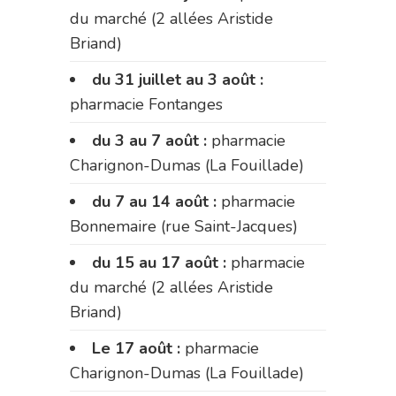
du marché (2 allées Aristide
Briand)
du 31 juillet au 3 août :
pharmacie Fontanges
du 3 au 7 août :
pharmacie
Charignon-Dumas (La Fouillade)
du 7 au 14 août :
pharmacie
Bonnemaire (rue Saint-Jacques)
du 15 au 17 août :
pharmacie
du marché (2 allées Aristide
Briand)
Le 17 août :
pharmacie
Charignon-Dumas (La Fouillade)