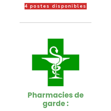
4 postes disponibles
Pharmacies de
garde :