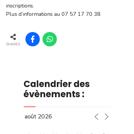
inscriptions.
Plus d’informations au 07 57 17 70 38
SHARES
Calendrier des
évènements :