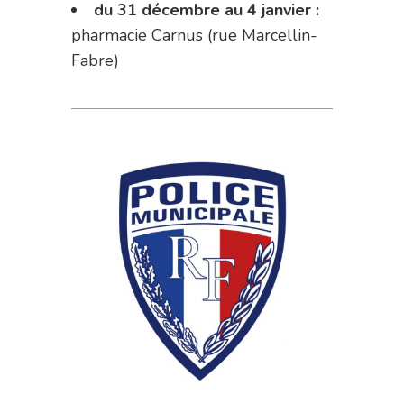
du 31 décembre au 4 janvier :
pharmacie Carnus (rue Marcellin-
Fabre)