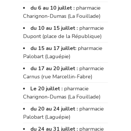
du 6 au 10 juillet :
pharmacie
Charignon-Dumas (La Fouillade)
du 10 au 15 juillet :
pharmacie
Dupont (place de la République)
du 15 au 17 juillet:
pharmacie
Palobart (Laguépie)
du 17 au 20 juillet :
pharmacie
Carnus (rue Marcellin-Fabre)
Le 20 juillet :
pharmacie
Charignon-Dumas (La Fouillade)
du 20 au 24 juillet :
pharmacie
Palobart (Laguépie)
du 24 au 31 juillet :
pharmacie