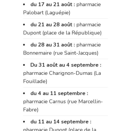
du 17 au 21 août :
pharmacie
Palobart (Laguépie)
du 21 au 28 août :
pharmacie
Dupont (place de la République)
du 28 au 31 août :
pharmacie
Bonnemaire (rue Saint-Jacques)
Du 31 août au 4 septembre :
pharmacie Charignon-Dumas (La
Fouillade)
du 4 au 11 septembre :
pharmacie Carnus (rue Marcellin-
Fabre)
du 11 au 14 septembre :
pharmacie Dupont (place de la