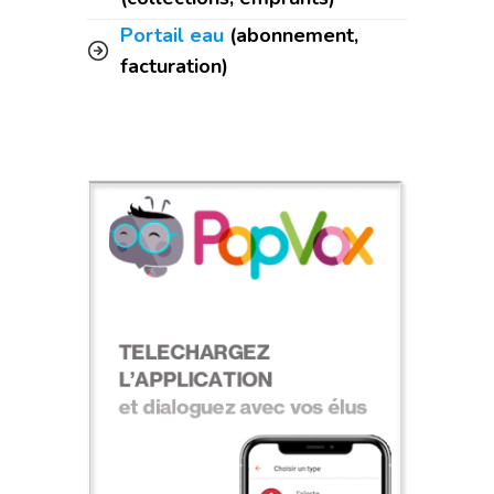
Portail eau
(abonnement,
facturation)