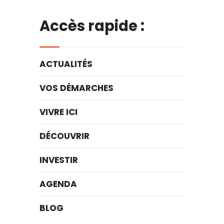
Accès rapide :
ACTUALITÉS
VOS DÉMARCHES
VIVRE ICI
DÉCOUVRIR
INVESTIR
AGENDA
BLOG