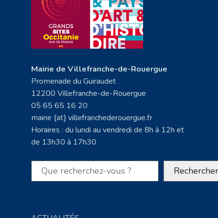
Mairie de Villefranche-de-Rouergue
Promenade du Guiraudet
12200 Villefranche-de-Rouergue
05 65 65 16 20
mairie {at} villefranchederouergue.fr
Horaires : du lundi au vendredi de 8h à 12h et
de 13h30 à 17h30
Rechercher
Recherche