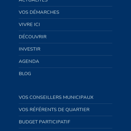
ACTUALITÉS
VOS DÉMARCHES
VIVRE ICI
DÉCOUVRIR
INVESTIR
AGENDA
BLOG
VOS CONSEILLERS MUNICIPAUX
VOS RÉFÉRENTS DE QUARTIER
BUDGET PARTICIPATIF