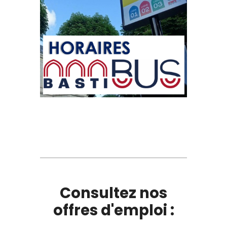
Consultez nos
offres d'emploi :