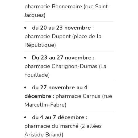
pharmacie Bonnemaire (rue Saint-
Jacques)
du 20 au 23 novembre :
pharmacie Dupont (place de la
République)
Du 23 au 27 novembre :
pharmacie Charignon-Dumas (La
Fouillade)
du 27 novembre au 4
décembre :
pharmacie Carnus (rue
Marcellin-Fabre)
du 4 au 7 décembre :
pharmacie du marché (2 allées
Aristide Briand)