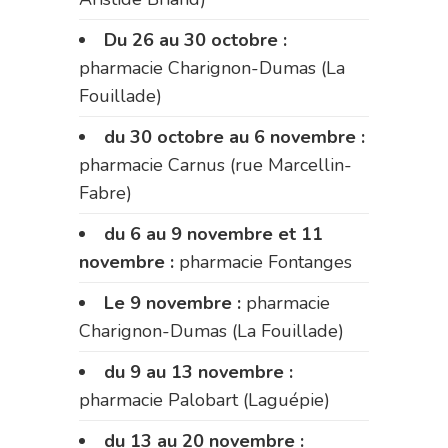
Du 26 au 30 octobre :
pharmacie Charignon-Dumas (La
Fouillade)
du 30 octobre au 6 novembre :
pharmacie Carnus (rue Marcellin-
Fabre)
du 6 au 9 novembre et 11
novembre :
pharmacie Fontanges
Le 9 novembre :
pharmacie
Charignon-Dumas (La Fouillade)
du 9 au 13 novembre :
pharmacie Palobart (Laguépie)
du 13 au 20 novembre :