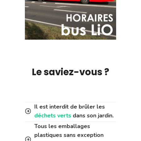
Le saviez-vous ?
Il est interdit de brûler les
déchets verts
dans son jardin.
Tous les emballages
plastiques sans exception