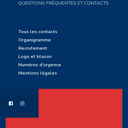
QUESTIONS FRÉQUENTES ET CONTACTS
Tous les contacts
Organigramme
Recrutement
Logo et blason
Numéros d'urgence
Mentions légales