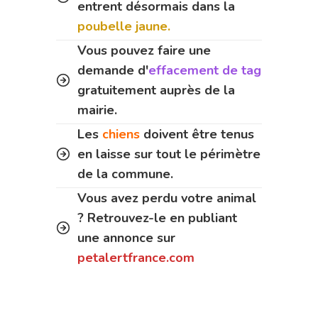
entrent désormais dans la
poubelle jaune.
Vous pouvez faire une
demande d'
effacement de tag
gratuitement auprès de la
mairie.
Les
chiens
doivent être tenus
en laisse sur tout le périmètre
de la commune.
Vous avez perdu votre animal
? Retrouvez-le en publiant
une annonce sur
petalertfrance.com