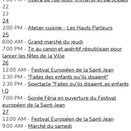
22
23
24
2:00 PM -
Atelier cuisine - Les Hauts Parleurs
25
8:00 AM -
Grand marché du jeudi
7:00 PM -
Tir au canon et apéritif républicain pour
lancer les fêtes de la Ville
26
12:00 AM -
Festival Européen de la Saint-Jean
2:30 PM -
"Faites des enfants qu'ils disaient"
2:30 PM -
Spectacle "Faites qu'ils disaient...es enfants
! Q
7:00 PM -
Soirée Féria en ouverture du Festival
européen de la Saint-Jean
27
12:00 AM -
Festival Européen de la Saint-Jean
9:00 AM -
Marché du samedi