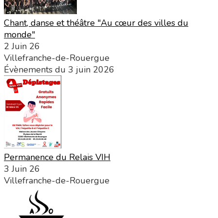
Chant, danse et théâtre "Au cœur des villes du
monde"
2 Juin 26
Villefranche-de-Rouergue
Évènements du 3 juin 2026
Permanence du Relais VIH
3 Juin 26
Villefranche-de-Rouergue