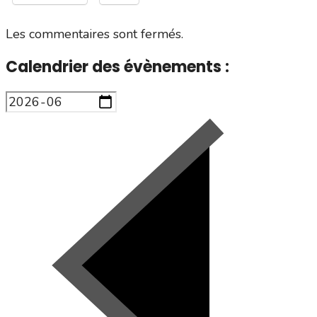
Les commentaires sont fermés.
Calendrier des évènements :