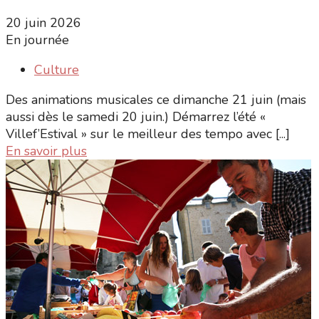
20 juin 2026
En journée
Culture
Des animations musicales ce dimanche 21 juin (mais
aussi dès le samedi 20 juin.) Démarrez l’été «
Villef’Estival » sur le meilleur des tempo avec [...]
En savoir plus