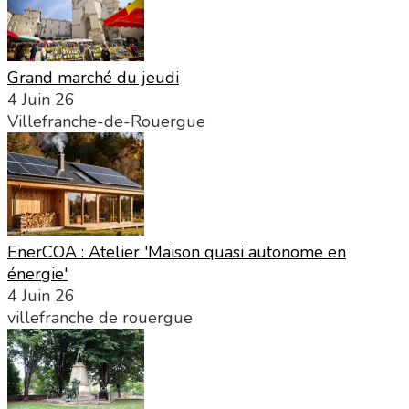
Grand marché du jeudi
4 Juin 26
Villefranche-de-Rouergue
EnerCOA : Atelier 'Maison quasi autonome en
énergie'
4 Juin 26
villefranche de rouergue