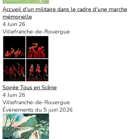
Accueil d'un militaire dans le cadre d'une marche
mémorielle
4 Juin 26
Villefranche-de-Rouergue
Soirée Tous en Scène
4 Juin 26
Villefranche-de-Rouergue
Évènements du 5 juin 2026