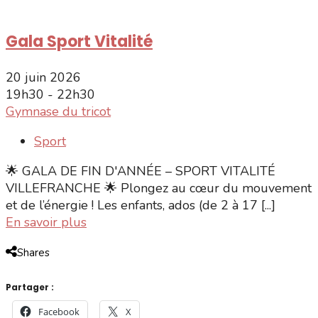
Gala Sport Vitalité
20 juin 2026
19h30 - 22h30
Gymnase du tricot
Sport
🌟 GALA DE FIN D'ANNÉE – SPORT VITALITÉ
VILLEFRANCHE 🌟 Plongez au cœur du mouvement
et de l’énergie ! Les enfants, ados (de 2 à 17 [...]
En savoir plus
Shares
Partager :
Facebook
X