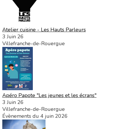
Atelier cuisine - Les Hauts Parleurs
3 Juin 26
Villefranche-de-Rouergue
Apéro Papote "Les jeunes et les écrans"
3 Juin 26
Villefranche-de-Rouergue
Évènements du 4 juin 2026