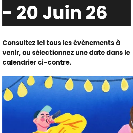
- 20 Juin 26
Consultez ici tous les évènements à
venir,
ou sélectionnez une date dans le
calendrier ci-contre.