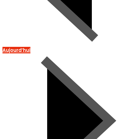
Aujourd’hui