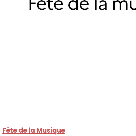
Fête de la Musique