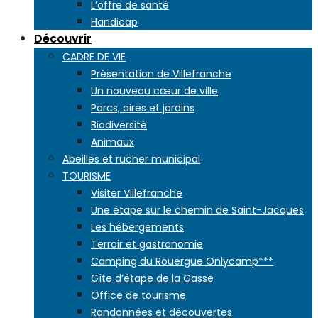
L’offre de santé
Handicap
Découvrir
CADRE DE VIE
Présentation de Villefranche
Un nouveau cœur de ville
Parcs, aires et jardins
Biodiversité
Animaux
Abeilles et rucher municipal
TOURISME
Visiter Villefranche
Une étape sur le chemin de Saint-Jacques
Les hébergements
Terroir et gastronomie
Camping du Rouergue Onlycamp***
Gîte d’étape de la Gasse
Office de tourisme
Randonnées et découvertes