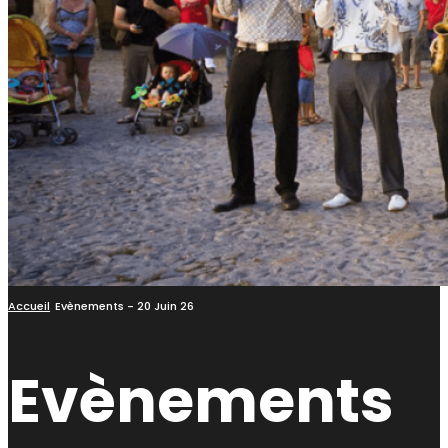
Accueil
Evènements - 20 Juin 26
Evènements