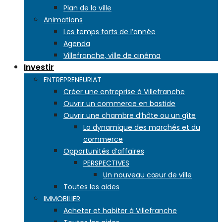
Plan de la ville
Animations
Les temps forts de l’année
Agenda
Villefranche, ville de cinéma
Investir
ENTREPRENEURIAT
Créer une entreprise à Villefranche
Ouvrir un commerce en bastide
Ouvrir une chambre d’hôte ou un gîte
La dynamique des marchés et du
commerce
Opportunités d’affaires
PERSPECTIVES
Un nouveau cœur de ville
Toutes les aides
IMMOBILIER
Acheter et habiter à Villefranche