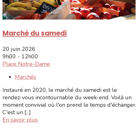
Marché du samedi
20 juin 2026
9h00 - 12h00
Place Notre-Dame
Marchés
Instauré en 2020, le marché du samedi est le
rendez-vous incontournable du week-end. Voilà un
moment convivial où l'on prend le temps d'échanger.
C'est un [...]
En savoir plus