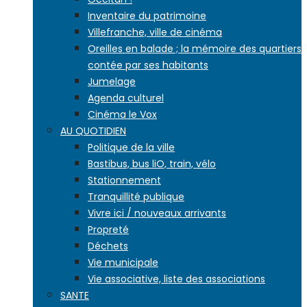
Inventaire du patrimoine
Villefranche, ville de cinéma
Oreilles en balade ; la mémoire des quartiers
contée par ses habitants
Jumelage
Agenda culturel
Cinéma le Vox
AU QUOTIDIEN
Politique de la ville
Bastibus, bus liO, train, vélo
Stationnement
Tranquillité publique
Vivre ici / nouveaux arrivants
Propreté
Déchets
Vie municipale
Vie associative, liste des associations
SANTE