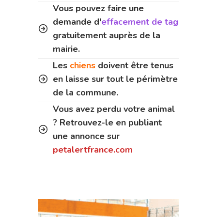
Vous pouvez faire une
demande d'
effacement de tag
gratuitement auprès de la
mairie.
Les
chiens
doivent être tenus
en laisse sur tout le périmètre
de la commune.
Vous avez perdu votre animal
? Retrouvez-le en publiant
une annonce sur
petalertfrance.com