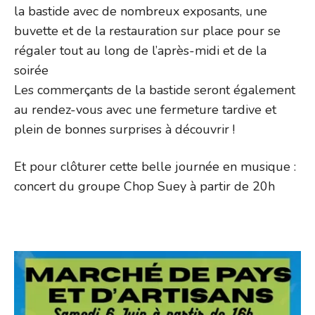
la bastide avec de nombreux exposants, une
buvette et de la restauration sur place pour se
régaler tout au long de l’après-midi et de la
soirée
Les commerçants de la bastide seront également
au rendez-vous avec une fermeture tardive et
plein de bonnes surprises à découvrir !
Et pour clôturer cette belle journée en musique :
concert du groupe Chop Suey à partir de 20h