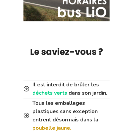
Le saviez-vous ?
Il est interdit de brûler les
déchets verts
dans son jardin.
Tous les emballages
plastiques sans exception
entrent désormais dans la
poubelle jaune.