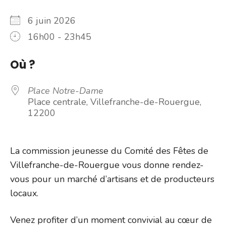
6 juin 2026
16h00 - 23h45
Où ?
Place Notre-Dame
Place centrale, Villefranche-de-Rouergue,
12200
La commission jeunesse du Comité des Fêtes de
Villefranche-de-Rouergue vous donne rendez-
vous pour un marché d’artisans et de producteurs
locaux.
Venez profiter d’un moment convivial au cœur de