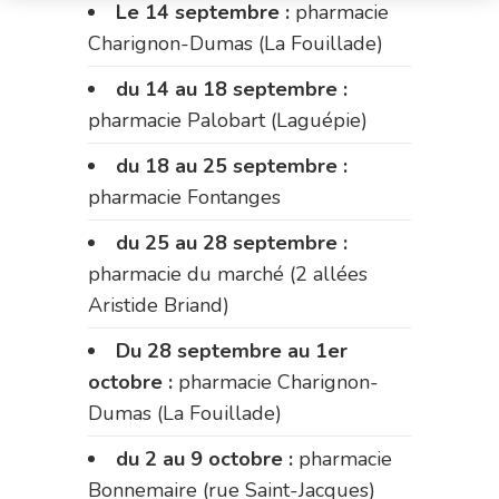
Le 14 septembre :
pharmacie
Charignon-Dumas (La Fouillade)
du 14 au 18 septembre :
pharmacie Palobart (Laguépie)
du 18 au 25 septembre :
pharmacie Fontanges
du 25 au 28 septembre :
pharmacie du marché (2 allées
Aristide Briand)
Du 28 septembre au 1er
octobre :
pharmacie Charignon-
Dumas (La Fouillade)
du 2 au 9 octobre :
pharmacie
Bonnemaire (rue Saint-Jacques)