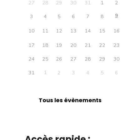
27
28
29
30
31
1
2
9
3
4
5
6
7
8
10
11
12
13
14
15
16
17
18
19
20
21
22
23
24
25
26
27
28
29
30
1
31
2
3
4
5
6
Tous les évènements
Accès rapide :