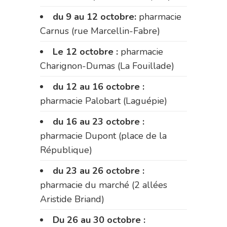
du 9 au 12 octobre:
pharmacie
Carnus (rue Marcellin-Fabre)
Le 12 octobre :
pharmacie
Charignon-Dumas (La Fouillade)
du 12 au 16 octobre :
pharmacie Palobart (Laguépie)
du 16 au 23 octobre :
pharmacie Dupont (place de la
République)
du 23 au 26 octobre :
pharmacie du marché (2 allées
Aristide Briand)
Du 26 au 30 octobre :