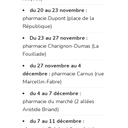
du 20 au 23 novembre :
pharmacie Dupont (place de la
République)
Du 23 au 27 novembre :
pharmacie Charignon-Dumas (La
Fouillade)
du 27 novembre au 4
décembre :
pharmacie Carnus (rue
Marcellin-Fabre)
du 4 au 7 décembre :
pharmacie du marché (2 allées
Aristide Briand)
du 7 au 11 décembre :