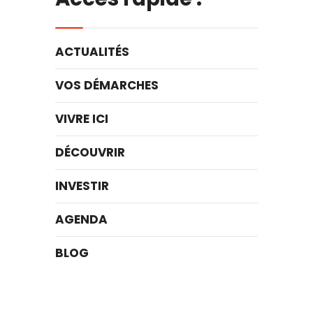
ACTUALITÉS
VOS DÉMARCHES
VIVRE ICI
DÉCOUVRIR
INVESTIR
AGENDA
BLOG