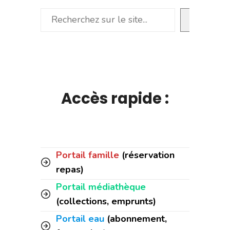
Rechercher
Accès rapide :
Portail famille
(réservation
repas)
Portail médiathèque
(collections, emprunts)
Portail eau
(abonnement,