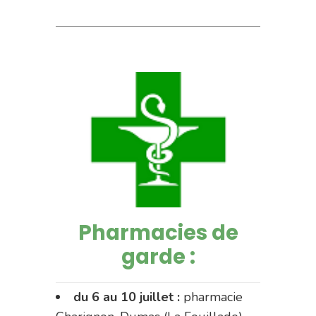
Pharmacies de
garde :
du 6 au 10 juillet :
pharmacie