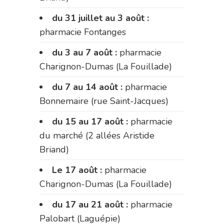
du 31 juillet au 3 août :
pharmacie Fontanges
du 3 au 7 août :
pharmacie
Charignon-Dumas (La Fouillade)
du 7 au 14 août :
pharmacie
Bonnemaire (rue Saint-Jacques)
du 15 au 17 août :
pharmacie
du marché (2 allées Aristide
Briand)
Le 17 août :
pharmacie
Charignon-Dumas (La Fouillade)
du 17 au 21 août :
pharmacie
Palobart (Laguépie)