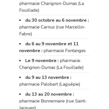
pharmacie Charignon-Dumas (La
Fouillade)
du 30 octobre au 6 novembre :
pharmacie Carnus (rue Marcellin-
Fabre)
du 6 au 9 novembre et 11
novembre :
pharmacie Fontanges
Le 9 novembre :
pharmacie
Charignon-Dumas (La Fouillade)
du 9 au 13 novembre :
pharmacie Palobart (Laguépie)
du 13 au 20 novembre :
pharmacie Bonnemaire (rue Saint-
Jacques)