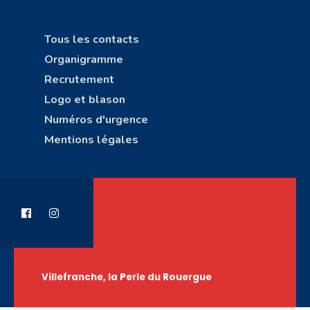
Tous les contacts
Organigramme
Recrutement
Logo et blason
Numéros d'urgence
Mentions légales
Villefranche, la Perle du Rouergue