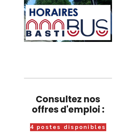
Consultez nos
offres d'emploi :
4 postes disponibles