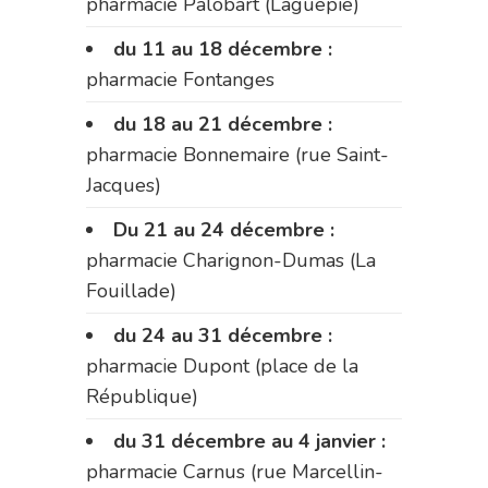
pharmacie Palobart (Laguépie)
du 11 au 18 décembre :
pharmacie Fontanges
du 18 au 21 décembre :
pharmacie Bonnemaire (rue Saint-
Jacques)
Du 21 au 24 décembre :
pharmacie Charignon-Dumas (La
Fouillade)
du 24 au 31 décembre :
pharmacie Dupont (place de la
République)
du 31 décembre au 4 janvier :
pharmacie Carnus (rue Marcellin-