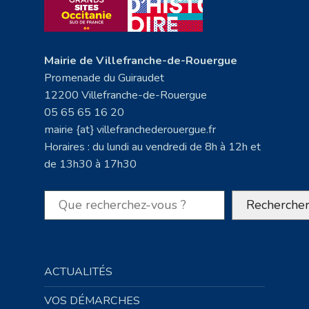
Mairie de Villefranche-de-Rouergue
Promenade du Guiraudet
12200 Villefranche-de-Rouergue
05 65 65 16 20
mairie {at} villefranchederouergue.fr
Horaires : du lundi au vendredi de 8h à 12h et
de 13h30 à 17h30
Rechercher
Recherche
ACTUALITÉS
VOS DÉMARCHES