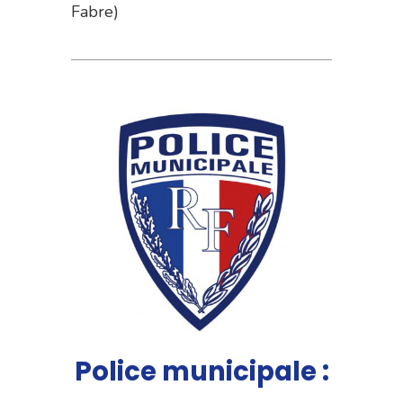
Fabre)
Police municipale :