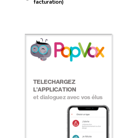
facturation)