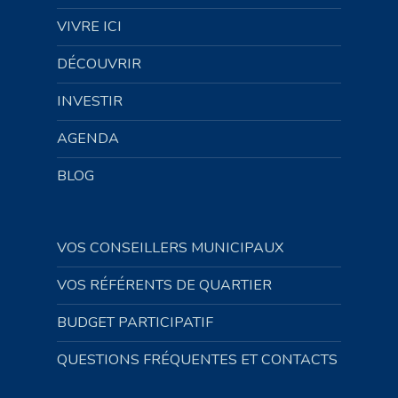
VIVRE ICI
DÉCOUVRIR
INVESTIR
AGENDA
BLOG
VOS CONSEILLERS MUNICIPAUX
VOS RÉFÉRENTS DE QUARTIER
BUDGET PARTICIPATIF
QUESTIONS FRÉQUENTES ET CONTACTS