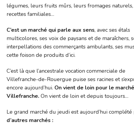
légumes, leurs fruits mûrs, leurs fromages naturels,
recettes familiales…
C’est un marché qui parle aux sens
, avec ses étals
multicolores, ses voix de paysans et de maraîchers, s
interpellations des commerçants ambulants, ses mus
cette foison de produits d’ici.
C’est là que l’ancestrale vocation commerciale de
Villefranche-de-Rouergue puise ses racines et s’ex
encore aujourd’hui.
On vient de loin pour le march
Villefranche.
On vient de loin et depuis toujours…
Le grand marché du jeudi est aujourd’hui complété 
d’autres marchés :