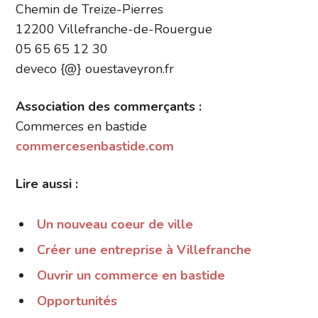
Chemin de Treize-Pierres
12200 Villefranche-de-Rouergue
05 65 65 12 30
deveco {@} ouestaveyron.fr
Association des commerçants :
Commerces en bastide
commercesenbastide.com
Lire aussi :
Un nouveau coeur de ville
Créer une entreprise à Villefranche
Ouvrir un commerce en bastide
Opportunités