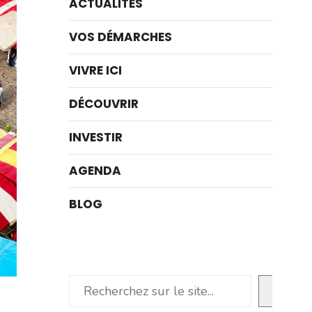
ACTUALITÉS
VOS DÉMARCHES
VIVRE ICI
DÉCOUVRIR
INVESTIR
AGENDA
BLOG
Rechercher