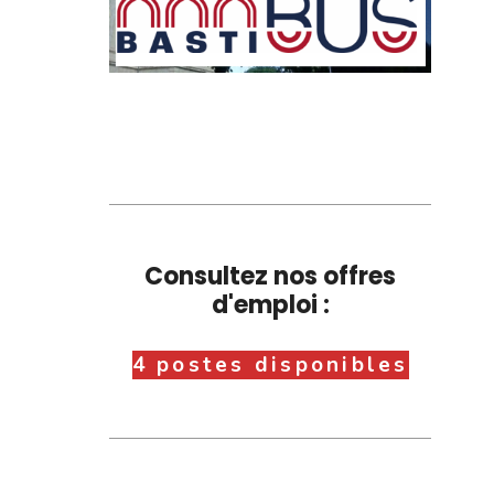
Consultez nos offres
d'emploi :
4 postes disponibles