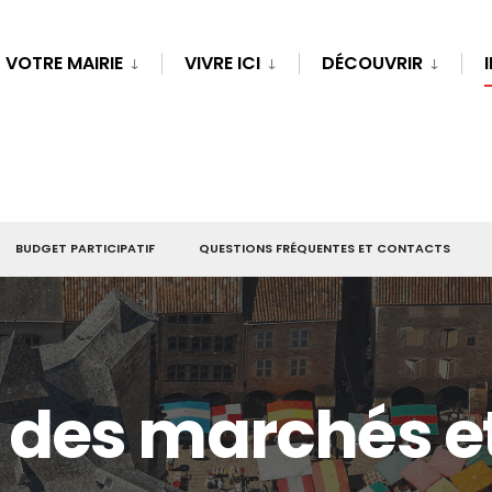
VOTRE MAIRIE
VIVRE ICI
DÉCOUVRIR
BUDGET PARTICIPATIF
QUESTIONS FRÉQUENTES ET CONTACTS
des marchés e