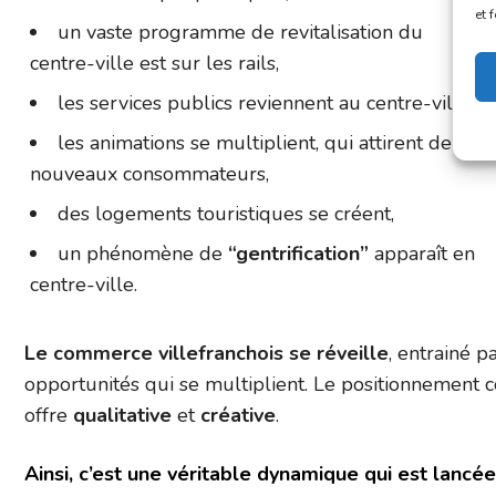
et 
un vaste programme de revitalisation du
centre-ville est sur les rails,
les services publics reviennent au centre-ville,
les animations se multiplient, qui attirent de
nouveaux consommateurs,
des logements touristiques se créent,
un phénomène de
“gentrification”
apparaît en
centre-ville.
Le commerce villefranchois se réveille
, entrainé 
opportunités qui se multiplient. Le positionnement c
offre
qualitative
et
créative
.
Ainsi, c’est une véritable dynamique qui est lancée