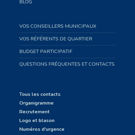
BLOG
VOS CONSEILLERS MUNICIPAUX
VOS RÉFÉRENTS DE QUARTIER
BUDGET PARTICIPATIF
QUESTIONS FRÉQUENTES ET CONTACTS
Tous les contacts
Organigramme
Recrutement
Logo et blason
Numéros d'urgence