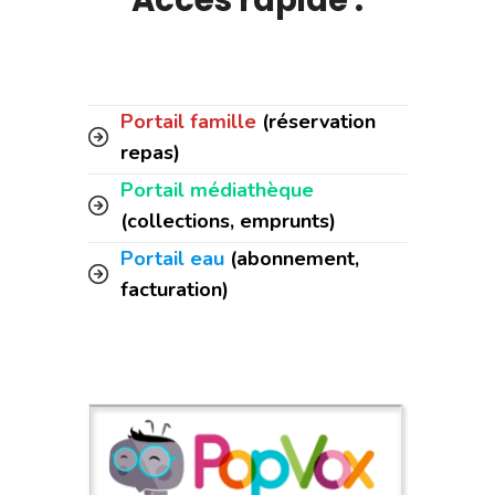
Portail famille
(réservation
repas)
Portail médiathèque
(collections, emprunts)
Portail eau
(abonnement,
facturation)