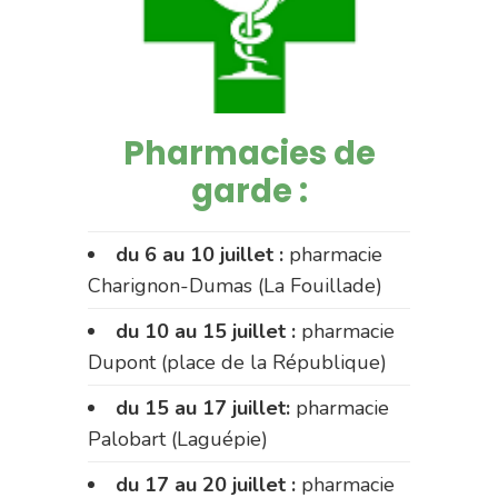
Pharmacies de
garde :
du 6 au 10 juillet :
pharmacie
Charignon-Dumas (La Fouillade)
du 10 au 15 juillet :
pharmacie
Dupont (place de la République)
du 15 au 17 juillet:
pharmacie
Palobart (Laguépie)
du 17 au 20 juillet :
pharmacie