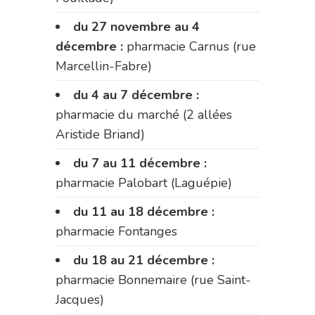
du 27 novembre au 4
décembre :
pharmacie Carnus (rue
Marcellin-Fabre)
du 4 au 7 décembre :
pharmacie du marché (2 allées
Aristide Briand)
du 7 au 11 décembre :
pharmacie Palobart (Laguépie)
du 11 au 18 décembre :
pharmacie Fontanges
du 18 au 21 décembre :
pharmacie Bonnemaire (rue Saint-
Jacques)