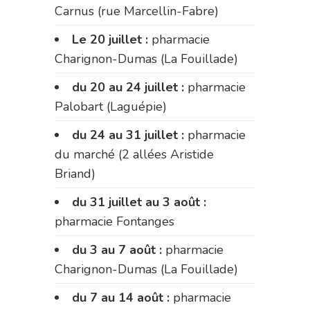
Carnus (rue Marcellin-Fabre)
Le 20 juillet :
pharmacie
Charignon-Dumas (La Fouillade)
du 20 au 24 juillet :
pharmacie
Palobart (Laguépie)
du 24 au 31 juillet :
pharmacie
du marché (2 allées Aristide
Briand)
du 31 juillet au 3 août :
pharmacie Fontanges
du 3 au 7 août :
pharmacie
Charignon-Dumas (La Fouillade)
du 7 au 14 août :
pharmacie