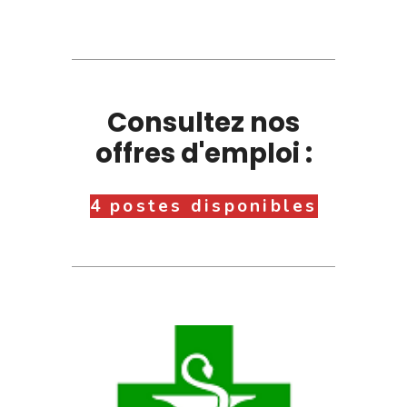
Consultez nos
offres d'emploi :
4 postes disponibles