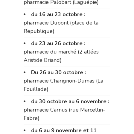
pharmacie Palobart (Laguépie)
du 16 au 23 octobre :
pharmacie Dupont (place de la
République)
du 23 au 26 octobre :
pharmacie du marché (2 allées
Aristide Briand)
Du 26 au 30 octobre :
pharmacie Charignon-Dumas (La
Fouillade)
du 30 octobre au 6 novembre :
pharmacie Carnus (rue Marcellin-
Fabre)
du 6 au 9 novembre et 11