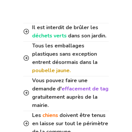
Il est interdit de brûler les
déchets verts
dans son jardin.
Tous les emballages
plastiques sans exception
entrent désormais dans la
poubelle jaune.
Vous pouvez faire une
demande d'
effacement de tag
gratuitement auprès de la
mairie.
Les
chiens
doivent être tenus
en laisse sur tout le périmètre
de la commune.