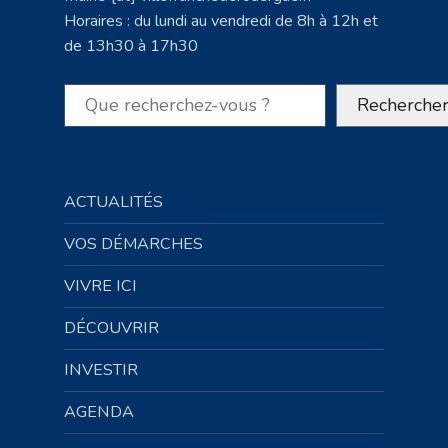
Horaires : du lundi au vendredi de 8h à 12h et
de 13h30 à 17h30
Rechercher
Recherche
ACTUALITÉS
VOS DÉMARCHES
VIVRE ICI
DÉCOUVRIR
INVESTIR
AGENDA