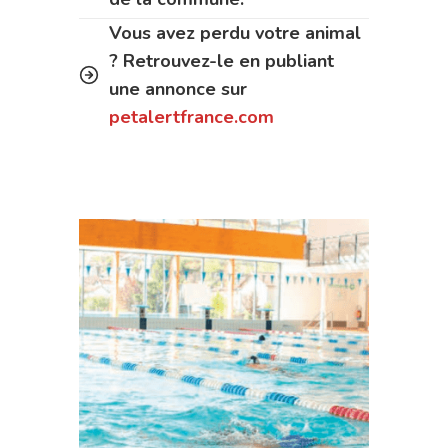
Vous avez perdu votre animal
? Retrouvez-le en publiant
une annonce sur
petalertfrance.com