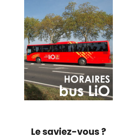
Le saviez-vous ?