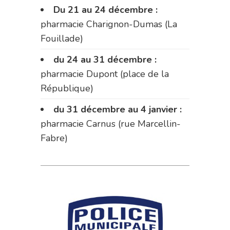
Du 21 au 24 décembre :
pharmacie Charignon-Dumas (La
Fouillade)
du 24 au 31 décembre :
pharmacie Dupont (place de la
République)
du 31 décembre au 4 janvier :
pharmacie Carnus (rue Marcellin-
Fabre)