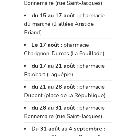
Bonnemaire (rue Saint-Jacques)
du 15 au 17 août :
pharmacie
du marché (2 allées Aristide
Briand)
Le 17 août :
pharmacie
Charignon-Dumas (La Fouillade)
du 17 au 21 août :
pharmacie
Palobart (Laguépie)
du 21 au 28 août :
pharmacie
Dupont (place de la République)
du 28 au 31 août :
pharmacie
Bonnemaire (rue Saint-Jacques)
Du 31 août au 4 septembre :