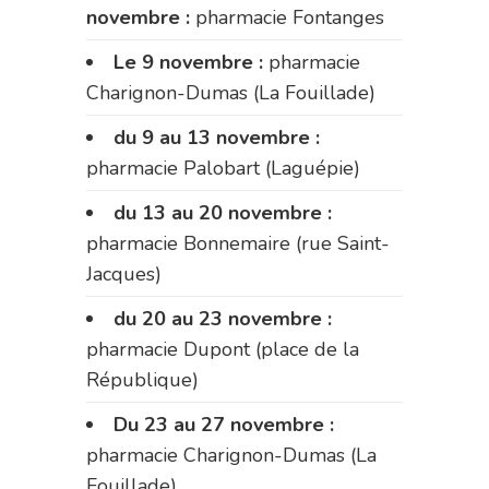
novembre :
pharmacie Fontanges
Le 9 novembre :
pharmacie
Charignon-Dumas (La Fouillade)
du 9 au 13 novembre :
pharmacie Palobart (Laguépie)
du 13 au 20 novembre :
pharmacie Bonnemaire (rue Saint-
Jacques)
du 20 au 23 novembre :
pharmacie Dupont (place de la
République)
Du 23 au 27 novembre :
pharmacie Charignon-Dumas (La
Fouillade)