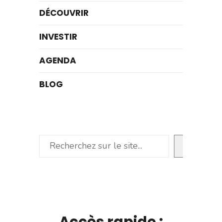
DÉCOUVRIR
INVESTIR
AGENDA
BLOG
Rechercher
Accès rapide :