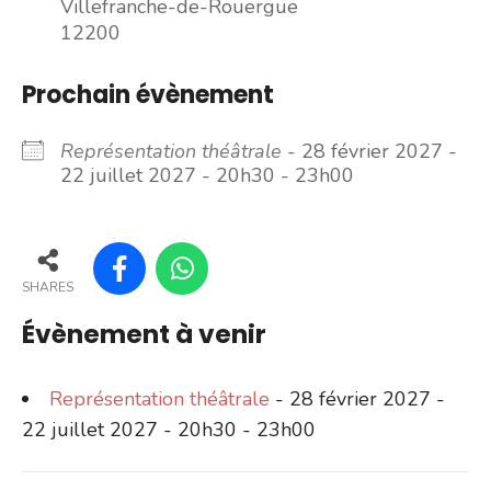
Villefranche-de-Rouergue
12200
Prochain évènement
Représentation théâtrale
- 28 février 2027 -
22 juillet 2027 - 20h30 - 23h00
SHARES
Évènement à venir
Représentation théâtrale
- 28 février 2027 -
22 juillet 2027 - 20h30 - 23h00