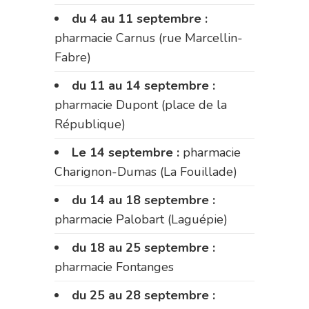
du 4 au 11 septembre :
pharmacie Carnus (rue Marcellin-
Fabre)
du 11 au 14 septembre :
pharmacie Dupont (place de la
République)
Le 14 septembre :
pharmacie
Charignon-Dumas (La Fouillade)
du 14 au 18 septembre :
pharmacie Palobart (Laguépie)
du 18 au 25 septembre :
pharmacie Fontanges
du 25 au 28 septembre :