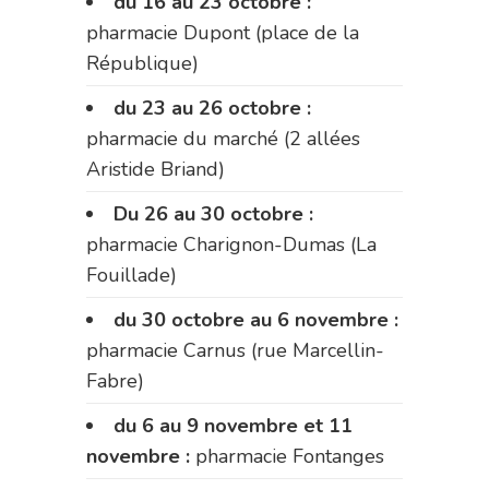
du 16 au 23 octobre :
pharmacie Dupont (place de la
République)
du 23 au 26 octobre :
pharmacie du marché (2 allées
Aristide Briand)
Du 26 au 30 octobre :
pharmacie Charignon-Dumas (La
Fouillade)
du 30 octobre au 6 novembre :
pharmacie Carnus (rue Marcellin-
Fabre)
du 6 au 9 novembre et 11
novembre :
pharmacie Fontanges