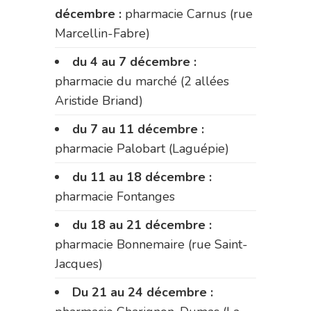
décembre :
pharmacie Carnus (rue
Marcellin-Fabre)
du 4 au 7 décembre :
pharmacie du marché (2 allées
Aristide Briand)
du 7 au 11 décembre :
pharmacie Palobart (Laguépie)
du 11 au 18 décembre :
pharmacie Fontanges
du 18 au 21 décembre :
pharmacie Bonnemaire (rue Saint-
Jacques)
Du 21 au 24 décembre :