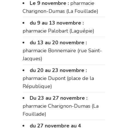
Le 9 novembre :
pharmacie
Charignon-Dumas (La Fouillade)
du 9 au 13 novembre :
pharmacie Palobart (Laguépie)
du 13 au 20 novembre :
pharmacie Bonnemaire (rue Saint-
Jacques)
du 20 au 23 novembre :
pharmacie Dupont (place de la
République)
Du 23 au 27 novembre :
pharmacie Charignon-Dumas (La
Fouillade)
du 27 novembre au 4