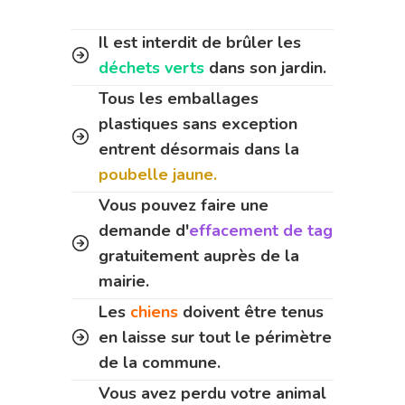
Il est interdit de brûler les
déchets verts
dans son jardin.
Tous les emballages
plastiques sans exception
entrent désormais dans la
poubelle jaune.
Vous pouvez faire une
demande d'
effacement de tag
gratuitement auprès de la
mairie.
Les
chiens
doivent être tenus
en laisse sur tout le périmètre
de la commune.
Vous avez perdu votre animal