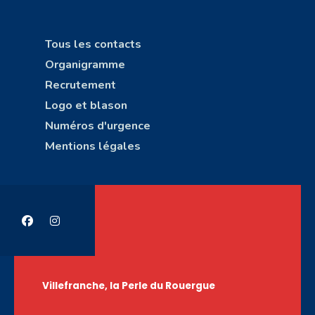
Tous les contacts
Organigramme
Recrutement
Logo et blason
Numéros d'urgence
Mentions légales
Villefranche, la Perle du Rouergue