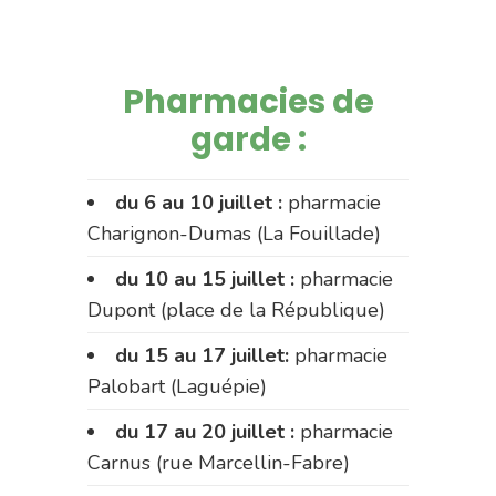
Pharmacies de
garde :
du 6 au 10 juillet :
pharmacie
Charignon-Dumas (La Fouillade)
du 10 au 15 juillet :
pharmacie
Dupont (place de la République)
du 15 au 17 juillet:
pharmacie
Palobart (Laguépie)
du 17 au 20 juillet :
pharmacie
Carnus (rue Marcellin-Fabre)