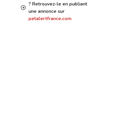
? Retrouvez-le en publiant
une annonce sur
petalertfrance.com