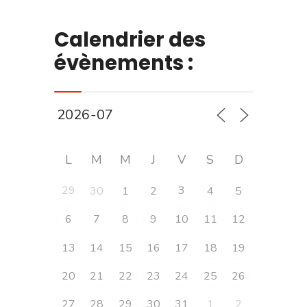
Calendrier des
évènements :
L
M
M
J
V
S
D
29
3
30
1
2
4
5
6
7
8
9
10
11
12
13
14
15
16
17
18
19
20
21
22
23
24
25
26
27
28
29
30
31
1
2