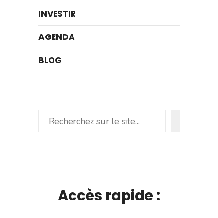
INVESTIR
AGENDA
BLOG
Rechercher
Accès rapide :