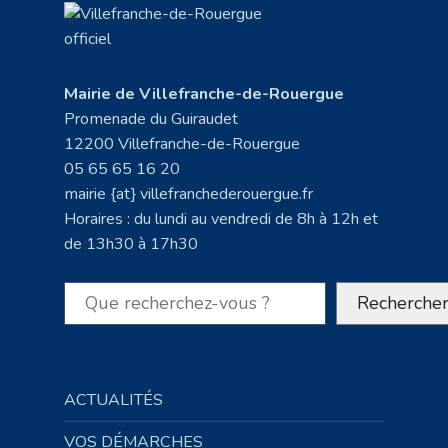
Mairie de Villefranche-de-Rouergue
Promenade du Guiraudet
12200 Villefranche-de-Rouergue
05 65 65 16 20
mairie {at} villefranchederouergue.fr
Horaires : du lundi au vendredi de 8h à 12h et
de 13h30 à 17h30
Rechercher
Recherche
ACTUALITÉS
VOS DÉMARCHES