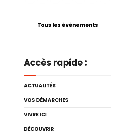
Tous les évènements
Accès rapide :
ACTUALITÉS
VOS DÉMARCHES
VIVRE ICI
DÉCOUVRIR