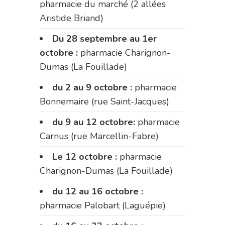
pharmacie du marché (2 allées
Aristide Briand)
Du 28 septembre au 1er
octobre :
pharmacie Charignon-
Dumas (La Fouillade)
du 2 au 9 octobre :
pharmacie
Bonnemaire (rue Saint-Jacques)
du 9 au 12 octobre:
pharmacie
Carnus (rue Marcellin-Fabre)
Le 12 octobre :
pharmacie
Charignon-Dumas (La Fouillade)
du 12 au 16 octobre :
pharmacie Palobart (Laguépie)