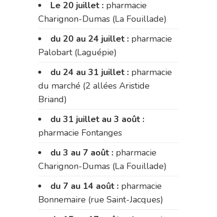
Le 20 juillet :
pharmacie
Charignon-Dumas (La Fouillade)
du 20 au 24 juillet :
pharmacie
Palobart (Laguépie)
du 24 au 31 juillet :
pharmacie
du marché (2 allées Aristide
Briand)
du 31 juillet au 3 août :
pharmacie Fontanges
du 3 au 7 août :
pharmacie
Charignon-Dumas (La Fouillade)
du 7 au 14 août :
pharmacie
Bonnemaire (rue Saint-Jacques)