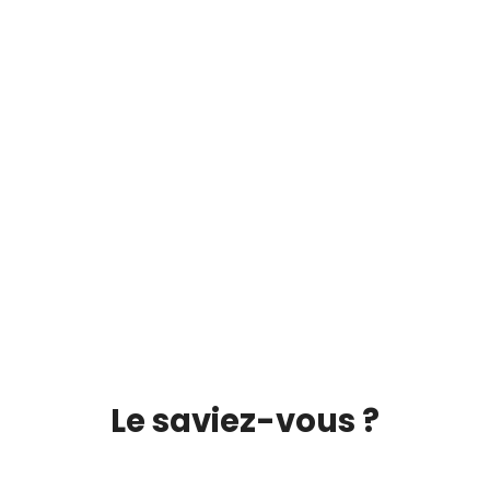
Le saviez-vous ?