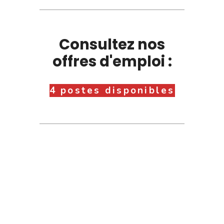
Consultez nos
offres d'emploi :
4 postes disponibles