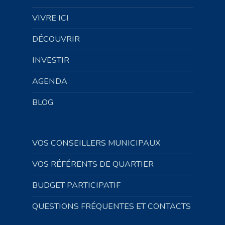
VIVRE ICI
DÉCOUVRIR
INVESTIR
AGENDA
BLOG
VOS CONSEILLERS MUNICIPAUX
VOS RÉFÉRENTS DE QUARTIER
BUDGET PARTICIPATIF
QUESTIONS FRÉQUENTES ET CONTACTS