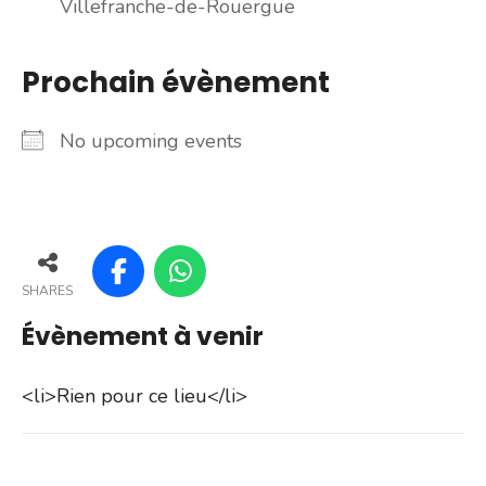
Villefranche-de-Rouergue
Prochain évènement
No upcoming events
SHARES
Évènement à venir
<li>Rien pour ce lieu</li>