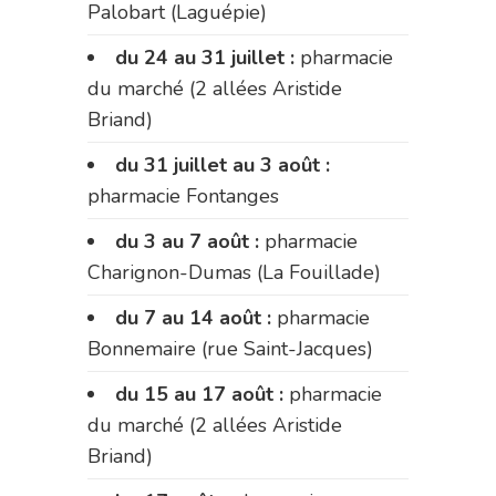
Palobart (Laguépie)
du 24 au 31 juillet :
pharmacie
du marché (2 allées Aristide
Briand)
du 31 juillet au 3 août :
pharmacie Fontanges
du 3 au 7 août :
pharmacie
Charignon-Dumas (La Fouillade)
du 7 au 14 août :
pharmacie
Bonnemaire (rue Saint-Jacques)
du 15 au 17 août :
pharmacie
du marché (2 allées Aristide
Briand)