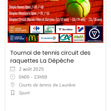
Tournoi de tennis circuit des
raquettes La Dépêche
2 août 2025
0h00 - 23h59
Courts de tennis de Laurière
Sport