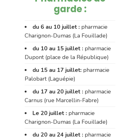
garde :
du 6 au 10 juillet :
pharmacie
Charignon-Dumas (La Fouillade)
du 10 au 15 juillet :
pharmacie
Dupont (place de la République)
du 15 au 17 juillet:
pharmacie
Palobart (Laguépie)
du 17 au 20 juillet :
pharmacie
Carnus (rue Marcellin-Fabre)
Le 20 juillet :
pharmacie
Charignon-Dumas (La Fouillade)
du 20 au 24 juillet :
pharmacie