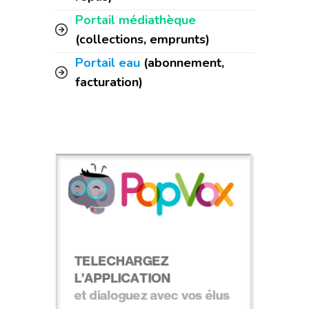
Portail médiathèque
(collections, emprunts)
Portail eau
(abonnement,
facturation)