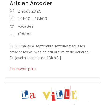
Arts en Arcades
2 août 2025
10h00 - 18h00
Arcades
Culture
Du 29 mai au 4 septembre, retrouvez sous les
arcades les œuvres de sculpteurs et de peintres. -
Du jeudi au samedi de 10h à [...]
En savoir plus