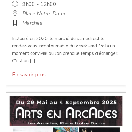
9h00 - 12h00
Place Notre-Dame
Marchés
Instauré en 2020, le marché du samedi est le
rendez-vous incontournable du week-end. Voilà un
moment convivial où l'on prend le temps d'échanger.
C'est un [...]
En savoir plus