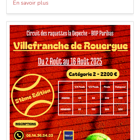
En savoir plus