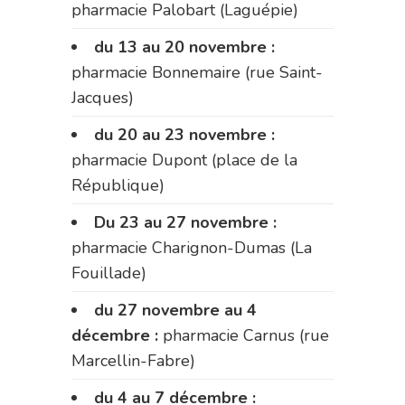
pharmacie Palobart (Laguépie)
du 13 au 20 novembre :
pharmacie Bonnemaire (rue Saint-
Jacques)
du 20 au 23 novembre :
pharmacie Dupont (place de la
République)
Du 23 au 27 novembre :
pharmacie Charignon-Dumas (La
Fouillade)
du 27 novembre au 4
décembre :
pharmacie Carnus (rue
Marcellin-Fabre)
du 4 au 7 décembre :