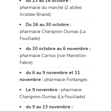
du 23 au 26 octobre :
pharmacie du marché (2 allées
Aristide Briand)
Du 26 au 30 octobre :
pharmacie Charignon-Dumas (La
Fouillade)
du 30 octobre au 6 novembre :
pharmacie Carnus (rue Marcellin-
Fabre)
du 6 au 9 novembre et 11
novembre :
pharmacie Fontanges
Le 9 novembre :
pharmacie
Charignon-Dumas (La Fouillade)
du 9 au 13 novembre :