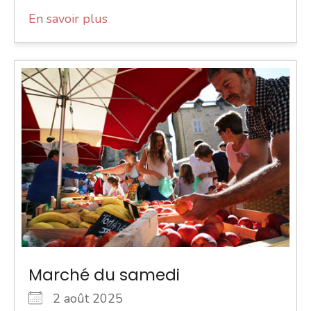
En savoir plus
Marché du samedi
2 août 2025