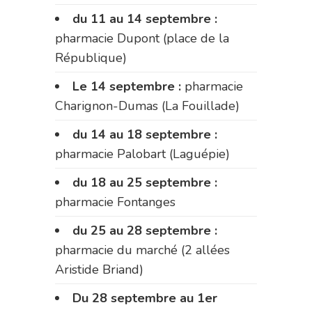
du 11 au 14 septembre :
pharmacie Dupont (place de la
République)
Le 14 septembre :
pharmacie
Charignon-Dumas (La Fouillade)
du 14 au 18 septembre :
pharmacie Palobart (Laguépie)
du 18 au 25 septembre :
pharmacie Fontanges
du 25 au 28 septembre :
pharmacie du marché (2 allées
Aristide Briand)
Du 28 septembre au 1er