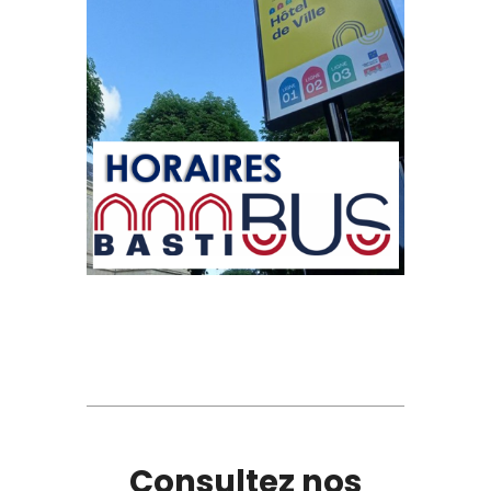
Consultez nos