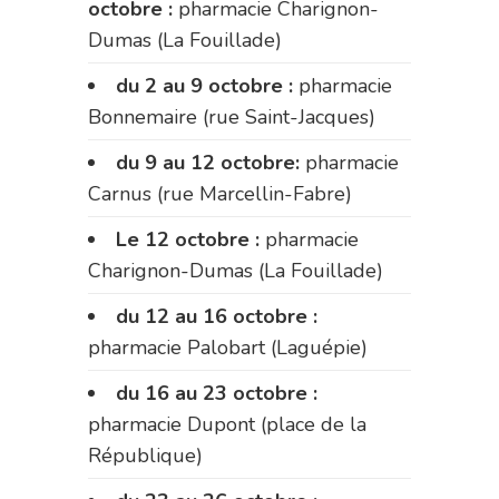
octobre :
pharmacie Charignon-
Dumas (La Fouillade)
du 2 au 9 octobre :
pharmacie
Bonnemaire (rue Saint-Jacques)
du 9 au 12 octobre:
pharmacie
Carnus (rue Marcellin-Fabre)
Le 12 octobre :
pharmacie
Charignon-Dumas (La Fouillade)
du 12 au 16 octobre :
pharmacie Palobart (Laguépie)
du 16 au 23 octobre :
pharmacie Dupont (place de la
République)