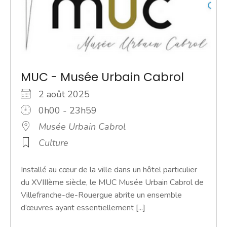
MUC - Musée Urbain Cabrol
2 août 2025
0h00 - 23h59
Musée Urbain Cabrol
Culture
Installé au cœur de la ville dans un hôtel particulier
du XVIIIème siècle, le MUC Musée Urbain Cabrol de
Villefranche-de-Rouergue abrite un ensemble
d’œuvres ayant essentiellement [...]