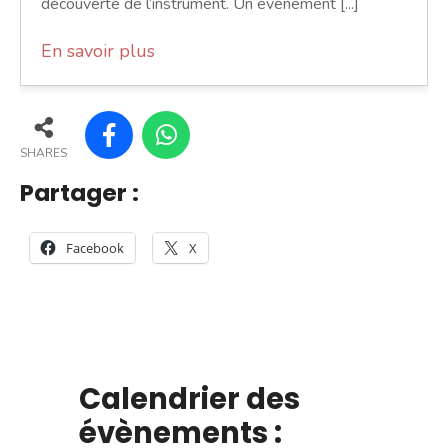
découverte de l’instrument. Un événement [...]
En savoir plus
SHARES
Partager :
Facebook
X
Calendrier des
évènements :