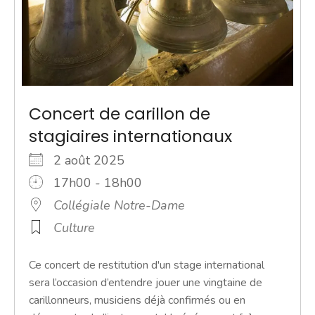
Concert de carillon de
stagiaires internationaux
2 août 2025
17h00 - 18h00
Collégiale Notre-Dame
Culture
Ce concert de restitution d'un stage international
sera l’occasion d’entendre jouer une vingtaine de
carillonneurs, musiciens déjà confirmés ou en