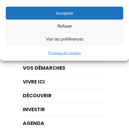
Accepter
Refuser
Accès rapide :
Voir les préférences
ACTUALITÉS
Politique de cookies
VOS DÉMARCHES
VIVRE ICI
DÉCOUVRIR
INVESTIR
AGENDA