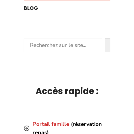
BLOG
Rechercher
Accès rapide :
Portail famille
(réservation
repas)