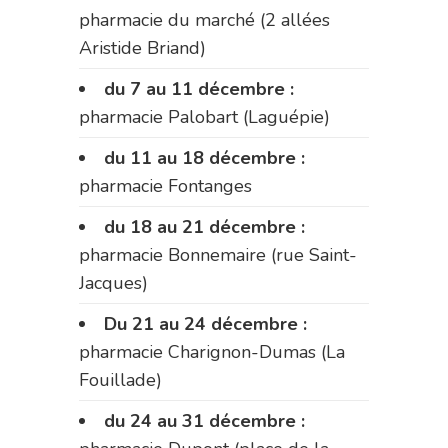
pharmacie du marché (2 allées
Aristide Briand)
du 7 au 11 décembre :
pharmacie Palobart (Laguépie)
du 11 au 18 décembre :
pharmacie Fontanges
du 18 au 21 décembre :
pharmacie Bonnemaire (rue Saint-
Jacques)
Du 21 au 24 décembre :
pharmacie Charignon-Dumas (La
Fouillade)
du 24 au 31 décembre :