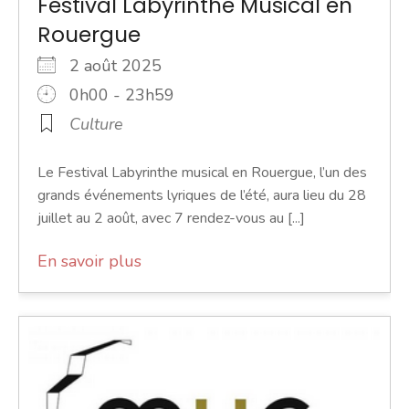
Festival Labyrinthe Musical en
Rouergue
2 août 2025
0h00 - 23h59
Culture
Le Festival Labyrinthe musical en Rouergue, l’un des
grands événements lyriques de l’été, aura lieu du 28
juillet au 2 août, avec 7 rendez-vous au [...]
En savoir plus