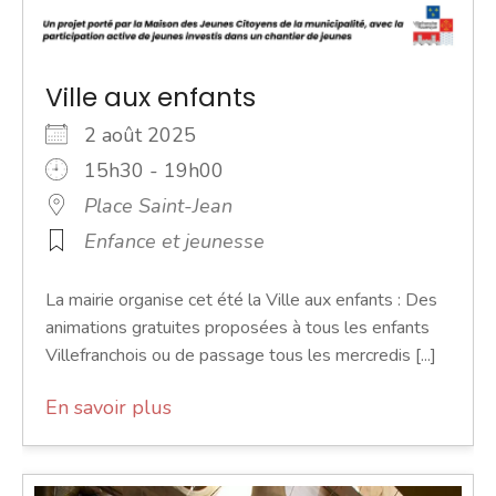
Ville aux enfants
2 août 2025
15h30 - 19h00
Place Saint-Jean
Enfance et jeunesse
La mairie organise cet été la Ville aux enfants : Des
animations gratuites proposées à tous les enfants
Villefranchois ou de passage tous les mercredis [...]
En savoir plus