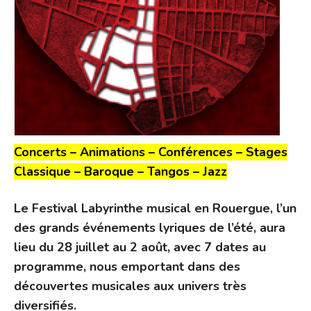
Concerts – Animations – Conférences – Stages
Classique – Baroque – Tangos – Jazz
Le Festival Labyrinthe musical en Rouergue, l’un
des grands événements lyriques de l’été, aura
lieu du 28 juillet au 2 août, avec 7 dates au
programme, nous emportant dans des
découvertes musicales aux univers très
diversifiés.