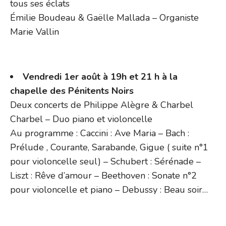
tous ses éclats
Émilie Boudeau & Gaëlle Mallada – Organiste
Marie Vallin
Vendredi 1er août à 19h et 21 h à la
chapelle des Pénitents Noirs
Deux concerts de Philippe Alègre & Charbel
Charbel – Duo piano et violoncelle
Au programme : Caccini : Ave Maria – Bach :
Prélude , Courante, Sarabande, Gigue ( suite n°1
pour violoncelle seul) – Schubert : Sérénade –
Liszt : Rêve d’amour – Beethoven : Sonate n°2
pour violoncelle et piano – Debussy : Beau soir…