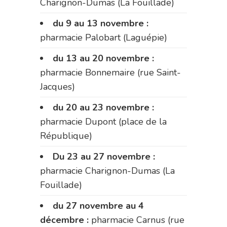
Charignon-Dumas (La Fouillade)
du 9 au 13 novembre :
pharmacie Palobart (Laguépie)
du 13 au 20 novembre :
pharmacie Bonnemaire (rue Saint-
Jacques)
du 20 au 23 novembre :
pharmacie Dupont (place de la
République)
Du 23 au 27 novembre :
pharmacie Charignon-Dumas (La
Fouillade)
du 27 novembre au 4
décembre :
pharmacie Carnus (rue