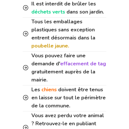
Il est interdit de brûler les
déchets verts
dans son jardin.
Tous les emballages
plastiques sans exception
entrent désormais dans la
poubelle jaune.
Vous pouvez faire une
demande d'
effacement de tag
gratuitement auprès de la
mairie.
Les
chiens
doivent être tenus
en laisse sur tout le périmètre
de la commune.
Vous avez perdu votre animal
? Retrouvez-le en publiant