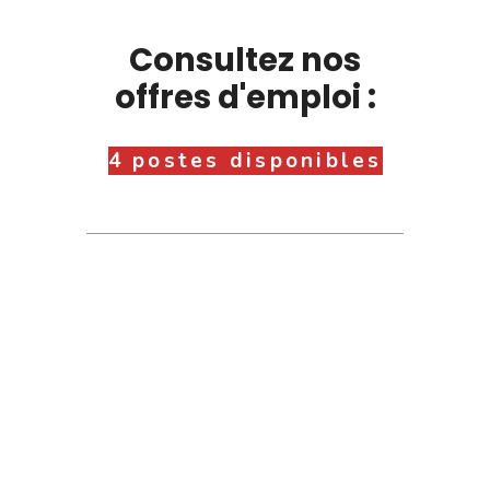
Consultez nos
offres d'emploi :
4 postes disponibles