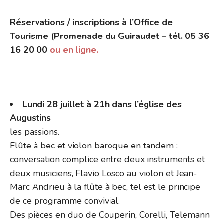
Réservations / inscriptions à l’Office de
Tourisme (Promenade du Guiraudet – tél. 05 36
16 20 00
ou en ligne.
Lundi 28 juillet à 21h dans l’église des
Augustins
les passions.
Flûte à bec et violon baroque en tandem :
conversation complice entre deux instruments et
deux musiciens, Flavio Losco au violon et Jean-
Marc Andrieu à la flûte à bec, tel est le principe
de ce programme convivial.
Des pièces en duo de Couperin, Corelli, Telemann