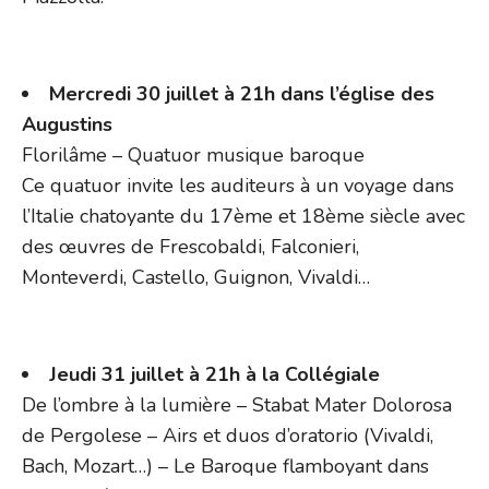
Mercredi 30 juillet à 21h dans l’église des
Augustins
Florilâme – Quatuor musique baroque
Ce quatuor invite les auditeurs à un voyage dans
l’Italie chatoyante du 17ème et 18ème siècle avec
des œuvres de Frescobaldi, Falconieri,
Monteverdi, Castello, Guignon, Vivaldi…
Jeudi 31 juillet à 21h à la Collégiale
De l’ombre à la lumière – Stabat Mater Dolorosa
de Pergolese – Airs et duos d’oratorio (Vivaldi,
Bach, Mozart…) – Le Baroque flamboyant dans