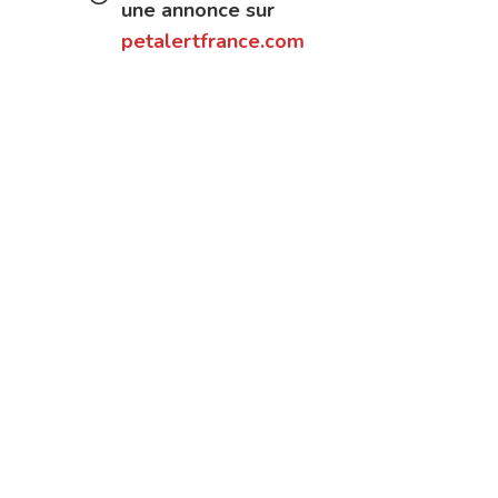
une annonce sur
petalertfrance.com