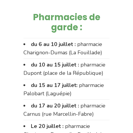
Pharmacies de
garde :
du 6 au 10 juillet :
pharmacie
Charignon-Dumas (La Fouillade)
du 10 au 15 juillet :
pharmacie
Dupont (place de la République)
du 15 au 17 juillet:
pharmacie
Palobart (Laguépie)
du 17 au 20 juillet :
pharmacie
Carnus (rue Marcellin-Fabre)
Le 20 juillet :
pharmacie