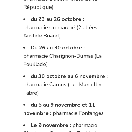
République)
du 23 au 26 octobre :
pharmacie du marché (2 allées
Aristide Briand)
Du 26 au 30 octobre :
pharmacie Charignon-Dumas (La
Fouillade)
du 30 octobre au 6 novembre :
pharmacie Carnus (rue Marcellin-
Fabre)
du 6 au 9 novembre et 11
novembre :
pharmacie Fontanges
Le 9 novembre :
pharmacie