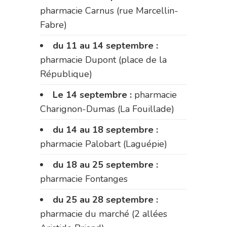
pharmacie Carnus (rue Marcellin-
Fabre)
du 11 au 14 septembre :
pharmacie Dupont (place de la
République)
Le 14 septembre :
pharmacie
Charignon-Dumas (La Fouillade)
du 14 au 18 septembre :
pharmacie Palobart (Laguépie)
du 18 au 25 septembre :
pharmacie Fontanges
du 25 au 28 septembre :
pharmacie du marché (2 allées