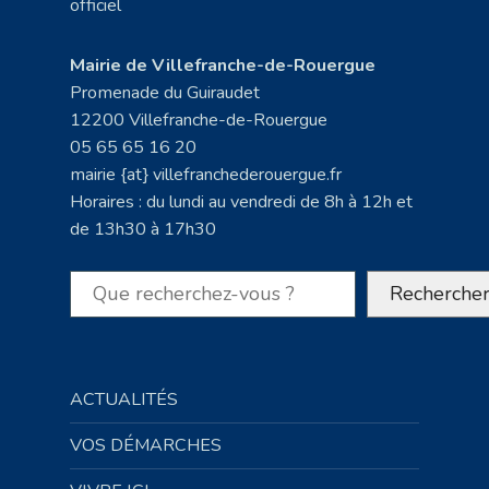
Mairie de Villefranche-de-Rouergue
Promenade du Guiraudet
12200 Villefranche-de-Rouergue
05 65 65 16 20
mairie {at} villefranchederouergue.fr
Horaires : du lundi au vendredi de 8h à 12h et
de 13h30 à 17h30
Rechercher
Recherche
ACTUALITÉS
VOS DÉMARCHES