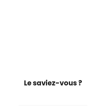
Le saviez-vous ?