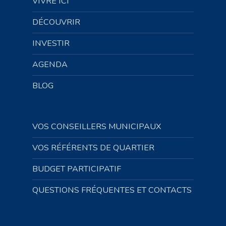
VIVRE ICI
DÉCOUVRIR
INVESTIR
AGENDA
BLOG
VOS CONSEILLERS MUNICIPAUX
VOS RÉFÉRENTS DE QUARTIER
BUDGET PARTICIPATIF
QUESTIONS FRÉQUENTES ET CONTACTS