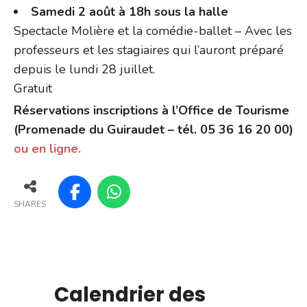
Samedi 2 août à 18h sous la halle
Spectacle Molière et la comédie-ballet – Avec les
professeurs et les stagiaires qui l’auront préparé
depuis le lundi 28 juillet.
Gratuit
Réservations inscriptions à l’Office de Tourisme
(Promenade du Guiraudet – tél. 05 36 16 20 00)
ou en ligne.
SHARES
Calendrier des