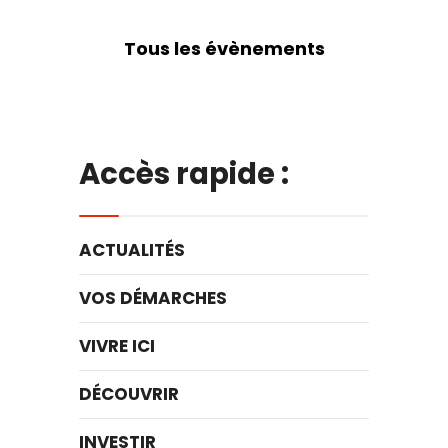
Tous les évènements
Accès rapide :
ACTUALITÉS
VOS DÉMARCHES
VIVRE ICI
DÉCOUVRIR
INVESTIR