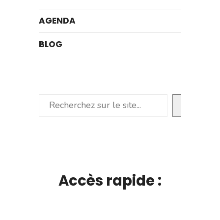
AGENDA
BLOG
Rechercher
Accès rapide :