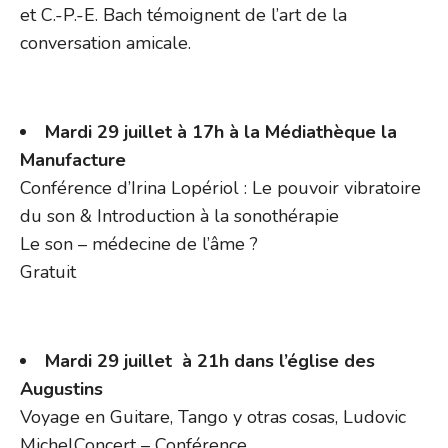
et C.-P.-E. Bach témoignent de l’art de la
conversation amicale.
Mardi 29 juillet à 17h à la Médiathèque la
Manufacture
Conférence d’Irina Lopériol : Le pouvoir vibratoire
du son & Introduction à la sonothérapie
Le son – médecine de l’âme ?
Gratuit
Mardi 29 juillet à 21h dans l’église des
Augustins
Voyage en Guitare, Tango y otras cosas, Ludovic
MichelConcert – Conférence