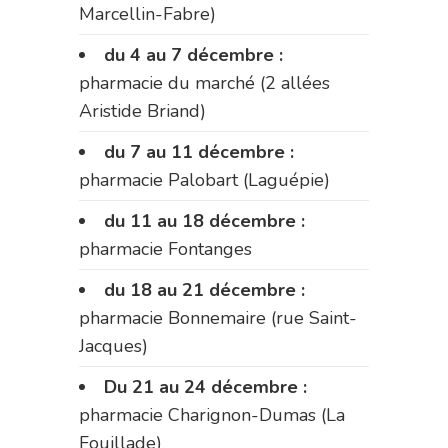
Marcellin-Fabre)
du 4 au 7 décembre :
pharmacie du marché (2 allées
Aristide Briand)
du 7 au 11 décembre :
pharmacie Palobart (Laguépie)
du 11 au 18 décembre :
pharmacie Fontanges
du 18 au 21 décembre :
pharmacie Bonnemaire (rue Saint-
Jacques)
Du 21 au 24 décembre :
pharmacie Charignon-Dumas (La
Fouillade)