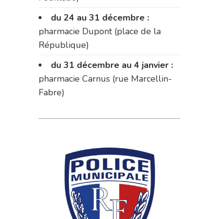
du 24 au 31 décembre :
pharmacie Dupont (place de la
République)
du 31 décembre au 4 janvier :
pharmacie Carnus (rue Marcellin-
Fabre)