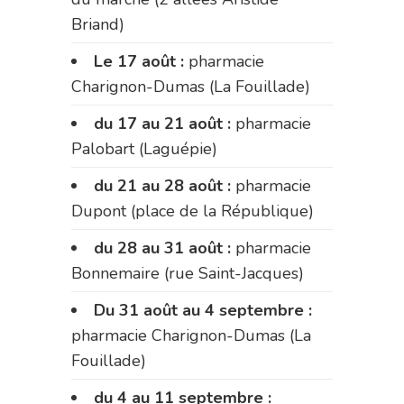
Briand)
Le 17 août :
pharmacie
Charignon-Dumas (La Fouillade)
du 17 au 21 août :
pharmacie
Palobart (Laguépie)
du 21 au 28 août :
pharmacie
Dupont (place de la République)
du 28 au 31 août :
pharmacie
Bonnemaire (rue Saint-Jacques)
Du 31 août au 4 septembre :
pharmacie Charignon-Dumas (La
Fouillade)
du 4 au 11 septembre :