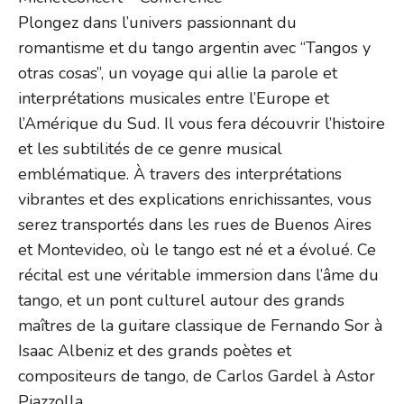
Plongez dans l’univers passionnant du
romantisme et du tango argentin avec “Tangos y
otras cosas”, un voyage qui allie la parole et
interprétations musicales entre l’Europe et
l’Amérique du Sud. Il vous fera découvrir l’histoire
et les subtilités de ce genre musical
emblématique. À travers des interprétations
vibrantes et des explications enrichissantes, vous
serez transportés dans les rues de Buenos Aires
et Montevideo, où le tango est né et a évolué. Ce
récital est une véritable immersion dans l’âme du
tango, et un pont culturel autour des grands
maîtres de la guitare classique de Fernando Sor à
Isaac Albeniz et des grands poètes et
compositeurs de tango, de Carlos Gardel à Astor
Piazzolla.