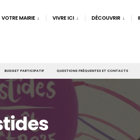
VOTRE MAIRIE
VIVRE ICI
DÉCOUVRIR
BUDGET PARTICIPATIF
QUESTIONS FRÉQUENTES ET CONTACTS
stides