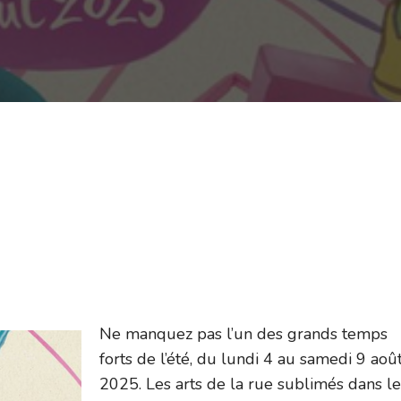
Ne manquez pas l’un des grands temps
forts de l’été, du lundi 4 au samedi 9 aoû
2025. Les arts de la rue sublimés dans le