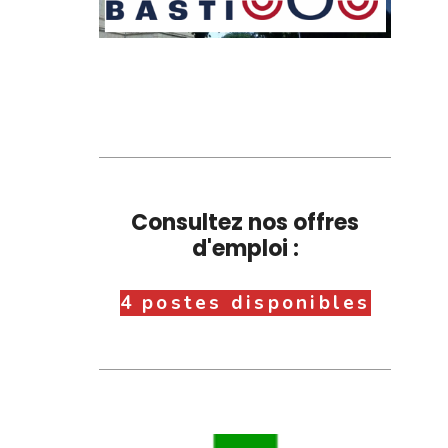
Consultez nos offres
d'emploi :
4 postes disponibles