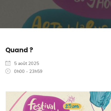
Quand ?
5 août 2025
0h00 - 23h59