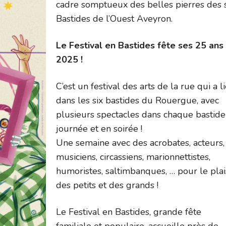
cadre somptueux des belles pierres des 
Bastides de l’Ouest Aveyron.
Le Festival en Bastides fête ses 25 ans
2025 !
C’est un festival des arts de la rue qui a l
dans les six bastides du Rouergue, avec
plusieurs spectacles dans chaque bastide
journée et en soirée !
Une semaine avec des acrobates, acteurs,
musiciens, circassiens, marionnettistes,
humoristes, saltimbanques, … pour le plai
des petits et des grands !
Le Festival en Bastides, grande fête