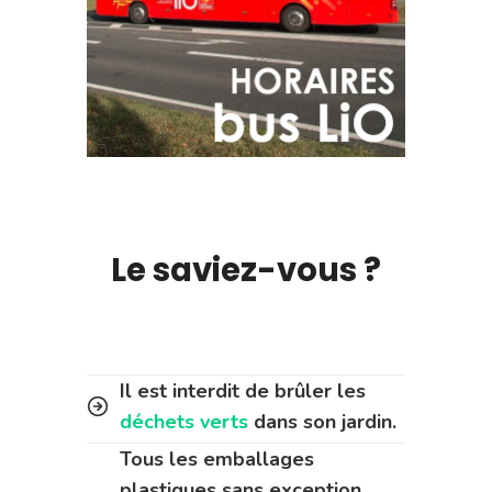
Le saviez-vous ?
Il est interdit de brûler les
déchets verts
dans son jardin.
Tous les emballages
plastiques sans exception