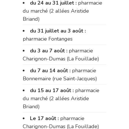
du 24 au 31 juillet :
pharmacie
du marché (2 allées Aristide
Briand)
du 31 juillet au 3 août :
pharmacie Fontanges
du 3 au 7 août :
pharmacie
Charignon-Dumas (La Fouillade)
du 7 au 14 août :
pharmacie
Bonnemaire (rue Saint-Jacques)
du 15 au 17 août :
pharmacie
du marché (2 allées Aristide
Briand)
Le 17 août :
pharmacie
Charignon-Dumas (La Fouillade)