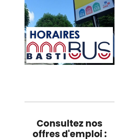
Consultez nos
offres d'emploi :