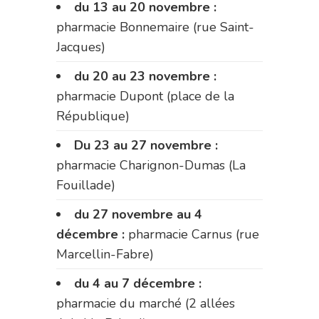
du 13 au 20 novembre :
pharmacie Bonnemaire (rue Saint-
Jacques)
du 20 au 23 novembre :
pharmacie Dupont (place de la
République)
Du 23 au 27 novembre :
pharmacie Charignon-Dumas (La
Fouillade)
du 27 novembre au 4
décembre :
pharmacie Carnus (rue
Marcellin-Fabre)
du 4 au 7 décembre :
pharmacie du marché (2 allées