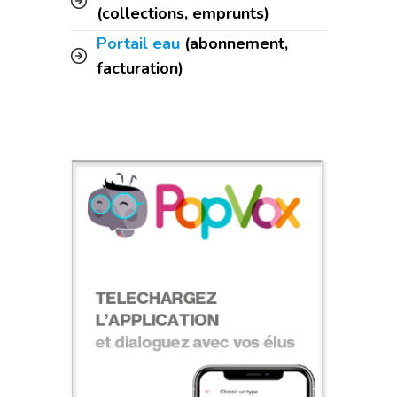
(collections, emprunts)
Portail eau
(abonnement,
facturation)