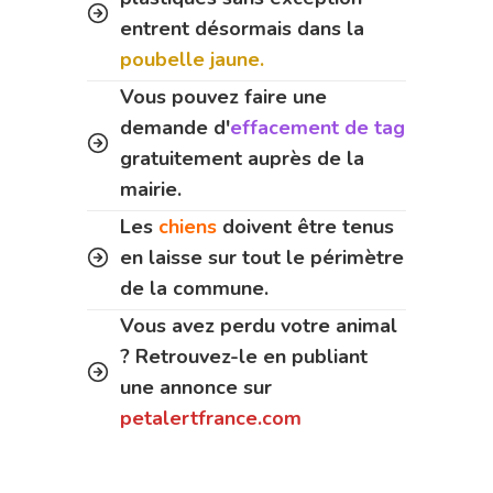
entrent désormais dans la
poubelle jaune.
Vous pouvez faire une
demande d'
effacement de tag
gratuitement auprès de la
mairie.
Les
chiens
doivent être tenus
en laisse sur tout le périmètre
de la commune.
Vous avez perdu votre animal
? Retrouvez-le en publiant
une annonce sur
petalertfrance.com