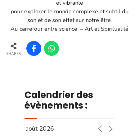
et vibrante
pour explorer le monde complexe et subtil du
son et de son effet sur notre être.
Au carrefour entre science – Art et Spiritualité
SHARES
Calendrier des
évènements :