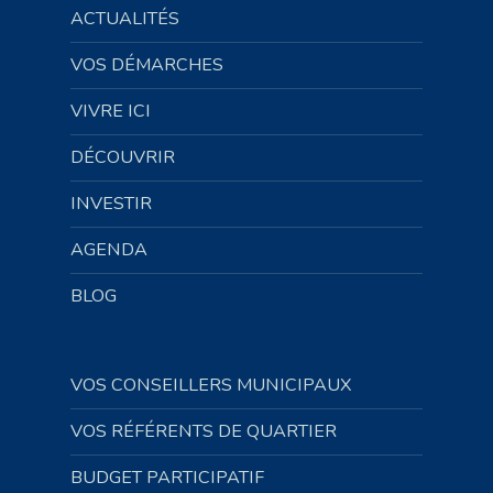
ACTUALITÉS
VOS DÉMARCHES
VIVRE ICI
DÉCOUVRIR
INVESTIR
AGENDA
BLOG
VOS CONSEILLERS MUNICIPAUX
VOS RÉFÉRENTS DE QUARTIER
BUDGET PARTICIPATIF