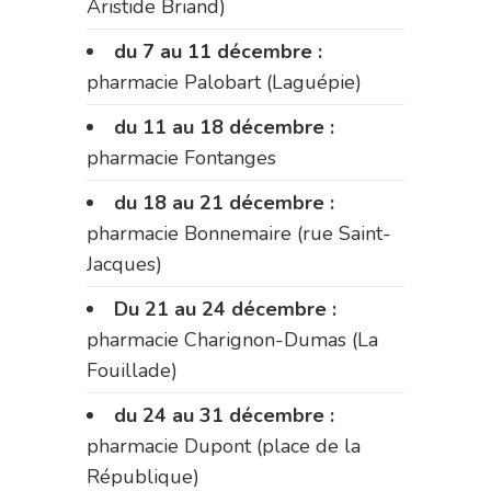
Aristide Briand)
du 7 au 11 décembre :
pharmacie Palobart (Laguépie)
du 11 au 18 décembre :
pharmacie Fontanges
du 18 au 21 décembre :
pharmacie Bonnemaire (rue Saint-
Jacques)
Du 21 au 24 décembre :
pharmacie Charignon-Dumas (La
Fouillade)
du 24 au 31 décembre :
pharmacie Dupont (place de la
République)