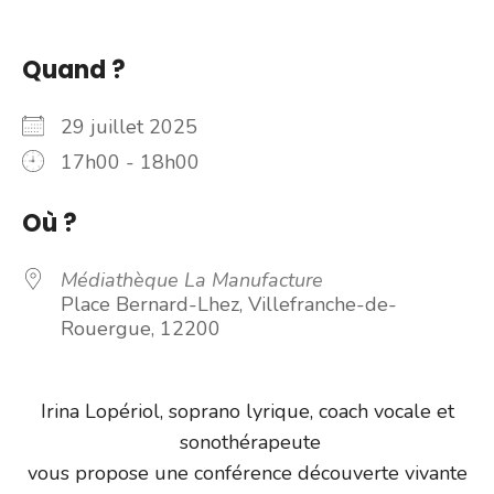
Quand ?
29 juillet 2025
17h00 - 18h00
Où ?
Médiathèque La Manufacture
Place Bernard-Lhez, Villefranche-de-
Rouergue, 12200
Irina Lopériol, soprano lyrique, coach vocale et
sonothérapeute
vous propose une conférence découverte vivante