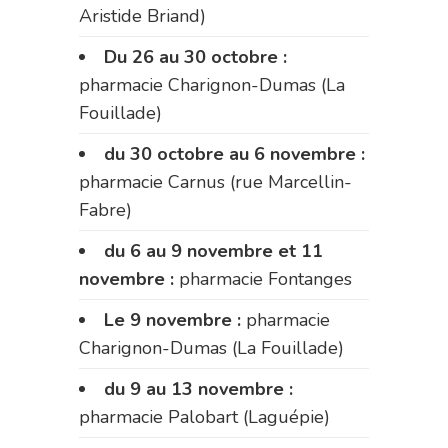
Aristide Briand)
Du 26 au 30 octobre :
pharmacie Charignon-Dumas (La
Fouillade)
du 30 octobre au 6 novembre :
pharmacie Carnus (rue Marcellin-
Fabre)
du 6 au 9 novembre et 11
novembre :
pharmacie Fontanges
Le 9 novembre :
pharmacie
Charignon-Dumas (La Fouillade)
du 9 au 13 novembre :
pharmacie Palobart (Laguépie)