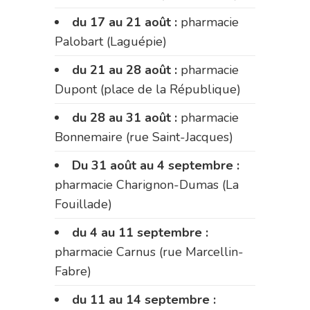
du 17 au 21 août :
pharmacie
Palobart (Laguépie)
du 21 au 28 août :
pharmacie
Dupont (place de la République)
du 28 au 31 août :
pharmacie
Bonnemaire (rue Saint-Jacques)
Du 31 août au 4 septembre :
pharmacie Charignon-Dumas (La
Fouillade)
du 4 au 11 septembre :
pharmacie Carnus (rue Marcellin-
Fabre)
du 11 au 14 septembre :