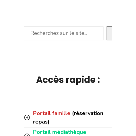
Rechercher
Accès rapide :
Portail famille
(réservation
repas)
Portail médiathèque