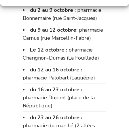
du 2 au 9 octobre :
pharmacie
Bonnemaire (rue Saint-Jacques)
du 9 au 12 octobre:
pharmacie
Carnus (rue Marcellin-Fabre)
Le 12 octobre :
pharmacie
Charignon-Dumas (La Fouillade)
du 12 au 16 octobre :
pharmacie Palobart (Laguépie)
du 16 au 23 octobre :
pharmacie Dupont (place de la
République)
du 23 au 26 octobre :
pharmacie du marché (2 allées