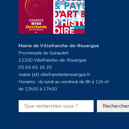
Mairie de Villefranche-de-Rouergue
Promenade du Guiraudet
12200 Villefranche-de-Rouergue
05 65 65 16 20
mairie {at} villefranchederouergue.fr
Horaires : du lundi au vendredi de 8h à 12h et
de 13h30 à 17h30
Rechercher
Recherche