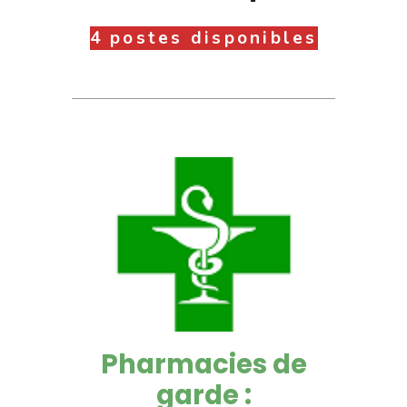
4 postes disponibles
Pharmacies de
garde :