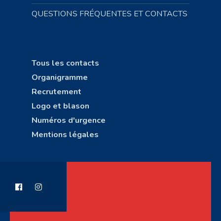
QUESTIONS FRÉQUENTES ET CONTACTS
Tous les contacts
Organigramme
Recrutement
Logo et blason
Numéros d'urgence
Mentions légales