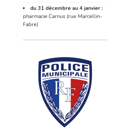
du 31 décembre au 4 janvier :
pharmacie Carnus (rue Marcellin-
Fabre)