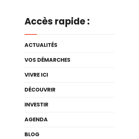
Accès rapide :
ACTUALITÉS
VOS DÉMARCHES
VIVRE ICI
DÉCOUVRIR
INVESTIR
AGENDA
BLOG