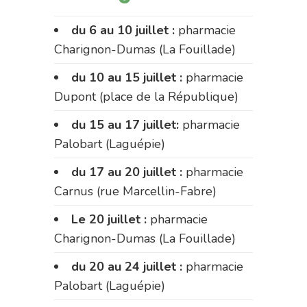
du 6 au 10 juillet :
pharmacie
Charignon-Dumas (La Fouillade)
du 10 au 15 juillet :
pharmacie
Dupont (place de la République)
du 15 au 17 juillet:
pharmacie
Palobart (Laguépie)
du 17 au 20 juillet :
pharmacie
Carnus (rue Marcellin-Fabre)
Le 20 juillet :
pharmacie
Charignon-Dumas (La Fouillade)
du 20 au 24 juillet :
pharmacie
Palobart (Laguépie)