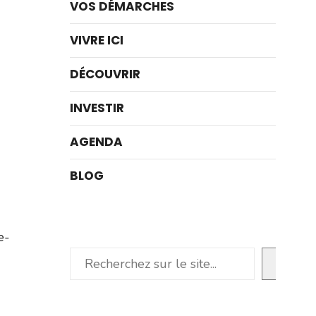
VOS DÉMARCHES
VIVRE ICI
DÉCOUVRIR
INVESTIR
AGENDA
BLOG
e-
Rechercher