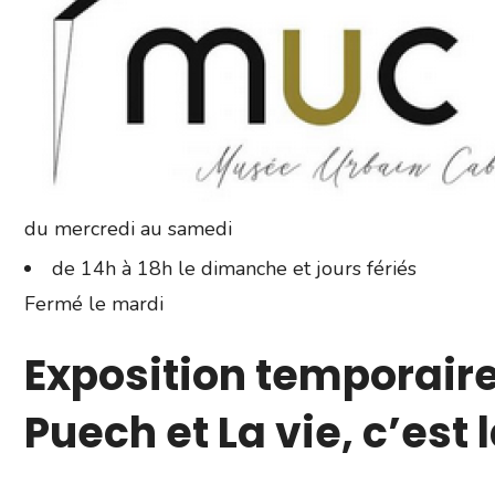
du mercredi au samedi
de 14h à 18h le dimanche et jours fériés
Fermé le mardi
Exposition temporair
Puech et La vie, c’est 