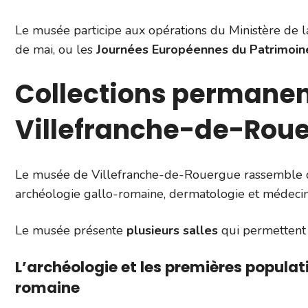
Le musée participe aux opérations du Ministère de l
de mai, ou les
Journées Européennes du Patrimoin
Collections permane
Villefranche-de-Rou
Le musée de Villefranche-de-Rouergue rassemble des
archéologie gallo-romaine, dermatologie et médecin
Le musée présente
plusieurs salles
qui permettent a
L’archéologie et les premières populati
romaine