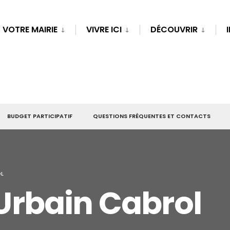
VOTRE MAIRIE
VIVRE ICI
DÉCOUVRIR
BUDGET PARTICIPATIF
QUESTIONS FRÉQUENTES ET CONTACTS
OL
rbain Cabrol