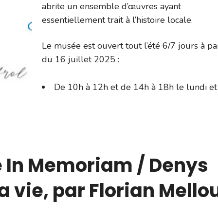
abrite un ensemble d’œuvres ayant
essentiellement trait à l’histoire locale.
Le musée est ouvert tout l’été 6/7 jours à par
du 16 juillet 2025 :
De 10h à 12h et de 14h à 18h le lundi et
e In Memoriam / Denys
la vie, par Florian Mello