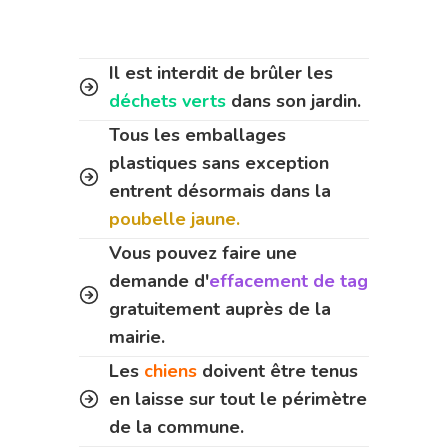
Il est interdit de brûler les
déchets verts
dans son jardin.
Tous les emballages
plastiques sans exception
entrent désormais dans la
poubelle jaune.
Vous pouvez faire une
demande d'
effacement de tag
gratuitement auprès de la
mairie.
Les
chiens
doivent être tenus
en laisse sur tout le périmètre
de la commune.