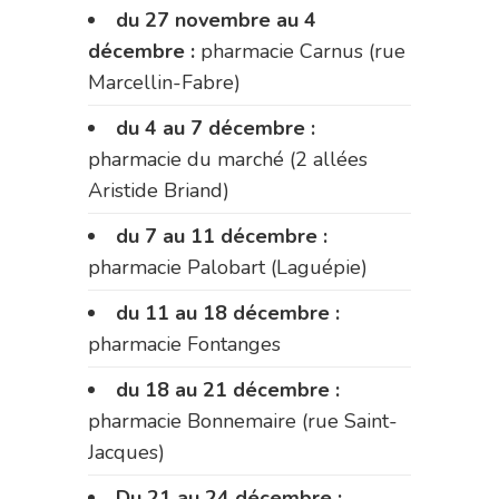
du 27 novembre au 4
décembre :
pharmacie Carnus (rue
Marcellin-Fabre)
du 4 au 7 décembre :
pharmacie du marché (2 allées
Aristide Briand)
du 7 au 11 décembre :
pharmacie Palobart (Laguépie)
du 11 au 18 décembre :
pharmacie Fontanges
du 18 au 21 décembre :
pharmacie Bonnemaire (rue Saint-
Jacques)
Du 21 au 24 décembre :