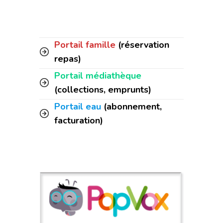
Portail famille
(réservation
repas)
Portail médiathèque
(collections, emprunts)
Portail eau
(abonnement,
facturation)