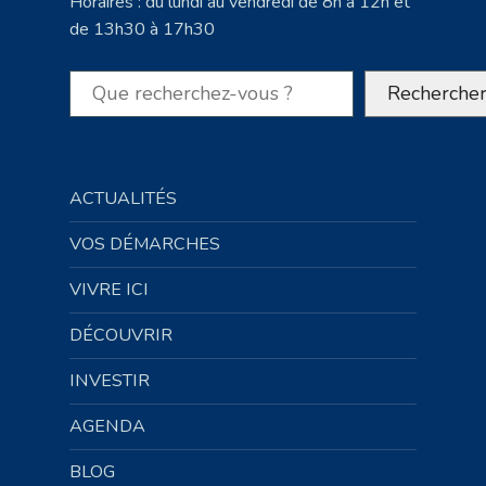
Horaires : du lundi au vendredi de 8h à 12h et
de 13h30 à 17h30
Rechercher
Recherche
ACTUALITÉS
VOS DÉMARCHES
VIVRE ICI
DÉCOUVRIR
INVESTIR
AGENDA
BLOG