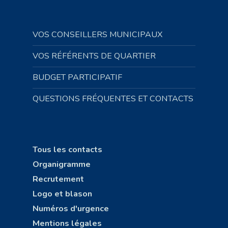
VOS CONSEILLERS MUNICIPAUX
VOS RÉFÉRENTS DE QUARTIER
BUDGET PARTICIPATIF
QUESTIONS FRÉQUENTES ET CONTACTS
Tous les contacts
Organigramme
Recrutement
Logo et blason
Numéros d'urgence
Mentions légales