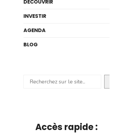
DÉCOUVRIR
INVESTIR
AGENDA
BLOG
Rechercher
Accès rapide :