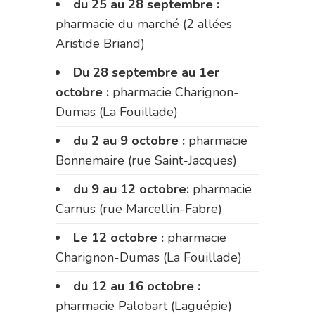
du 25 au 28 septembre :
pharmacie du marché (2 allées
Aristide Briand)
Du 28 septembre au 1er
octobre :
pharmacie Charignon-
Dumas (La Fouillade)
du 2 au 9 octobre :
pharmacie
Bonnemaire (rue Saint-Jacques)
du 9 au 12 octobre:
pharmacie
Carnus (rue Marcellin-Fabre)
Le 12 octobre :
pharmacie
Charignon-Dumas (La Fouillade)
du 12 au 16 octobre :
pharmacie Palobart (Laguépie)