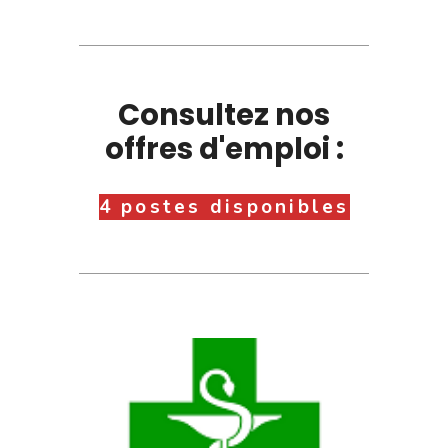
Consultez nos
offres d'emploi :
4 postes disponibles