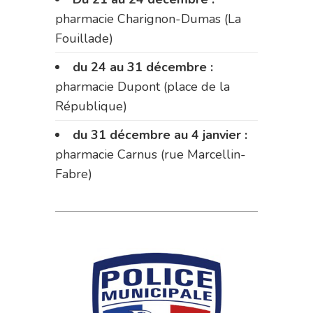
pharmacie Charignon-Dumas (La
Fouillade)
du 24 au 31 décembre :
pharmacie Dupont (place de la
République)
du 31 décembre au 4 janvier :
pharmacie Carnus (rue Marcellin-
Fabre)