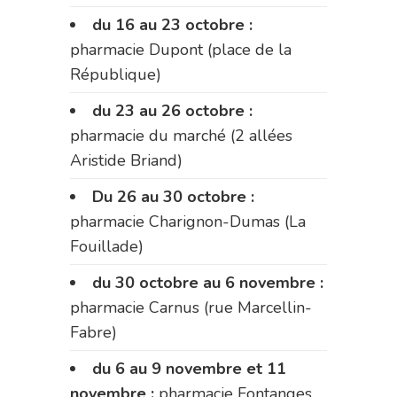
du 16 au 23 octobre :
pharmacie Dupont (place de la
République)
du 23 au 26 octobre :
pharmacie du marché (2 allées
Aristide Briand)
Du 26 au 30 octobre :
pharmacie Charignon-Dumas (La
Fouillade)
du 30 octobre au 6 novembre :
pharmacie Carnus (rue Marcellin-
Fabre)
du 6 au 9 novembre et 11
novembre :
pharmacie Fontanges