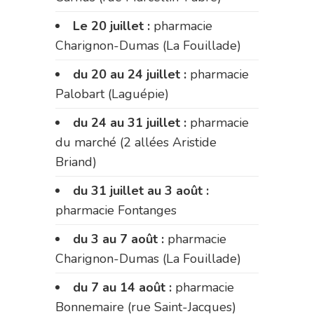
Le 20 juillet :
pharmacie
Charignon-Dumas (La Fouillade)
du 20 au 24 juillet :
pharmacie
Palobart (Laguépie)
du 24 au 31 juillet :
pharmacie
du marché (2 allées Aristide
Briand)
du 31 juillet au 3 août :
pharmacie Fontanges
du 3 au 7 août :
pharmacie
Charignon-Dumas (La Fouillade)
du 7 au 14 août :
pharmacie
Bonnemaire (rue Saint-Jacques)