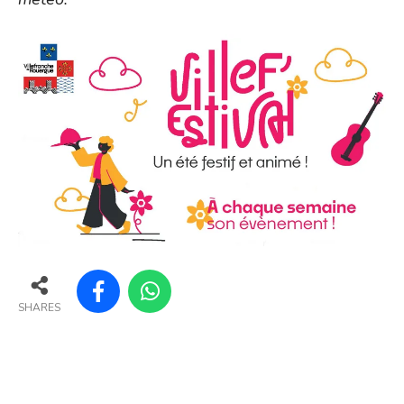
SHARES