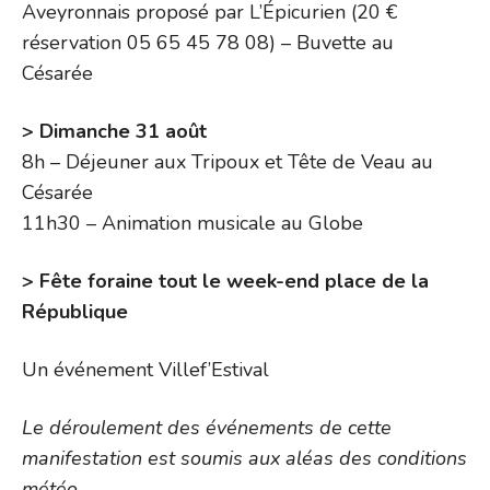
Aveyronnais proposé par L’Épicurien (20 €
réservation 05 65 45 78 08) – Buvette au
Césarée
> Dimanche 31 août
8h – Déjeuner aux Tripoux et Tête de Veau au
Césarée
11h30 – Animation musicale au Globe
> Fête foraine tout le week-end place de la
République
Un événement Villef’Estival
Le déroulement des événements de cette
manifestation est soumis aux aléas des conditions
météo.