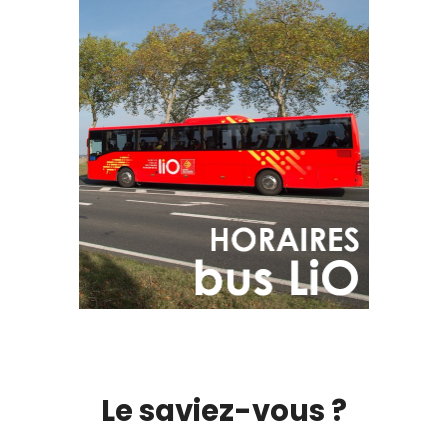
Le saviez-vous ?