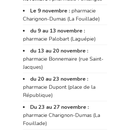
Le 9 novembre :
pharmacie
Charignon-Dumas (La Fouillade)
du 9 au 13 novembre :
pharmacie Palobart (Laguépie)
du 13 au 20 novembre :
pharmacie Bonnemaire (rue Saint-
Jacques)
du 20 au 23 novembre :
pharmacie Dupont (place de la
République)
Du 23 au 27 novembre :
pharmacie Charignon-Dumas (La
Fouillade)