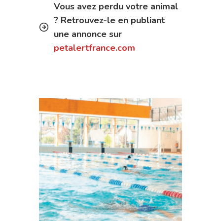
Vous avez perdu votre animal
? Retrouvez-le en publiant
une annonce sur
petalertfrance.com