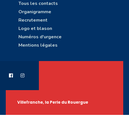
Tous les contacts
Organigramme
Recrutement
Logo et blason
Numéros d'urgence
Mentions légales
Villefranche, la Perle du Rouergue
Copyright © Ville de Villefranche-de-Rouergue