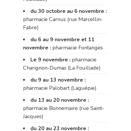
du 30 octobre au 6 novembre :
pharmacie Carnus (rue Marcellin-
Fabre)
du 6 au 9 novembre et 11
novembre :
pharmacie Fontanges
Le 9 novembre :
pharmacie
Charignon-Dumas (La Fouillade)
du 9 au 13 novembre :
pharmacie Palobart (Laguépie)
du 13 au 20 novembre :
pharmacie Bonnemaire (rue Saint-
Jacques)
du 20 au 23 novembre :