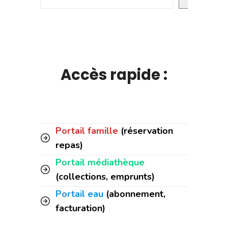
Accès rapide :
Portail famille
(réservation
repas)
Portail médiathèque
(collections, emprunts)
Portail eau
(abonnement,
facturation)