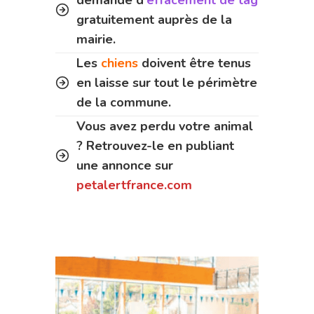
gratuitement auprès de la
mairie.
Les
chiens
doivent être tenus
en laisse sur tout le périmètre
de la commune.
Vous avez perdu votre animal
? Retrouvez-le en publiant
une annonce sur
petalertfrance.com