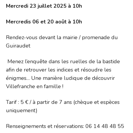
Mercredi 23 juillet 2025 à 10h
Mercredis 06 et 20 août à 10h
Rendez-vous devant la mairie / promenade du
Guiraudet
Menez l’enquête dans les ruelles de la bastide
afin de retrouver les indices et résoudre les
énigmes… Une manière ludique de découvrir
Villefranche en famille !
Tarif : 5 € / à partir de 7 ans (chèque et espèces
uniquement)
Renseignements et réservations: 06 14 48 48 55