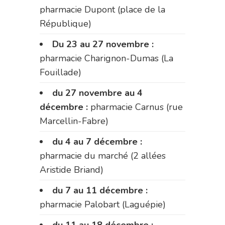
pharmacie Dupont (place de la
République)
Du 23 au 27 novembre :
pharmacie Charignon-Dumas (La
Fouillade)
du 27 novembre au 4
décembre :
pharmacie Carnus (rue
Marcellin-Fabre)
du 4 au 7 décembre :
pharmacie du marché (2 allées
Aristide Briand)
du 7 au 11 décembre :
pharmacie Palobart (Laguépie)
du 11 au 18 décembre :