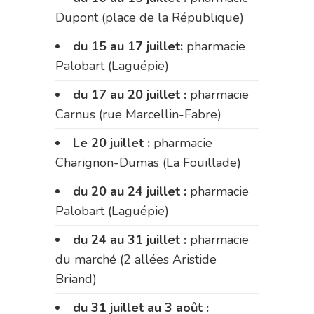
Dupont (place de la République)
du 15 au 17 juillet:
pharmacie
Palobart (Laguépie)
du 17 au 20 juillet :
pharmacie
Carnus (rue Marcellin-Fabre)
Le 20 juillet :
pharmacie
Charignon-Dumas (La Fouillade)
du 20 au 24 juillet :
pharmacie
Palobart (Laguépie)
du 24 au 31 juillet :
pharmacie
du marché (2 allées Aristide
Briand)
du 31 juillet au 3 août :