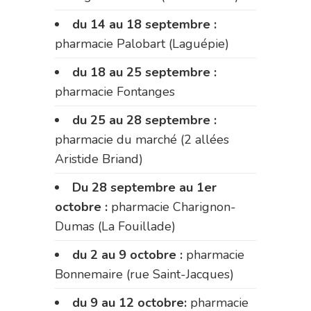
du 14 au 18 septembre :
pharmacie Palobart (Laguépie)
du 18 au 25 septembre :
pharmacie Fontanges
du 25 au 28 septembre :
pharmacie du marché (2 allées
Aristide Briand)
Du 28 septembre au 1er
octobre :
pharmacie Charignon-
Dumas (La Fouillade)
du 2 au 9 octobre :
pharmacie
Bonnemaire (rue Saint-Jacques)
du 9 au 12 octobre:
pharmacie