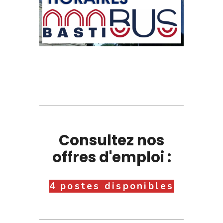
Consultez nos
offres d'emploi :
4 postes disponibles