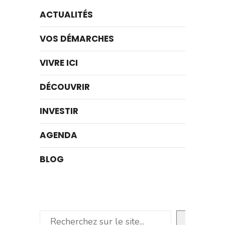
ACTUALITÉS
VOS DÉMARCHES
VIVRE ICI
DÉCOUVRIR
INVESTIR
AGENDA
BLOG
Rechercher