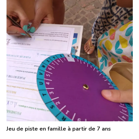
Jeu de piste en famille à partir de 7 ans