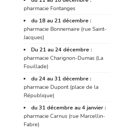
pharmacie Fontanges
du 18 au 21 décembre :
pharmacie Bonnemaire (rue Saint-
Jacques)
Du 21 au 24 décembre :
pharmacie Charignon-Dumas (La
Fouillade)
du 24 au 31 décembre :
pharmacie Dupont (place de la
République)
du 31 décembre au 4 janvier :
pharmacie Carnus (rue Marcellin-
Fabre)