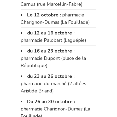
Carnus (rue Marcellin-Fabre)
Le 12 octobre :
pharmacie
Charignon-Dumas (La Fouillade)
du 12 au 16 octobre :
pharmacie Palobart (Laguépie)
du 16 au 23 octobre :
pharmacie Dupont (place de la
République)
du 23 au 26 octobre :
pharmacie du marché (2 allées
Aristide Briand)
Du 26 au 30 octobre :
pharmacie Charignon-Dumas (La
Fouillade)