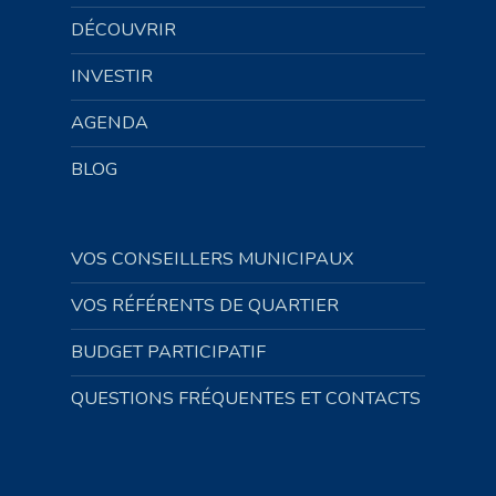
DÉCOUVRIR
INVESTIR
AGENDA
BLOG
VOS CONSEILLERS MUNICIPAUX
VOS RÉFÉRENTS DE QUARTIER
BUDGET PARTICIPATIF
QUESTIONS FRÉQUENTES ET CONTACTS