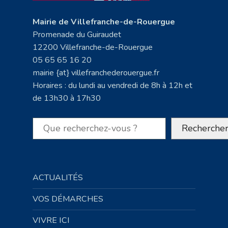
Mairie de Villefranche-de-Rouergue
Promenade du Guiraudet
12200 Villefranche-de-Rouergue
05 65 65 16 20
mairie {at} villefranchederouergue.fr
Horaires : du lundi au vendredi de 8h à 12h et
de 13h30 à 17h30
Rechercher
Recherche
ACTUALITÉS
VOS DÉMARCHES
VIVRE ICI