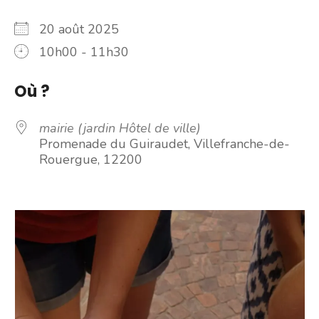
20 août 2025
10h00 - 11h30
Où ?
mairie (jardin Hôtel de ville)
Promenade du Guiraudet, Villefranche-de-
Rouergue, 12200