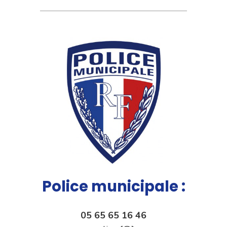
Police municipale :
05 65 65 16 46