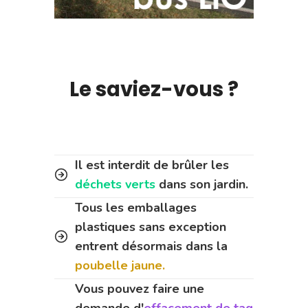
Le saviez-vous ?
Il est interdit de brûler les
déchets verts
dans son jardin.
Tous les emballages
plastiques sans exception
entrent désormais dans la
poubelle jaune.
Vous pouvez faire une
demande d'
effacement de tag