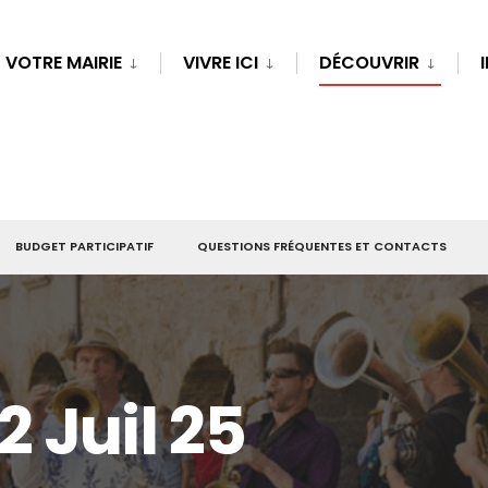
VOTRE MAIRIE
VIVRE ICI
DÉCOUVRIR
BUDGET PARTICIPATIF
QUESTIONS FRÉQUENTES ET CONTACTS
 Juil 25