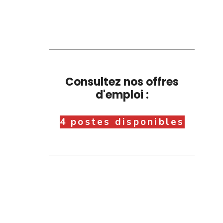
Consultez nos offres
d'emploi :
4 postes disponibles