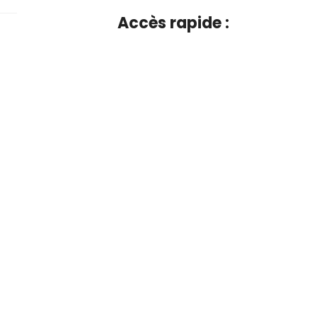
Accès rapide :