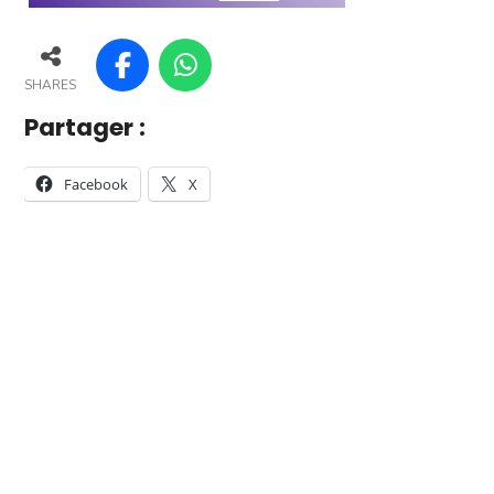
SHARES
Partager :
Facebook
X