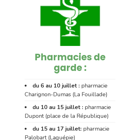
Pharmacies de
garde :
du 6 au 10 juillet :
pharmacie
Charignon-Dumas (La Fouillade)
du 10 au 15 juillet :
pharmacie
Dupont (place de la République)
du 15 au 17 juillet:
pharmacie
Palobart (Laguépie)