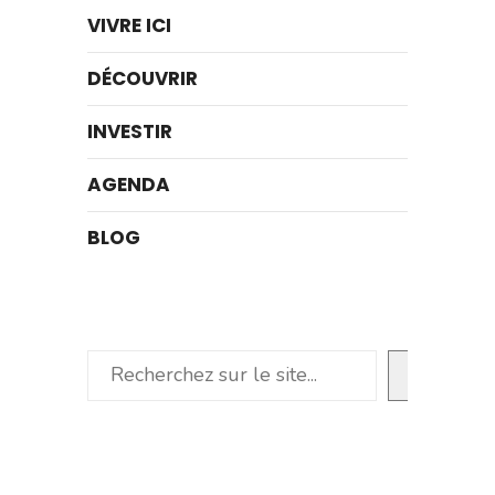
VIVRE ICI
DÉCOUVRIR
INVESTIR
AGENDA
BLOG
Rechercher