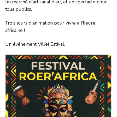
un marché d’artisanat d’art, et un spectacle pour
tous publics.
Trois jours d’animation pour vivre à l’heure
africaine !
Un événement Villef’Estival.