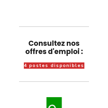
Consultez nos
offres d'emploi :
4 postes disponibles