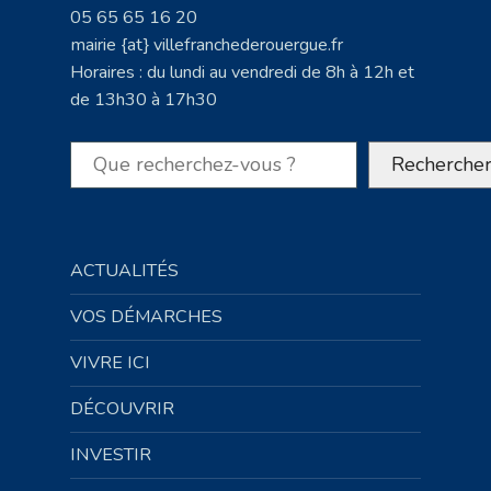
05 65 65 16 20
mairie {at} villefranchederouergue.fr
Horaires : du lundi au vendredi de 8h à 12h et
de 13h30 à 17h30
Rechercher
Recherche
ACTUALITÉS
VOS DÉMARCHES
VIVRE ICI
DÉCOUVRIR
INVESTIR