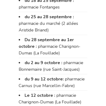
du 18 au 25 septembre :
pharmacie Fontanges
du 25 au 28 septembre :
pharmacie du marché (2 allées
Aristide Briand)
Du 28 septembre au 1er
octobre :
pharmacie Charignon-
Dumas (La Fouillade)
du 2 au 9 octobre :
pharmacie
Bonnemaire (rue Saint-Jacques)
du 9 au 12 octobre:
pharmacie
Carnus (rue Marcellin-Fabre)
Le 12 octobre :
pharmacie
Charignon-Dumas (La Fouillade)