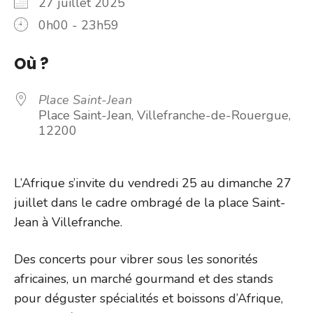
27 juillet 2025
0h00 - 23h59
Où ?
Place Saint-Jean
Place Saint-Jean, Villefranche-de-Rouergue,
12200
L’Afrique s’invite du vendredi 25 au dimanche 27
juillet dans le cadre ombragé de la place Saint-
Jean à Villefranche.
Des concerts pour vibrer sous les sonorités
africaines, un marché gourmand et des stands
pour déguster spécialités et boissons d’Afrique,