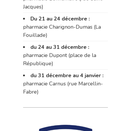
Jacques)
Du 21 au 24 décembre :
pharmacie Charignon-Dumas (La
Fouillade)
du 24 au 31 décembre :
pharmacie Dupont (place de la
République)
du 31 décembre au 4 janvier :
pharmacie Carnus (rue Marcellin-
Fabre)