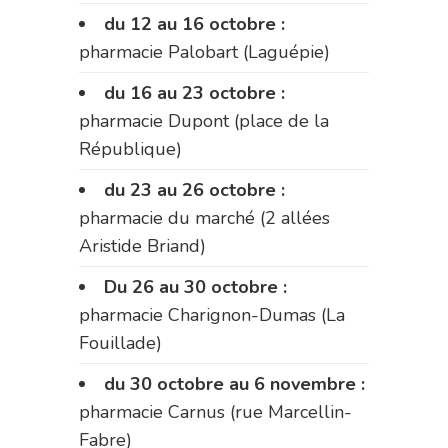
du 12 au 16 octobre :
pharmacie Palobart (Laguépie)
du 16 au 23 octobre :
pharmacie Dupont (place de la
République)
du 23 au 26 octobre :
pharmacie du marché (2 allées
Aristide Briand)
Du 26 au 30 octobre :
pharmacie Charignon-Dumas (La
Fouillade)
du 30 octobre au 6 novembre :
pharmacie Carnus (rue Marcellin-
Fabre)