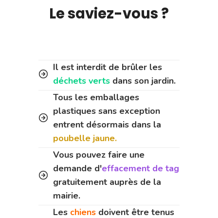
Le saviez-vous ?
Il est interdit de brûler les
déchets verts
dans son jardin.
Tous les emballages
plastiques sans exception
entrent désormais dans la
poubelle jaune.
Vous pouvez faire une
demande d'
effacement de tag
gratuitement auprès de la
mairie.
Les
chiens
doivent être tenus