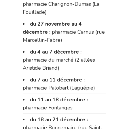
pharmacie Charignon-Dumas (La
Fouillade)
du 27 novembre au 4
décembre :
pharmacie Carnus (rue
Marcellin-Fabre)
du 4 au 7 décembre :
pharmacie du marché (2 allées
Aristide Briand)
du 7 au 11 décembre :
pharmacie Palobart (Laguépie)
du 11 au 18 décembre :
pharmacie Fontanges
du 18 au 21 décembre :
pharmacie Bonnemaire (rue Saint-