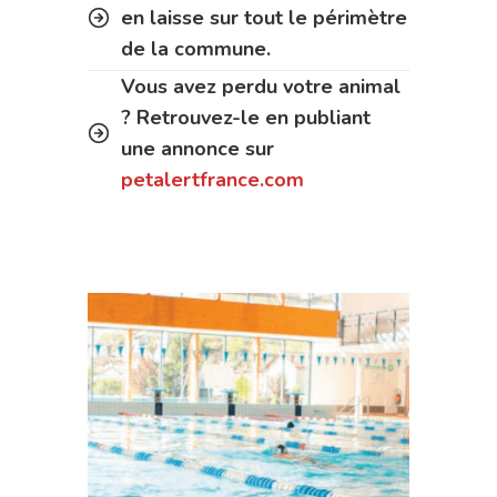
en laisse sur tout le périmètre
de la commune.
Vous avez perdu votre animal
? Retrouvez-le en publiant
une annonce sur
petalertfrance.com