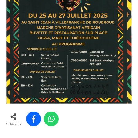
SHARES