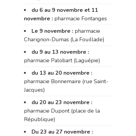
du 6 au 9 novembre et 11
novembre :
pharmacie Fontanges
Le 9 novembre :
pharmacie
Charignon-Dumas (La Fouillade)
du 9 au 13 novembre :
pharmacie Palobart (Laguépie)
du 13 au 20 novembre :
pharmacie Bonnemaire (rue Saint-
Jacques)
du 20 au 23 novembre :
pharmacie Dupont (place de la
République)
Du 23 au 27 novembre :