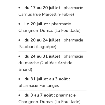
du 17 au 20 juillet :
pharmacie
Carnus (rue Marcellin-Fabre)
Le 20 juillet :
pharmacie
Charignon-Dumas (La Fouillade)
du 20 au 24 juillet :
pharmacie
Palobart (Laguépie)
du 24 au 31 juillet :
pharmacie
du marché (2 allées Aristide
Briand)
du 31 juillet au 3 août :
pharmacie Fontanges
du 3 au 7 août :
pharmacie
Charignon-Dumas (La Fouillade)