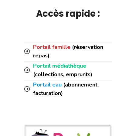
Accès rapide :
Portail famille
(réservation
repas)
Portail médiathèque
(collections, emprunts)
Portail eau
(abonnement,
facturation)