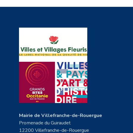
Mairie de Villefranche-de-Rouergue
Promenade du Guiraudet
12200 Villefranche-de-Rouergue