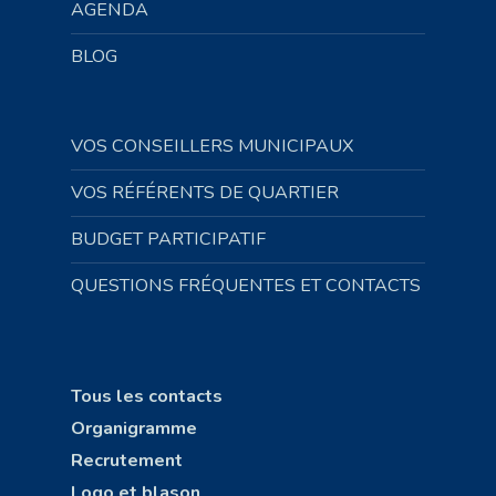
AGENDA
BLOG
VOS CONSEILLERS MUNICIPAUX
VOS RÉFÉRENTS DE QUARTIER
BUDGET PARTICIPATIF
QUESTIONS FRÉQUENTES ET CONTACTS
Tous les contacts
Organigramme
Recrutement
Logo et blason