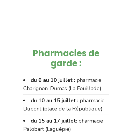
Pharmacies de
garde :
du 6 au 10 juillet :
pharmacie
Charignon-Dumas (La Fouillade)
du 10 au 15 juillet :
pharmacie
Dupont (place de la République)
du 15 au 17 juillet:
pharmacie
Palobart (Laguépie)