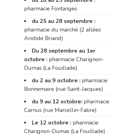
pharmacie Fontanges
du 25 au 28 septembre :
pharmacie du marché (2 allées
Aristide Briand)
Du 28 septembre au 1er
octobre :
pharmacie Charignon-
Dumas (La Fouillade)
du 2 au 9 octobre :
pharmacie
Bonnemaire (rue Saint-Jacques)
du 9 au 12 octobre:
pharmacie
Carnus (rue Marcellin-Fabre)
Le 12 octobre :
pharmacie
Charignon-Dumas (La Fouillade)