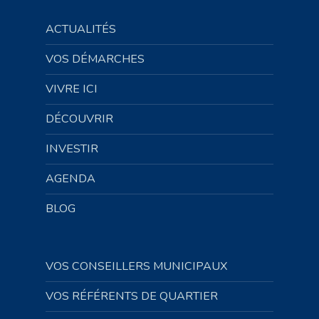
ACTUALITÉS
VOS DÉMARCHES
VIVRE ICI
DÉCOUVRIR
INVESTIR
AGENDA
BLOG
VOS CONSEILLERS MUNICIPAUX
VOS RÉFÉRENTS DE QUARTIER