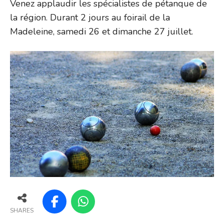
Venez applaudir les spécialistes de pétanque de
la région. Durant 2 jours au foirail de la
Madeleine, samedi 26 et dimanche 27 juillet.
SHARES