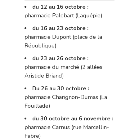
du 12 au 16 octobre :
pharmacie Palobart (Laguépie)
du 16 au 23 octobre :
pharmacie Dupont (place de la
République)
du 23 au 26 octobre :
pharmacie du marché (2 allées
Aristide Briand)
Du 26 au 30 octobre :
pharmacie Charignon-Dumas (La
Fouillade)
du 30 octobre au 6 novembre :
pharmacie Carnus (rue Marcellin-
Fabre)