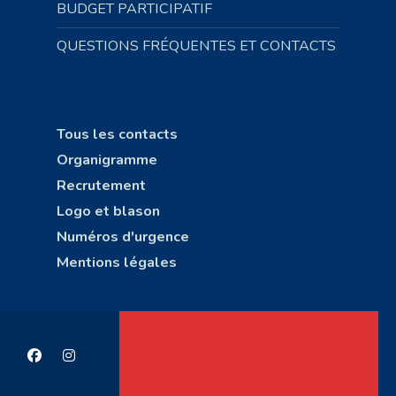
BUDGET PARTICIPATIF
QUESTIONS FRÉQUENTES ET CONTACTS
Tous les contacts
Organigramme
Recrutement
Logo et blason
Numéros d'urgence
Mentions légales