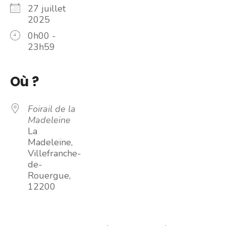
27 juillet
2025
0h00 -
23h59
Où ?
Foirail de la
Madeleine
La
Madeleine,
Villefranche-
de-
Rouergue,
12200