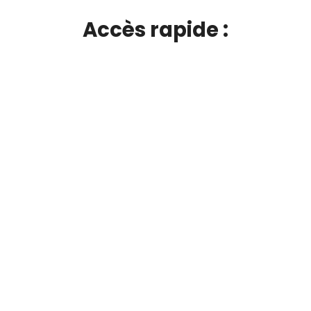
Accès rapide :