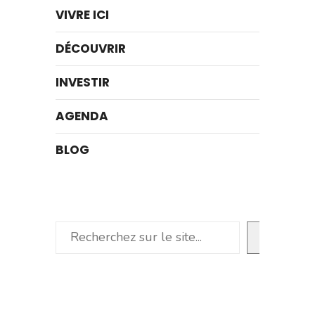
VIVRE ICI
DÉCOUVRIR
INVESTIR
AGENDA
BLOG
Rechercher