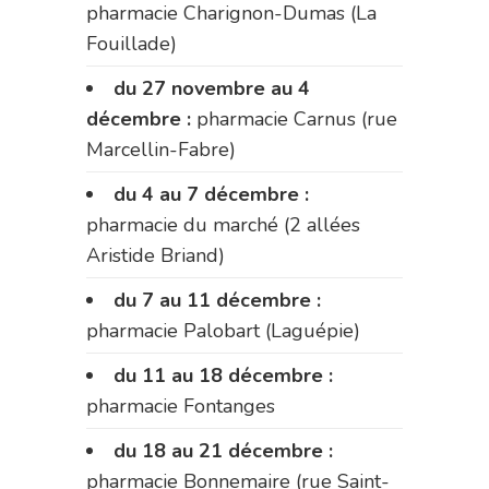
pharmacie Charignon-Dumas (La
Fouillade)
du 27 novembre au 4
décembre :
pharmacie Carnus (rue
Marcellin-Fabre)
du 4 au 7 décembre :
pharmacie du marché (2 allées
Aristide Briand)
du 7 au 11 décembre :
pharmacie Palobart (Laguépie)
du 11 au 18 décembre :
pharmacie Fontanges
du 18 au 21 décembre :
pharmacie Bonnemaire (rue Saint-