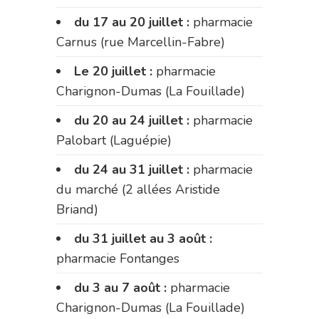
du 17 au 20 juillet :
pharmacie
Carnus (rue Marcellin-Fabre)
Le 20 juillet :
pharmacie
Charignon-Dumas (La Fouillade)
du 20 au 24 juillet :
pharmacie
Palobart (Laguépie)
du 24 au 31 juillet :
pharmacie
du marché (2 allées Aristide
Briand)
du 31 juillet au 3 août :
pharmacie Fontanges
du 3 au 7 août :
pharmacie
Charignon-Dumas (La Fouillade)