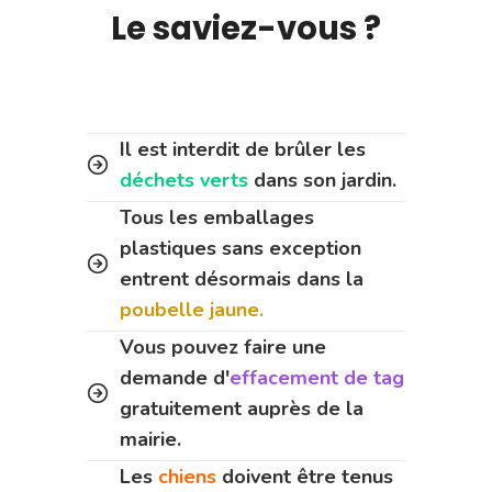
Le saviez-vous ?
Il est interdit de brûler les
déchets verts
dans son jardin.
Tous les emballages
plastiques sans exception
entrent désormais dans la
poubelle jaune.
Vous pouvez faire une
demande d'
effacement de tag
gratuitement auprès de la
mairie.
Les
chiens
doivent être tenus