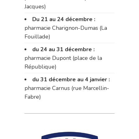
Jacques)
Du 21 au 24 décembre :
pharmacie Charignon-Dumas (La
Fouillade)
du 24 au 31 décembre :
pharmacie Dupont (place de la
République)
du 31 décembre au 4 janvier :
pharmacie Carnus (rue Marcellin-
Fabre)