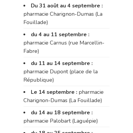
Du 31 août au 4 septembre :
pharmacie Charignon-Dumas (La
Fouillade)
du 4 au 11 septembre :
pharmacie Carnus (rue Marcellin-
Fabre)
du 11 au 14 septembre :
pharmacie Dupont (place de la
République)
Le 14 septembre :
pharmacie
Charignon-Dumas (La Fouillade)
du 14 au 18 septembre :
pharmacie Palobart (Laguépie)
du 18 au 25 septembre :