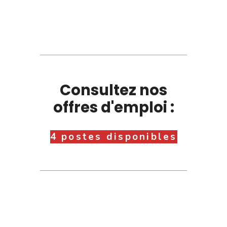
Consultez nos
offres d'emploi :
4 postes disponibles