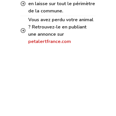
en laisse sur tout le périmètre
de la commune.
Vous avez perdu votre animal
? Retrouvez-le en publiant
une annonce sur
petalertfrance.com