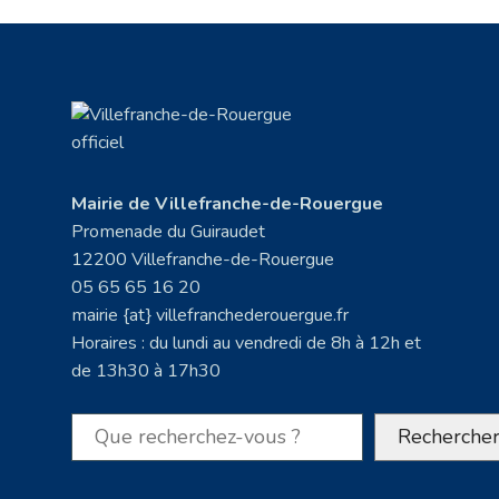
Mairie de Villefranche-de-Rouergue
Promenade du Guiraudet
12200 Villefranche-de-Rouergue
05 65 65 16 20
mairie {at} villefranchederouergue.fr
Horaires : du lundi au vendredi de 8h à 12h et
de 13h30 à 17h30
Rechercher
Recherche