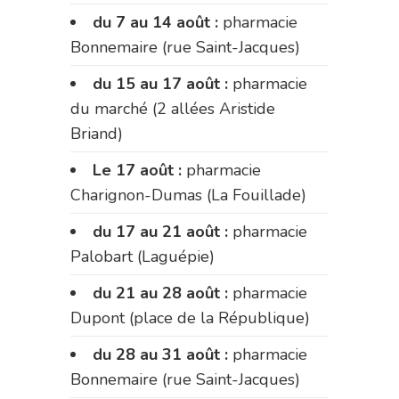
du 7 au 14 août :
pharmacie
Bonnemaire (rue Saint-Jacques)
du 15 au 17 août :
pharmacie
du marché (2 allées Aristide
Briand)
Le 17 août :
pharmacie
Charignon-Dumas (La Fouillade)
du 17 au 21 août :
pharmacie
Palobart (Laguépie)
du 21 au 28 août :
pharmacie
Dupont (place de la République)
du 28 au 31 août :
pharmacie
Bonnemaire (rue Saint-Jacques)