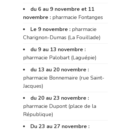
du 6 au 9 novembre et 11
novembre :
pharmacie Fontanges
Le 9 novembre :
pharmacie
Charignon-Dumas (La Fouillade)
du 9 au 13 novembre :
pharmacie Palobart (Laguépie)
du 13 au 20 novembre :
pharmacie Bonnemaire (rue Saint-
Jacques)
du 20 au 23 novembre :
pharmacie Dupont (place de la
République)
Du 23 au 27 novembre :