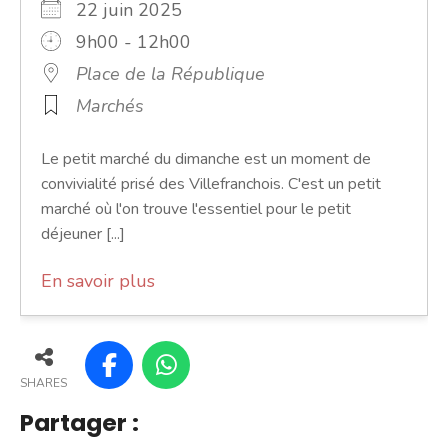
22 juin 2025
9h00 - 12h00
Place de la République
Marchés
Le petit marché du dimanche est un moment de
convivialité prisé des Villefranchois. C'est un petit
marché où l'on trouve l'essentiel pour le petit
déjeuner [...]
En savoir plus
SHARES
Partager :