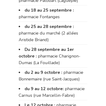
pharmacie Palobart (Laguépie)
du 18 au 25 septembre :
pharmacie Fontanges
du 25 au 28 septembre :
pharmacie du marché (2 allées
Aristide Briand)
Du 28 septembre au 1er
octobre :
pharmacie Charignon-
Dumas (La Fouillade)
du 2 au 9 octobre :
pharmacie
Bonnemaire (rue Saint-Jacques)
du 9 au 12 octobre:
pharmacie
Carnus (rue Marcellin-Fabre)
Le 12 octobre :
pharmacie