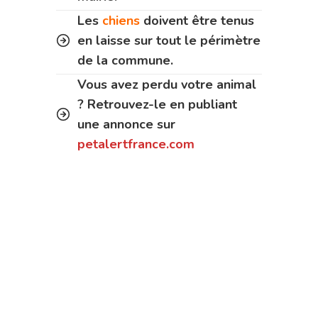
Les
chiens
doivent être tenus
en laisse sur tout le périmètre
de la commune.
Vous avez perdu votre animal
? Retrouvez-le en publiant
une annonce sur
petalertfrance.com