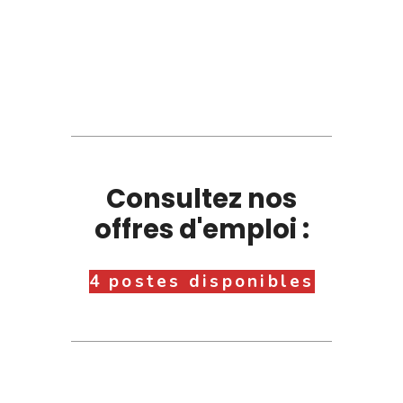
Consultez nos
offres d'emploi :
4 postes disponibles