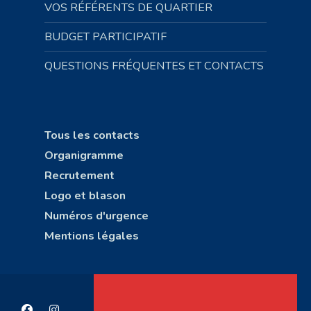
VOS RÉFÉRENTS DE QUARTIER
BUDGET PARTICIPATIF
QUESTIONS FRÉQUENTES ET CONTACTS
Tous les contacts
Organigramme
Recrutement
Logo et blason
Numéros d'urgence
Mentions légales