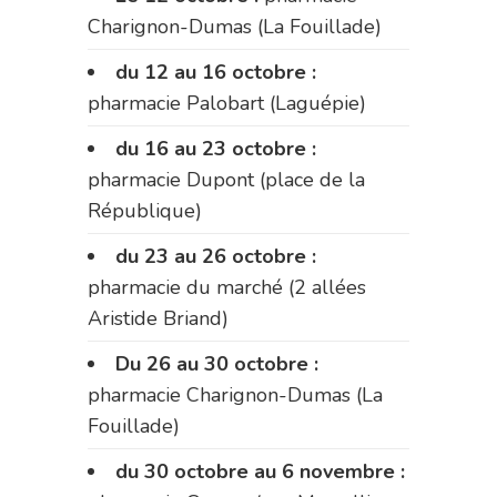
Charignon-Dumas (La Fouillade)
du 12 au 16 octobre :
pharmacie Palobart (Laguépie)
du 16 au 23 octobre :
pharmacie Dupont (place de la
République)
du 23 au 26 octobre :
pharmacie du marché (2 allées
Aristide Briand)
Du 26 au 30 octobre :
pharmacie Charignon-Dumas (La
Fouillade)
du 30 octobre au 6 novembre :