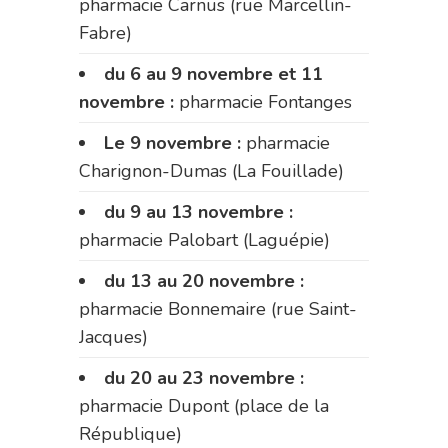
pharmacie Carnus (rue Marcellin-
Fabre)
du 6 au 9 novembre et 11
novembre :
pharmacie Fontanges
Le 9 novembre :
pharmacie
Charignon-Dumas (La Fouillade)
du 9 au 13 novembre :
pharmacie Palobart (Laguépie)
du 13 au 20 novembre :
pharmacie Bonnemaire (rue Saint-
Jacques)
du 20 au 23 novembre :
pharmacie Dupont (place de la
République)