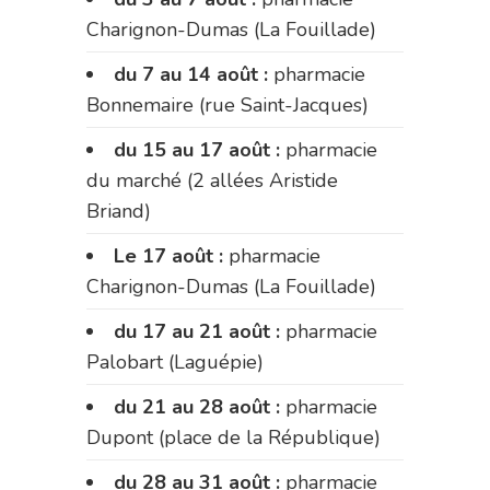
Charignon-Dumas (La Fouillade)
du 7 au 14 août :
pharmacie
Bonnemaire (rue Saint-Jacques)
du 15 au 17 août :
pharmacie
du marché (2 allées Aristide
Briand)
Le 17 août :
pharmacie
Charignon-Dumas (La Fouillade)
du 17 au 21 août :
pharmacie
Palobart (Laguépie)
du 21 au 28 août :
pharmacie
Dupont (place de la République)
du 28 au 31 août :
pharmacie