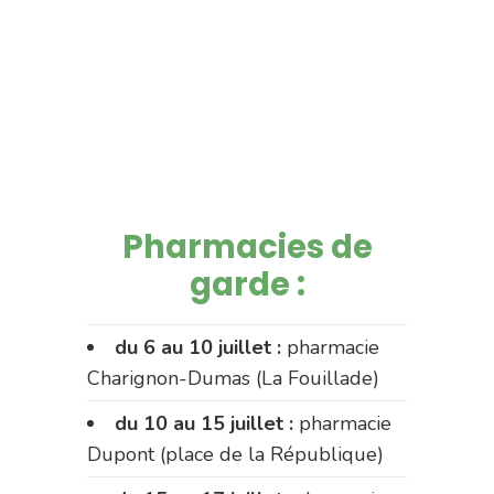
Pharmacies de
garde :
du 6 au 10 juillet :
pharmacie
Charignon-Dumas (La Fouillade)
du 10 au 15 juillet :
pharmacie
Dupont (place de la République)