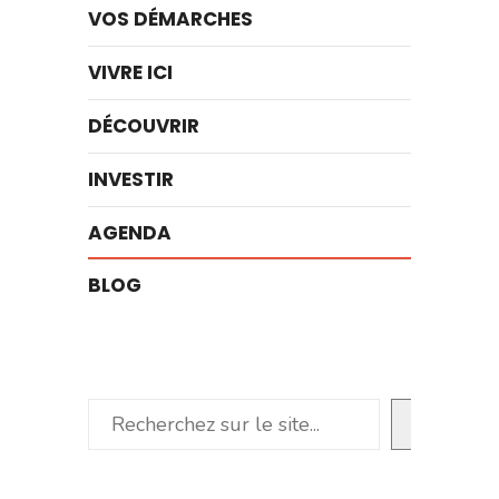
VOS DÉMARCHES
VIVRE ICI
DÉCOUVRIR
INVESTIR
AGENDA
BLOG
Rechercher