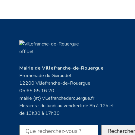
Mairie de Villefranche-de-Rouergue
Promenade du Guiraudet
12200 Villefranche-de-Rouergue
05 65 65 16 20
mairie {at} villefranchederouergue.fr
Horaires : du lundi au vendredi de 8h à 12h et
de 13h30 à 17h30
Rechercher
Recherche