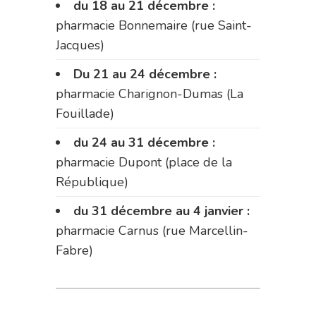
du 18 au 21 décembre :
pharmacie Bonnemaire (rue Saint-
Jacques)
Du 21 au 24 décembre :
pharmacie Charignon-Dumas (La
Fouillade)
du 24 au 31 décembre :
pharmacie Dupont (place de la
République)
du 31 décembre au 4 janvier :
pharmacie Carnus (rue Marcellin-
Fabre)