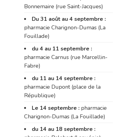
Bonnemaire (rue Saint-Jacques)
Du 31 août au 4 septembre :
pharmacie Charignon-Dumas (La
Fouillade)
du 4 au 11 septembre :
pharmacie Carnus (rue Marcellin-
Fabre)
du 11 au 14 septembre :
pharmacie Dupont (place de la
République)
Le 14 septembre :
pharmacie
Charignon-Dumas (La Fouillade)
du 14 au 18 septembre :