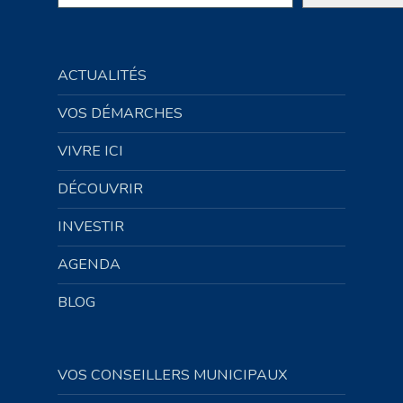
ACTUALITÉS
VOS DÉMARCHES
VIVRE ICI
DÉCOUVRIR
INVESTIR
AGENDA
BLOG
VOS CONSEILLERS MUNICIPAUX