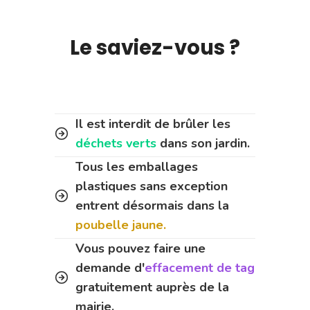
Le saviez-vous ?
Il est interdit de brûler les
déchets verts
dans son jardin.
Tous les emballages
plastiques sans exception
entrent désormais dans la
poubelle jaune.
Vous pouvez faire une
demande d'
effacement de tag
gratuitement auprès de la
mairie.