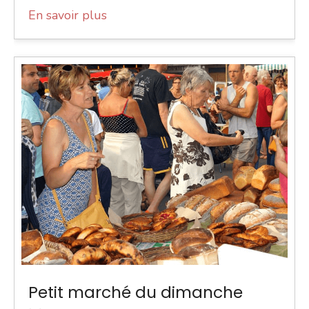
En savoir plus
Petit marché du dimanche