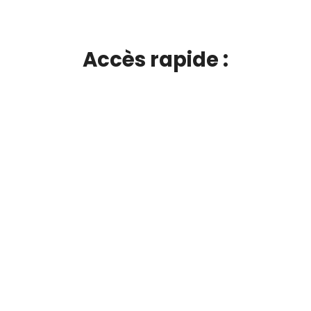
Accès rapide :