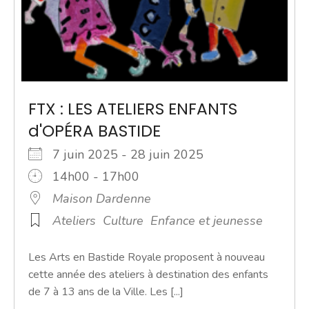
FTX : LES ATELIERS ENFANTS
d'OPÉRA BASTIDE
7 juin 2025 - 28 juin 2025
14h00 - 17h00
Maison Dardenne
Ateliers
Culture
Enfance et jeunesse
Les Arts en Bastide Royale proposent à nouveau
cette année des ateliers à destination des enfants
de 7 à 13 ans de la Ville. Les [...]