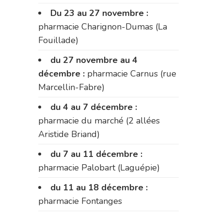
Du 23 au 27 novembre :
pharmacie Charignon-Dumas (La
Fouillade)
du 27 novembre au 4
décembre :
pharmacie Carnus (rue
Marcellin-Fabre)
du 4 au 7 décembre :
pharmacie du marché (2 allées
Aristide Briand)
du 7 au 11 décembre :
pharmacie Palobart (Laguépie)
du 11 au 18 décembre :
pharmacie Fontanges