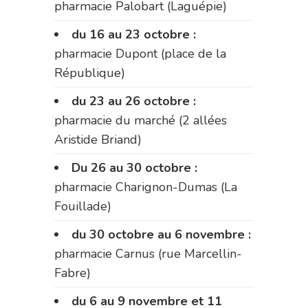
pharmacie Palobart (Laguépie)
du 16 au 23 octobre :
pharmacie Dupont (place de la
République)
du 23 au 26 octobre :
pharmacie du marché (2 allées
Aristide Briand)
Du 26 au 30 octobre :
pharmacie Charignon-Dumas (La
Fouillade)
du 30 octobre au 6 novembre :
pharmacie Carnus (rue Marcellin-
Fabre)
du 6 au 9 novembre et 11