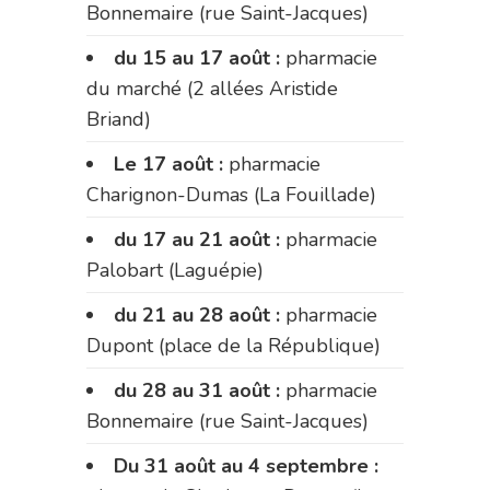
Bonnemaire (rue Saint-Jacques)
du 15 au 17 août :
pharmacie
du marché (2 allées Aristide
Briand)
Le 17 août :
pharmacie
Charignon-Dumas (La Fouillade)
du 17 au 21 août :
pharmacie
Palobart (Laguépie)
du 21 au 28 août :
pharmacie
Dupont (place de la République)
du 28 au 31 août :
pharmacie
Bonnemaire (rue Saint-Jacques)
Du 31 août au 4 septembre :