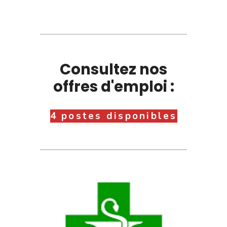
Consultez nos
offres d'emploi :
4 postes disponibles