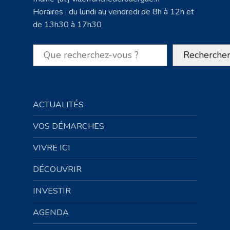
Horaires : du lundi au vendredi de 8h à 12h et
de 13h30 à 17h30
Rechercher
Recherche
ACTUALITÉS
VOS DÉMARCHES
VIVRE ICI
DÉCOUVRIR
INVESTIR
AGENDA