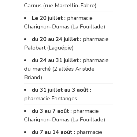
Carnus (rue Marcellin-Fabre)
Le 20 juillet :
pharmacie
Charignon-Dumas (La Fouillade)
du 20 au 24 juillet :
pharmacie
Palobart (Laguépie)
du 24 au 31 juillet :
pharmacie
du marché (2 allées Aristide
Briand)
du 31 juillet au 3 août :
pharmacie Fontanges
du 3 au 7 août :
pharmacie
Charignon-Dumas (La Fouillade)
du 7 au 14 août :
pharmacie