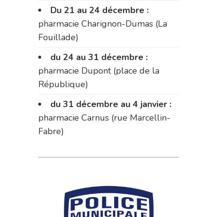
Du 21 au 24 décembre :
pharmacie Charignon-Dumas (La
Fouillade)
du 24 au 31 décembre :
pharmacie Dupont (place de la
République)
du 31 décembre au 4 janvier :
pharmacie Carnus (rue Marcellin-
Fabre)