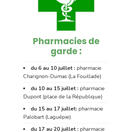
Pharmacies de
garde :
du 6 au 10 juillet :
pharmacie
Charignon-Dumas (La Fouillade)
du 10 au 15 juillet :
pharmacie
Dupont (place de la République)
du 15 au 17 juillet:
pharmacie
Palobart (Laguépie)
du 17 au 20 juillet :
pharmacie