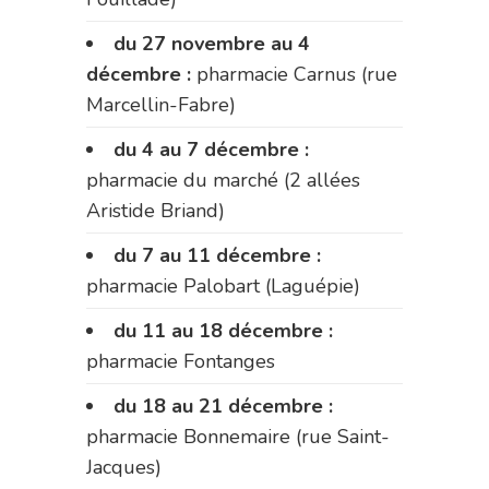
du 27 novembre au 4
décembre :
pharmacie Carnus (rue
Marcellin-Fabre)
du 4 au 7 décembre :
pharmacie du marché (2 allées
Aristide Briand)
du 7 au 11 décembre :
pharmacie Palobart (Laguépie)
du 11 au 18 décembre :
pharmacie Fontanges
du 18 au 21 décembre :
pharmacie Bonnemaire (rue Saint-
Jacques)