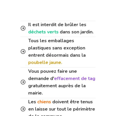
Il est interdit de brûler les
déchets verts
dans son jardin.
Tous les emballages
plastiques sans exception
entrent désormais dans la
poubelle jaune.
Vous pouvez faire une
demande d'
effacement de tag
gratuitement auprès de la
mairie.
Les
chiens
doivent être tenus
en laisse sur tout le périmètre