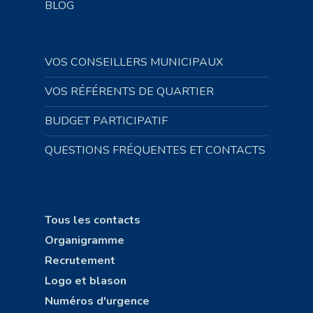
BLOG
VOS CONSEILLERS MUNICIPAUX
VOS RÉFÉRENTS DE QUARTIER
BUDGET PARTICIPATIF
QUESTIONS FRÉQUENTES ET CONTACTS
Tous les contacts
Organigramme
Recrutement
Logo et blason
Numéros d'urgence