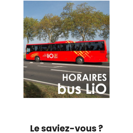
Le saviez-vous ?