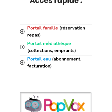
Accès rapide :
Portail famille
(réservation
repas)
Portail médiathèque
(collections, emprunts)
Portail eau
(abonnement,
facturation)