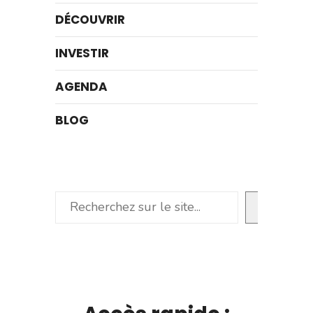
DÉCOUVRIR
INVESTIR
AGENDA
BLOG
Rechercher