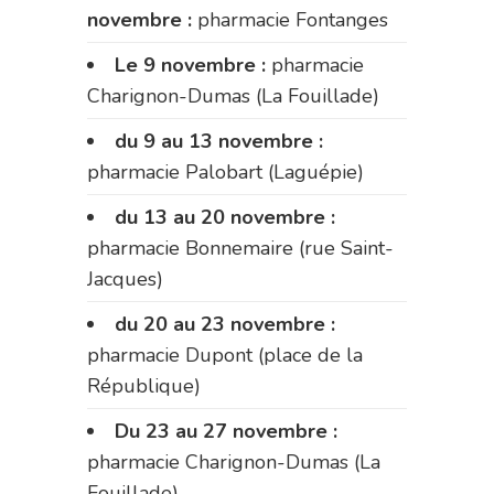
novembre :
pharmacie Fontanges
Le 9 novembre :
pharmacie
Charignon-Dumas (La Fouillade)
du 9 au 13 novembre :
pharmacie Palobart (Laguépie)
du 13 au 20 novembre :
pharmacie Bonnemaire (rue Saint-
Jacques)
du 20 au 23 novembre :
pharmacie Dupont (place de la
République)
Du 23 au 27 novembre :
pharmacie Charignon-Dumas (La
Fouillade)