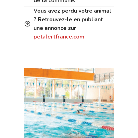
de la commune.
Vous avez perdu votre animal
? Retrouvez-le en publiant
une annonce sur
petalertfrance.com