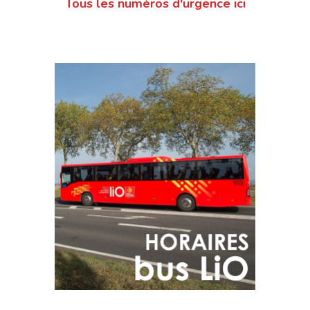
Tous les numéros d'urgence ici