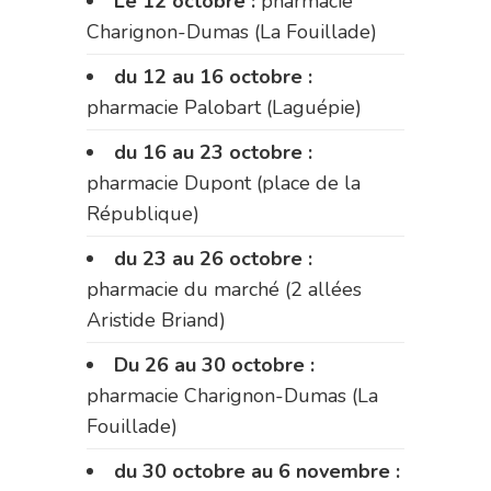
Le 12 octobre :
pharmacie
Charignon-Dumas (La Fouillade)
du 12 au 16 octobre :
pharmacie Palobart (Laguépie)
du 16 au 23 octobre :
pharmacie Dupont (place de la
République)
du 23 au 26 octobre :
pharmacie du marché (2 allées
Aristide Briand)
Du 26 au 30 octobre :
pharmacie Charignon-Dumas (La
Fouillade)
du 30 octobre au 6 novembre :