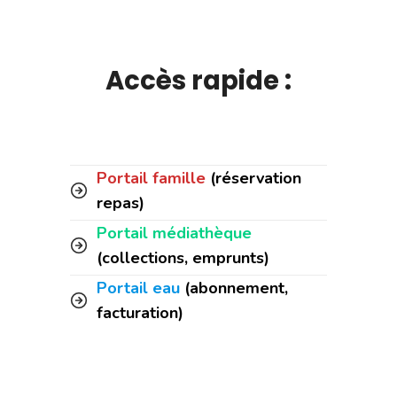
Accès rapide :
Portail famille
(réservation
repas)
Portail médiathèque
(collections, emprunts)
Portail eau
(abonnement,
facturation)