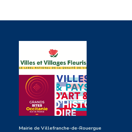
Mairie de Villefranche-de-Rouergue