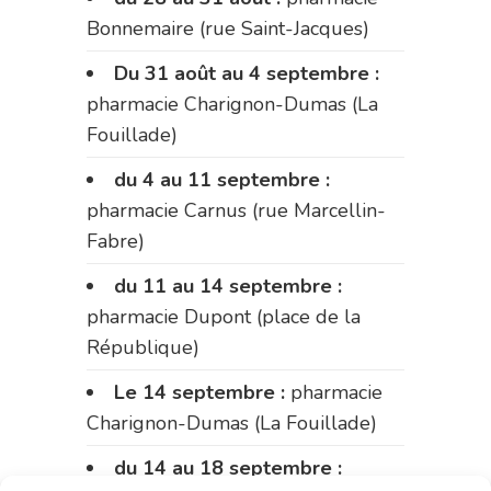
Bonnemaire (rue Saint-Jacques)
Du 31 août au 4 septembre :
pharmacie Charignon-Dumas (La
Fouillade)
du 4 au 11 septembre :
pharmacie Carnus (rue Marcellin-
Fabre)
du 11 au 14 septembre :
pharmacie Dupont (place de la
République)
Le 14 septembre :
pharmacie
Charignon-Dumas (La Fouillade)
du 14 au 18 septembre :