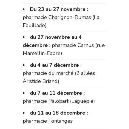
Du 23 au 27 novembre :
pharmacie Charignon-Dumas (La
Fouillade)
du 27 novembre au 4
décembre :
pharmacie Carnus (rue
Marcellin-Fabre)
du 4 au 7 décembre :
pharmacie du marché (2 allées
Aristide Briand)
du 7 au 11 décembre :
pharmacie Palobart (Laguépie)
du 11 au 18 décembre :
pharmacie Fontanges