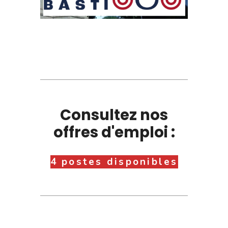
Consultez nos
offres d'emploi :
4 postes disponibles