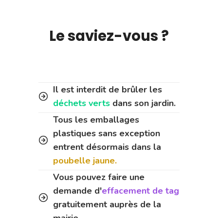
Le saviez-vous ?
Il est interdit de brûler les
déchets verts
dans son jardin.
Tous les emballages
plastiques sans exception
entrent désormais dans la
poubelle jaune.
Vous pouvez faire une
demande d'
effacement de tag
gratuitement auprès de la
mairie.