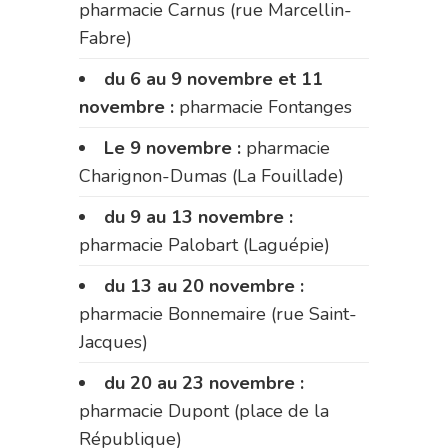
pharmacie Carnus (rue Marcellin-
Fabre)
du 6 au 9 novembre et 11
novembre :
pharmacie Fontanges
Le 9 novembre :
pharmacie
Charignon-Dumas (La Fouillade)
du 9 au 13 novembre :
pharmacie Palobart (Laguépie)
du 13 au 20 novembre :
pharmacie Bonnemaire (rue Saint-
Jacques)
du 20 au 23 novembre :
pharmacie Dupont (place de la
République)