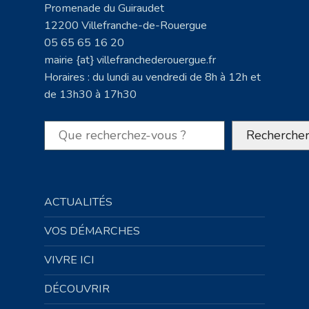
Promenade du Guiraudet
12200 Villefranche-de-Rouergue
05 65 65 16 20
mairie {at} villefranchederouergue.fr
Horaires : du lundi au vendredi de 8h à 12h et
de 13h30 à 17h30
Rechercher
Recherche
ACTUALITÉS
VOS DÉMARCHES
VIVRE ICI
DÉCOUVRIR