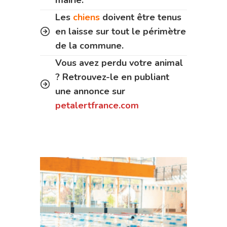
Les
chiens
doivent être tenus
en laisse sur tout le périmètre
de la commune.
Vous avez perdu votre animal
? Retrouvez-le en publiant
une annonce sur
petalertfrance.com