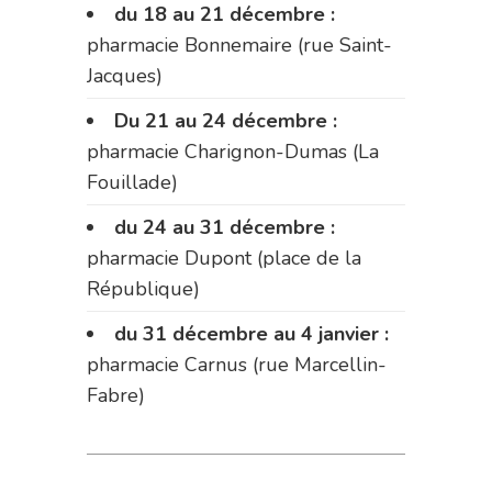
du 18 au 21 décembre :
pharmacie Bonnemaire (rue Saint-
Jacques)
Du 21 au 24 décembre :
pharmacie Charignon-Dumas (La
Fouillade)
du 24 au 31 décembre :
pharmacie Dupont (place de la
République)
du 31 décembre au 4 janvier :
pharmacie Carnus (rue Marcellin-
Fabre)