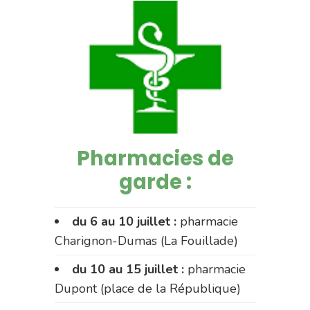
Pharmacies de
garde :
du 6 au 10 juillet :
pharmacie
Charignon-Dumas (La Fouillade)
du 10 au 15 juillet :
pharmacie
Dupont (place de la République)