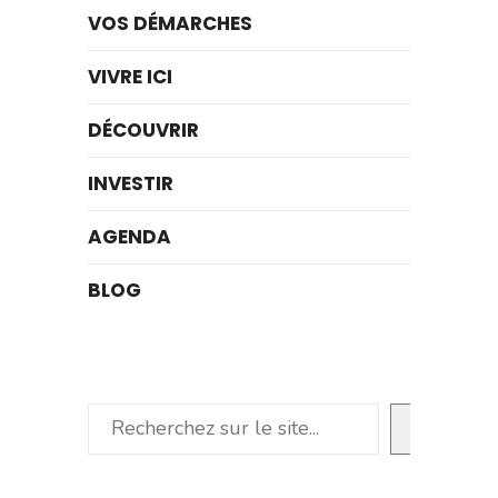
VOS DÉMARCHES
VIVRE ICI
DÉCOUVRIR
INVESTIR
AGENDA
BLOG
Rechercher