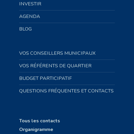
INVESTIR
AGENDA
BLOG
VOS CONSEILLERS MUNICIPAUX
VOS RÉFÉRENTS DE QUARTIER
BUDGET PARTICIPATIF
QUESTIONS FRÉQUENTES ET CONTACTS
Tous les contacts
Organigramme