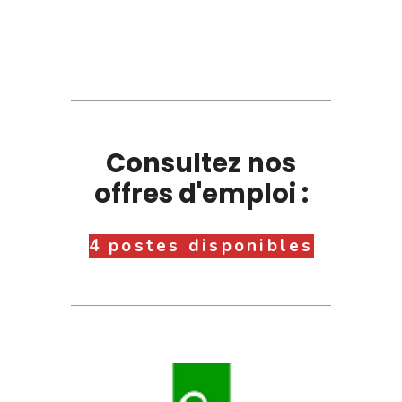
Consultez nos
offres d'emploi :
4 postes disponibles