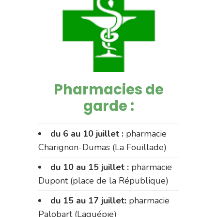
Pharmacies de
garde :
du 6 au 10 juillet :
pharmacie
Charignon-Dumas (La Fouillade)
du 10 au 15 juillet :
pharmacie
Dupont (place de la République)
du 15 au 17 juillet:
pharmacie
Palobart (Laguépie)