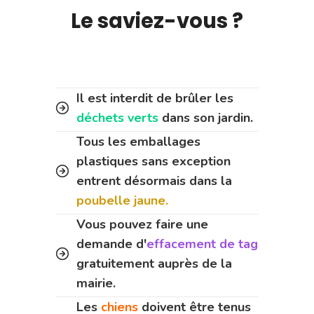
Le saviez-vous ?
Il est interdit de brûler les
déchets verts
dans son jardin.
Tous les emballages
plastiques sans exception
entrent désormais dans la
poubelle jaune.
Vous pouvez faire une
demande d'
effacement de tag
gratuitement auprès de la
mairie.
Les
chiens
doivent être tenus