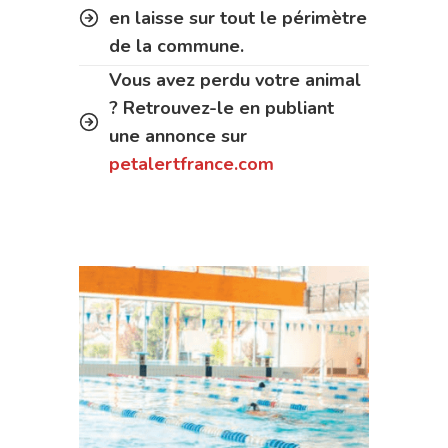
en laisse sur tout le périmètre
de la commune.
Vous avez perdu votre animal
? Retrouvez-le en publiant
une annonce sur
petalertfrance.com