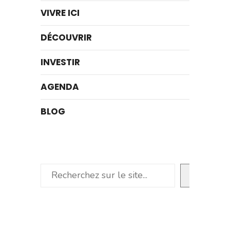
VIVRE ICI
DÉCOUVRIR
INVESTIR
AGENDA
BLOG
Rechercher