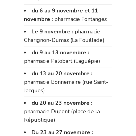
du 6 au 9 novembre et 11
novembre :
pharmacie Fontanges
Le 9 novembre :
pharmacie
Charignon-Dumas (La Fouillade)
du 9 au 13 novembre :
pharmacie Palobart (Laguépie)
du 13 au 20 novembre :
pharmacie Bonnemaire (rue Saint-
Jacques)
du 20 au 23 novembre :
pharmacie Dupont (place de la
République)
Du 23 au 27 novembre :