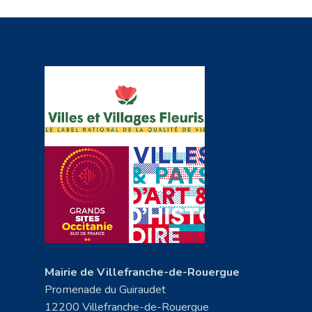
Mairie de Villefranche-de-Rouergue
Promenade du Guiraudet
12200 Villefranche-de-Rouergue