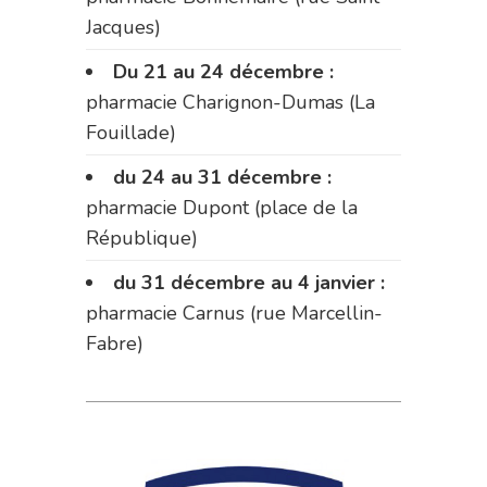
Jacques)
Du 21 au 24 décembre :
pharmacie Charignon-Dumas (La
Fouillade)
du 24 au 31 décembre :
pharmacie Dupont (place de la
République)
du 31 décembre au 4 janvier :
pharmacie Carnus (rue Marcellin-
Fabre)