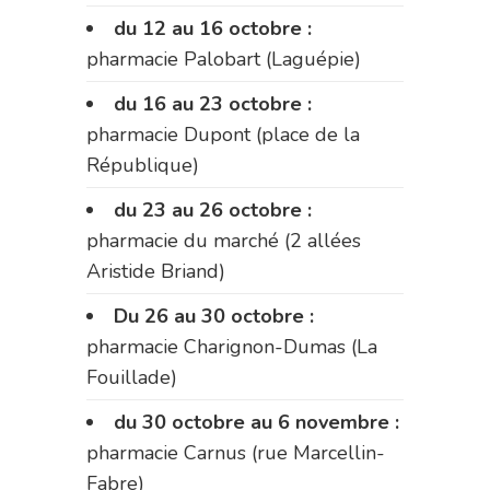
du 12 au 16 octobre :
pharmacie Palobart (Laguépie)
du 16 au 23 octobre :
pharmacie Dupont (place de la
République)
du 23 au 26 octobre :
pharmacie du marché (2 allées
Aristide Briand)
Du 26 au 30 octobre :
pharmacie Charignon-Dumas (La
Fouillade)
du 30 octobre au 6 novembre :
pharmacie Carnus (rue Marcellin-
Fabre)