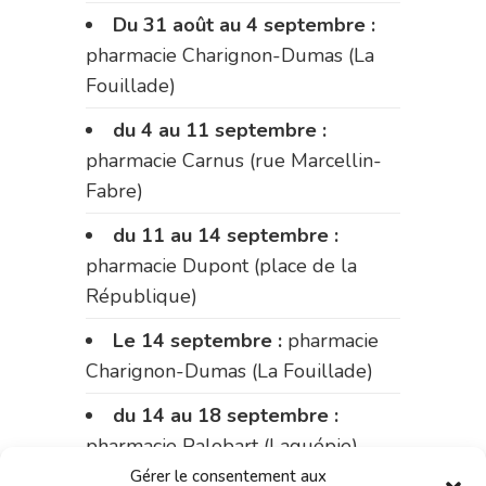
Du 31 août au 4 septembre :
pharmacie Charignon-Dumas (La
Fouillade)
du 4 au 11 septembre :
pharmacie Carnus (rue Marcellin-
Fabre)
du 11 au 14 septembre :
pharmacie Dupont (place de la
République)
Le 14 septembre :
pharmacie
Charignon-Dumas (La Fouillade)
du 14 au 18 septembre :
pharmacie Palobart (Laguépie)
Gérer le consentement aux