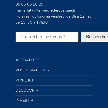
05 65 65 16 20
mairie {at} villefranchederouergue.fr
Horaires : du lundi au vendredi de 8h à 12h et
de 13h30 à 17h30
Rechercher
Recherche
ACTUALITÉS
VOS DÉMARCHES
VIVRE ICI
DÉCOUVRIR
INVESTIR