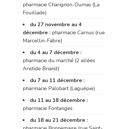
pharmacie Charignon-Dumas (La
Fouillade)
du 27 novembre au 4
décembre :
pharmacie Carnus (rue
Marcellin-Fabre)
du 4 au 7 décembre :
pharmacie du marché (2 allées
Aristide Briand)
du 7 au 11 décembre :
pharmacie Palobart (Laguépie)
du 11 au 18 décembre :
pharmacie Fontanges
du 18 au 21 décembre :
pharmacie Bonnemaire (rue Saint-