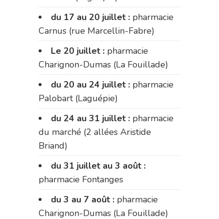
du 17 au 20 juillet :
pharmacie
Carnus (rue Marcellin-Fabre)
Le 20 juillet :
pharmacie
Charignon-Dumas (La Fouillade)
du 20 au 24 juillet :
pharmacie
Palobart (Laguépie)
du 24 au 31 juillet :
pharmacie
du marché (2 allées Aristide
Briand)
du 31 juillet au 3 août :
pharmacie Fontanges
du 3 au 7 août :
pharmacie
Charignon-Dumas (La Fouillade)