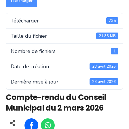
Télécharger
Télécharger
735
Taille du fichier
21.83 MB
Nombre de fichiers
1
Date de création
28 avril 2026
Dernière mise à jour
28 avril 2026
Compte-rendu du Conseil
Municipal du 2 mars 2026