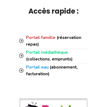
Accès rapide :
Portail famille
(réservation
repas)
Portail médiathèque
(collections, emprunts)
Portail eau
(abonnement,
facturation)