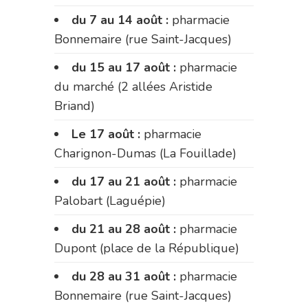
du 7 au 14 août :
pharmacie
Bonnemaire (rue Saint-Jacques)
du 15 au 17 août :
pharmacie
du marché (2 allées Aristide
Briand)
Le 17 août :
pharmacie
Charignon-Dumas (La Fouillade)
du 17 au 21 août :
pharmacie
Palobart (Laguépie)
du 21 au 28 août :
pharmacie
Dupont (place de la République)
du 28 au 31 août :
pharmacie
Bonnemaire (rue Saint-Jacques)