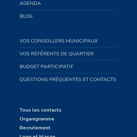
AGENDA
BLOG
VOS CONSEILLERS MUNICIPAUX
VOS RÉFÉRENTS DE QUARTIER
BUDGET PARTICIPATIF
QUESTIONS FRÉQUENTES ET CONTACTS
Tous les contacts
Organigramme
Recrutement
Logo et blason