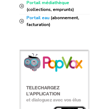
Portail médiathèque
(collections, emprunts)
Portail eau
(abonnement,
facturation)