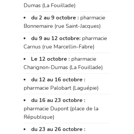
Dumas (La Fouillade)
du 2 au 9 octobre :
pharmacie
Bonnemaire (rue Saint-Jacques)
du 9 au 12 octobre:
pharmacie
Carnus (rue Marcellin-Fabre)
Le 12 octobre :
pharmacie
Charignon-Dumas (La Fouillade)
du 12 au 16 octobre :
pharmacie Palobart (Laguépie)
du 16 au 23 octobre :
pharmacie Dupont (place de la
République)
du 23 au 26 octobre :