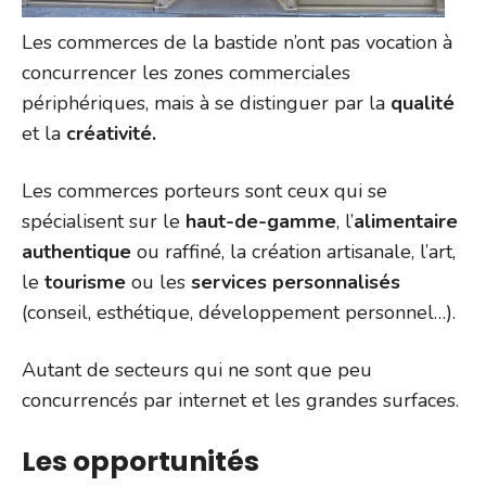
Les commerces de la bastide n’ont pas vocation à
concurrencer les zones commerciales
périphériques, mais à se distinguer par la
qualité
et la
créativité.
Les commerces porteurs sont ceux qui se
spécialisent sur le
haut-de-gamme
, l’
alimentaire
authentique
ou raffiné, la création artisanale, l’art,
le
tourisme
ou les
services personnalisés
(conseil, esthétique, développement personnel…).
Autant de secteurs qui ne sont que peu
concurrencés par internet et les grandes surfaces.
Les opportunités