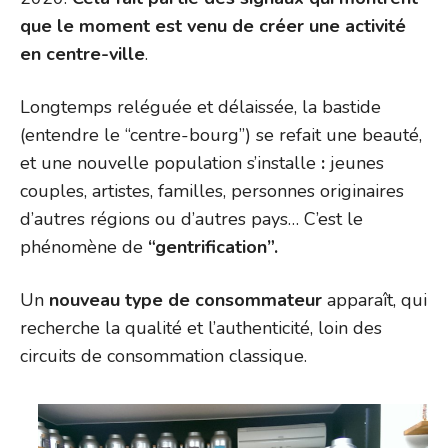
que le moment est venu de créer une activité
en centre-ville
.
Longtemps reléguée et délaissée, la bastide
(entendre le “centre-bourg”) se refait une beauté,
et une nouvelle population s’installe
:
jeunes
couples, artistes, familles, personnes originaires
d’autres régions ou d’autres pays… C’est le
phénomène de
“gentrification”.
Un
nouveau type de consommateur
apparaît, qui
recherche la qualité et l’authenticité, loin des
circuits de consommation classique.