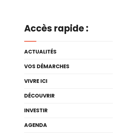
Accès rapide :
ACTUALITÉS
VOS DÉMARCHES
VIVRE ICI
DÉCOUVRIR
INVESTIR
AGENDA