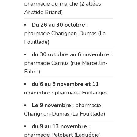
pharmacie du marché (2 allées
Aristide Briand)
Du 26 au 30 octobre :
pharmacie Charignon-Dumas (La
Fouillade)
du 30 octobre au 6 novembre :
pharmacie Carnus (rue Marcellin-
Fabre)
du 6 au 9 novembre et 11
novembre :
pharmacie Fontanges
Le 9 novembre :
pharmacie
Charignon-Dumas (La Fouillade)
du 9 au 13 novembre :
pharmacie Palobart (Laguépie)