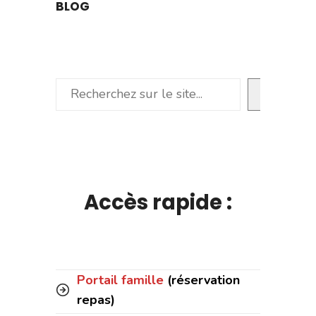
BLOG
Rechercher
Accès rapide :
Portail famille
(réservation
repas)