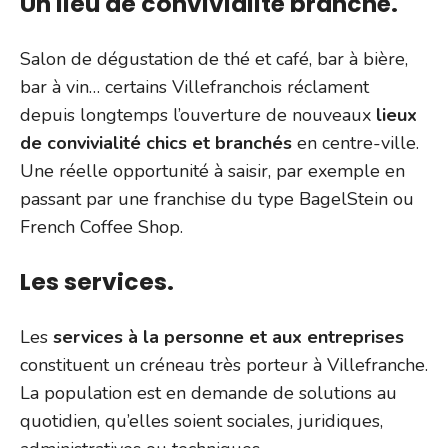
Un lieu de convivialité branché.
Salon de dégustation de thé et café, bar à bière,
bar à vin… certains Villefranchois réclament
depuis longtemps l’ouverture de nouveaux
lieux
de convivialité chics et branchés
en centre-ville.
Une réelle opportunité à saisir, par exemple en
passant par une franchise du type BagelStein ou
French Coffee Shop.
Les services.
Les
services à la personne et aux entreprises
constituent un créneau très porteur à Villefranche.
La population est en demande de solutions au
quotidien, qu’elles soient sociales, juridiques,