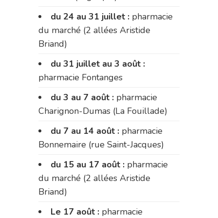
du 24 au 31 juillet :
pharmacie
du marché (2 allées Aristide
Briand)
du 31 juillet au 3 août :
pharmacie Fontanges
du 3 au 7 août :
pharmacie
Charignon-Dumas (La Fouillade)
du 7 au 14 août :
pharmacie
Bonnemaire (rue Saint-Jacques)
du 15 au 17 août :
pharmacie
du marché (2 allées Aristide
Briand)
Le 17 août :
pharmacie