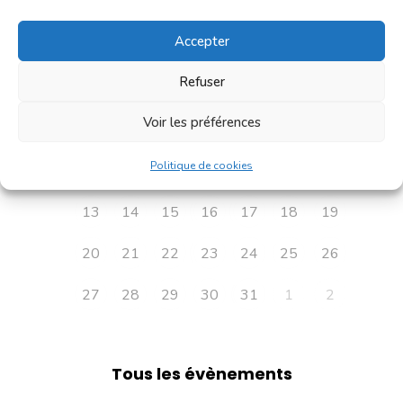
Accepter
Refuser
L
M
M
J
V
S
D
Voir les préférences
29
3
30
1
2
4
5
Politique de cookies
6
7
8
9
10
11
12
13
14
15
16
17
18
19
20
21
22
23
24
25
26
27
28
29
30
31
1
2
Tous les évènements