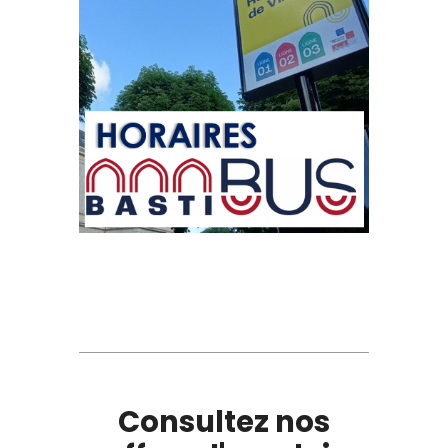
Consultez nos