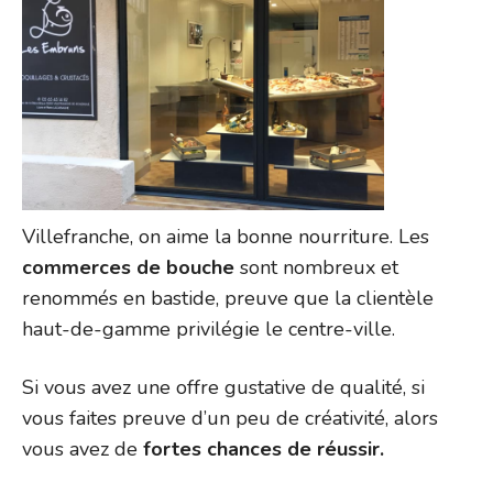
Villefranche, on aime la bonne nourriture. Les
commerces de bouche
sont nombreux et
renommés en bastide, preuve que la clientèle
haut-de-gamme privilégie le centre-ville.
Si vous avez une offre gustative de qualité, si
vous faites preuve d’un peu de créativité, alors
vous avez de
fortes chances de réussir.