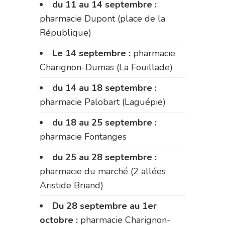
du 11 au 14 septembre :
pharmacie Dupont (place de la
République)
Le 14 septembre :
pharmacie
Charignon-Dumas (La Fouillade)
du 14 au 18 septembre :
pharmacie Palobart (Laguépie)
du 18 au 25 septembre :
pharmacie Fontanges
du 25 au 28 septembre :
pharmacie du marché (2 allées
Aristide Briand)
Du 28 septembre au 1er
octobre :
pharmacie Charignon-