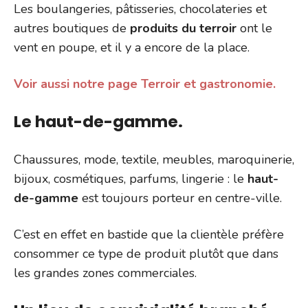
Les boulangeries, pâtisseries, chocolateries et
autres boutiques de
produits du terroir
ont le
vent en poupe, et il y a encore de la place.
Voir aussi notre page Terroir et gastronomie.
Le haut-de-gamme.
Chaussures, mode, textile, meubles, maroquinerie,
bijoux, cosmétiques, parfums, lingerie : le
haut-
de-gamme
est toujours porteur en centre-ville.
C’est en effet en bastide que la clientèle préfère
consommer ce type de produit plutôt que dans
les grandes zones commerciales.