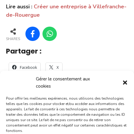
Lire aussi :
Créer une entreprise à Villefranche-
de-Rouergue
SHARES
Partager :
Facebook
X
Gérer le consentement aux
cookies
Pour offrir les meilleures expériences, nous utilisons des technologies
telles que les cookies pour stocker et/ou accéder aux informations des
Calendrier des
appareils. Le fait de consentir à ces technologies nous permettra de
traiter des données telles que le comportement de navigation ou les ID
évènements :
uniques sur ce site. Le fait de ne pas consentir ou de retirer son
consentement peut avoir un effet négatif sur certaines caractéristiques et
fonctions.