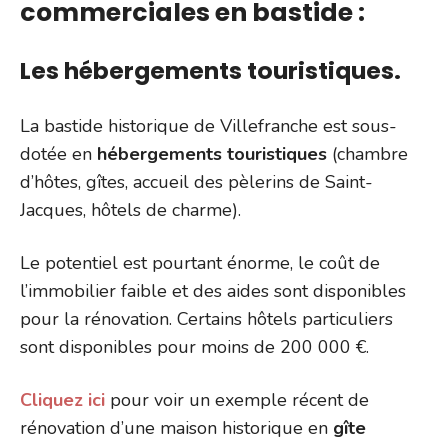
commerciales en bastide :
Les hébergements touristiques.
La bastide historique de Villefranche est sous-
dotée en
hébergements touristiques
(chambre
d’hôtes, gîtes, accueil des pèlerins de Saint-
Jacques, hôtels de charme).
Le potentiel est pourtant énorme, le coût de
l’immobilier faible et des aides sont disponibles
pour la rénovation. Certains hôtels particuliers
sont disponibles pour moins de 200 000 €.
Cliquez ici
pour voir un exemple récent de
rénovation d’une maison historique en
gîte