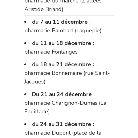
pharmacie du marché (2 allées
Aristide Briand)
du 7 au 11 décembre :
pharmacie Palobart (Laguépie)
du 11 au 18 décembre :
pharmacie Fontanges
du 18 au 21 décembre :
pharmacie Bonnemaire (rue Saint-
Jacques)
Du 21 au 24 décembre :
pharmacie Charignon-Dumas (La
Fouillade)
du 24 au 31 décembre :
pharmacie Dupont (place de la