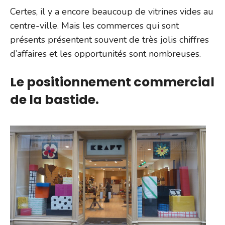
Certes, il y a encore beaucoup de vitrines vides au
centre-ville. Mais les commerces qui sont
présents présentent souvent de très jolis chiffres
d’affaires et les opportunités sont nombreuses.
Le positionnement commercial
de la bastide.