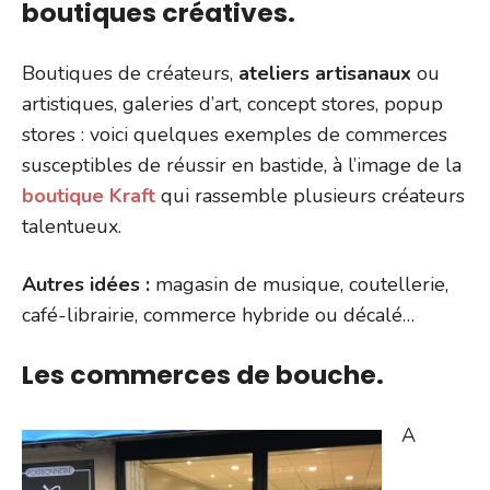
boutiques créatives.
Boutiques de créateurs,
ateliers artisanaux
ou
artistiques, galeries d’art, concept stores, popup
stores : voici quelques exemples de commerces
susceptibles de réussir en bastide, à l’image de la
boutique Kraft
qui rassemble plusieurs créateurs
talentueux.
Autres idées :
magasin de musique, coutellerie,
café-librairie, commerce hybride ou décalé…
Les commerces de bouche.
A