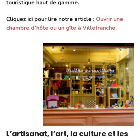
touristique haut de gamme.
Cliquez ici pour lire notre article :
Ouvrir une
chambre d’hôte ou un gîte à Villefranche.
L’artisanat, l’art, la culture et les