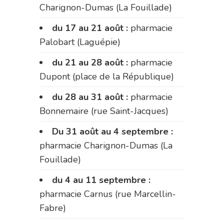
Charignon-Dumas (La Fouillade)
du 17 au 21 août :
pharmacie
Palobart (Laguépie)
du 21 au 28 août :
pharmacie
Dupont (place de la République)
du 28 au 31 août :
pharmacie
Bonnemaire (rue Saint-Jacques)
Du 31 août au 4 septembre :
pharmacie Charignon-Dumas (La
Fouillade)
du 4 au 11 septembre :
pharmacie Carnus (rue Marcellin-
Fabre)