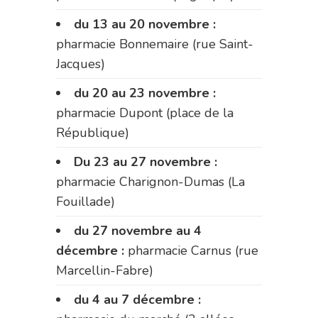
du 13 au 20 novembre :
pharmacie Bonnemaire (rue Saint-
Jacques)
du 20 au 23 novembre :
pharmacie Dupont (place de la
République)
Du 23 au 27 novembre :
pharmacie Charignon-Dumas (La
Fouillade)
du 27 novembre au 4
décembre :
pharmacie Carnus (rue
Marcellin-Fabre)
du 4 au 7 décembre :