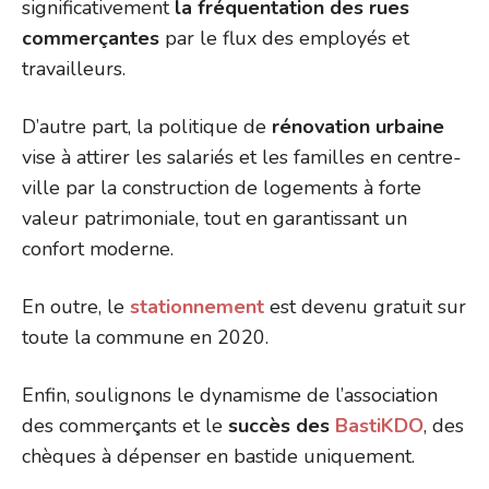
significativement
la fréquentation des rues
commerçantes
par le flux des employés et
travailleurs.
D’autre part, la politique de
rénovation urbaine
vise à attirer les salariés et les familles en centre-
ville par la construction de logements à forte
valeur patrimoniale, tout en garantissant un
confort moderne.
En outre, le
stationnement
est devenu gratuit sur
toute la commune en 2020.
Enfin, soulignons le dynamisme de l’association
des commerçants et le
succès des
BastiKDO
, des
chèques à dépenser en bastide uniquement.