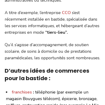
administratives ou techniques.
A titre d’exemple, l’entreprise
CCO
s’est
récemment installée en bastide, spécialisée dans
les services informatiques, et hébergeant d’autres
entreprises en mode
“tiers-lieu”.
Qu’il s’agisse d’accompagnement, de soutien
scolaire, de soins à domicile ou de prestations
paramédicales, les opportunités sont nombreuses.
D’autres idées de commerces
pour la bastide :
franchises
:
téléphonie (par exemple un
magasin Bouygues télécom), épicerie, bronzage,