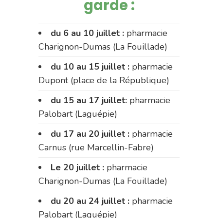
garde :
du 6 au 10 juillet :
pharmacie
Charignon-Dumas (La Fouillade)
du 10 au 15 juillet :
pharmacie
Dupont (place de la République)
du 15 au 17 juillet:
pharmacie
Palobart (Laguépie)
du 17 au 20 juillet :
pharmacie
Carnus (rue Marcellin-Fabre)
Le 20 juillet :
pharmacie
Charignon-Dumas (La Fouillade)
du 20 au 24 juillet :
pharmacie
Palobart (Laguépie)