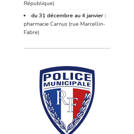
République)
du 31 décembre au 4 janvier :
pharmacie Carnus (rue Marcellin-
Fabre)