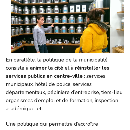
En parallèle, la politique de la municipalité
consiste à
animer la cité
et à
réinstaller les
services publics en centre-ville
: services
municipaux, hôtel de police, services
départementaux, pépinière d’entreprise, tiers-lieu,
organismes d’emploi et de formation, inspection
académique, etc.
Une politique qui permettra d’accroître