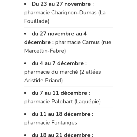
Du 23 au 27 novembre :
pharmacie Charignon-Dumas (La
Fouillade)
du 27 novembre au 4
décembre :
pharmacie Carnus (rue
Marcellin-Fabre)
du 4 au 7 décembre :
pharmacie du marché (2 allées
Aristide Briand)
du 7 au 11 décembre :
pharmacie Palobart (Laguépie)
du 11 au 18 décembre :
pharmacie Fontanges
du 18 au 21 décembre :