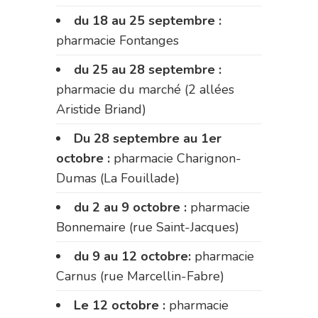
du 18 au 25 septembre :
pharmacie Fontanges
du 25 au 28 septembre :
pharmacie du marché (2 allées
Aristide Briand)
Du 28 septembre au 1er
octobre :
pharmacie Charignon-
Dumas (La Fouillade)
du 2 au 9 octobre :
pharmacie
Bonnemaire (rue Saint-Jacques)
du 9 au 12 octobre:
pharmacie
Carnus (rue Marcellin-Fabre)
Le 12 octobre :
pharmacie