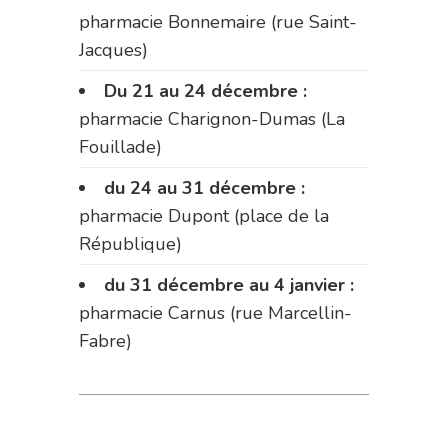
pharmacie Bonnemaire (rue Saint-
Jacques)
Du 21 au 24 décembre :
pharmacie Charignon-Dumas (La
Fouillade)
du 24 au 31 décembre :
pharmacie Dupont (place de la
République)
du 31 décembre au 4 janvier :
pharmacie Carnus (rue Marcellin-
Fabre)