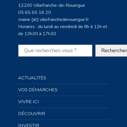
12200 Villefranche-de-Rouergue
05 65 65 16 20
mairie {at} villefranchederouergue.fr
Horaires : du lundi au vendredi de 8h à 12h et
de 13h30 à 17h30
Rechercher
Recherche
ACTUALITÉS
VOS DÉMARCHES
VIVRE ICI
DÉCOUVRIR
INVESTIR