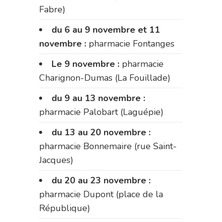
Fabre)
du 6 au 9 novembre et 11
novembre :
pharmacie Fontanges
Le 9 novembre :
pharmacie
Charignon-Dumas (La Fouillade)
du 9 au 13 novembre :
pharmacie Palobart (Laguépie)
du 13 au 20 novembre :
pharmacie Bonnemaire (rue Saint-
Jacques)
du 20 au 23 novembre :
pharmacie Dupont (place de la
République)