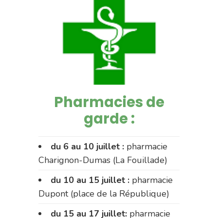
Pharmacies de
garde :
du 6 au 10 juillet :
pharmacie
Charignon-Dumas (La Fouillade)
du 10 au 15 juillet :
pharmacie
Dupont (place de la République)
du 15 au 17 juillet:
pharmacie