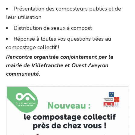
Présentation des composteurs publics et de
leur utilisation
Distribution de seaux à compost
Réponse à toutes vos questions liées au
compostage collectif !
Rencontre organisée conjointement par la
mairie de Villefranche et Ouest Aveyron
communauté.