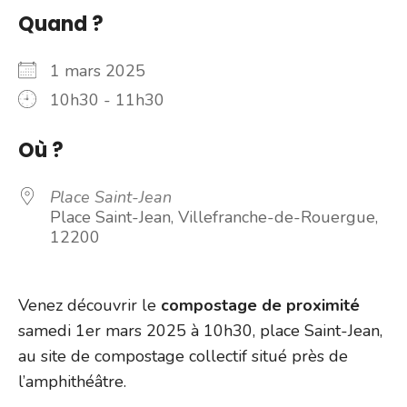
Quand ?
1 mars 2025
10h30 - 11h30
Où ?
Place Saint-Jean
Place Saint-Jean, Villefranche-de-Rouergue,
12200
Venez découvrir le
compostage de proximité
samedi 1er mars 2025 à 10h30, place Saint-Jean,
au site de compostage collectif situé près de
l’amphithéâtre.