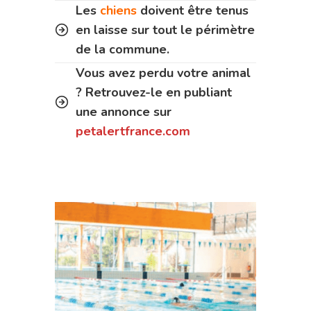
Les
chiens
doivent être tenus
en laisse sur tout le périmètre
de la commune.
Vous avez perdu votre animal
? Retrouvez-le en publiant
une annonce sur
petalertfrance.com