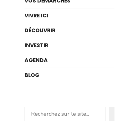
VOS DÉMARCHES
VIVRE ICI
DÉCOUVRIR
INVESTIR
AGENDA
BLOG
Rechercher