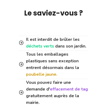
Le saviez-vous ?
Il est interdit de brûler les
déchets verts
dans son jardin.
Tous les emballages
plastiques sans exception
entrent désormais dans la
poubelle jaune.
Vous pouvez faire une
demande d'
effacement de tag
gratuitement auprès de la
mairie.