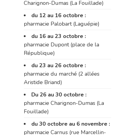
Charignon-Dumas (La Fouillade)
du 12 au 16 octobre :
pharmacie Palobart (Laguépie)
du 16 au 23 octobre :
pharmacie Dupont (place de la
République)
du 23 au 26 octobre :
pharmacie du marché (2 allées
Aristide Briand)
Du 26 au 30 octobre :
pharmacie Charignon-Dumas (La
Fouillade)
du 30 octobre au 6 novembre :
pharmacie Carnus (rue Marcellin-