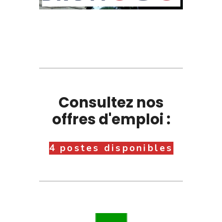
Consultez nos
offres d'emploi :
4 postes disponibles