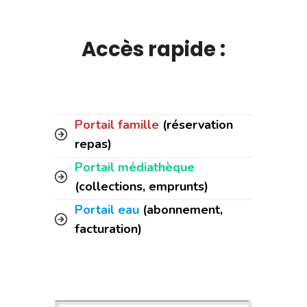
Accès rapide :
Portail famille
(réservation
repas)
Portail médiathèque
(collections, emprunts)
Portail eau
(abonnement,
facturation)