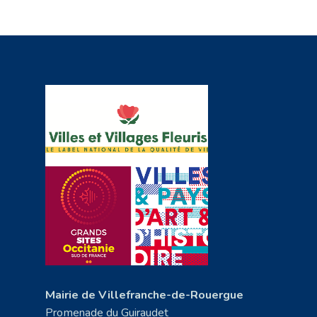
Mairie de Villefranche-de-Rouergue
Promenade du Guiraudet