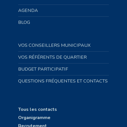
AGENDA
BLOG
VOS CONSEILLERS MUNICIPAUX
VOS RÉFÉRENTS DE QUARTIER
BUDGET PARTICIPATIF
QUESTIONS FRÉQUENTES ET CONTACTS
Tous les contacts
Organigramme
Recrutement