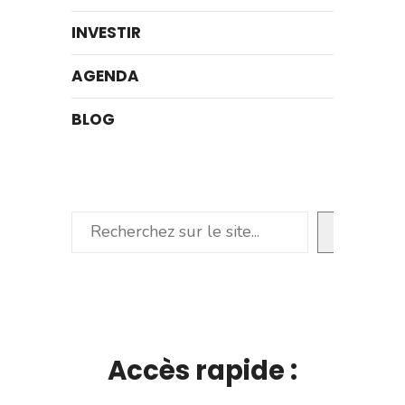
INVESTIR
AGENDA
BLOG
Rechercher
Accès rapide :