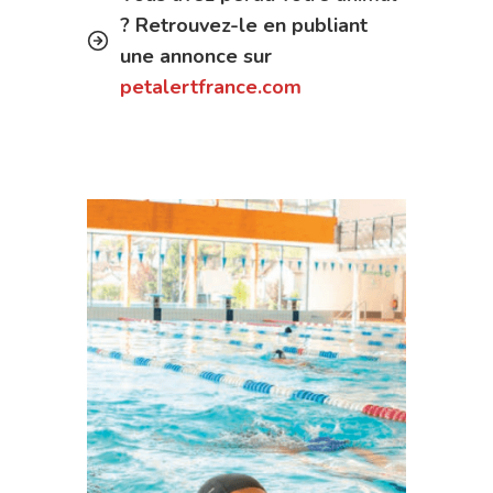
? Retrouvez-le en publiant
une annonce sur
petalertfrance.com