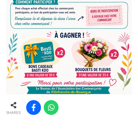
SHARES