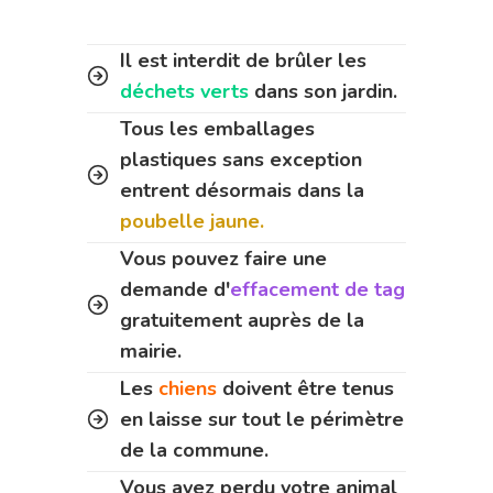
Il est interdit de brûler les
déchets verts
dans son jardin.
Tous les emballages
plastiques sans exception
entrent désormais dans la
poubelle jaune.
Vous pouvez faire une
demande d'
effacement de tag
gratuitement auprès de la
mairie.
Les
chiens
doivent être tenus
en laisse sur tout le périmètre
de la commune.
Vous avez perdu votre animal