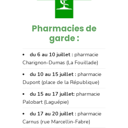
Pharmacies de
garde :
du 6 au 10 juillet :
pharmacie
Charignon-Dumas (La Fouillade)
du 10 au 15 juillet :
pharmacie
Dupont (place de la République)
du 15 au 17 juillet:
pharmacie
Palobart (Laguépie)
du 17 au 20 juillet :
pharmacie
Carnus (rue Marcellin-Fabre)