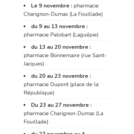
Le 9 novembre :
pharmacie
Charignon-Dumas (La Fouillade)
du 9 au 13 novembre :
pharmacie Palobart (Laguépie)
du 13 au 20 novembre :
pharmacie Bonnemaire (rue Saint-
Jacques)
du 20 au 23 novembre :
pharmacie Dupont (place de la
République)
Du 23 au 27 novembre :
pharmacie Charignon-Dumas (La
Fouillade)
du 27 novembre au 4