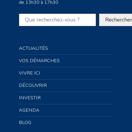
de 13h30 à 17h30
Rechercher
Recherche
ACTUALITÉS
VOS DÉMARCHES
VIVRE ICI
DÉCOUVRIR
INVESTIR
AGENDA
BLOG