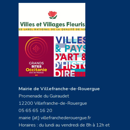
Mairie de Villefranche-de-Rouergue
Promenade du Guiraudet
12200 Villefranche-de-Rouergue
05 65 65 16 20
mairie {at} villefranchederouergue.fr
Horaires : du lundi au vendredi de 8h à 12h et