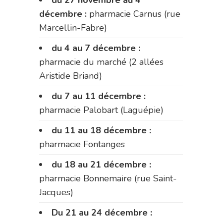
décembre :
pharmacie Carnus (rue
Marcellin-Fabre)
du 4 au 7 décembre :
pharmacie du marché (2 allées
Aristide Briand)
du 7 au 11 décembre :
pharmacie Palobart (Laguépie)
du 11 au 18 décembre :
pharmacie Fontanges
du 18 au 21 décembre :
pharmacie Bonnemaire (rue Saint-
Jacques)
Du 21 au 24 décembre :