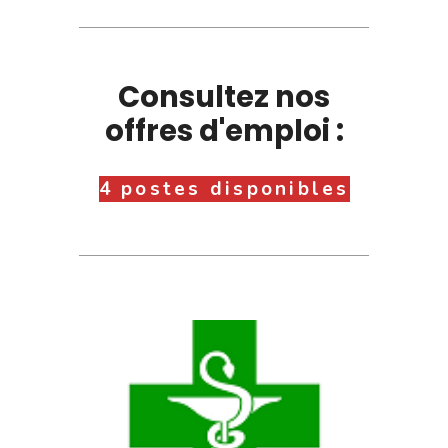
Consultez nos
offres d'emploi :
4 postes disponibles