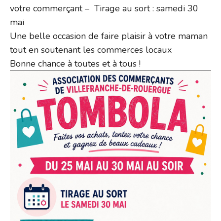
votre commerçant – Tirage au sort : samedi 30
mai
Une belle occasion de faire plaisir à votre maman
tout en soutenant les commerces locaux
Bonne chance à toutes et à tous !