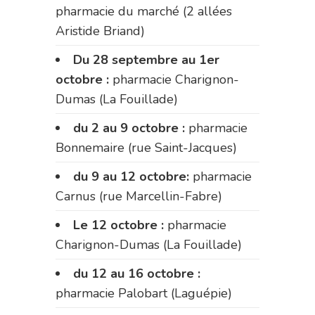
pharmacie du marché (2 allées
Aristide Briand)
Du 28 septembre au 1er
octobre :
pharmacie Charignon-
Dumas (La Fouillade)
du 2 au 9 octobre :
pharmacie
Bonnemaire (rue Saint-Jacques)
du 9 au 12 octobre:
pharmacie
Carnus (rue Marcellin-Fabre)
Le 12 octobre :
pharmacie
Charignon-Dumas (La Fouillade)
du 12 au 16 octobre :
pharmacie Palobart (Laguépie)