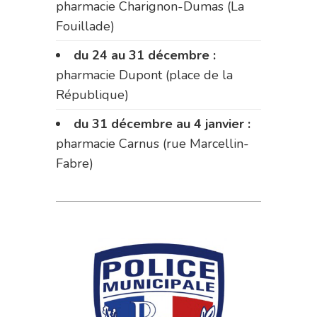
pharmacie Charignon-Dumas (La
Fouillade)
du 24 au 31 décembre :
pharmacie Dupont (place de la
République)
du 31 décembre au 4 janvier :
pharmacie Carnus (rue Marcellin-
Fabre)