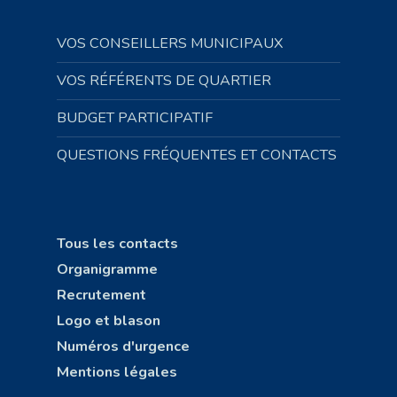
VOS CONSEILLERS MUNICIPAUX
VOS RÉFÉRENTS DE QUARTIER
BUDGET PARTICIPATIF
QUESTIONS FRÉQUENTES ET CONTACTS
Tous les contacts
Organigramme
Recrutement
Logo et blason
Numéros d'urgence
Mentions légales