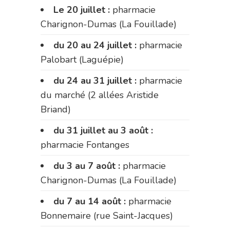
Le 20 juillet :
pharmacie
Charignon-Dumas (La Fouillade)
du 20 au 24 juillet :
pharmacie
Palobart (Laguépie)
du 24 au 31 juillet :
pharmacie
du marché (2 allées Aristide
Briand)
du 31 juillet au 3 août :
pharmacie Fontanges
du 3 au 7 août :
pharmacie
Charignon-Dumas (La Fouillade)
du 7 au 14 août :
pharmacie
Bonnemaire (rue Saint-Jacques)