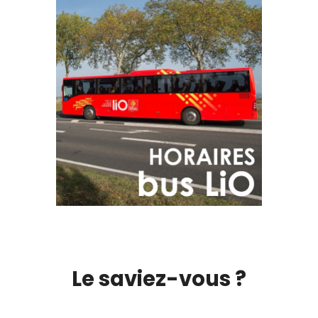
Le saviez-vous ?