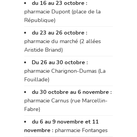
du 16 au 23 octobre :
pharmacie Dupont (place de la
République)
du 23 au 26 octobre :
pharmacie du marché (2 allées
Aristide Briand)
Du 26 au 30 octobre :
pharmacie Charignon-Dumas (La
Fouillade)
du 30 octobre au 6 novembre :
pharmacie Carnus (rue Marcellin-
Fabre)
du 6 au 9 novembre et 11
novembre :
pharmacie Fontanges