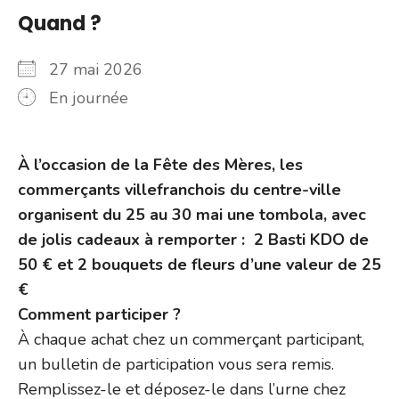
Quand ?
27 mai 2026
En journée
À l’occasion de la Fête des Mères, les
commerçants villefranchois du centre-ville
organisent du 25 au 30 mai une tombola, avec
de jolis cadeaux à remporter : 2 Basti KDO de
50 € et 2 bouquets de fleurs d’une valeur de 25
€
Comment participer ?
À chaque achat chez un commerçant participant,
un bulletin de participation vous sera remis.
Remplissez-le et déposez-le dans l’urne chez