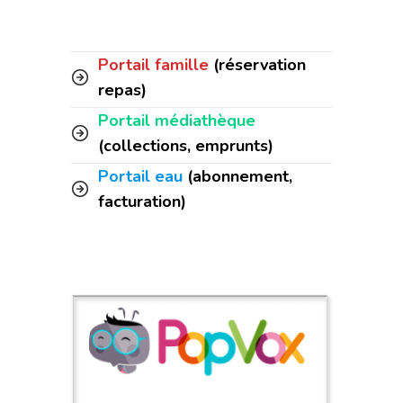
Portail famille
(réservation
repas)
Portail médiathèque
(collections, emprunts)
Portail eau
(abonnement,
facturation)