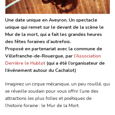
Une date unique en Aveyron. Un spectacle
unique qui remet sur le devant de la scène le
Mur de la mort, qui a fait les grandes heures
des fêtes foraines d’autrefois.
Proposé en partenariat avec la commune de
Villefranche-de-Rouergue, par
l’Association
Derrière le Hublot
(qui a été l’organisateur de
l’événement autour du Cachalot)
Imaginez un cirque mécanique, un peu rouillé, qui
se réveille soudain pour vous offrir l’une des
attractions les plus folles et poétiques de
l’histoire foraine : le Mur de la Mort.