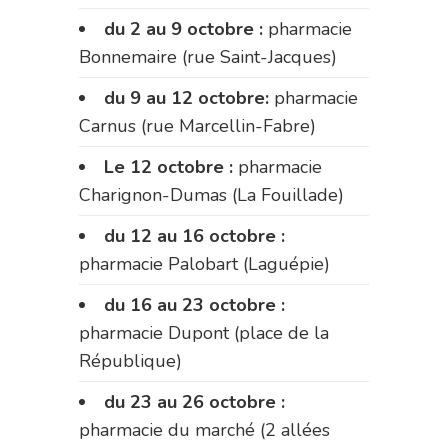
du 2 au 9 octobre :
pharmacie
Bonnemaire (rue Saint-Jacques)
du 9 au 12 octobre:
pharmacie
Carnus (rue Marcellin-Fabre)
Le 12 octobre :
pharmacie
Charignon-Dumas (La Fouillade)
du 12 au 16 octobre :
pharmacie Palobart (Laguépie)
du 16 au 23 octobre :
pharmacie Dupont (place de la
République)
du 23 au 26 octobre :
pharmacie du marché (2 allées