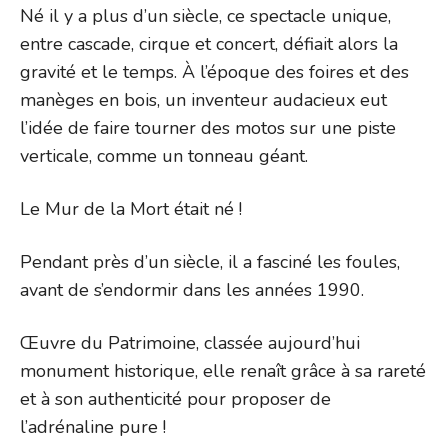
Né il y a plus d’un siècle, ce spectacle unique,
entre cascade, cirque et concert, défiait alors la
gravité et le temps. À l’époque des foires et des
manèges en bois, un inventeur audacieux eut
l’idée de faire tourner des motos sur une piste
verticale, comme un tonneau géant.
Le Mur de la Mort était né !
Pendant près d’un siècle, il a fasciné les foules,
avant de s’endormir dans les années 1990.
Œuvre du Patrimoine, classée aujourd’hui
monument historique, elle renaît grâce à sa rareté
et à son authenticité pour proposer de
l’adrénaline pure !