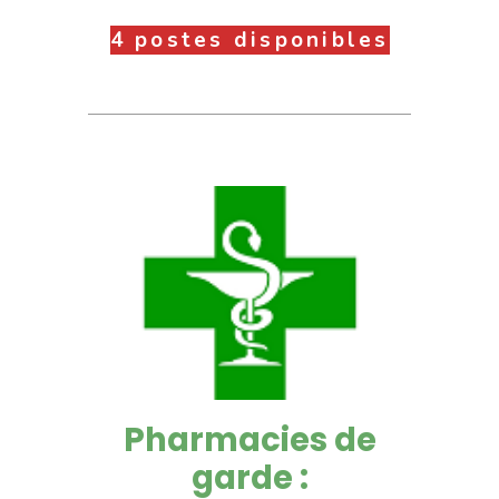
4 postes disponibles
Pharmacies de
garde :