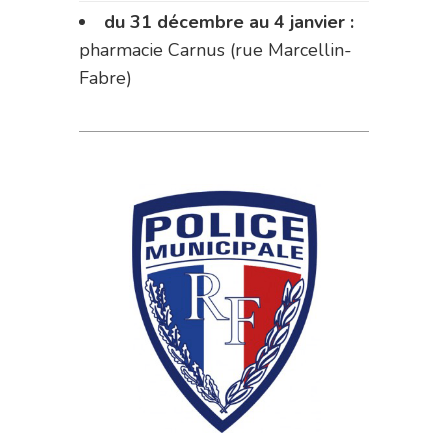
du 31 décembre au 4 janvier :
pharmacie Carnus (rue Marcellin-
Fabre)