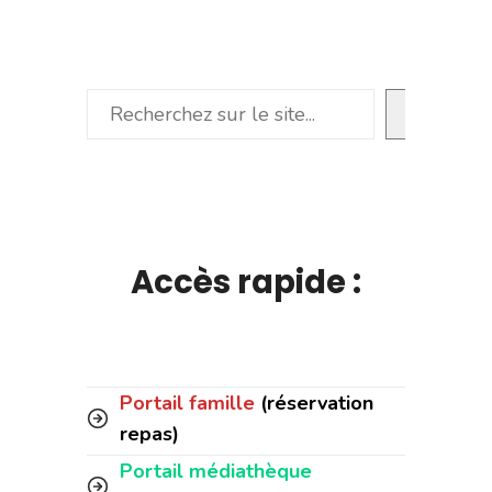
Rechercher
Accès rapide :
Portail famille
(réservation
repas)
Portail médiathèque