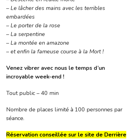
– Le lâcher des mains avec les terribles
embardées
– Le porter de la rose
– La serpentine
– La montée en amazone
– et enfin la fameuse course à la Mort !
Venez vibrer avec nous le temps d’un
incroyable week-end !
Tout public – 40 min
Nombre de places limité à 100 personnes par
séance.
Réservation conseillée sur le site de Derrière