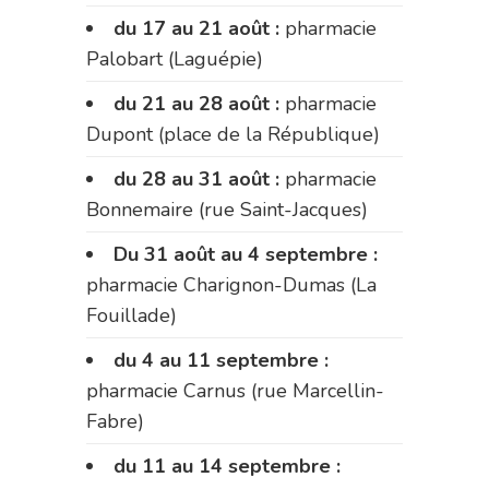
du 17 au 21 août :
pharmacie
Palobart (Laguépie)
du 21 au 28 août :
pharmacie
Dupont (place de la République)
du 28 au 31 août :
pharmacie
Bonnemaire (rue Saint-Jacques)
Du 31 août au 4 septembre :
pharmacie Charignon-Dumas (La
Fouillade)
du 4 au 11 septembre :
pharmacie Carnus (rue Marcellin-
Fabre)
du 11 au 14 septembre :