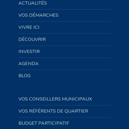
ACTUALITÉS
VOS DÉMARCHES
VIVRE ICI
DÉCOUVRIR
INVESTIR
AGENDA
BLOG
VOS CONSEILLERS MUNICIPAUX
VOS RÉFÉRENTS DE QUARTIER
BUDGET PARTICIPATIF