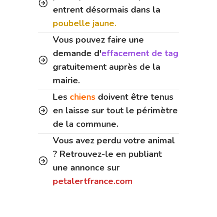
entrent désormais dans la
poubelle jaune.
Vous pouvez faire une
demande d'
effacement de tag
gratuitement auprès de la
mairie.
Les
chiens
doivent être tenus
en laisse sur tout le périmètre
de la commune.
Vous avez perdu votre animal
? Retrouvez-le en publiant
une annonce sur
petalertfrance.com