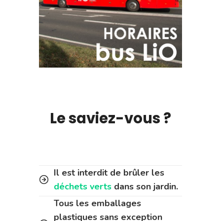
Le saviez-vous ?
Il est interdit de brûler les
déchets verts
dans son jardin.
Tous les emballages
plastiques sans exception