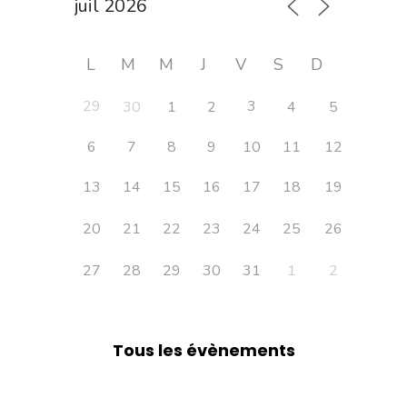
L
M
M
J
V
S
D
29
3
30
1
2
4
5
6
7
8
9
10
11
12
13
14
15
16
17
18
19
20
21
22
23
24
25
26
27
28
29
30
31
1
2
Tous les évènements