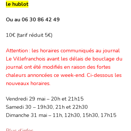
le hublot
Ou au 06 30 86 42 49
10€ (tarif réduit 5€)
Attention : les horaires communiqués au journal
Le Villefranchois avant les délais de bouclage du
journal ont été modifiés en raison des fortes
chaleurs annoncées ce week-end. Ci-dessous les
nouveaux horaires.
Vendredi 29 mai – 20h et 21h15
Samedi 30 – 19h30, 21h et 22h30
Dimanche 31 mai – 11h, 12h30, 15h30, 17h15
Plus d’infos…