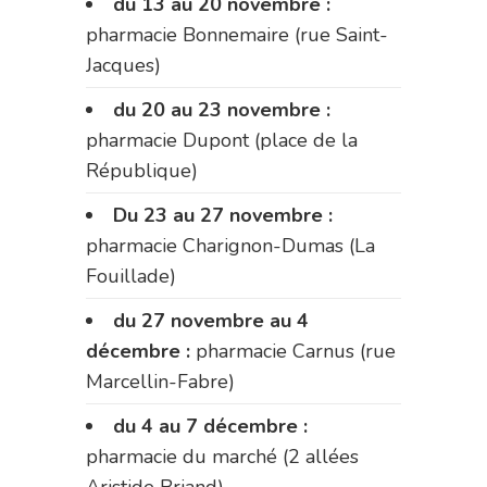
du 13 au 20 novembre :
pharmacie Bonnemaire (rue Saint-
Jacques)
du 20 au 23 novembre :
pharmacie Dupont (place de la
République)
Du 23 au 27 novembre :
pharmacie Charignon-Dumas (La
Fouillade)
du 27 novembre au 4
décembre :
pharmacie Carnus (rue
Marcellin-Fabre)
du 4 au 7 décembre :
pharmacie du marché (2 allées