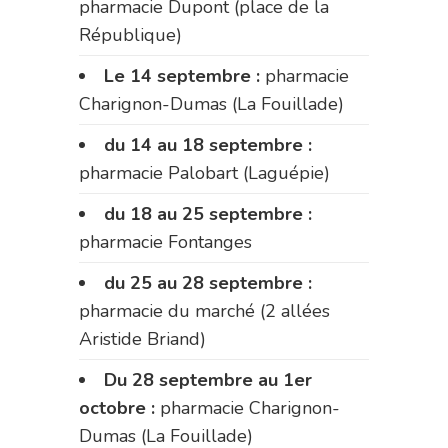
pharmacie Dupont (place de la
République)
Le 14 septembre :
pharmacie
Charignon-Dumas (La Fouillade)
du 14 au 18 septembre :
pharmacie Palobart (Laguépie)
du 18 au 25 septembre :
pharmacie Fontanges
du 25 au 28 septembre :
pharmacie du marché (2 allées
Aristide Briand)
Du 28 septembre au 1er
octobre :
pharmacie Charignon-
Dumas (La Fouillade)