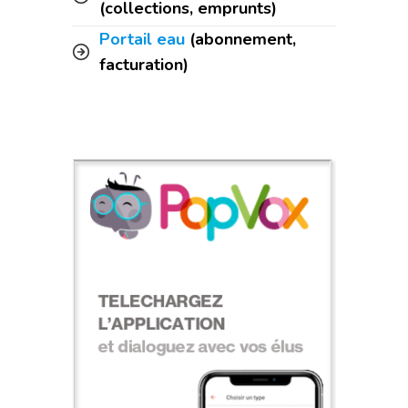
(collections, emprunts)
Portail eau
(abonnement,
facturation)