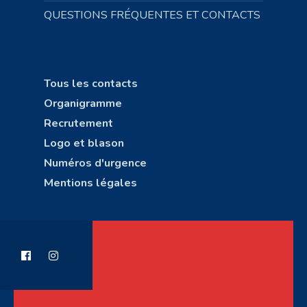
QUESTIONS FRÉQUENTES ET CONTACTS
Tous les contacts
Organigramme
Recrutement
Logo et blason
Numéros d'urgence
Mentions légales