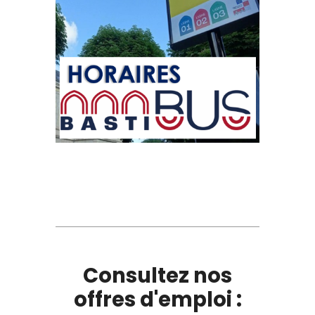
Consultez nos
offres d'emploi :