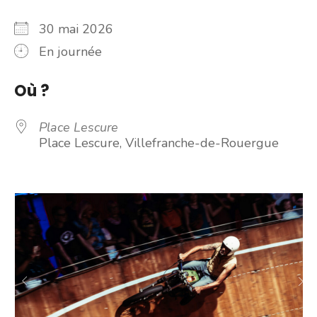
30 mai 2026
En journée
Où ?
Place Lescure
Place Lescure, Villefranche-de-Rouergue