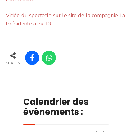
Vidéo du spectacle sur le site de la compagnie La
Présidente a eu 19
SHARES
Calendrier des
évènements :