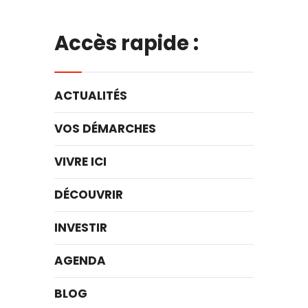
Accès rapide :
ACTUALITÉS
VOS DÉMARCHES
VIVRE ICI
DÉCOUVRIR
INVESTIR
AGENDA
BLOG