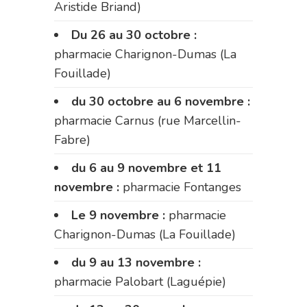
Aristide Briand)
Du 26 au 30 octobre :
pharmacie Charignon-Dumas (La
Fouillade)
du 30 octobre au 6 novembre :
pharmacie Carnus (rue Marcellin-
Fabre)
du 6 au 9 novembre et 11
novembre :
pharmacie Fontanges
Le 9 novembre :
pharmacie
Charignon-Dumas (La Fouillade)
du 9 au 13 novembre :
pharmacie Palobart (Laguépie)