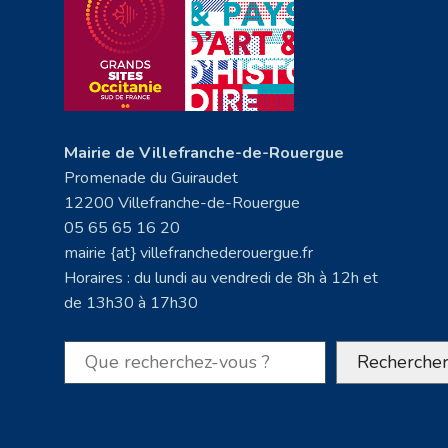
Mairie de Villefranche-de-Rouergue
Promenade du Guiraudet
12200 Villefranche-de-Rouergue
05 65 65 16 20
mairie {at} villefranchederouergue.fr
Horaires : du lundi au vendredi de 8h à 12h et
de 13h30 à 17h30
Rechercher
Recherche