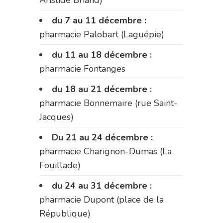
Aristide Briand)
du 7 au 11 décembre :
pharmacie Palobart (Laguépie)
du 11 au 18 décembre :
pharmacie Fontanges
du 18 au 21 décembre :
pharmacie Bonnemaire (rue Saint-
Jacques)
Du 21 au 24 décembre :
pharmacie Charignon-Dumas (La
Fouillade)
du 24 au 31 décembre :
pharmacie Dupont (place de la
République)