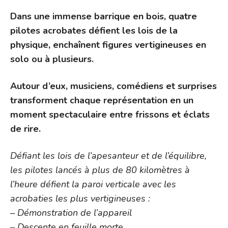
Dans une immense barrique en bois, quatre
pilotes acrobates défient les lois de la
physique, enchaînent figures vertigineuses en
solo ou à plusieurs.
Autour d’eux, musiciens, comédiens et surprises
transforment chaque représentation en un
moment spectaculaire entre frissons et éclats
de rire.
Défiant les lois de l’apesanteur et de l’équilibre,
les pilotes lancés à plus de 80 kilomètres à
l’heure défient la paroi verticale avec les
acrobaties les plus vertigineuses :
– Démonstration de l’appareil
– Descente en feuille morte