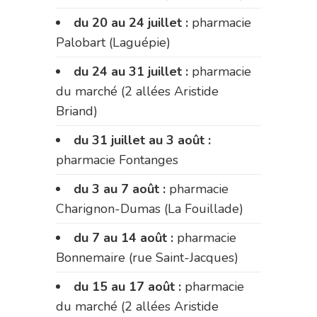
du 20 au 24 juillet :
pharmacie
Palobart (Laguépie)
du 24 au 31 juillet :
pharmacie
du marché (2 allées Aristide
Briand)
du 31 juillet au 3 août :
pharmacie Fontanges
du 3 au 7 août :
pharmacie
Charignon-Dumas (La Fouillade)
du 7 au 14 août :
pharmacie
Bonnemaire (rue Saint-Jacques)
du 15 au 17 août :
pharmacie
du marché (2 allées Aristide