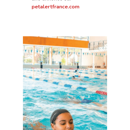
petalertfrance.com