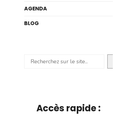
AGENDA
BLOG
Rechercher
Accès rapide :