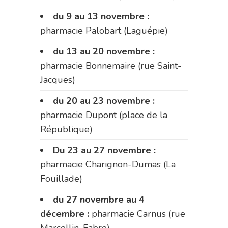
du 9 au 13 novembre :
pharmacie Palobart (Laguépie)
du 13 au 20 novembre :
pharmacie Bonnemaire (rue Saint-
Jacques)
du 20 au 23 novembre :
pharmacie Dupont (place de la
République)
Du 23 au 27 novembre :
pharmacie Charignon-Dumas (La
Fouillade)
du 27 novembre au 4
décembre :
pharmacie Carnus (rue