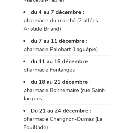
Marcellin-Fabre)
du 4 au 7 décembre :
pharmacie du marché (2 allées
Aristide Briand)
du 7 au 11 décembre :
pharmacie Palobart (Laguépie)
du 11 au 18 décembre :
pharmacie Fontanges
du 18 au 21 décembre :
pharmacie Bonnemaire (rue Saint-
Jacques)
Du 21 au 24 décembre :
pharmacie Charignon-Dumas (La
Fouillade)