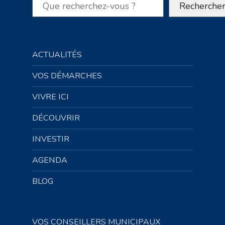
Rechercher
Recherche
ACTUALITÉS
VOS DÉMARCHES
VIVRE ICI
DÉCOUVRIR
INVESTIR
AGENDA
BLOG
VOS CONSEILLERS MUNICIPAUX