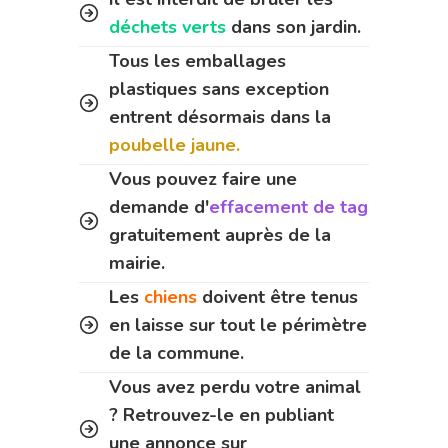
déchets verts
dans son jardin.
Tous les emballages
plastiques sans exception
entrent désormais dans la
poubelle jaune.
Vous pouvez faire une
demande d'
effacement de tag
gratuitement auprès de la
mairie.
Les
chiens
doivent être tenus
en laisse sur tout le périmètre
de la commune.
Vous avez perdu votre animal
? Retrouvez-le en publiant
une annonce sur