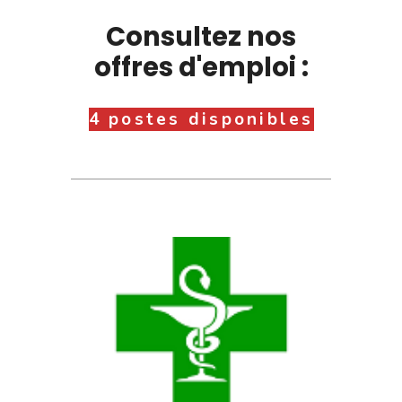
Consultez nos
offres d'emploi :
4 postes disponibles