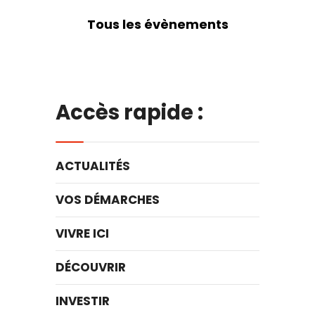
Tous les évènements
Accès rapide :
ACTUALITÉS
VOS DÉMARCHES
VIVRE ICI
DÉCOUVRIR
INVESTIR