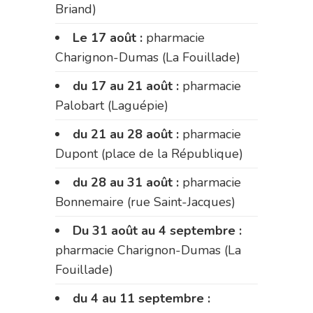
Briand)
Le 17 août :
pharmacie
Charignon-Dumas (La Fouillade)
du 17 au 21 août :
pharmacie
Palobart (Laguépie)
du 21 au 28 août :
pharmacie
Dupont (place de la République)
du 28 au 31 août :
pharmacie
Bonnemaire (rue Saint-Jacques)
Du 31 août au 4 septembre :
pharmacie Charignon-Dumas (La
Fouillade)
du 4 au 11 septembre :