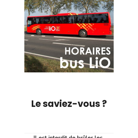
Le saviez-vous ?
Il est interdit de brûler les