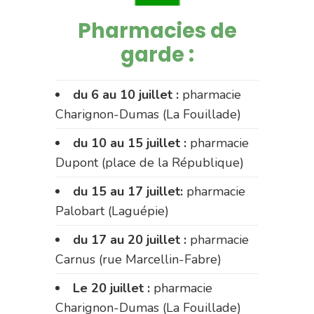
Pharmacies de
garde :
du 6 au 10 juillet :
pharmacie
Charignon-Dumas (La Fouillade)
du 10 au 15 juillet :
pharmacie
Dupont (place de la République)
du 15 au 17 juillet:
pharmacie
Palobart (Laguépie)
du 17 au 20 juillet :
pharmacie
Carnus (rue Marcellin-Fabre)
Le 20 juillet :
pharmacie
Charignon-Dumas (La Fouillade)