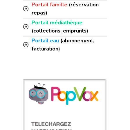
Portail famille
(réservation
repas)
Portail médiathèque
(collections, emprunts)
Portail eau
(abonnement,
facturation)