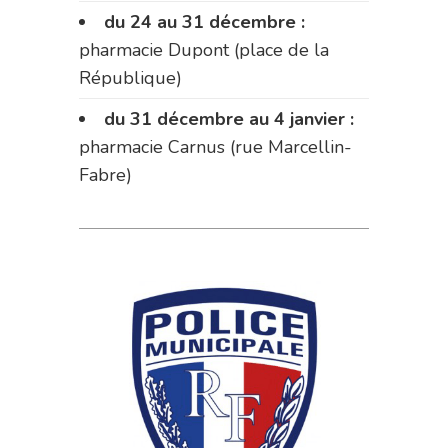
du 24 au 31 décembre :
pharmacie Dupont (place de la
République)
du 31 décembre au 4 janvier :
pharmacie Carnus (rue Marcellin-
Fabre)