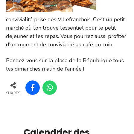
convivialité prisé des Villefranchois. C’est un petit
marché où l’on trouve l’essentiel pour le petit
déjeuner et les repas. Vous pourrez aussi profiter
d’un moment de convivialité au café du coin.
Rendez-vous sur la place de la République tous
les dimanches matin de l’année !
SHARES
Calendrier des