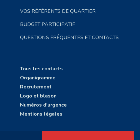
VOS RÉFÉRENTS DE QUARTIER
BUDGET PARTICIPATIF
QUESTIONS FRÉQUENTES ET CONTACTS
Tous les contacts
Organigramme
Recrutement
Logo et blason
Numéros d'urgence
Mentions légales