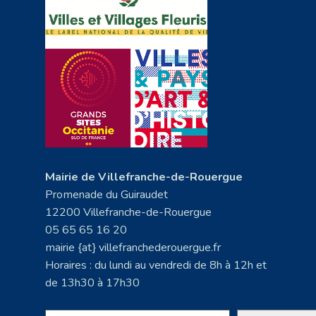
Mairie de Villefranche-de-Rouergue
Promenade du Guiraudet
12200 Villefranche-de-Rouergue
05 65 65 16 20
mairie {at} villefranchederouergue.fr
Horaires : du lundi au vendredi de 8h à 12h et
de 13h30 à 17h30