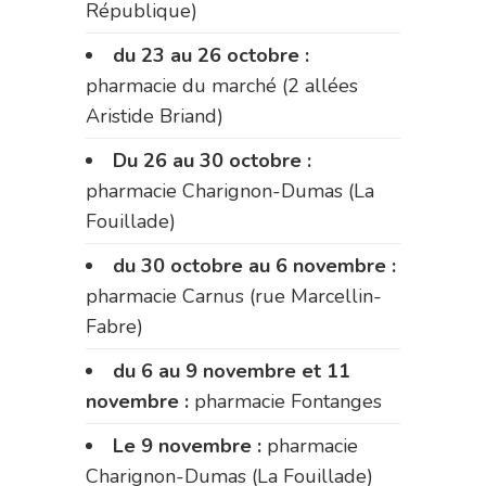
République)
du 23 au 26 octobre :
pharmacie du marché (2 allées
Aristide Briand)
Du 26 au 30 octobre :
pharmacie Charignon-Dumas (La
Fouillade)
du 30 octobre au 6 novembre :
pharmacie Carnus (rue Marcellin-
Fabre)
du 6 au 9 novembre et 11
novembre :
pharmacie Fontanges
Le 9 novembre :
pharmacie
Charignon-Dumas (La Fouillade)