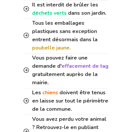
Il est interdit de brûler les
déchets verts
dans son jardin.
Tous les emballages
plastiques sans exception
entrent désormais dans la
poubelle jaune.
Vous pouvez faire une
demande d'
effacement de tag
gratuitement auprès de la
mairie.
Les
chiens
doivent être tenus
en laisse sur tout le périmètre
de la commune.
Vous avez perdu votre animal
? Retrouvez-le en publiant