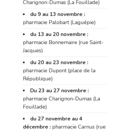
Charignon-Dumas (La Fouillade)
du 9 au 13 novembre :
pharmacie Palobart (Laguépie)
du 13 au 20 novembre :
pharmacie Bonnemaire (rue Saint-
Jacques)
du 20 au 23 novembre :
pharmacie Dupont (place de la
République)
Du 23 au 27 novembre :
pharmacie Charignon-Dumas (La
Fouillade)
du 27 novembre au 4
décembre :
pharmacie Carnus (rue