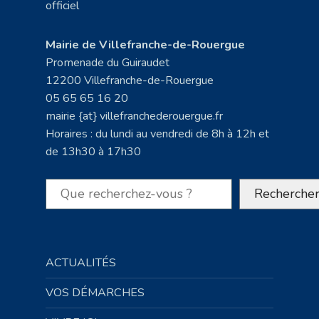
Mairie de Villefranche-de-Rouergue
Promenade du Guiraudet
12200 Villefranche-de-Rouergue
05 65 65 16 20
mairie {at} villefranchederouergue.fr
Horaires : du lundi au vendredi de 8h à 12h et
de 13h30 à 17h30
Rechercher
Recherche
ACTUALITÉS
VOS DÉMARCHES