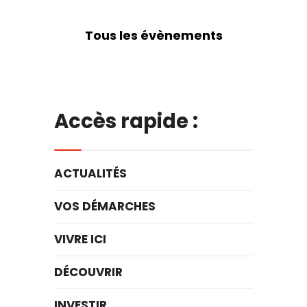
Tous les évènements
Accès rapide :
ACTUALITÉS
VOS DÉMARCHES
VIVRE ICI
DÉCOUVRIR
INVESTIR