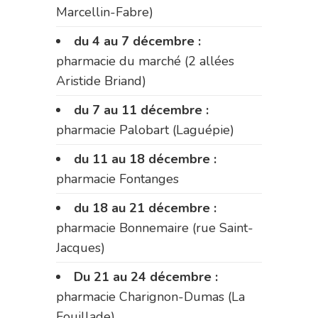
Marcellin-Fabre)
du 4 au 7 décembre :
pharmacie du marché (2 allées
Aristide Briand)
du 7 au 11 décembre :
pharmacie Palobart (Laguépie)
du 11 au 18 décembre :
pharmacie Fontanges
du 18 au 21 décembre :
pharmacie Bonnemaire (rue Saint-
Jacques)
Du 21 au 24 décembre :
pharmacie Charignon-Dumas (La
Fouillade)