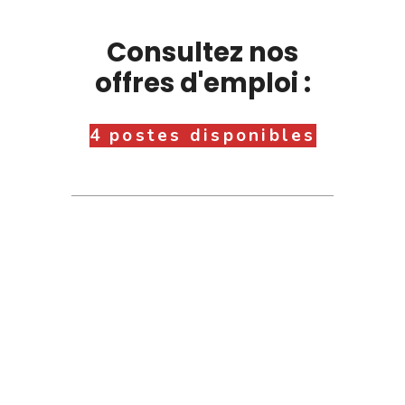
Consultez nos
offres d'emploi :
4 postes disponibles