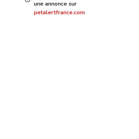
une annonce sur
petalertfrance.com