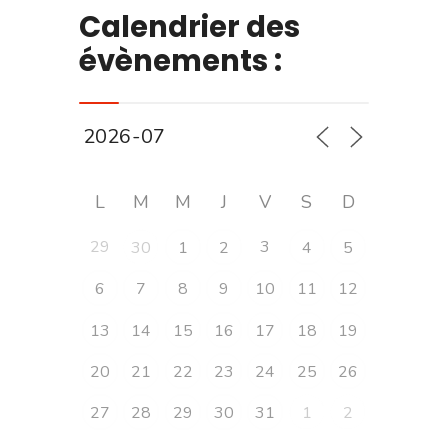
Calendrier des
évènements :
L
M
M
J
V
S
D
29
3
30
1
2
4
5
6
7
8
9
10
11
12
13
14
15
16
17
18
19
20
21
22
23
24
25
26
27
28
29
30
31
1
2