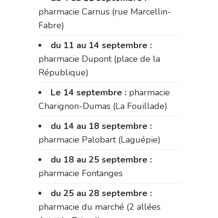
pharmacie Carnus (rue Marcellin-
Fabre)
du 11 au 14 septembre :
pharmacie Dupont (place de la
République)
Le 14 septembre :
pharmacie
Charignon-Dumas (La Fouillade)
du 14 au 18 septembre :
pharmacie Palobart (Laguépie)
du 18 au 25 septembre :
pharmacie Fontanges
du 25 au 28 septembre :
pharmacie du marché (2 allées