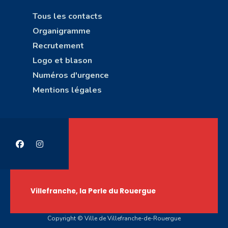
Tous les contacts
Organigramme
Recrutement
Logo et blason
Numéros d'urgence
Mentions légales
Villefranche, la Perle du Rouergue
Copyright © Ville de Villefranche-de-Rouergue