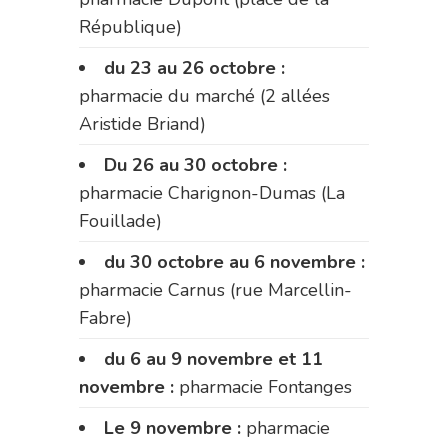
République)
du 23 au 26 octobre :
pharmacie du marché (2 allées
Aristide Briand)
Du 26 au 30 octobre :
pharmacie Charignon-Dumas (La
Fouillade)
du 30 octobre au 6 novembre :
pharmacie Carnus (rue Marcellin-
Fabre)
du 6 au 9 novembre et 11
novembre :
pharmacie Fontanges
Le 9 novembre :
pharmacie