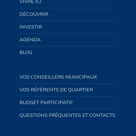
VIVRE ICI
DÉCOUVRIR
INVESTIR
AGENDA
BLOG
VOS CONSEILLERS MUNICIPAUX
VOS RÉFÉRENTS DE QUARTIER
BUDGET PARTICIPATIF
QUESTIONS FRÉQUENTES ET CONTACTS