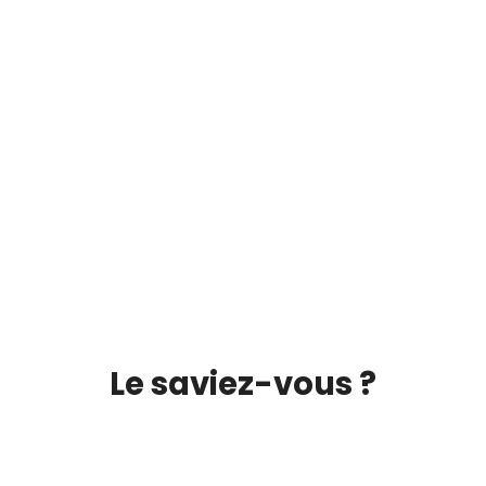
Le saviez-vous ?