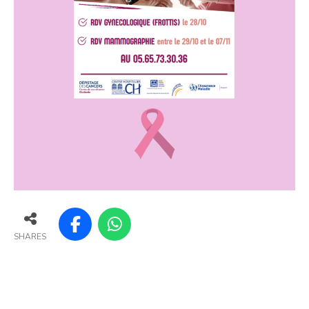
SHARES