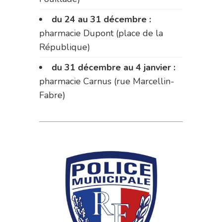
du 24 au 31 décembre :
pharmacie Dupont (place de la
République)
du 31 décembre au 4 janvier :
pharmacie Carnus (rue Marcellin-
Fabre)