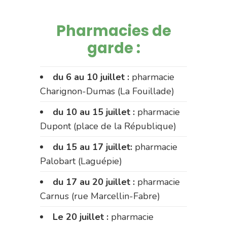
Pharmacies de
garde :
du 6 au 10 juillet :
pharmacie
Charignon-Dumas (La Fouillade)
du 10 au 15 juillet :
pharmacie
Dupont (place de la République)
du 15 au 17 juillet:
pharmacie
Palobart (Laguépie)
du 17 au 20 juillet :
pharmacie
Carnus (rue Marcellin-Fabre)
Le 20 juillet :
pharmacie