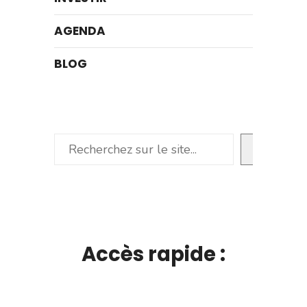
AGENDA
BLOG
Rechercher
Accès rapide :