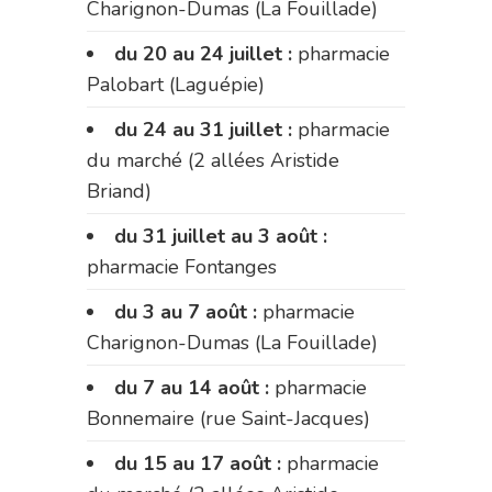
Charignon-Dumas (La Fouillade)
du 20 au 24 juillet :
pharmacie
Palobart (Laguépie)
du 24 au 31 juillet :
pharmacie
du marché (2 allées Aristide
Briand)
du 31 juillet au 3 août :
pharmacie Fontanges
du 3 au 7 août :
pharmacie
Charignon-Dumas (La Fouillade)
du 7 au 14 août :
pharmacie
Bonnemaire (rue Saint-Jacques)
du 15 au 17 août :
pharmacie