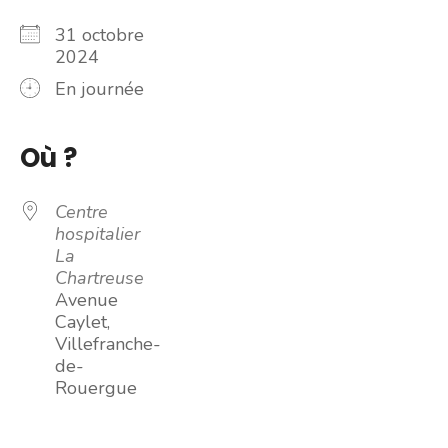
31 octobre
2024
En journée
Où ?
Centre
hospitalier
La
Chartreuse
Avenue
Caylet,
Villefranche-
de-
Rouergue