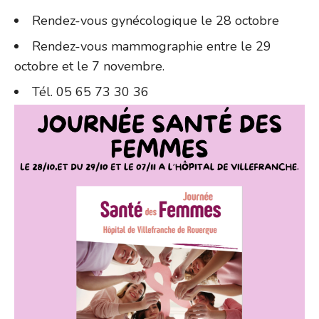
Rendez-vous gynécologique le 28 octobre
Rendez-vous mammographie entre le 29
octobre et le 7 novembre.
Tél. 05 65 73 30 36