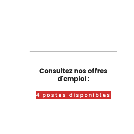
Consultez nos offres
d'emploi :
4 postes disponibles