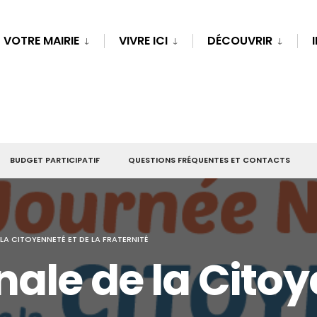
VOTRE MAIRIE
VIVRE ICI
DÉCOUVRIR
BUDGET PARTICIPATIF
QUESTIONS FRÉQUENTES ET CONTACTS
LA CITOYENNETÉ ET DE LA FRATERNITÉ
ale de la Citoy