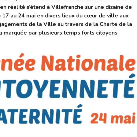
 en réalité s’étend à Villefranche sur une dizaine de
17 au 24 mai en divers lieux du cœur de ville aux
gagements de la Ville au travers de la Charte de la
a marquée par plusieurs temps forts citoyens.