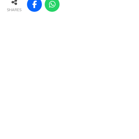
SHARES