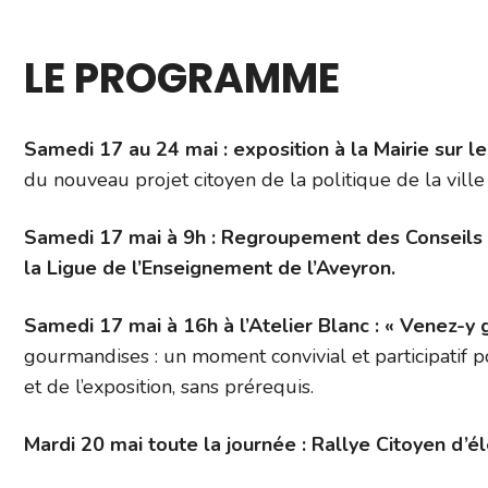
LE PROGRAMME
Samedi 17 au 24 mai : exposition à la Mairie sur l
du nouveau projet citoyen de la politique de la ville 
Samedi 17 mai à 9h : Regroupement des Conseils M
la Ligue de l’Enseignement de l’Aveyron.
Samedi 17 mai à 16h à l’Atelier Blanc : « Venez-y 
gourmandises : un moment convivial et participatif
et de l’exposition, sans prérequis.
Mardi 20 mai toute la journée : Rallye Citoyen d’él