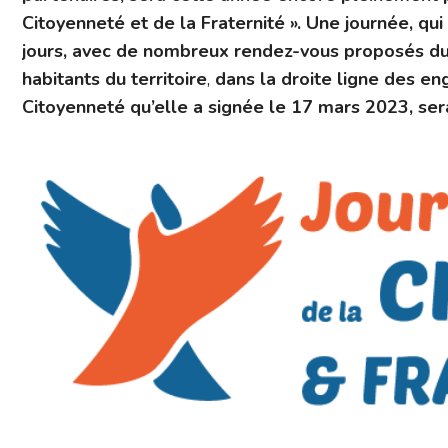
Citoyenneté et de la Fraternité ». Une journée, qui
jours, avec de nombreux rendez-vous proposés du 
habitants du territoire
,
dans la droite ligne des en
Citoyenneté qu’elle a signée le 17 mars 2023, ser