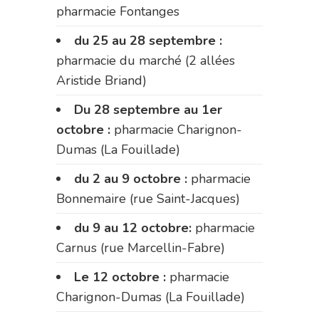
pharmacie Fontanges
du 25 au 28 septembre :
pharmacie du marché (2 allées
Aristide Briand)
Du 28 septembre au 1er
octobre :
pharmacie Charignon-
Dumas (La Fouillade)
du 2 au 9 octobre :
pharmacie
Bonnemaire (rue Saint-Jacques)
du 9 au 12 octobre:
pharmacie
Carnus (rue Marcellin-Fabre)
Le 12 octobre :
pharmacie
Charignon-Dumas (La Fouillade)