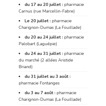
du 17 au 20 juillet :
pharmacie
Carnus (rue Marcellin-Fabre)
Le 20 juillet :
pharmacie
Charignon-Dumas (La Fouillade)
du 20 au 24 juillet :
pharmacie
Palobart (Laguépie)
du 24 au 31 juillet :
pharmacie
du marché (2 allées Aristide
Briand)
du 31 juillet au 3 août :
pharmacie Fontanges
du 3 au 7 août :
pharmacie
Charignon-Dumas (La Fouillade)