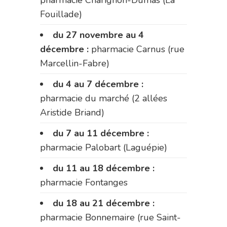
Fouillade)
du 27 novembre au 4
décembre :
pharmacie Carnus (rue
Marcellin-Fabre)
du 4 au 7 décembre :
pharmacie du marché (2 allées
Aristide Briand)
du 7 au 11 décembre :
pharmacie Palobart (Laguépie)
du 11 au 18 décembre :
pharmacie Fontanges
du 18 au 21 décembre :
pharmacie Bonnemaire (rue Saint-