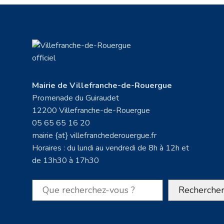
Mairie de Villefranche-de-Rouergue
Promenade du Guiraudet
12200 Villefranche-de-Rouergue
05 65 65 16 20
mairie {at} villefranchederouergue.fr
Horaires : du lundi au vendredi de 8h à 12h et
de 13h30 à 17h30
Rechercher
Recherche