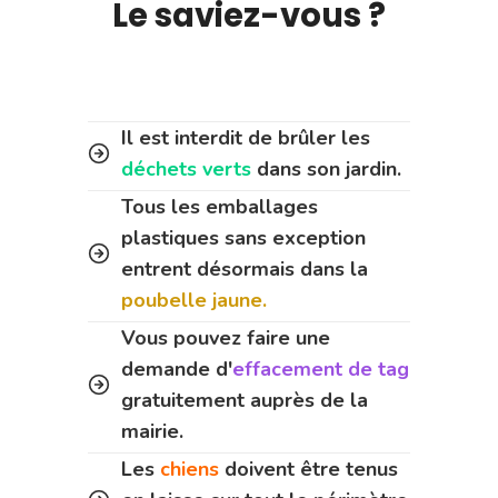
Le saviez-vous ?
Il est interdit de brûler les
déchets verts
dans son jardin.
Tous les emballages
plastiques sans exception
entrent désormais dans la
poubelle jaune.
Vous pouvez faire une
demande d'
effacement de tag
gratuitement auprès de la
mairie.
Les
chiens
doivent être tenus