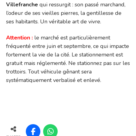
Villefranche
qui ressurgit : son passé marchand,
l’odeur de ses vieilles pierres, la gentillesse de
ses habitants. Un véritable art de vivre.
Attention :
le marché est particulièrement
fréquenté entre juin et septembre, ce qui impacte
fortement la vie de la cité. Le stationnement est
gratuit mais réglementé. Ne stationnez pas sur les
trottoirs. Tout véhicule gênant sera
systématiquement verbalisé et enlevé.