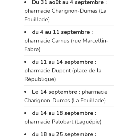
Du 31 août au 4 septembre :
pharmacie Charignon-Dumas (La
Fouillade)
du 4 au 11 septembre :
pharmacie Carnus (rue Marcellin-
Fabre)
du 11 au 14 septembre :
pharmacie Dupont (place de la
République)
Le 14 septembre :
pharmacie
Charignon-Dumas (La Fouillade)
du 14 au 18 septembre :
pharmacie Palobart (Laguépie)
du 18 au 25 septembre :