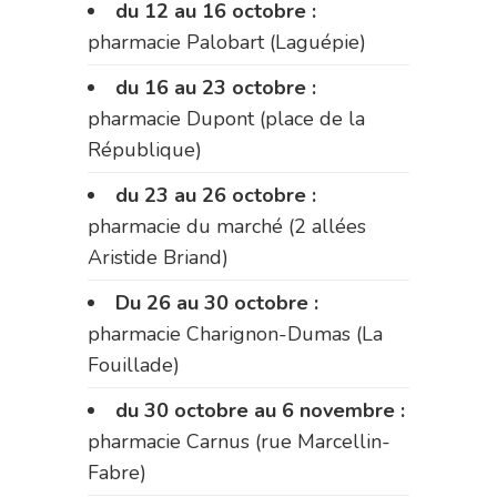
du 12 au 16 octobre :
pharmacie Palobart (Laguépie)
du 16 au 23 octobre :
pharmacie Dupont (place de la
République)
du 23 au 26 octobre :
pharmacie du marché (2 allées
Aristide Briand)
Du 26 au 30 octobre :
pharmacie Charignon-Dumas (La
Fouillade)
du 30 octobre au 6 novembre :
pharmacie Carnus (rue Marcellin-
Fabre)