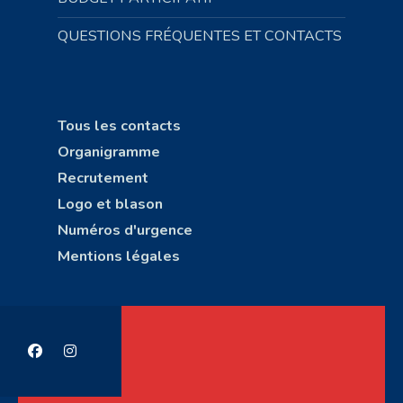
QUESTIONS FRÉQUENTES ET CONTACTS
Tous les contacts
Organigramme
Recrutement
Logo et blason
Numéros d'urgence
Mentions légales