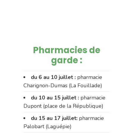
Pharmacies de
garde :
du 6 au 10 juillet :
pharmacie
Charignon-Dumas (La Fouillade)
du 10 au 15 juillet :
pharmacie
Dupont (place de la République)
du 15 au 17 juillet:
pharmacie
Palobart (Laguépie)