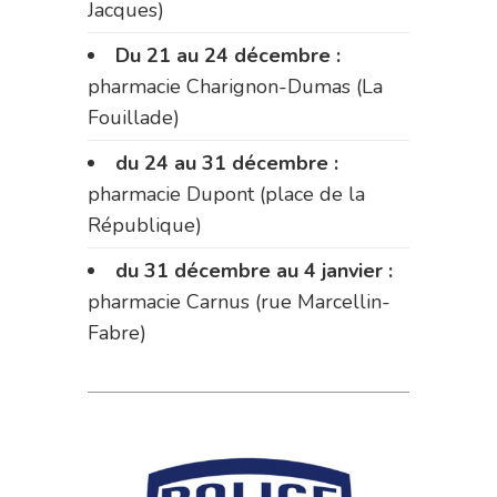
Jacques)
Du 21 au 24 décembre :
pharmacie Charignon-Dumas (La
Fouillade)
du 24 au 31 décembre :
pharmacie Dupont (place de la
République)
du 31 décembre au 4 janvier :
pharmacie Carnus (rue Marcellin-
Fabre)