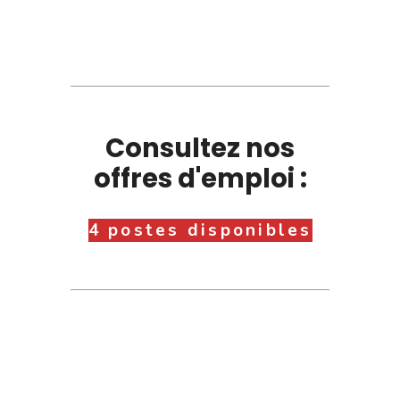
Consultez nos
offres d'emploi :
4 postes disponibles