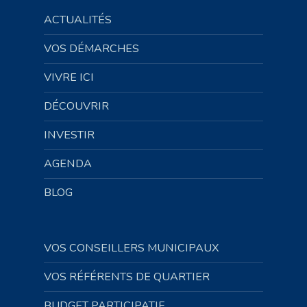
ACTUALITÉS
VOS DÉMARCHES
VIVRE ICI
DÉCOUVRIR
INVESTIR
AGENDA
BLOG
VOS CONSEILLERS MUNICIPAUX
VOS RÉFÉRENTS DE QUARTIER
BUDGET PARTICIPATIF