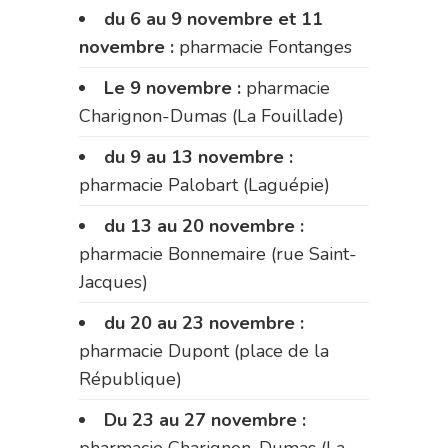
du 6 au 9 novembre et 11
novembre :
pharmacie Fontanges
Le 9 novembre :
pharmacie
Charignon-Dumas (La Fouillade)
du 9 au 13 novembre :
pharmacie Palobart (Laguépie)
du 13 au 20 novembre :
pharmacie Bonnemaire (rue Saint-
Jacques)
du 20 au 23 novembre :
pharmacie Dupont (place de la
République)
Du 23 au 27 novembre :
pharmacie Charignon-Dumas (La