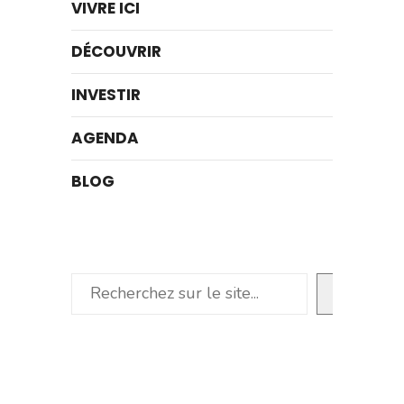
VIVRE ICI
DÉCOUVRIR
INVESTIR
AGENDA
BLOG
Rechercher