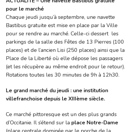
ACTUALITÉ – Une navette Bastibus gratuite
pour le marché
Chaque jeudi jusqu’à septembre, une navette
Bastibus gratuite est mise en place par la Ville
pour se rendre au marché. Celle-ci dessert les
parkings de la salle des Fêtes de 13 Pierres (100
places) et de l’ancien Lisi (250 places) ainsi que la
Place de la Liberté où elle dépose les passagers
(et les récupère au même endroit pour le retour).
Rotations toutes les 30 minutes de 9h à 12h30.
Le grand marché du jeudi : une institution
villefranchoise depuis le XIIIème siècle.
Ce marché pittoresque est un des plus grands
d’Occitanie. Il s’étend sur la
place Notre-Dame
(place centrale dominée par le porche de la