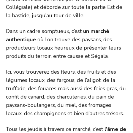
Collégiale) et déborde sur toute la partie Est de
la bastide, jusqu’au tour de ville.
Dans un cadre somptueux, c’est
un marché
authentique
où l’on trouve des paysans, des
producteurs locaux heureux de présenter leurs
produits du terroir, entre causse et Ségala.
Ici, vous trouverez des fleurs, des fruits et des
légumes locaux, des farçous, de l’aligot, de la
truffade, des fouaces mais aussi des foies gras, du
confit de canard, des charcuteries, du pain de
paysans-boulangers, du miel, des fromages
locaux, des champignons et bien d’autres trésors.
Tous les jeudis à travers ce marché, c’est
l’âme de