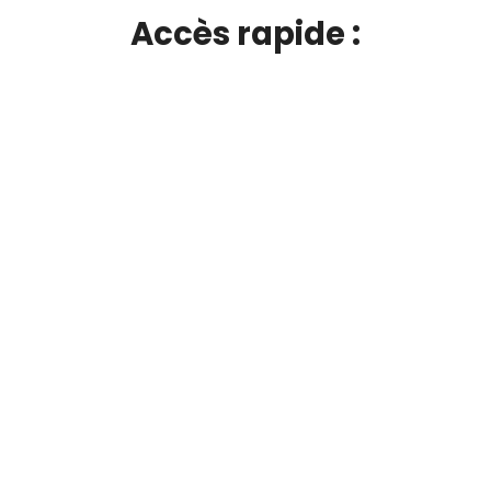
Accès rapide :