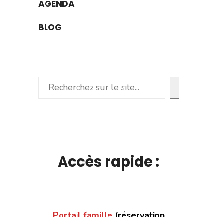
AGENDA
BLOG
Rechercher
Accès rapide :
Portail famille
(réservation