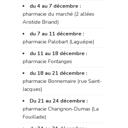
du 4 au 7 décembre :
pharmacie du marché (2 allées
Aristide Briand)
du 7 au 11 décembre :
pharmacie Palobart (Laguépie)
du 11 au 18 décembre :
pharmacie Fontanges
du 18 au 21 décembre :
pharmacie Bonnemaire (rue Saint-
Jacques)
Du 21 au 24 décembre :
pharmacie Charignon-Dumas (La
Fouillade)