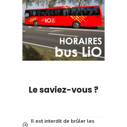
Le saviez-vous ?
Il est interdit de brûler les