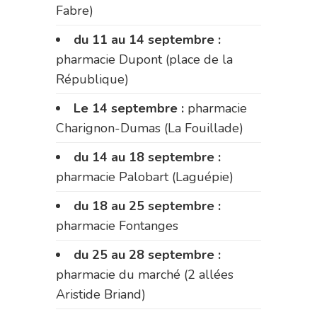
Fabre)
du 11 au 14 septembre :
pharmacie Dupont (place de la
République)
Le 14 septembre :
pharmacie
Charignon-Dumas (La Fouillade)
du 14 au 18 septembre :
pharmacie Palobart (Laguépie)
du 18 au 25 septembre :
pharmacie Fontanges
du 25 au 28 septembre :
pharmacie du marché (2 allées
Aristide Briand)