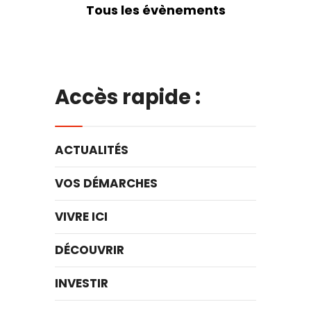
Tous les évènements
Accès rapide :
ACTUALITÉS
VOS DÉMARCHES
VIVRE ICI
DÉCOUVRIR
INVESTIR