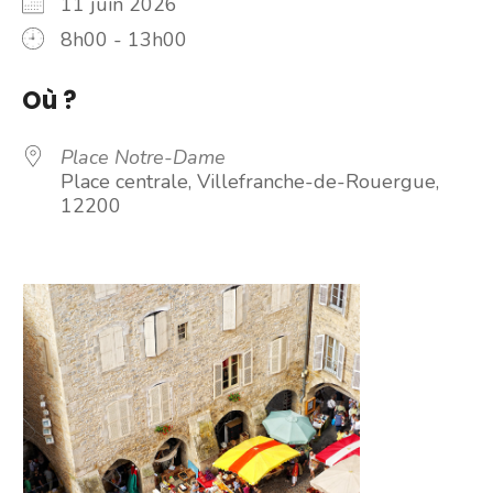
11 juin 2026
8h00 - 13h00
Où ?
Place Notre-Dame
Place centrale, Villefranche-de-Rouergue,
12200