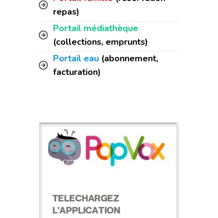
repas)
Portail médiathèque
(collections, emprunts)
Portail eau
(abonnement,
facturation)