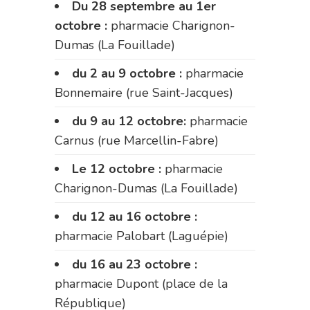
Du 28 septembre au 1er
octobre :
pharmacie Charignon-
Dumas (La Fouillade)
du 2 au 9 octobre :
pharmacie
Bonnemaire (rue Saint-Jacques)
du 9 au 12 octobre:
pharmacie
Carnus (rue Marcellin-Fabre)
Le 12 octobre :
pharmacie
Charignon-Dumas (La Fouillade)
du 12 au 16 octobre :
pharmacie Palobart (Laguépie)
du 16 au 23 octobre :
pharmacie Dupont (place de la
République)