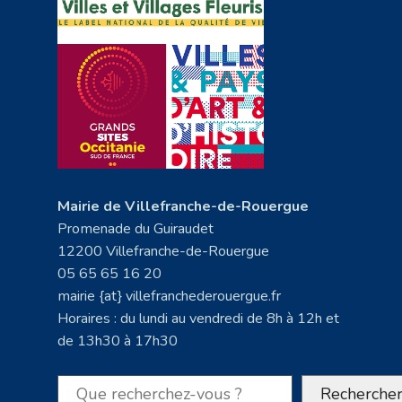
Mairie de Villefranche-de-Rouergue
Promenade du Guiraudet
12200 Villefranche-de-Rouergue
05 65 65 16 20
mairie {at} villefranchederouergue.fr
Horaires : du lundi au vendredi de 8h à 12h et
de 13h30 à 17h30
Rechercher
Recherche