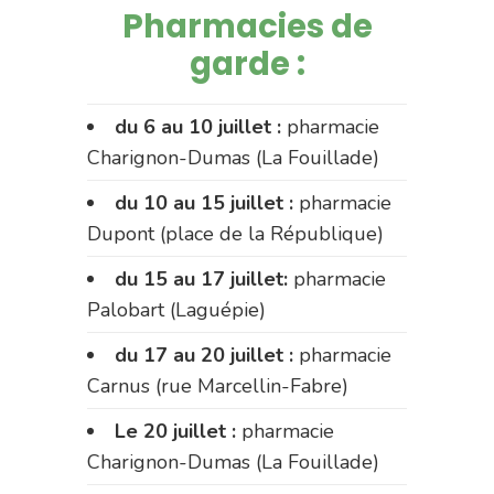
Pharmacies de
garde :
du 6 au 10 juillet :
pharmacie
Charignon-Dumas (La Fouillade)
du 10 au 15 juillet :
pharmacie
Dupont (place de la République)
du 15 au 17 juillet:
pharmacie
Palobart (Laguépie)
du 17 au 20 juillet :
pharmacie
Carnus (rue Marcellin-Fabre)
Le 20 juillet :
pharmacie
Charignon-Dumas (La Fouillade)