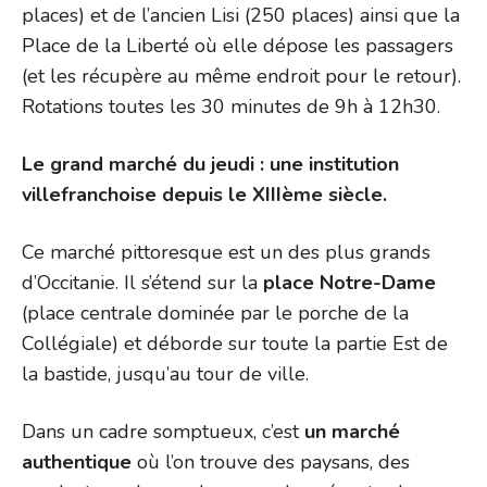
places) et de l’ancien Lisi (250 places) ainsi que la
Place de la Liberté où elle dépose les passagers
(et les récupère au même endroit pour le retour).
Rotations toutes les 30 minutes de 9h à 12h30.
Le grand marché du jeudi : une institution
villefranchoise depuis le XIIIème siècle.
Ce marché pittoresque est un des plus grands
d’Occitanie. Il s’étend sur la
place Notre-Dame
(place centrale dominée par le porche de la
Collégiale) et déborde sur toute la partie Est de
la bastide, jusqu’au tour de ville.
Dans un cadre somptueux, c’est
un marché
authentique
où l’on trouve des paysans, des