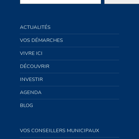
ACTUALITÉS
VOS DÉMARCHES
VIVRE ICI
DÉCOUVRIR
INVESTIR
AGENDA
BLOG
VOS CONSEILLERS MUNICIPAUX