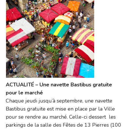
ACTUALITÉ – Une navette Bastibus gratuite
pour le marché
Chaque jeudi jusqu’à septembre, une navette
Bastibus gratuite est mise en place par la Ville
pour se rendre au marché. Celle-ci dessert les
parkings de la salle des Fêtes de 13 Pierres (100