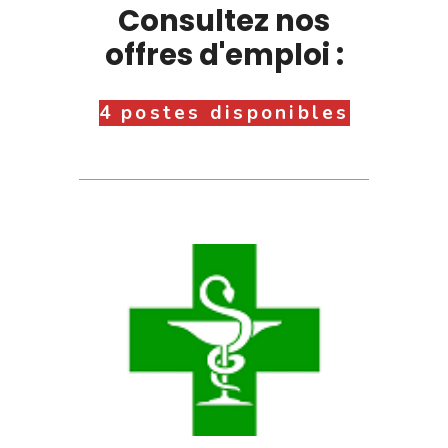
Consultez nos
offres d'emploi :
4 postes disponibles