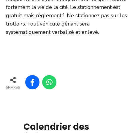
fortement la vie de la cité. Le stationnement est
gratuit mais réglementé. Ne stationnez pas sur les
trottoirs. Tout véhicule gênant sera
systématiquement verbalisé et enlevé.
SHARES
Calendrier des