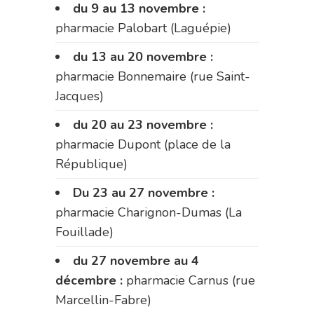
du 9 au 13 novembre :
pharmacie Palobart (Laguépie)
du 13 au 20 novembre :
pharmacie Bonnemaire (rue Saint-
Jacques)
du 20 au 23 novembre :
pharmacie Dupont (place de la
République)
Du 23 au 27 novembre :
pharmacie Charignon-Dumas (La
Fouillade)
du 27 novembre au 4
décembre :
pharmacie Carnus (rue
Marcellin-Fabre)