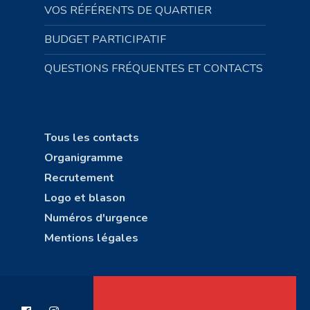
VOS RÉFÉRENTS DE QUARTIER
BUDGET PARTICIPATIF
QUESTIONS FRÉQUENTES ET CONTACTS
Tous les contacts
Organigramme
Recrutement
Logo et blason
Numéros d'urgence
Mentions légales