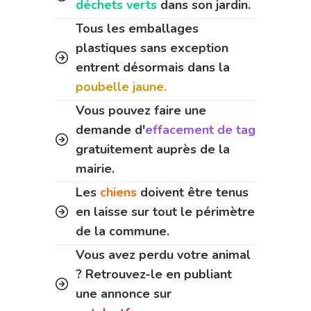
déchets verts
dans son jardin.
Tous les emballages
plastiques sans exception
entrent désormais dans la
poubelle jaune.
Vous pouvez faire une
demande d'
effacement de tag
gratuitement auprès de la
mairie.
Les
chiens
doivent être tenus
en laisse sur tout le périmètre
de la commune.
Vous avez perdu votre animal
? Retrouvez-le en publiant
une annonce sur