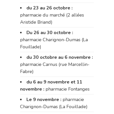
du 23 au 26 octobre :
pharmacie du marché (2 allées
Aristide Briand)
Du 26 au 30 octobre :
pharmacie Charignon-Dumas (La
Fouillade)
du 30 octobre au 6 novembre :
pharmacie Carnus (rue Marcellin-
Fabre)
du 6 au 9 novembre et 11
novembre :
pharmacie Fontanges
Le 9 novembre :
pharmacie
Charignon-Dumas (La Fouillade)