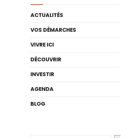
ACTUALITÉS
VOS DÉMARCHES
VIVRE ICI
DÉCOUVRIR
INVESTIR
AGENDA
BLOG