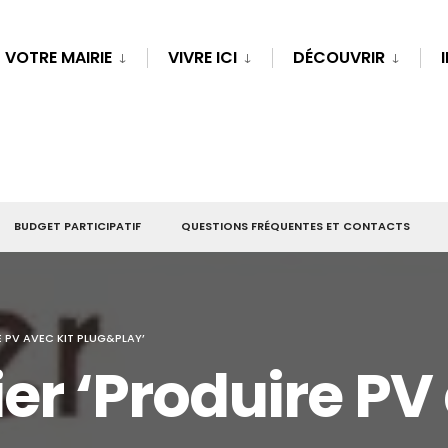
VOTRE MAIRIE
VIVRE ICI
DÉCOUVRIR
BUDGET PARTICIPATIF
QUESTIONS FRÉQUENTES ET CONTACTS
E PV AVEC KIT PLUG&PLAY’
er ‘Produire PV