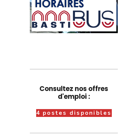
Consultez nos offres
d'emploi :
4 postes disponibles