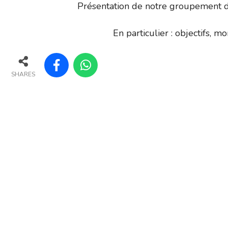
Présentation de notre groupement d’
En particulier : objectifs, 
SHARES