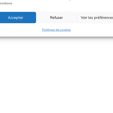
fonctions.
Accepter
Refuser
Voir les préférence
Politique de cookies