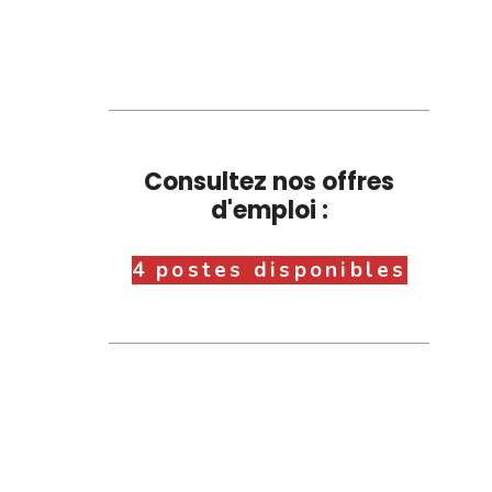
Consultez nos offres
d'emploi :
4 postes disponibles