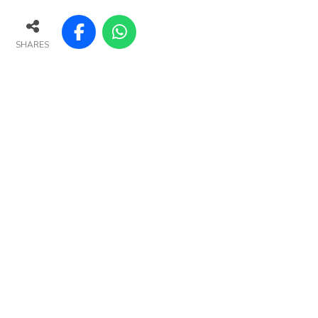
SHARES