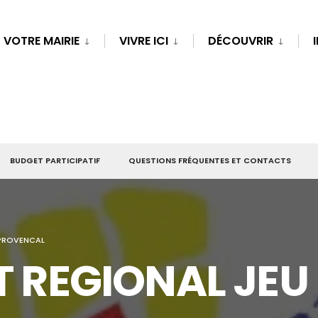
VOTRE MAIRIE
VIVRE ICI
DÉCOUVRIR
BUDGET PARTICIPATIF
QUESTIONS FRÉQUENTES ET CONTACTS
PROVENCAL
 REGIONAL JEU