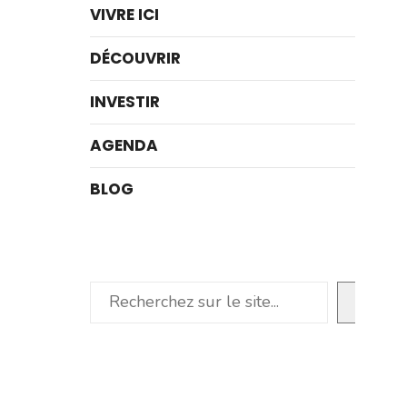
VIVRE ICI
DÉCOUVRIR
INVESTIR
AGENDA
BLOG
Rechercher