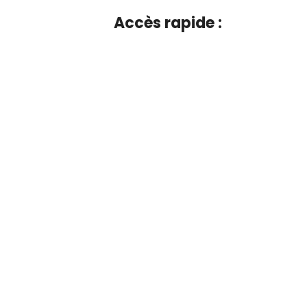
Accès rapide :