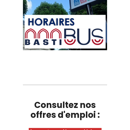
Consultez nos
offres d'emploi :