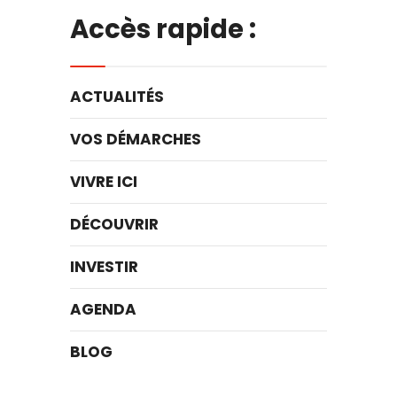
Accès rapide :
ACTUALITÉS
VOS DÉMARCHES
VIVRE ICI
DÉCOUVRIR
INVESTIR
AGENDA
BLOG