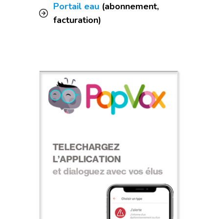
Portail eau
(abonnement,
facturation)