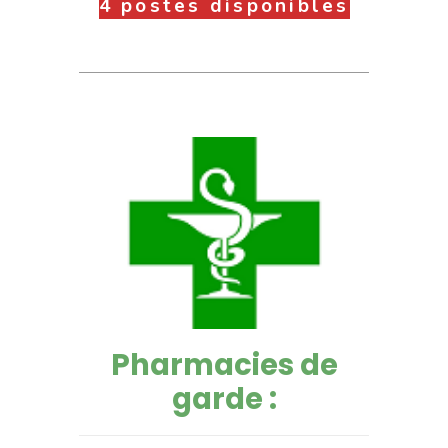
4 postes disponibles
Pharmacies de
garde :