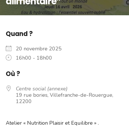
alimentaire”
Quand ?
20 novembre 2025
16h00 - 18h00
Où ?
Centre social (annexe)
19 rue bories, Villefranche-de-Rouergue,
12200
Atelier « Nutrition Plaisir et Equilibre » .