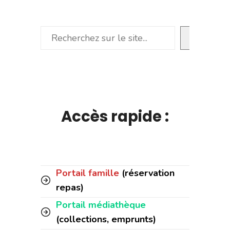
Rechercher
Accès rapide :
Portail famille
(réservation
repas)
Portail médiathèque
(collections, emprunts)