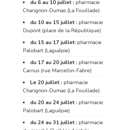
du 6 au 10 juillet :
pharmacie
Charignon-Dumas (La Fouillade)
du 10 au 15 juillet :
pharmacie
Dupont (place de la République)
du 15 au 17 juillet:
pharmacie
Palobart (Laguépie)
du 17 au 20 juillet :
pharmacie
Carnus (rue Marcellin-Fabre)
Le 20 juillet :
pharmacie
Charignon-Dumas (La Fouillade)
du 20 au 24 juillet :
pharmacie
Palobart (Laguépie)
du 24 au 31 juillet :
pharmacie