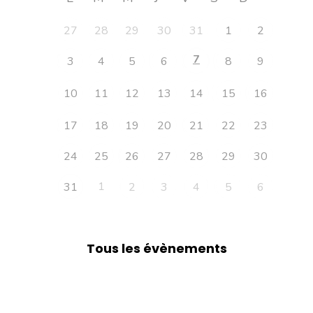
27
28
29
30
31
1
2
7
3
4
5
6
8
9
10
11
12
13
14
15
16
17
18
19
20
21
22
23
24
25
26
27
28
29
30
1
31
2
3
4
5
6
Tous les évènements