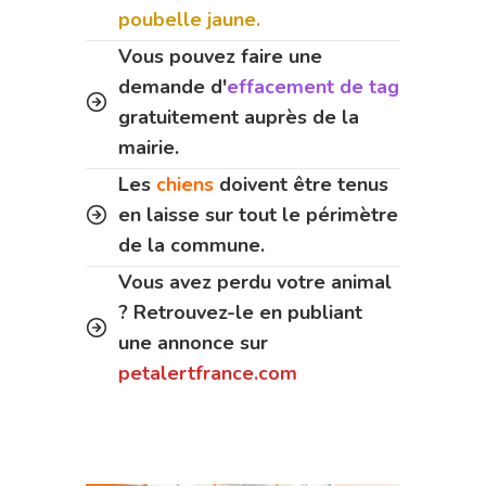
poubelle jaune.
Vous pouvez faire une
demande d'
effacement de tag
gratuitement auprès de la
mairie.
Les
chiens
doivent être tenus
en laisse sur tout le périmètre
de la commune.
Vous avez perdu votre animal
? Retrouvez-le en publiant
une annonce sur
petalertfrance.com