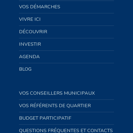
VOS DÉMARCHES
VIVRE ICI
DÉCOUVRIR
INVESTIR
AGENDA
BLOG
VOS CONSEILLERS MUNICIPAUX
VOS RÉFÉRENTS DE QUARTIER
BUDGET PARTICIPATIF
QUESTIONS FRÉQUENTES ET CONTACTS