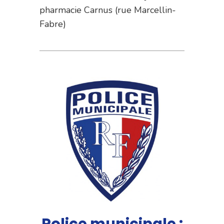
pharmacie Carnus (rue Marcellin-
Fabre)
Police municipale :