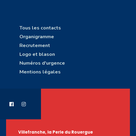
Tous les contacts
Organigramme
Recrutement
Logo et blason
Numéros d'urgence
Mentions légales
Villefranche, la Perle du Rouergue