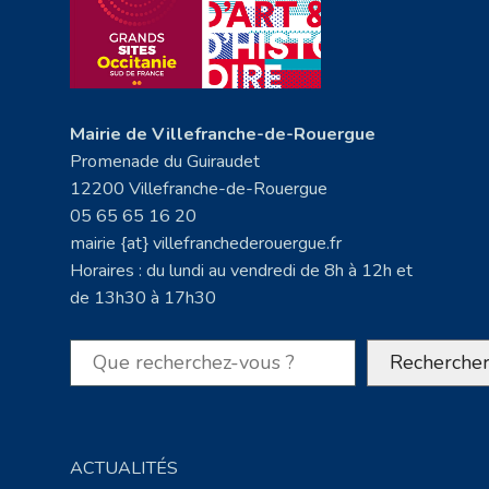
Mairie de Villefranche-de-Rouergue
Promenade du Guiraudet
12200 Villefranche-de-Rouergue
05 65 65 16 20
mairie {at} villefranchederouergue.fr
Horaires : du lundi au vendredi de 8h à 12h et
de 13h30 à 17h30
Rechercher
Recherche
ACTUALITÉS