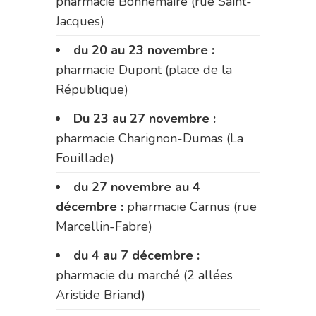
pharmacie Bonnemaire (rue Saint-
Jacques)
du 20 au 23 novembre :
pharmacie Dupont (place de la
République)
Du 23 au 27 novembre :
pharmacie Charignon-Dumas (La
Fouillade)
du 27 novembre au 4
décembre :
pharmacie Carnus (rue
Marcellin-Fabre)
du 4 au 7 décembre :
pharmacie du marché (2 allées
Aristide Briand)