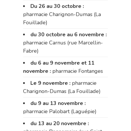
Du 26 au 30 octobre :
pharmacie Charignon-Dumas (La
Fouillade)
du 30 octobre au 6 novembre :
pharmacie Carnus (rue Marcellin-
Fabre)
du 6 au 9 novembre et 11
novembre :
pharmacie Fontanges
Le 9 novembre :
pharmacie
Charignon-Dumas (La Fouillade)
du 9 au 13 novembre :
pharmacie Palobart (Laguépie)
du 13 au 20 novembre :