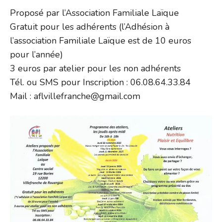
Proposé par l’Association Familiale Laïque
Gratuit pour les adhérents (l’Adhésion à
l’association Familiale Laïque est de 10 euros
pour l’année)
3 euros par atelier pour les non adhérents
Tél. ou SMS pour Inscription : 06.08.64.33.84
Mail : aflvillefranche@gmail.com