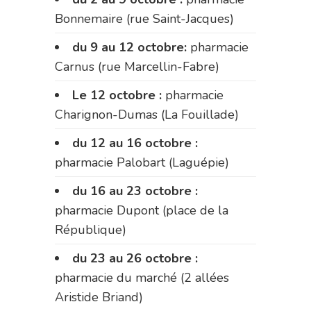
Bonnemaire (rue Saint-Jacques)
du 9 au 12 octobre:
pharmacie
Carnus (rue Marcellin-Fabre)
Le 12 octobre :
pharmacie
Charignon-Dumas (La Fouillade)
du 12 au 16 octobre :
pharmacie Palobart (Laguépie)
du 16 au 23 octobre :
pharmacie Dupont (place de la
République)
du 23 au 26 octobre :
pharmacie du marché (2 allées
Aristide Briand)