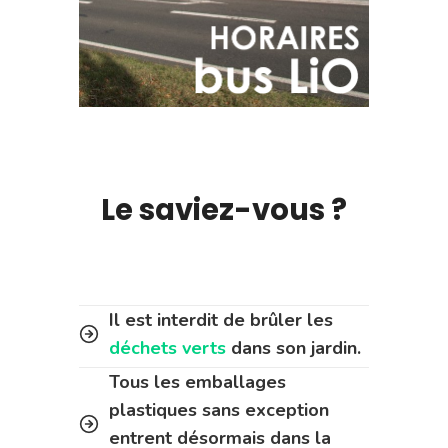
Le saviez-vous ?
Il est interdit de brûler les
déchets verts
dans son jardin.
Tous les emballages
plastiques sans exception
entrent désormais dans la