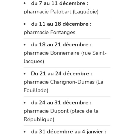
du 7 au 11 décembre :
pharmacie Palobart (Laguépie)
du 11 au 18 décembre :
pharmacie Fontanges
du 18 au 21 décembre :
pharmacie Bonnemaire (rue Saint-
Jacques)
Du 21 au 24 décembre :
pharmacie Charignon-Dumas (La
Fouillade)
du 24 au 31 décembre :
pharmacie Dupont (place de la
République)
du 31 décembre au 4 janvier :