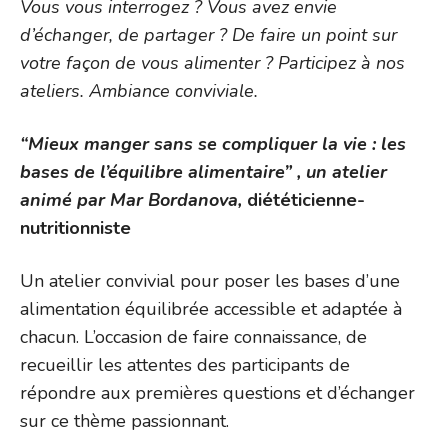
Vous vous interrogez ? Vous avez envie
d’échanger, de partager ?
De faire un point sur
votre façon de vous alimenter ?
Participez à nos
ateliers. Ambiance conviviale.
“Mieux manger sans se compliquer la vie : les
bases de l’équilibre alimentaire” , un atelier
animé par Mar Bordanova,
diététicienne-
nutritionniste
Un atelier convivial pour poser les bases d’une
alimentation équilibrée accessible et adaptée à
chacun. L’occasion de faire connaissance, de
recueillir les attentes des participants de
répondre aux premières questions et d’échanger
sur ce thème passionnant.