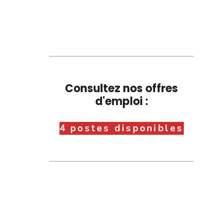
Consultez nos offres
d'emploi :
4 postes disponibles