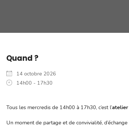
Quand ?
14 octobre 2026
14h00 - 17h30
Tous les mercredis de 14h00 à 17h30, c’est l’
atelier
Un moment de partage et de convivialité, d’échange