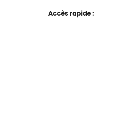
Accès rapide :