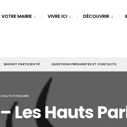
VOTRE MAIRIE
VIVRE ICI
DÉCOUVRIR
BUDGET PARTICIPATIF
QUESTIONS FRÉQUENTES ET CONTACTS
ES HAUTS PARLEURS
 – Les Hauts Par