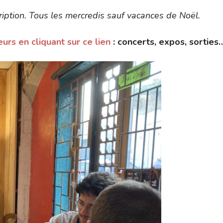
cription. Tous les mercredis sauf vacances de Noël.
rs en cliquant sur ce lien
: concerts, expos, sorties