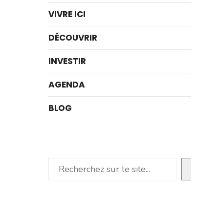
VIVRE ICI
DÉCOUVRIR
INVESTIR
AGENDA
BLOG
Rechercher