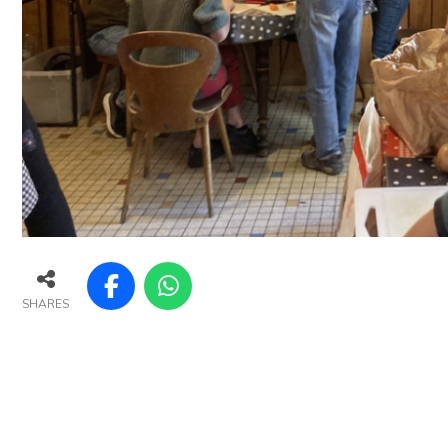
SHARES