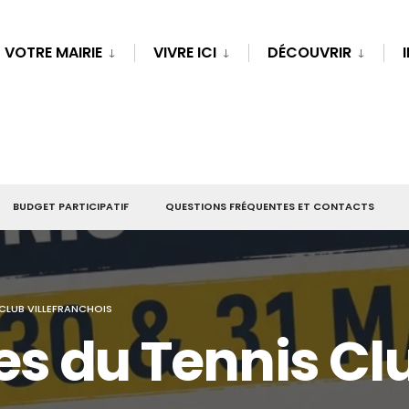
VOTRE MAIRIE
VIVRE ICI
DÉCOUVRIR
BUDGET PARTICIPATIF
QUESTIONS FRÉQUENTES ET CONTACTS
CLUB VILLEFRANCHOIS
es du Tennis Cl