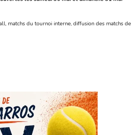
l, matchs du tournoi interne, diffusion des matchs de