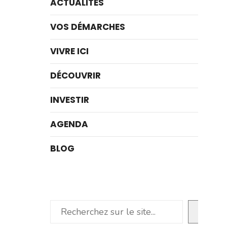
ACTUALITÉS
VOS DÉMARCHES
VIVRE ICI
DÉCOUVRIR
INVESTIR
AGENDA
BLOG
Rechercher