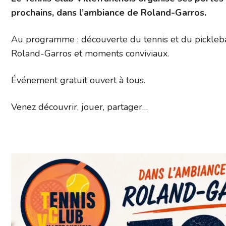
prochains, dans l’ambiance de Roland-Garros.
Au programme : découverte du tennis et du picklebal
Roland-Garros et moments conviviaux.
Événement gratuit ouvert à tous.
Venez découvrir, jouer, partager…