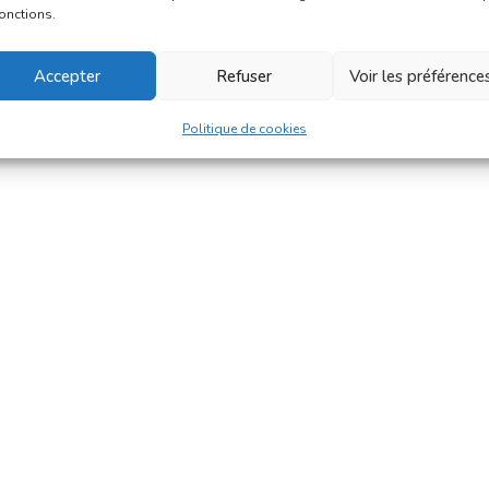
fonctions.
Accepter
Refuser
Voir les préférence
Politique de cookies