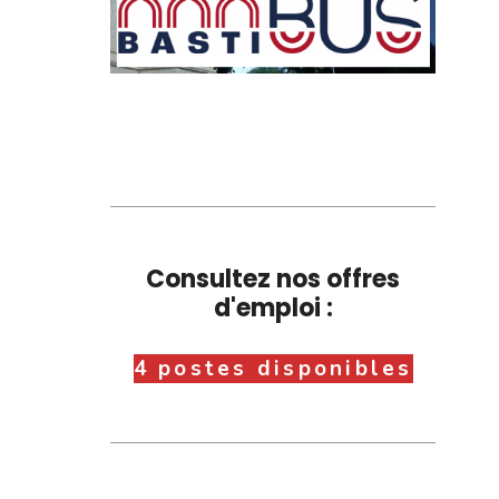
Consultez nos offres
d'emploi :
4 postes disponibles