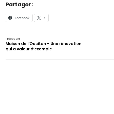
Partager :
Facebook
X
Précédent :
Maison de l’Occitan – Une rénovation
qui a valeur d’exemple