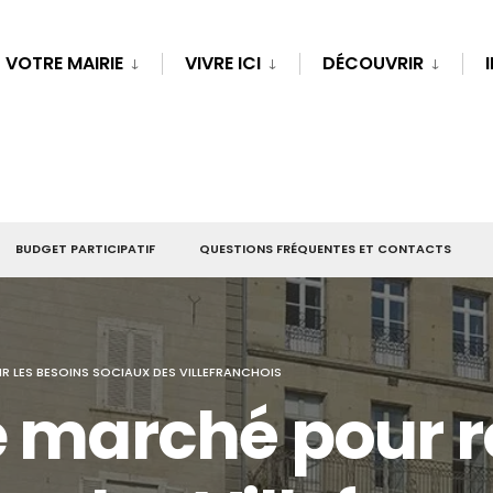
VOTRE MAIRIE
VIVRE ICI
DÉCOUVRIR
BUDGET PARTICIPATIF
QUESTIONS FRÉQUENTES ET CONTACTS
IR LES BESOINS SOCIAUX DES VILLEFRANCHOIS
 marché pour re