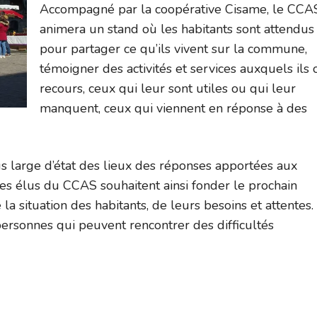
Accompagné par la coopérative Cisame, le CCA
animera un stand où les habitants sont attendus
pour partager ce qu’ils vivent sur la commune,
témoigner des activités et services auxquels ils 
recours, ceux qui leur sont utiles ou qui leur
manquent, ceux qui viennent en réponse à des
s large d’état des lieux des réponses apportées aux
. Les élus du CCAS souhaitent ainsi fonder le prochain
 la situation des habitants, de leurs besoins et attentes.
personnes qui peuvent rencontrer des difficultés