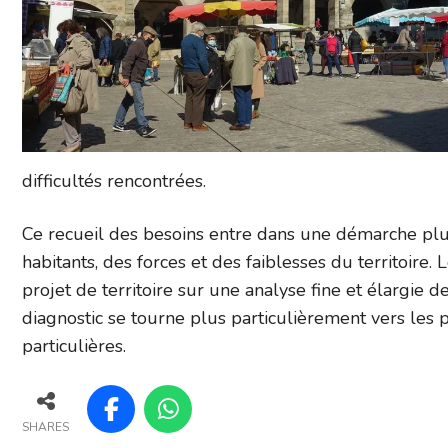
difficultés rencontrées.
Ce recueil des besoins entre dans une démarche plu
habitants, des forces et des faiblesses du territoire
projet de territoire sur une analyse fine et élargie de
diagnostic se tourne plus particulièrement vers les 
particulières.
SHARES