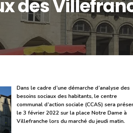
x des Villefran
Dans le cadre d’une démarche d’analyse des
besoins sociaux des habitants, le centre
communal d’action sociale (CCAS) sera prése
le 3 février 2022 sur la place Notre Dame à
Villefranche lors du marché du jeudi matin.