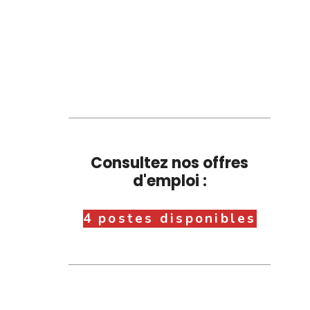
Consultez nos offres
d'emploi :
4 postes disponibles