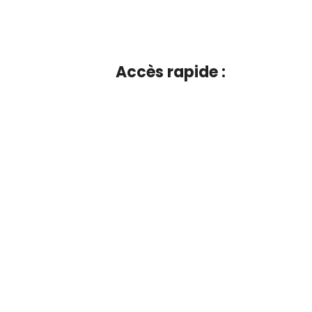
Accès rapide :