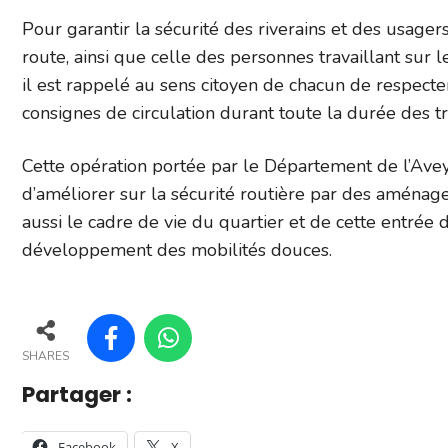
Pour garantir la sécurité des riverains et des usager
route, ainsi que celle des personnes travaillant sur le
il est rappelé au sens citoyen de chacun de respecte
consignes de circulation durant toute la durée des t
Cette opération portée par le Département de l’Av
d’améliorer sur la sécurité routière par des aménage
aussi le cadre de vie du quartier et de cette entrée 
développement des mobilités douces.
SHARES
Partager :
Facebook
X