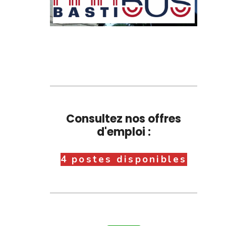
Consultez nos offres
d'emploi :
4 postes disponibles