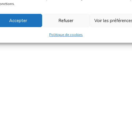
fonctions.
Accepter
Refuser
Voir les préférence
Politique de cookies