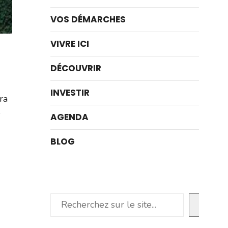
VOS DÉMARCHES
VIVRE ICI
DÉCOUVRIR
INVESTIR
ra
e
AGENDA
BLOG
Rechercher