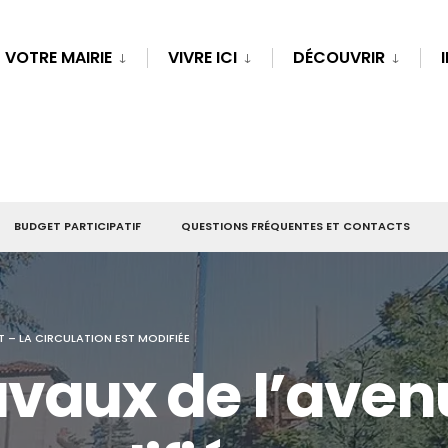
VOTRE MAIRIE
VIVRE ICI
DÉCOUVRIR
BUDGET PARTICIPATIF
QUESTIONS FRÉQUENTES ET CONTACTS
T – LA CIRCULATION EST MODIFIÉE
avaux de l’aven